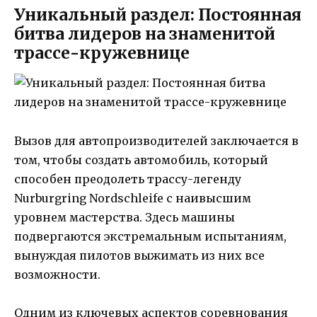
Уникальный раздел: Постоянная
битва лидеров на знаменитой
трассе-кружевнице
Вызов для автопроизводителей заключается в
том, чтобы создать автомобиль, который
способен преодолеть трассу-легенду
Nurburgring Nordschleife с наивысшим
уровнем мастерства. Здесь машины
подвергаются экстремальным испытаниям,
вынуждая пилотов выжимать из них все
возможности.
Одним из ключевых аспектов соревнования