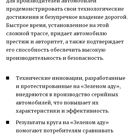
для производителей автомобилей
продемонстрировать свои технологические
достижения и безупречное владение дорогой.
Быстрое время, установленное на этой
сложной трассе, придает автомобилю
престиж и авторитет, а также подтверждает
его способность обеспечить высокую
производительность и безопасность.
Технические инновации, разработанные
и протестированные на «Зеленом аду»,
внедряются в производство серийных
автомобилей, что повышает их
характеристики и эффективность.
Результаты круга на «Зеленом аду»
помогают потребителям сравнивать