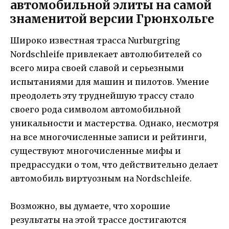
автомобильной элиты на самой
знаменитой версии Грюнхольге
Широко известная трасса Nurburgring
Nordschleife привлекает автолюбителей со
всего мира своей славой и серьезными
испытаниями для машин и пилотов. Умение
преодолеть эту труднейшую трассу стало
своего рода символом автомобильной
уникальности и мастерства. Однако, несмотря
на все многочисленные записи и рейтинги,
существуют многочисленные мифы и
предрассудки о том, что действительно делает
автомобиль виртуозным на Nordschleife.
Возможно, вы думаете, что хорошие
результаты на этой трассе достигаются