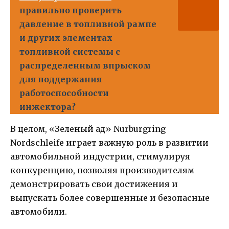
правильно проверить
давление в топливной рампе
и других элементах
топливной системы с
распределенным впрыском
для поддержания
работоспособности
инжектора?
В целом, «Зеленый ад» Nurburgring
Nordschleife играет важную роль в развитии
автомобильной индустрии, стимулируя
конкуренцию, позволяя производителям
демонстрировать свои достижения и
выпускать более совершенные и безопасные
автомобили.