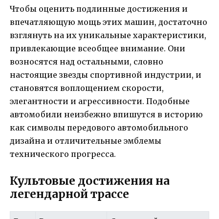
Чтобы оценить подлинные достижения и
впечатляющую мощь этих машин, достаточно
взглянуть на их уникальные характеристики,
привлекающие всеобщее внимание. Они
возносятся над остальными, словно
настоящие звезды спортивной индустрии, и
становятся воплощением скорости,
элегантности и агрессивности. Подобные
автомобили неизбежно впишутся в историю
как символы передового автомобильного
дизайна и отличительные эмблемы
технического прогресса.
Культовые достижения на
легендарной трассе