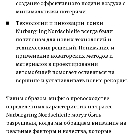
создание эффективного подачи воздуха с
минимальными потерями.
Технологии и инновации: гонки
Nurburgring Nordschleife всегда были
полигоном для новых технологий и
технических решений. Понимание и
применение новаторских методов и
материалов в проектировании
автомобилей помогает оставаться на
вершине и устанавливать новые рекорды.
Таким образом, мифы о превосходстве
определенных характеристик на трассе
Nurburgring Nordschleife могут быть
разрушены, когда мы обращаем внимание на
реальные факторы и качества, которые