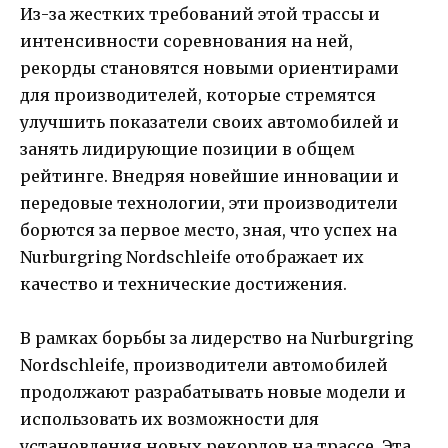
Из-за жестких требований этой трассы и
интенсивности соревнования на ней,
рекорды становятся новыми ориентирами
для производителей, которые стремятся
улучшить показатели своих автомобилей и
занять лидирующие позиции в общем
рейтинге. Внедряя новейшие инновации и
передовые технологии, эти производители
борются за первое место, зная, что успех на
Nurburgring Nordschleife отображает их
качество и технические достижения.
В рамках борьбы за лидерство на Nurburgring
Nordschleife, производители автомобилей
продолжают разрабатывать новые модели и
использовать их возможности для
установления новых рекордов на трассе. Эта