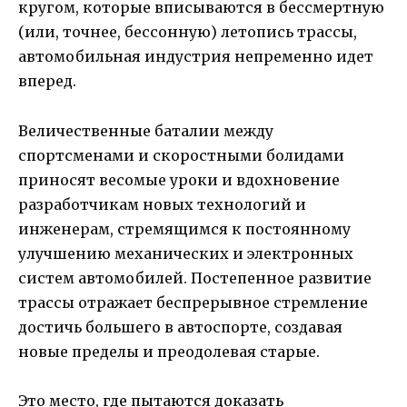
кругом, которые вписываются в бессмертную
(или, точнее, бессонную) летопись трассы,
автомобильная индустрия непременно идет
вперед.
Величественные баталии между
спортсменами и скоростными болидами
приносят весомые уроки и вдохновение
разработчикам новых технологий и
инженерам, стремящимся к постоянному
улучшению механических и электронных
систем автомобилей. Постепенное развитие
трассы отражает беспрерывное стремление
достичь большего в автоспорте, создавая
новые пределы и преодолевая старые.
Это место, где пытаются доказать