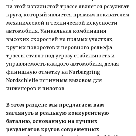
на этой извилистой трассе является результат
круга, который является прямым показателем
механической и технической искусности
автомобиля. Уникальная комбинация
высоких скоростей на прямых участках,
крутых поворотов и неровного рельефа
трассы ставят под угрозу стабильность и
управляемость каждого автомобиля, делая
финишную отметку на Nurburgring
Nordschleife истинным вызовом для
инженеров и пилотов.
В этом разделе мы предлагаем вам
заглянуть в реальную конкурентную
баталию, основанную на лучших
результатов кругов современных