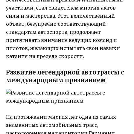
участками, стал свидетелем многих актов
силы и мастерства. Этот величественный
объект, безупречно соответствующий
стандартам автоспорта, продолжает
притягивать внимание ведущих команд и
пилотов, желающих испытать свои навыки
катания на пределе скорости.
Развитие легендарной автотрассы с
международным признанием
На протяжении многих лет одна из самых
знаменитых автомобильных трасс,
расположенная на территории Германии,