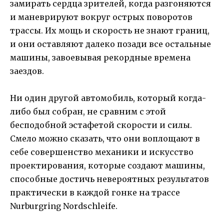
замирать сердца зрителей, когда разгоняются
и маневрируют вокруг острых поворотов
трассы. Их мощь и скорость не знают границ,
и они оставляют далеко позади все остальные
машины, завоевывая рекордные времена
заездов.
Ни один другой автомобиль, который когда-
либо был собран, не сравним с этой
бесподобной эстафетой скорости и силы.
Смело можно сказать, что они воплощают в
себе совершенство механики и искусство
проектирования, которые создают машины,
способные достичь невероятных результатов
практически в каждой гонке на трассе
Nurburgring Nordschleife.