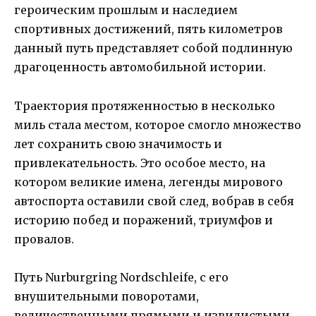
героическим прошлым и наследием
спортивных достижений, пять километров
данный путь представляет собой подлинную
драгоценность автомобильной истории.
Траектория протяженностью в несколько
миль стала местом, которое смогло множество
лет сохранить свою значимость и
привлекательность. Это особое место, на
котором великие имена, легенды мирового
автоспорта оставили свой след, вобрав в себя
историю побед и поражений, триумфов и
провалов.
Путь Nurburgring Nordschleife, с его
внушительными поворотами,
величественными прямыми и извилистыми