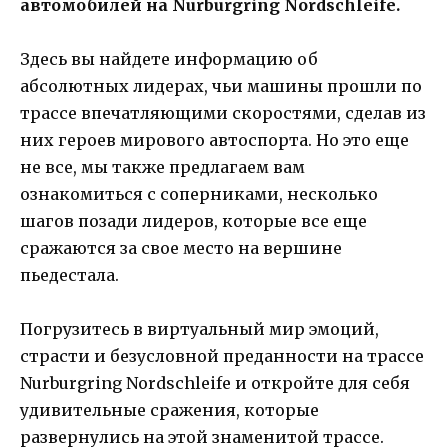
автомобилей на Nurburgring Nordschleife.
Здесь вы найдете информацию об
абсолютных лидерах, чьи машины прошли по
трассе впечатляющими скоростями, сделав из
них героев мирового автоспорта. Но это еще
не все, мы также предлагаем вам
ознакомиться с соперниками, несколько
шагов позади лидеров, которые все еще
сражаются за свое место на вершине
пьедестала.
Погрузитесь в виртуальный мир эмоций,
страсти и безусловной преданности на трассе
Nurburgring Nordschleife и откройте для себя
удивительные сражения, которые
развернулись на этой знаменитой трассе.