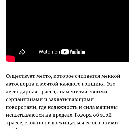
Существует место, которое считается меккой
автоспорта и мечтой каждого гонщика. Это
легендарная трасса, знаменитая своими
серпантинами и захватывающими
поворотами, где надежность и сила машины
испытываются на пределе. Говоря об этой
трассе, сложно не восхищаться ее высокими