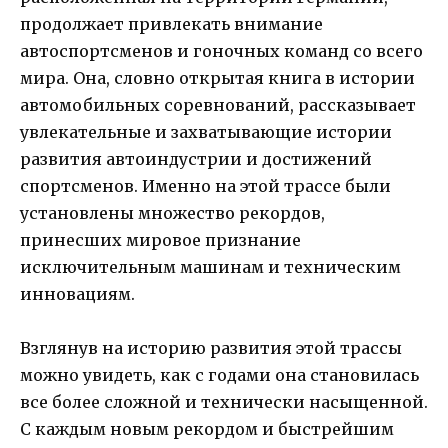
продолжает привлекать внимание
автоспортсменов и гоночных команд со всего
мира. Она, словно открытая книга в истории
автомобильных соревнований, рассказывает
увлекательные и захватывающие истории
развития автоиндустрии и достижений
спортсменов. Именно на этой трассе были
установлены множество рекордов,
принесших мировое признание
исключительным машинам и техническим
инновациям.
Взглянув на историю развития этой трассы
можно увидеть, как с годами она становилась
все более сложной и технически насыщенной.
С каждым новым рекордом и быстрейшим