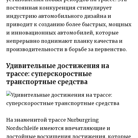
постоянная конкуренция стимулирует
индустрию автомобильного дизайна и
приводит к созданию более быстрых, мощных
и инновационных автомобилей, которые
непрерывно поднимают планку качества и
производительности в борьбе за первенство.
Удивительные достижения на
трассе: суперскоростные
транспортные средства
На знаменитой трассе Nurburgring
Nordschleife имеются впечатляющие и
достойные восхищения достижения, которые