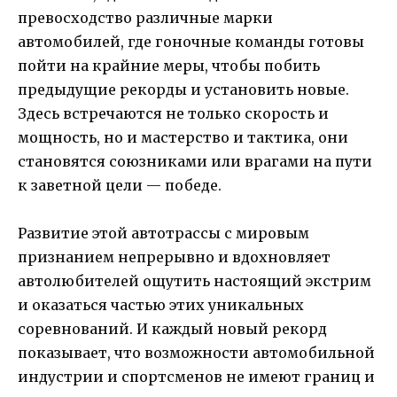
превосходство различные марки
автомобилей, где гоночные команды готовы
пойти на крайние меры, чтобы побить
предыдущие рекорды и установить новые.
Здесь встречаются не только скорость и
мощность, но и мастерство и тактика, они
становятся союзниками или врагами на пути
к заветной цели — победе.
Развитие этой автотрассы с мировым
признанием непрерывно и вдохновляет
автолюбителей ощутить настоящий экстрим
и оказаться частью этих уникальных
соревнований. И каждый новый рекорд
показывает, что возможности автомобильной
индустрии и спортсменов не имеют границ и