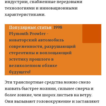
индустрии, снабженные передовыми
технологиями и инновационными
характеристиками.
Популярные статьи
1998
Plymouth Prowler -
новаторский автомобиль
современности, разрушающий
стереотипы и воплощающий
эстетику прошлого в
великолепном облике
будущего!
Эти транспортные средства можно смело
назвать быстрее молнии, сильнее смерча и
более ловкие, чем шорох листьев на ветру.
Они вызывают головокружение и заставляют