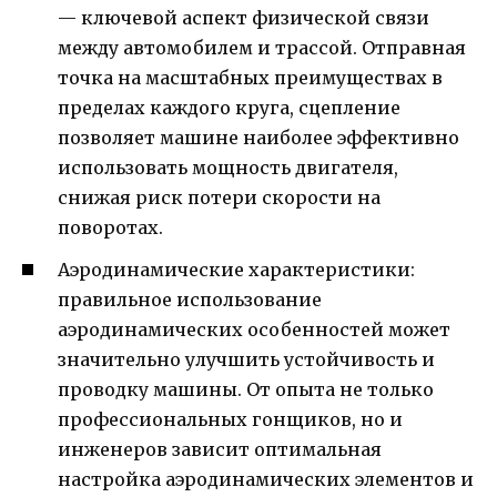
— ключевой аспект физической связи
между автомобилем и трассой. Отправная
точка на масштабных преимуществах в
пределах каждого круга, сцепление
позволяет машине наиболее эффективно
использовать мощность двигателя,
снижая риск потери скорости на
поворотах.
Аэродинамические характеристики:
правильное использование
аэродинамических особенностей может
значительно улучшить устойчивость и
проводку машины. От опыта не только
профессиональных гонщиков, но и
инженеров зависит оптимальная
настройка аэродинамических элементов и