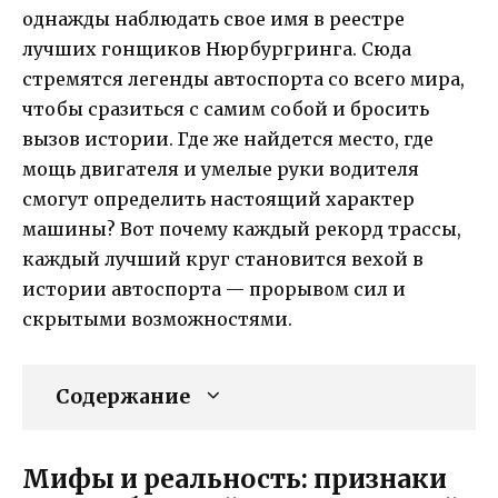
однажды наблюдать свое имя в реестре
лучших гонщиков Нюрбургринга. Сюда
стремятся легенды автоспорта со всего мира,
чтобы сразиться с самим собой и бросить
вызов истории. Где же найдется место, где
мощь двигателя и умелые руки водителя
смогут определить настоящий характер
машины? Вот почему каждый рекорд трассы,
каждый лучший круг становится вехой в
истории автоспорта — прорывом сил и
скрытыми возможностями.
Содержание
Мифы и реальность: признаки