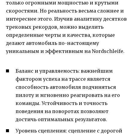
только огромными мощностью и крутыми
скоростями. Но реальность весьма сложнее и
интереснее этого. Изучив аналитику десятков
трековых рекордов, можно выделить
определенные черты и качества, которые
делают автомобиль по-настоящему
уникальным и эффективным на Nordschleife.
Баланс и управляемость: важнейшим
фактором успеха на трассе является
способность автомобиля подчиняться
пилоту и мгновенно реагировать на его
команды. Устойчивость и точность
поведения на поворотах позволяют
достичь оптимальных результатов.
Уровень сцепления: сцепление с дорогой