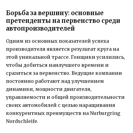
Борьба за вершину: основные
претенденты на первенство среди
автопроизводителей
Одним из основных показателей успеха
производителя является результат круга на
этой уникальной трассе. Гонщики усилились,
чтобы добиться наилучшего времени и
сразиться за первенство. Ведущие компании
постоянно работают над улучшением
динамики, мощности двигателя,
управляемости и общей производительности
своих автомобилей с целью наращивания
конкурентных преимуществ на Nurburgring
Nordschleife.