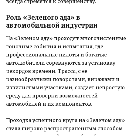
всегда стремятся к совершенству.
Роль «Зеленого ада» в
автомобильной индустрии
На «Зеленом аду» проходят многочисленные
гоночные события и испытания, где
профессиональные пилоты и богатые
автолюбители соревнуются за установку
рекордов времени. Трасса, с ее
разнообразными поворотами, виражами и
извилистыми участками, создает непростую
среду для проверки возможностей
автомобилей и их компонентов.
Проходка успешного круга на «Зеленом аду»
стала широко распространенным способом