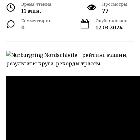
Время чтения
Просмотры
11 мин.
77
Комментарии
Опубликовано
0
12.03.2024