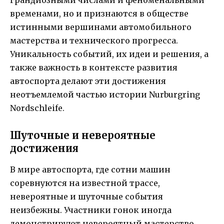
грандиозными числами и феноменальными
временами, но и признаются в обществе
истинными вершинами автомобильного
мастерства и технического прогресса.
Уникальность событий, их идеи и решения, а
также важность в контексте развития
автоспорта делают эти достижения
неотъемлемой частью истории Nurburgring
Nordschleife.
Шуточные и невероятные
достижения
В мире автоспорта, где сотни машин
соревнуются на известной трассе,
невероятные и шуточные события
неизбежны. Участники гонок иногда
демонстрируют невероятный мастерство,