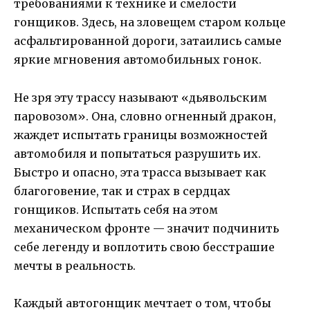
требованиями к технике и смелости
гонщиков. Здесь, на зловещем старом кольце
асфальтированной дороги, затаились самые
яркие мгновения автомобильных гонок.
Не зря эту трассу называют «дьявольским
паровозом». Она, словно огненный дракон,
жаждет испытать границы возможностей
автомобиля и попытаться разрушить их.
Быстро и опасно, эта трасса вызывает как
благоговение, так и страх в сердцах
гонщиков. Испытать себя на этом
механическом фронте — значит подчинить
себе легенду и воплотить свою бесстрашие
мечты в реальность.
Каждый автогонщик мечтает о том, чтобы