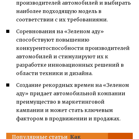
производителей автомобилей и выбирать
наиболее подходящую модель в
соответствии с их требованиями.
Соревнования на «Зеленом аду»
способствуют повышению
конкурентоспособности производителей
автомобилей и стимулируют их к
разработке инновационных решений в
области техники и дизайна.
Создание рекордных времен на «Зеленом
аду» придает автомобильной компании
преимущество в маркетинговой
кампании и может стать ключевым
фактором в продвижении и продажах.
Популярные статьи
Как