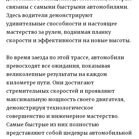
связаны с самыми быстрыми автомобилями.
Здесь водители демонстрируют
удивительные способности и настоящее
мастерство за рулем, поднимая планку
скорости и эффективности на новые высоты.
Во время заезда по этой трассе, автомобили
превосходят все ожидания, показывая
великолепные результаты на каждом
километре пути. Они достигают
стремительных скоростей и проявляют
максимальную мощность своего двигателя,
демонстрируя технологическое
совершенство и инженерное мастерство.
Самые быстрые из них полностью
представляют собой шедевры автомобильной