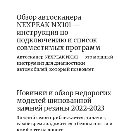
Обзор автосканера
NEXPEAK NX101 —
инструкция по
подключению и список
совместимых программ
Автосканер NEXPEAK NX101 — это мощный
инструмент для диагностики
автомобилей, который позволяет
Новинки и обзор недорогих
моделей шипованной
зимней резины 2022-2023
Зимний сезон приближается, а значит,
самое время задуматься о безопасности и
комфорте на дороге.