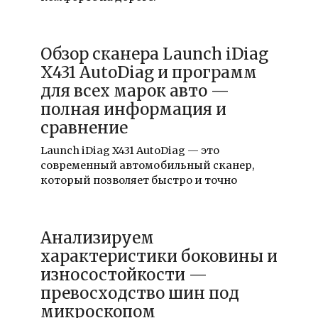
Обзор сканера Launch iDiag
X431 AutoDiag и программ
для всех марок авто —
полная информация и
сравнение
Launch iDiag X431 AutoDiag — это
современный автомобильный сканер,
который позволяет быстро и точно
Анализируем
характеристики боковины и
износостойкости —
превосходство шин под
микроскопом