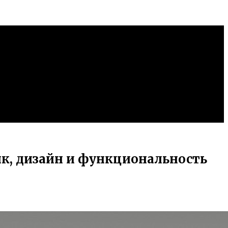
ик, дизайн и функциональность