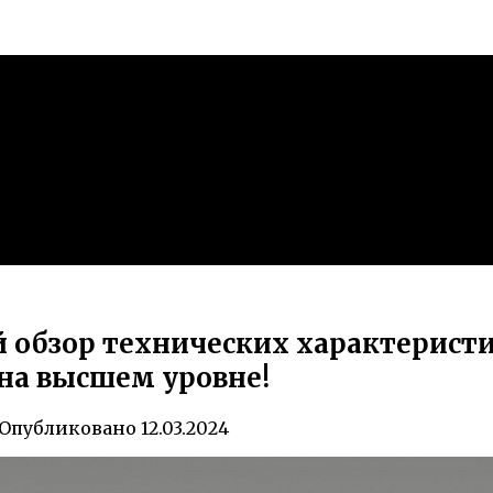
ий обзор технических характерист
на высшем уровне!
Опубликовано
12.03.2024