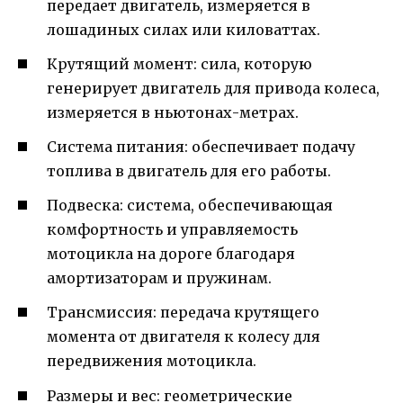
передает двигатель, измеряется в
лошадиных силах или киловаттах.
Крутящий момент: сила, которую
генерирует двигатель для привода колеса,
измеряется в ньютонах-метрах.
Система питания: обеспечивает подачу
топлива в двигатель для его работы.
Подвеска: система, обеспечивающая
комфортность и управляемость
мотоцикла на дороге благодаря
амортизаторам и пружинам.
Трансмиссия: передача крутящего
момента от двигателя к колесу для
передвижения мотоцикла.
Размеры и вес: геометрические