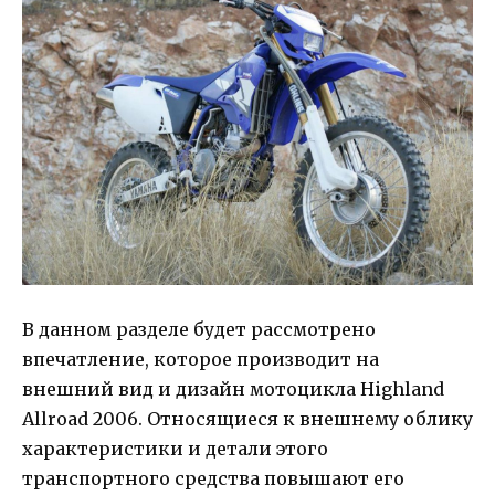
В данном разделе будет рассмотрено
впечатление, которое производит на
внешний вид и дизайн мотоцикла Highland
Allroad 2006. Относящиеся к внешнему облику
характеристики и детали этого
транспортного средства повышают его