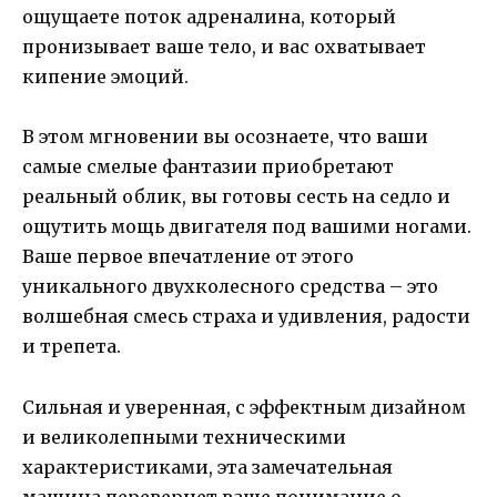
ощущаете поток адреналина, который
пронизывает ваше тело, и вас охватывает
кипение эмоций.
В этом мгновении вы осознаете, что ваши
самые смелые фантазии приобретают
реальный облик, вы готовы сесть на седло и
ощутить мощь двигателя под вашими ногами.
Ваше первое впечатление от этого
уникального двухколесного средства – это
волшебная смесь страха и удивления, радости
и трепета.
Сильная и уверенная, с эффектным дизайном
и великолепными техническими
характеристиками, эта замечательная
машина перевернет ваше понимание о