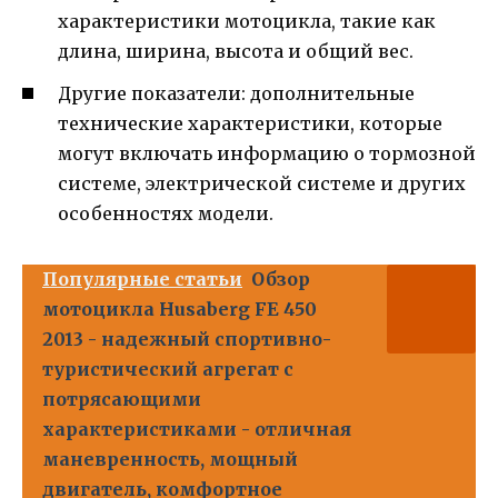
характеристики мотоцикла, такие как
длина, ширина, высота и общий вес.
Другие показатели: дополнительные
технические характеристики, которые
могут включать информацию о тормозной
системе, электрической системе и других
особенностях модели.
Популярные статьи
Обзор
мотоцикла Husaberg FE 450
2013 - надежный спортивно-
туристический агрегат с
потрясающими
характеристиками - отличная
маневренность, мощный
двигатель, комфортное