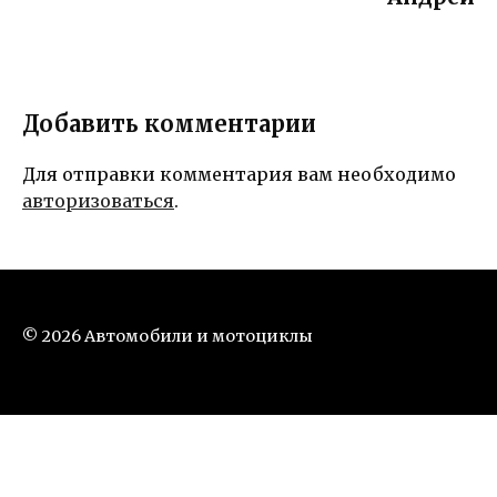
Добавить комментарии
Для отправки комментария вам необходимо
авторизоваться
.
© 2026 Автомобили и мотоциклы