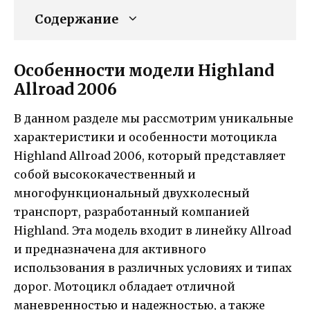
Содержание
Особенности модели Highland
Allroad 2006
В данном разделе мы рассмотрим уникальные
характеристики и особенности мотоцикла
Highland Allroad 2006, который представляет
собой высококачественный и
многофункциональный двухколесный
транспорт, разработанный компанией
Highland. Эта модель входит в линейку Allroad
и предназначена для активного
использования в различных условиях и типах
дорог. Мотоцикл обладает отличной
маневренностью и надежностью, а также