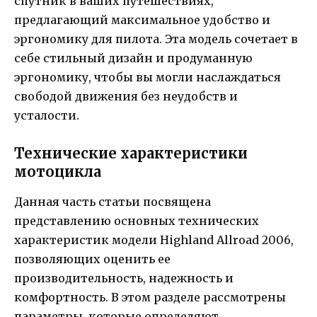
спутник в ваших путешествиях,
предлагающий максимальное удобство и
эргономику для пилота. Эта модель сочетает в
себе стильный дизайн и продуманную
эргономику, чтобы вы могли наслаждаться
свободой движения без неудобств и
усталости.
Технические характеристики
мотоцикла
Данная часть статьи посвящена
представлению основных технических
характеристик модели Highland Allroad 2006,
позволяющих оценить ее
производительность, надежность и
комфортность. В этом разделе рассмотрены
параметры, которые определяют