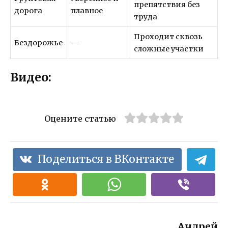
препятствия без
дорога
плавное
труда
Проходит сквозь
Бездорожье
—
сложные участки
Видео:
Оцените статью
Поделиться в ВКонтакте
Андрей