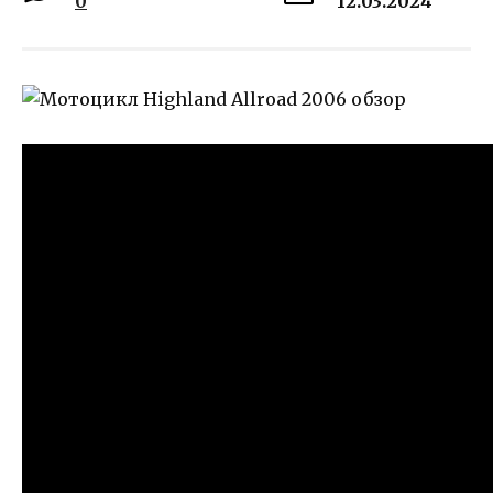
0
12.03.2024