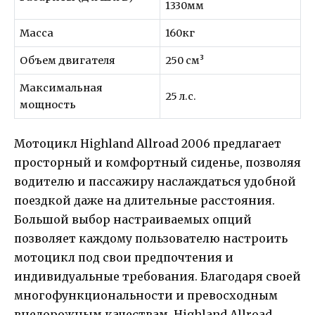
1330мм
Масса
160кг
Объем двигателя
250 см³
Максимальная
25 л.с.
мощность
Мотоцикл Highland Allroad 2006 предлагает
просторный и комфортный сиденье, позволяя
водителю и пассажиру наслаждаться удобной
поездкой даже на длительные расстояния.
Большой выбор настраиваемых опций
позволяет каждому пользователю настроить
мотоцикл под свои предпочтения и
индивидуальные требования. Благодаря своей
многофункциональности и превосходным
внедорожным качествам, Highland Allroad