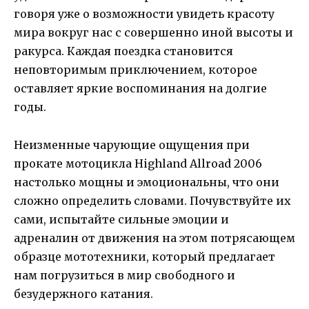
говоря уже о возможности увидеть красоту
мира вокруг нас с совершенно иной высоты и
ракурса. Каждая поездка становится
неповторимым приключением, которое
оставляет яркие воспоминания на долгие
годы.
Неизменные чарующие ощущения при
прокате мотоцикла Highland Allroad 2006
настолько мощны и эмоциональны, что они
сложно определить словами. Почувствуйте их
сами, испытайте сильные эмоции и
адреналин от движения на этом потрясающем
образце мототехники, который предлагает
нам погрузиться в мир свободного и
безудержного катания.