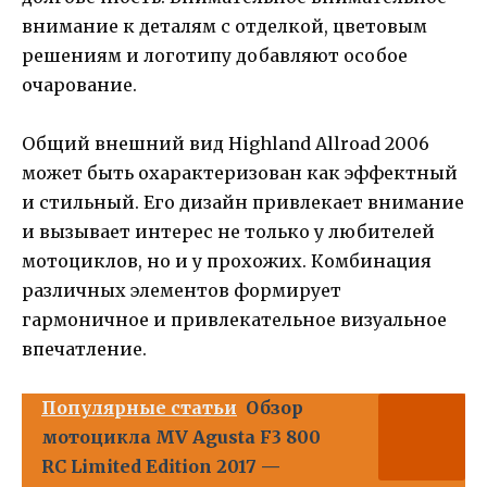
внимание к деталям с отделкой, цветовым
решениям и логотипу добавляют особое
очарование.
Общий внешний вид Highland Allroad 2006
может быть охарактеризован как эффектный
и стильный. Его дизайн привлекает внимание
и вызывает интерес не только у любителей
мотоциклов, но и у прохожих. Комбинация
различных элементов формирует
гармоничное и привлекательное визуальное
впечатление.
Популярные статьи
Обзор
мотоцикла MV Agusta F3 800
RC Limited Edition 2017 —