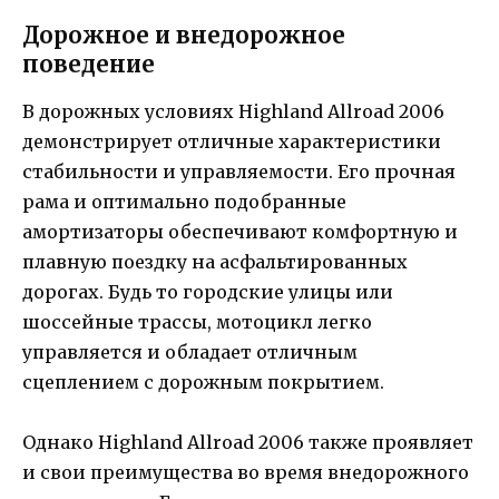
Дорожное и внедорожное
поведение
В дорожных условиях Highland Allroad 2006
демонстрирует отличные характеристики
стабильности и управляемости. Его прочная
рама и оптимально подобранные
амортизаторы обеспечивают комфортную и
плавную поездку на асфальтированных
дорогах. Будь то городские улицы или
шоссейные трассы, мотоцикл легко
управляется и обладает отличным
сцеплением с дорожным покрытием.
Однако Highland Allroad 2006 также проявляет
и свои преимущества во время внедорожного