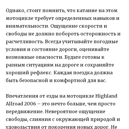
Однако, стоит помнить, что катание на этом
мотоцикле требует определенных навыков и
внимательности. Ощущение скорости и
свободы не должно побороть осторожность и
расчетливость. Всегда учитывайте погодные
условия и состояние дороги, оценивайте
возможные опасности. Будьте готовы к
разным ситуациям на дороге и сохраняйте
хороший рефлекс. Каждая поездка должна
быть безопасной и комфортной для вас.
Впечатления от езды на мотоцикле Highland
Allroad 2006 – это нечто больше, чем просто
передвижение. Невероятное ощущение
свободы, слияния с окружающей природой и
удовольствия от покорения новых дорог. Не