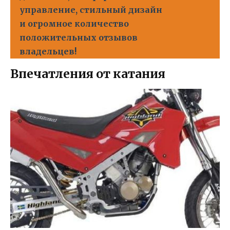
управление, стильный дизайн
и огромное количество
положительных отзывов
владельцев!
Впечатления от катания