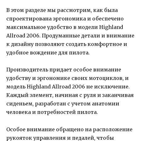
В этом разделе мы рассмотрим, как была
спроектирована эргономика и обеспечено
максимальное удобство в модели Highland
Allroad 2006. Продуманные детали и внимание
к дизайну позволяют создать комфортное и
удобное вождение для пилота.
Производитель придает особое внимание
удобству и эргономике своих мотоциклов, и
модель Highland Allroad 2006 не исключение.
Каждый элемент, начиная с руля и заканчивая
сиденьем, разработан с учетом анатомии
человека и потребностей пилота.
Особое внимание обращено на расположение
рукояток управления и педалей, чтобы