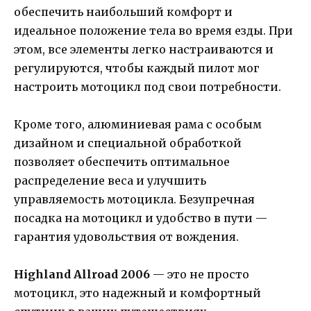
обеспечить наибольший комфорт и
идеальное положение тела во время езды. При
этом, все элементы легко настраиваются и
регулируются, чтобы каждый пилот мог
настроить мотоцикл под свои потребности.
Кроме того, алюминиевая рама с особым
дизайном и специальной обработкой
позволяет обеспечить оптимальное
распределение веса и улучшить
управляемость мотоцикла. Безупречная
посадка на мотоцикл и удобство в пути —
гарантия удовольствия от вождения.
Highland Allroad 2006
— это не просто
мотоцикл, это надежный и комфортный