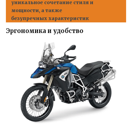
уникальное сочетание стиля и
мощности, а также
безупречных характеристик
Эргономика и удобство