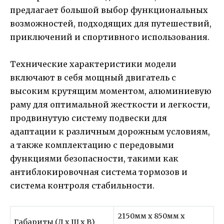
предлагает большой выбор функциональных
возможностей, подходящих для путешествий,
приключений и спортивного использования.
Технические характеристики модели
включают в себя мощный двигатель с
высоким крутящим моментом, алюминиевую
раму для оптимальной жесткости и легкости,
продвинутую систему подвески для
адаптации к различным дорожным условиям,
а также комплектацию с передовыми
функциями безопасности, такими как
антиблокировочная система тормозов и
система контроля стабильности.
2150мм x 850мм x
Габариты (Д x Ш x В)