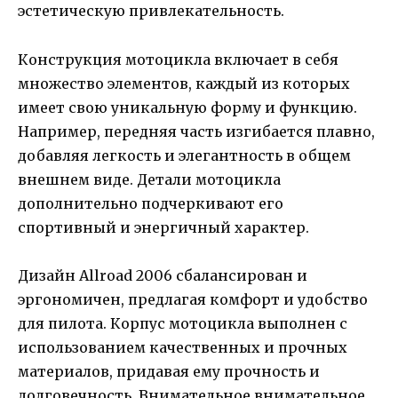
эстетическую привлекательность.
Конструкция мотоцикла включает в себя
множество элементов, каждый из которых
имеет свою уникальную форму и функцию.
Например, передняя часть изгибается плавно,
добавляя легкость и элегантность в общем
внешнем виде. Детали мотоцикла
дополнительно подчеркивают его
спортивный и энергичный характер.
Дизайн Allroad 2006 сбалансирован и
эргономичен, предлагая комфорт и удобство
для пилота. Корпус мотоцикла выполнен с
использованием качественных и прочных
материалов, придавая ему прочность и
долговечность. Внимательное внимательное