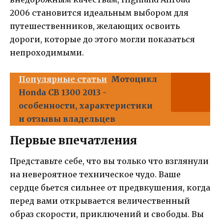
2006 становится идеальным выбором для
путешественников, желающих освоить
дороги, которые до этого могли показаться
непроходимыми.
Популярные статьи
Мотоцикл
Honda CB 1300 2013 -
особенности, характеристики
и отзывы владельцев
Первые впечатления
Представьте себе, что вы только что взглянули
на невероятное техническое чудо. Ваше
сердце бьется сильнее от предвкушения, когда
перед вами открывается величественный
образ скорости, приключений и свободы. Вы