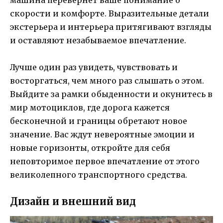
скорости и комфорте. Выразительные детали
экстерьера и интерьера притягивают взгляды
и оставляют незабываемое впечатление.
Лучше один раз увидеть, чувствовать и
восторгаться, чем много раз слышать о этом.
Выйдите за рамки обыденности и окунитесь в
мир мотоциклов, где дорога кажется
бесконечной и границы обретают новое
значение. Вас ждут невероятные эмоции и
новые горизонты, откройте для себя
неповторимое первое впечатление от этого
великолепного транспортного средства.
Дизайн и внешний вид