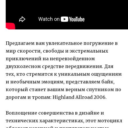
Предлагаем вам увлекательное погружение в
мир скорости, свободы и экстремальных
приключений на непревзойденном
двухколесном средстве передвижения. Для
тех, кто стремится к уникальным ощущениям
и необычным эмоциям, представляем байк,
который станет вашим верным спутником по
дорогам и тропам: Highland Allroad 2006.
Воплощение совершенства в дизайне и
технических характеристиках, этот мотоцикл