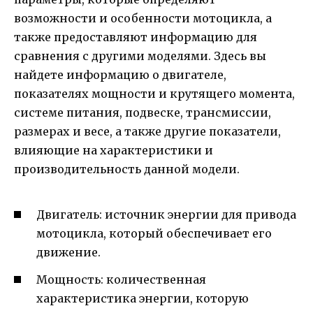
возможности и особенности мотоцикла, а
также предоставляют информацию для
сравнения с другими моделями. Здесь вы
найдете информацию о двигателе,
показателях мощности и крутящего момента,
системе питания, подвеске, трансмиссии,
размерах и весе, а также другие показатели,
влияющие на характеристики и
производительность данной модели.
Двигатель: источник энергии для привода
мотоцикла, который обеспечивает его
движение.
Мощность: количественная
характеристика энергии, которую