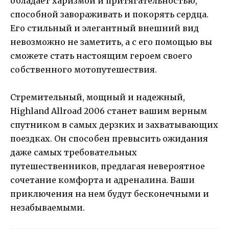
обладает харизмой и притягательностью,
способной завораживать и покорять сердца.
Его стильный и элегантный внешний вид
невозможно не заметить, а с его помощью вы
сможете стать настоящим героем своего
собственного мотопутешествия.
Стремительный, мощный и надежный,
Highland Allroad 2006 станет вашим верным
спутником в самых дерзких и захватывающих
поездках. Он способен превысить ожидания
даже самых требовательных
путешественников, предлагая невероятное
сочетание комфорта и адреналина. Ваши
приключения на нем будут бесконечными и
незабываемыми.