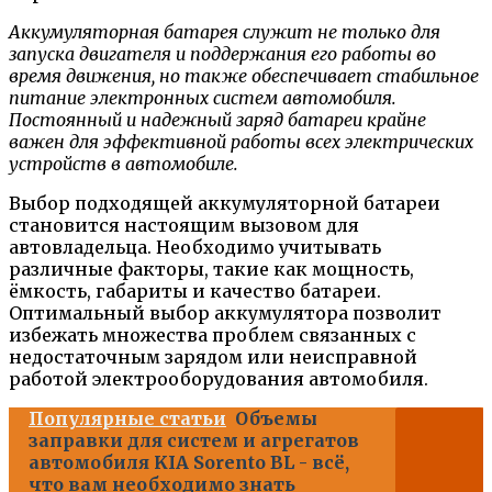
Аккумуляторная батарея служит не только для
запуска двигателя и поддержания его работы во
время движения, но также обеспечивает стабильное
питание электронных систем автомобиля.
Постоянный и надежный заряд батареи крайне
важен для эффективной работы всех электрических
устройств в автомобиле.
Выбор подходящей аккумуляторной батареи
становится настоящим вызовом для
автовладельца. Необходимо учитывать
различные факторы, такие как мощность,
ёмкость, габариты и качество батареи.
Оптимальный выбор аккумулятора позволит
избежать множества проблем связанных с
недостаточным зарядом или неисправной
работой электрооборудования автомобиля.
Популярные статьи
Объемы
заправки для систем и агрегатов
автомобиля KIA Sorento BL - всё,
что вам необходимо знать