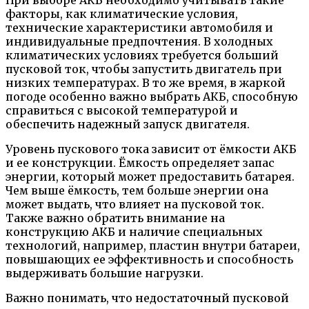
При выборе АКБ необходимо учитывать такие
факторы, как климатические условия,
технические характеристики автомобиля и
индивидуальные предпочтения. В холодных
климатических условиях требуется больший
пусковой ток, чтобы запустить двигатель при
низких температурах. В то же время, в жаркой
погоде особенно важно выбрать АКБ, способную
справиться с высокой температурой и
обеспечить надежный запуск двигателя.
Уровень пускового тока зависит от ёмкости АКБ
и ее конструкции. Ёмкость определяет запас
энергии, который может предоставить батарея.
Чем выше ёмкость, тем больше энергии она
может выдать, что влияет на пусковой ток.
Также важно обратить внимание на
конструкцию АКБ и наличие специальных
технологий, например, пластин внутри батареи,
повышающих ее эффективность и способность
выдерживать большие нагрузки.
Важно понимать, что недостаточный пусковой