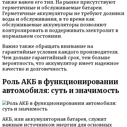
также важен его тип. На рынке присутствуют
герметичные и обслуживаемые батареи.
Герметичные аккумуляторы не требуют доливки
воды и обслуживания, в то время как
обслуживаемые аккумуляторы позволяют
контролировать и поддерживать электролит в
нормальном состоянии.
Важно также обращать внимание на
гарантийные условия каждого производителя.
Чем дольше гарантийный срок, тем больше
вероятность, что аккумулятор имеет надежное
качество и долговечность.
Роль АКБ в функционировании
автомобиля: суть и значимость
АКБ, или аккумуляторная батарея, служит
важным источником энергии для основных