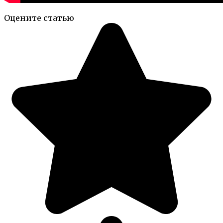
Оцените статью