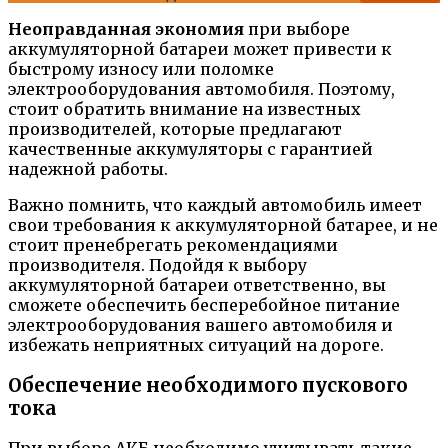
Неоправданная экономия
при выборе
аккумуляторной батареи может привести к
быстрому износу или поломке
электрооборудования автомобиля. Поэтому,
стоит обратить внимание на известных
производителей, которые предлагают
качественные аккумуляторы с гарантией
надежной работы.
Важно помнить, что каждый автомобиль имеет
свои требования к аккумуляторной батарее, и не
стоит пренебрегать рекомендациями
производителя. Подойдя к выбору
аккумуляторной батареи ответственно, вы
сможете обеспечить бесперебойное питание
электрооборудования вашего автомобиля и
избежать неприятных ситуаций на дороге.
Обеспечение необходимого пускового
тока