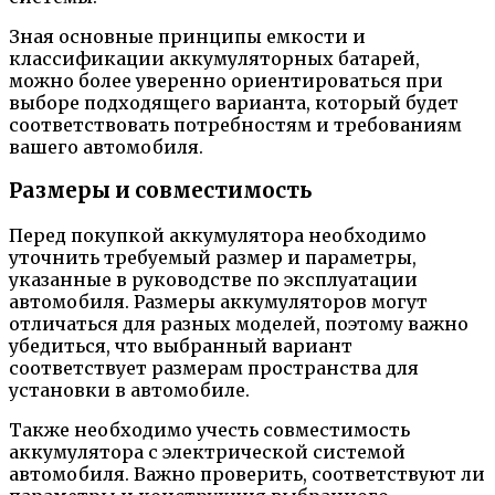
Зная основные принципы емкости и
классификации аккумуляторных батарей,
можно более уверенно ориентироваться при
выборе подходящего варианта, который будет
соответствовать потребностям и требованиям
вашего автомобиля.
Размеры и совместимость
Перед покупкой аккумулятора необходимо
уточнить требуемый размер и параметры,
указанные в руководстве по эксплуатации
автомобиля. Размеры аккумуляторов могут
отличаться для разных моделей, поэтому важно
убедиться, что выбранный вариант
соответствует размерам пространства для
установки в автомобиле.
Также необходимо учесть совместимость
аккумулятора с электрической системой
автомобиля. Важно проверить, соответствуют ли