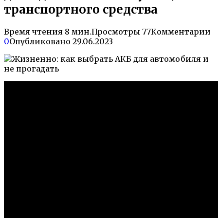
транспортного средства
Время чтения
8 мин.
Просмотры
77
Комментарии
0
Опубликовано
29.06.2023