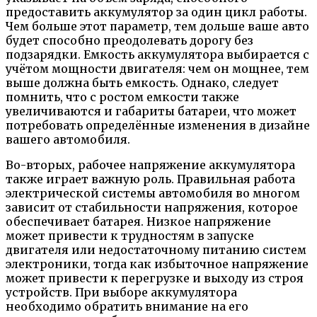
предоставить аккумулятор за один цикл работы.
Чем больше этот параметр, тем дольше ваше авто
будет способно преодолевать дорогу без
подзарядки. Емкость аккумулятора выбирается с
учётом мощности двигателя: чем он мощнее, тем
выше должна быть емкость. Однако, следует
помнить, что с ростом емкости также
увеличиваются и габариты батареи, что может
потребовать определённые изменения в дизайне
вашего автомобиля.
Во-вторых, рабочее напряжение аккумулятора
также играет важную роль. Правильная работа
электрической системы автомобиля во многом
зависит от стабильности напряжения, которое
обеспечивает батарея. Низкое напряжение
может привести к трудностям в запуске
двигателя или недостаточному питанию систем
электроники, тогда как избыточное напряжение
может привести к перегрузке и выходу из строя
устройств. При выборе аккумулятора
необходимо обратить внимание на его