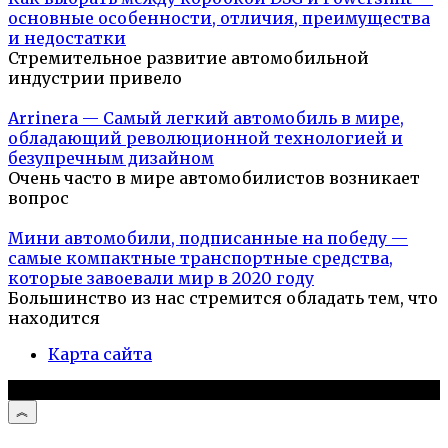
основные особенности, отличия, преимущества
и недостатки
Стремительное развитие автомобильной
индустрии привело
Arrinera — Самый легкий автомобиль в мире,
обладающий революционной технологией и
безупречным дизайном
Очень часто в мире автомобилистов возникает
вопрос
Мини автомобили, подписанные на победу —
самые компактные транспортные средства,
которые завоевали мир в 2020 году
Большинство из нас стремится обладать тем, что
находится
Карта сайта
© 2026 Автомобили и мотоциклы