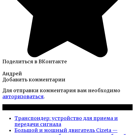
Поделиться в ВКонтакте
Андрей
Добавить комментарии
Для отправки комментария вам необходимо
авторизоваться
.
Новые публикации
Транспондер: устройство для приема и
передачи сигнала
Большой и мощный двигатель Cizeta —