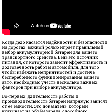
Когда дело касается надёжности и безопасности
на дорогах, важной ролью играет правильный
выбор аккумуляторной батареи для вашего
транспортного средства. Ведь это источник
питания, от которого зависит эффективность и
долговечность работы автомобиля. Для того
чтобы избежать неприятностей и достичь
бесперебойного функционирования вашего
авто, необходимо учесть несколько важных
факторов при выборе аккумулятора.
Во-первых, длительность работы и
производительность батареи напрямую зависят
от её емкости. Это показатель, который
указывает на объём заряда, способного