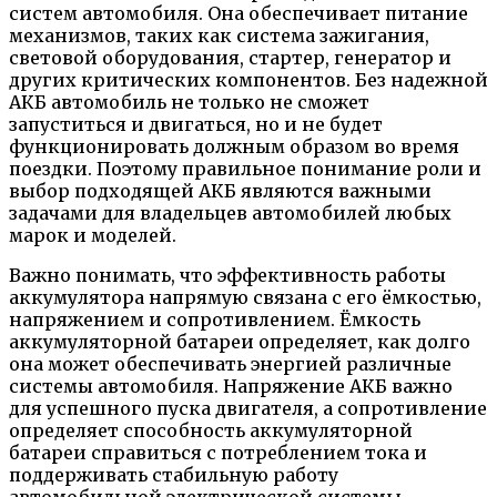
систем автомобиля. Она обеспечивает питание
механизмов, таких как система зажигания,
световой оборудования, стартер, генератор и
других критических компонентов. Без надежной
АКБ автомобиль не только не сможет
запуститься и двигаться, но и не будет
функционировать должным образом во время
поездки. Поэтому правильное понимание роли и
выбор подходящей АКБ являются важными
задачами для владельцев автомобилей любых
марок и моделей.
Важно понимать, что эффективность работы
аккумулятора напрямую связана с его ёмкостью,
напряжением и сопротивлением. Ёмкость
аккумуляторной батареи определяет, как долго
она может обеспечивать энергией различные
системы автомобиля. Напряжение АКБ важно
для успешного пуска двигателя, а сопротивление
определяет способность аккумуляторной
батареи справиться с потреблением тока и
поддерживать стабильную работу