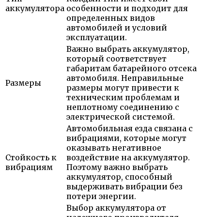
аккумулятора
особенности и подходит для
определенных видов
автомобилей и условий
эксплуатации.
Важно выбрать аккумулятор,
который соответствует
габаритам батарейного отсека
автомобиля. Неправильные
Размеры
размеры могут привести к
техническим проблемам и
неплотному соединению с
электрической системой.
Автомобильная езда связана с
вибрациями, которые могут
оказывать негативное
Стойкость к
воздействие на аккумулятор.
вибрациям
Поэтому важно выбрать
аккумулятор, способный
выдерживать вибрации без
потери энергии.
Выбор аккумулятора от