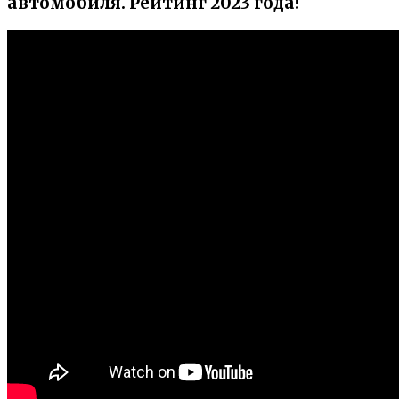
автомобиля. Рейтинг 2023 года!