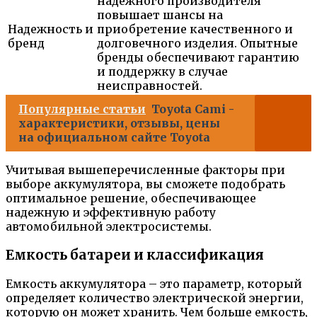
надежного производителя
повышает шансы на
Надежность и
приобретение качественного и
бренд
долговечного изделия. Опытные
бренды обеспечивают гарантию
и поддержку в случае
неисправностей.
Популярные статьи
Toyota Cami -
характеристики, отзывы, цены
на официальном сайте Toyota
Учитывая вышеперечисленные факторы при
выборе аккумулятора, вы сможете подобрать
оптимальное решение, обеспечивающее
надежную и эффективную работу
автомобильной электросистемы.
Емкость батареи и классификация
Емкость аккумулятора – это параметр, который
определяет количество электрической энергии,
которую он может хранить. Чем больше емкость,