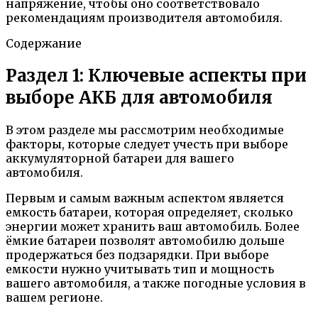
напряжение, чтобы оно соответствовало
рекомендациям производителя автомобиля.
Содержание
Раздел 1: Ключевые аспекты при
выборе АКБ для автомобиля
В этом разделе мы рассмотрим необходимые
факторы, которые следует учесть при выборе
аккумуляторной батареи для вашего
автомобиля.
Первым и самым важным аспектом является
емкость батареи, которая определяет, сколько
энергии может хранить ваш автомобиль. Более
ёмкие батареи позволят автомобилю дольше
продержаться без подзарядки. При выборе
емкости нужно учитывать тип и мощность
вашего автомобиля, а также погодные условия в
вашем регионе.