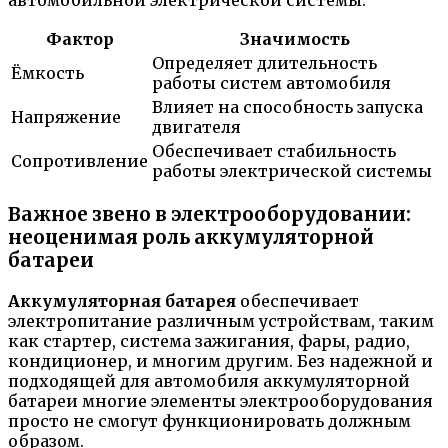
автомобильной электрической системы.
Фактор
Значимость
Определяет длительность
Ёмкость
работы систем автомобиля
Влияет на способность запуска
Напряжение
двигателя
Обеспечивает стабильность
Сопротивление
работы электрической системы
Важное звено в электрооборудовании:
неоценимая роль аккумуляторной
батареи
Аккумуляторная батарея
обеспечивает
электропитание различным устройствам, таким
как стартер, система зажигания, фары, радио,
кондиционер, и многим другим. Без надежной и
подходящей для автомобиля аккумуляторной
батареи многие элементы электрооборудования
просто не смогут функционировать должным
образом.