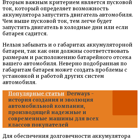
Вторым важным критерием является пусковой
ток, который определяет возможность
аккумулятора запустить двигатель автомобиля.
Чем выше пусковой ток, тем легче будет
запустить двигатель в холодные дни или если
батарея садится.
Нельзя забывать и о габаритах аккумуляторной
батареи, так как они должны соответствовать
размерам и расположению батарейного отсека
вашего автомобиля. Неверно подобранная по
габаритам батарея может создать проблемы с
установкой и работой других систем
автомобиля.
Популярные статьи
Derways -
история создания и эволюция
автомобильной компании,
производящей надежные и
современные машины для всех
классов покупателей
Для обеспечения долговечности аккумулятора