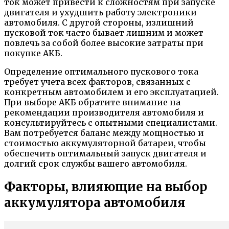
ток может привести к сложностям при запуске
двигателя и ухудшить работу электроники
автомобиля. С другой стороны, излишний
пусковой ток часто бывает лишним и может
повлечь за собой более высокие затраты при
покупке АКБ.
Определение оптимального пускового тока
требует учета всех факторов, связанных с
конкретным автомобилем и его эксплуатацией.
При выборе АКБ обратите внимание на
рекомендации производителя автомобиля и
консультируйтесь с опытными специалистами.
Вам потребуется баланс между мощностью и
стоимостью аккумуляторной батареи, чтобы
обеспечить оптимальный запуск двигателя и
долгий срок службы вашего автомобиля.
Факторы, влияющие на выбор
аккумулятора автомобиля