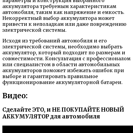
параметры и конструкция выбранного
аккумулятора требуемым характеристикам
автомобиля, таким как напряжение и емкость.
Некорректный выбор аккумулятора может
привести к неполадкам или даже повреждению
электрической системы.
Исходя из требований автомобиля и его
электрической системы, необходимо выбрать
аккумулятор, который подходит по размерам и
совместимости. Консультация с профессионалом
или специалистом в области автомобильных
аккумуляторов поможет избежать ошибок при
выборе и гарантировать правильное
функционирование аккумуляторной батареи.
Видео:
Сделайте ЭТО, и НЕ ПОКУПАЙТЕ НОВЫЙ
АККУМУЛЯТОР для автомобиля