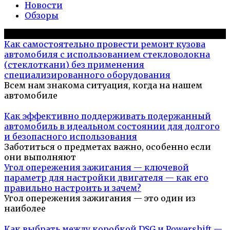
Новости
Обзоры
Популярное на сайте
Как самостоятельно провести ремонт кузова
автомобиля с использованием стекловолокна
(стеклоткани) без применения
специализированного оборудования
Всем нам знакома ситуация, когда на нашем
автомобиле
Как эффективно поддерживать подержанный
автомобиль в идеальном состоянии для долгого
и безопасного использования
Заботиться о предметах важно, особенно если
они выполняют
Угол опережения зажигания — ключевой
параметр для настройки двигателя — как его
правильно настроить и зачем?
Угол опережения зажигания — это один из
наиболее
Как выбрать между коробкой DSG и Powershift —