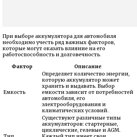
При выборе аккумулятора для автомобиля
необходимо учесть ряд важных факторов,
которые могут оказать влияние на его
работоспособность и долговечность.
Фактор
Описание
Определяет количество энергии,
которую аккумулятор может
хранить и выдавать. Выбор
Емкость
емкости зависит от потребностей
автомобиля, его
электрооборудования и
климатических условий.
Существуют различные типы
аккумуляторов: стартерные,
циклические, гелевые и AGM.
Тип
Каждый тип имеет свои