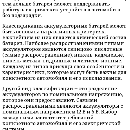
тем дольше батарея сможет поддерживать
работу электрических устройств в автомобиле
без подзарядки.
Классификация аккумуляторных батарей может
быть основана на различных критериях.
Важнейшим из них является химический состав
батареи. Наиболее распространенными типами
аккумуляторов являются свинцово-кислотные
(самые распространенные), никель-кадмиевые,
никель-металл-гидридные и литиево-ионные.
Каждому из типов присущи свои особенности и
характеристики, которые могут быть важны для
конкретного автомобиля и его использования.
Другой вид классификации – это разделение
аккумуляторов по номинальному напряжению,
которое они предоставляют. Самыми
распространенными являются аккумуляторы с
номинальным напряжением 12 В и 6 В. Выбор
между ними зависит от требований
конкретного автомобиля и его электрической
системы.