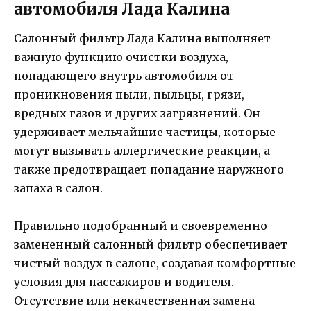
автомобиля Лада Калина
Салонный фильтр Лада Калина выполняет
важную функцию очистки воздуха,
попадающего внутрь автомобиля от
проникновения пыли, пыльцы, грязи,
вредных газов и других загрязнений. Он
удерживает мельчайшие частицы, которые
могут вызывать аллергические реакции, а
также предотвращает попадание наружного
запаха в салон.
Правильно подобранный и своевременно
замененный салонный фильтр обеспечивает
чистый воздух в салоне, создавая комфортные
условия для пассажиров и водителя.
Отсутствие или некачественная замена