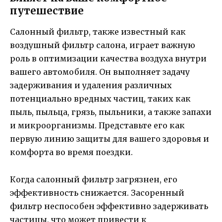
путешествие
Салонный фильтр, также известный как
воздушный фильтр салона, играет важную
роль в оптимизации качества воздуха внутри
вашего автомобиля. Он выполняет задачу
задерживания и удаления различных
потенциально вредных частиц, таких как
пыль, пыльца, грязь, пыльники, а также запахи
и микроорганизмы. Представьте его как
первую линию защиты для вашего здоровья и
комфорта во время поездки.
Когда салонный фильтр загрязнен, его
эффективность снижается. Засоренный
фильтр неспособен эффективно задерживать
частицы, что может привести к