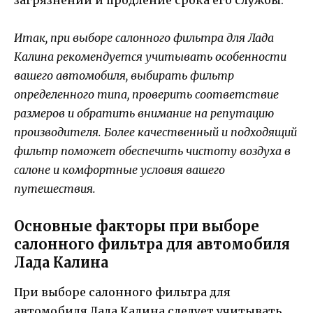
загрязнений и продление срока его службы.
Итак, при выборе салонного фильтра для Лада
Калина рекомендуется учитывать особенности
вашего автомобиля, выбирать фильтр
определенного типа, проверить соответствие
размеров и обратить внимание на репутацию
производителя. Более качественный и подходящий
фильтр поможет обеспечить чистоту воздуха в
салоне и комфортные условия вашего
путешествия.
Основные факторы при выборе
салонного фильтра для автомобиля
Лада Калина
При выборе салонного фильтра для
автомобиля Лада Калина следует учитывать