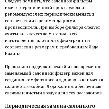
Следует помнить, что салонные фильтры
имеют ограниченный срок службы и
рекомендуется их периодически менять в
соответствии с рекомендациями
производителя. При выборе фильтра следует
учитывать качество материала его
изготовления, плотность фильтрации и
соответствие размерам и требованиям Лада
Калина.
Правильно поддерживаемый и своевременно
заменяемый салонный фильтр важен для
создания комфортного и здорового климата в
салоне автомобиля Лада Калина, обеспечивая
свежий и чистый воздух для всех пассажиров.
Периодическая замена салонного