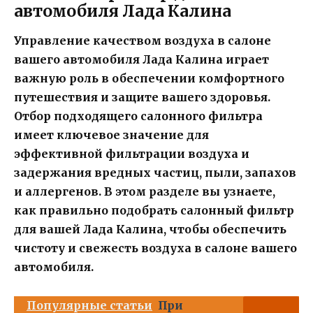
автомобиля Лада Калина
Управление качеством воздуха в салоне
вашего автомобиля Лада Калина играет
важную роль в обеспечении комфортного
путешествия и защите вашего здоровья.
Отбор подходящего салонного фильтра
имеет ключевое значение для
эффективной фильтрации воздуха и
задержания вредных частиц, пыли, запахов
и аллергенов. В этом разделе вы узнаете,
как правильно подобрать салонный фильтр
для вашей Лада Калина, чтобы обеспечить
чистоту и свежесть воздуха в салоне вашего
автомобиля.
Популярные статьи
При