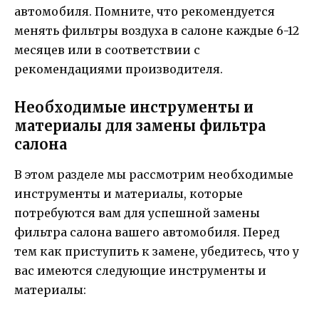
автомобиля. Помните, что рекомендуется
менять фильтры воздуха в салоне каждые 6-12
месяцев или в соответствии с
рекомендациями производителя.
Необходимые инструменты и
материалы для замены фильтра
салона
В этом разделе мы рассмотрим необходимые
инструменты и материалы, которые
потребуются вам для успешной замены
фильтра салона вашего автомобиля. Перед
тем как приступить к замене, убедитесь, что у
вас имеются следующие инструменты и
материалы: