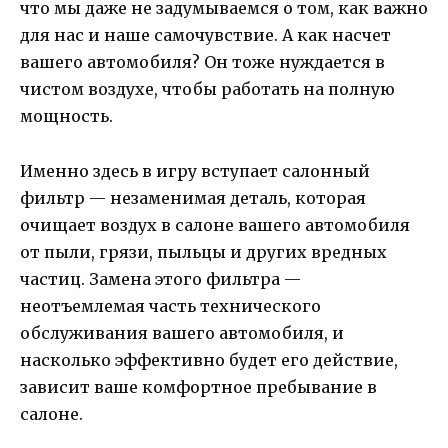
что мы даже не задумываемся о том, как важно
для нас и наше самочувствие. А как насчет
вашего автомобиля? Он тоже нуждается в
чистом воздухе, чтобы работать на полную
мощность.
Именно здесь в игру вступает салонный
фильтр — незаменимая деталь, которая
очищает воздух в салоне вашего автомобиля
от пыли, грязи, пыльцы и других вредных
частиц. Замена этого фильтра —
неотъемлемая часть технического
обслуживания вашего автомобиля, и
насколько эффективно будет его действие,
зависит ваше комфортное пребывание в
салоне.