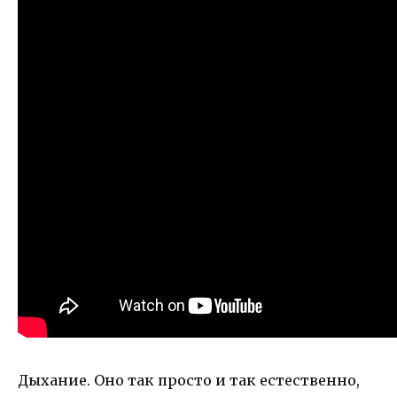
Дыхание. Оно так просто и так естественно,