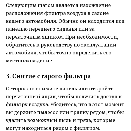
Следующим шагом является нахождение
расположения фильтра воздуха в салоне
вашего автомобиля. Обычно он находится под
панелью переднего сиденья или за
перчаточным ящиком. При необходимости,
обратитесь к руководству по эксплуатации
автомобиля, чтобы точно определить его
местонахождение.
3. Снятие старого фильтра
Осторожно снимите панель или откройте
перчаточный ящик, чтобы получить доступ к
фильтру воздуха. Убедитесь, что в этот момент
вы держите пылесос или тряпку рядом, чтобы
удалить возможный пыль и грязь, которые
могут находиться рядом с фильтром.