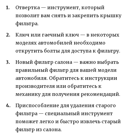
Отвертка — инструмент, который
позволит вам снять и закрепить крышку
фильтра.
Ключ или гаечный ключ — в некоторых
моделях автомобилей необходимо
открутить болты для доступа к фильтру.
Новый фильтр салона — важно выбрать
правильный фильтр для вашей модели
автомобиля. Обратитесь к инструкции
производителя или обратитесь к
механику для получения рекомендаций.
Приспособление для удаления старого
фильтра — специальный инструмент
поможет легко и быстро извлечь старый
фильтр из салона.