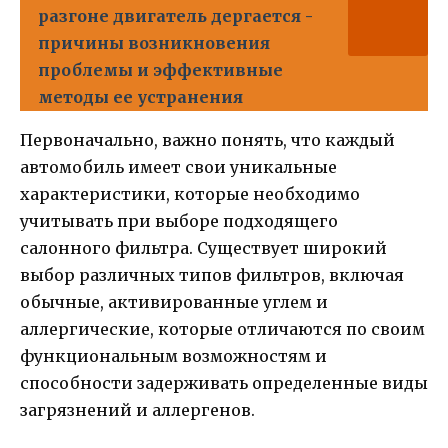
разгоне двигатель дергается -
причины возникновения
проблемы и эффективные
методы ее устранения
Первоначально, важно понять, что каждый
автомобиль имеет свои уникальные
характеристики, которые необходимо
учитывать при выборе подходящего
салонного фильтра. Существует широкий
выбор различных типов фильтров, включая
обычные, активированные углем и
аллергические, которые отличаются по своим
функциональным возможностям и
способности задерживать определенные виды
загрязнений и аллергенов.