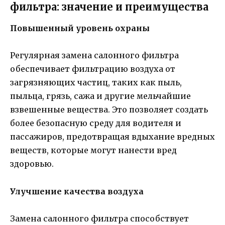
фильтра: значение и преимущества
Повышенный уровень охраны
Регулярная замена салонного фильтра
обеспечивает фильтрацию воздуха от
загрязняющих частиц, таких как пыль,
пыльца, грязь, сажа и другие мельчайшие
взвешенные вещества. Это позволяет создать
более безопасную среду для водителя и
пассажиров, предотвращая вдыхание вредных
веществ, которые могут нанести вред
здоровью.
Улучшение качества воздуха
Замена салонного фильтра способствует