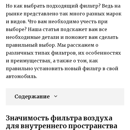
Но как выбрать подходящий фильтр? Ведь на
рынке представлено так много разных марок
и видов. Что вам необходимо учесть при
выборе? Наша статья подскажет вам все
необходимые детали и поможет вам сделать
правильный выбор. Мы расскажем о
различных типах фильтров, их особенностях
и преимуществах, а также о том, как
правильно установить новый фильтр в свой
автомобиль.
Содержание
Значимость фильтра воздуха
для внутреннего пространства