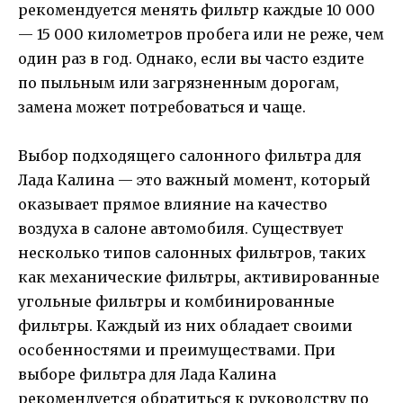
рекомендуется менять фильтр каждые 10 000
— 15 000 километров пробега или не реже, чем
один раз в год. Однако, если вы часто ездите
по пыльным или загрязненным дорогам,
замена может потребоваться и чаще.
Выбор подходящего салонного фильтра для
Лада Калина — это важный момент, который
оказывает прямое влияние на качество
воздуха в салоне автомобиля. Существует
несколько типов салонных фильтров, таких
как механические фильтры, активированные
угольные фильтры и комбинированные
фильтры. Каждый из них обладает своими
особенностями и преимуществами. При
выборе фильтра для Лада Калина
рекомендуется обратиться к руководству по