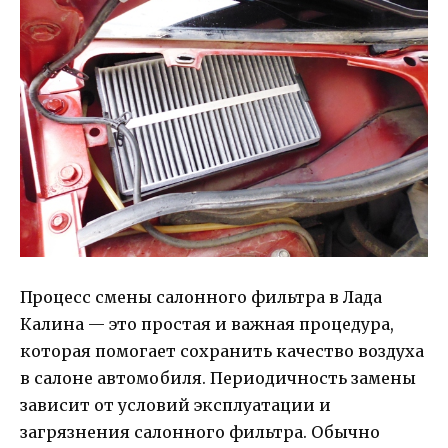
Процесс смены салонного фильтра в Лада
Калина — это простая и важная процедура,
которая помогает сохранить качество воздуха
в салоне автомобиля. Периодичность замены
зависит от условий эксплуатации и
загрязнения салонного фильтра. Обычно