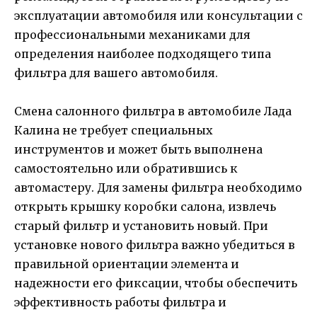
эксплуатации автомобиля или консультации с
профессиональными механиками для
определения наиболее подходящего типа
фильтра для вашего автомобиля.
Смена салонного фильтра в автомобиле Лада
Калина не требует специальных
инструментов и может быть выполнена
самостоятельно или обратившись к
автомастеру. Для замены фильтра необходимо
открыть крышку коробки салона, извлечь
старый фильтр и установить новый. При
установке нового фильтра важно убедиться в
правильной ориентации элемента и
надежности его фиксации, чтобы обеспечить
эффективность работы фильтра и