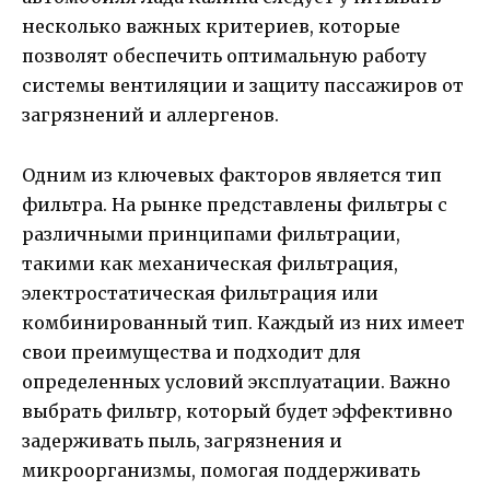
несколько важных критериев, которые
позволят обеспечить оптимальную работу
системы вентиляции и защиту пассажиров от
загрязнений и аллергенов.
Одним из ключевых факторов является тип
фильтра. На рынке представлены фильтры с
различными принципами фильтрации,
такими как механическая фильтрация,
электростатическая фильтрация или
комбинированный тип. Каждый из них имеет
свои преимущества и подходит для
определенных условий эксплуатации. Важно
выбрать фильтр, который будет эффективно
задерживать пыль, загрязнения и
микроорганизмы, помогая поддерживать