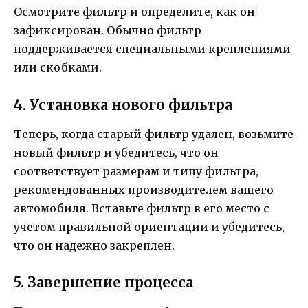
Осмотрите фильтр и определите, как он
зафиксирован. Обычно фильтр
поддерживается специальными креплениями
или скобками.
4. Установка нового фильтра
Теперь, когда старый фильтр удален, возьмите
новый фильтр и убедитесь, что он
соответствует размерам и типу фильтра,
рекомендованных производителем вашего
автомобиля. Вставьте фильтр в его место с
учетом правильной ориентации и убедитесь,
что он надежно закреплен.
5. Завершение процесса