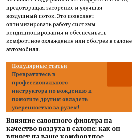
предотвращая засорение и улучшая
воздушный поток. Это позволяет
оптимизировать работу системы
кондиционирования и обеспечивать
комфортное охлаждение или обогрев в салоне
автомобиля.
Популярные статьи
Превратитесь в
профессионального
инструктора по вождению и
помогите другим овладеть
уверенностью за рулем!
Влияние салонного фильтра на
качество воздуха в салоне: как он
влияет на ваше комфортное