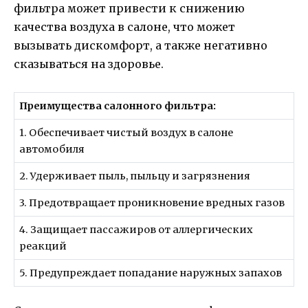
фильтра может привести к снижению
качества воздуха в салоне, что может
вызывать дискомфорт, а также негативно
сказываться на здоровье.
Преимущества салонного фильтра:
1. Обеспечивает чистый воздух в салоне
автомобиля
2. Удерживает пыль, пыльцу и загрязнения
3. Предотвращает проникновение вредных газов
4. Защищает пассажиров от аллергических
реакций
5. Предупреждает попадание наружных запахов