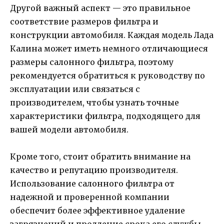
Другой важный аспект — это правильное
соответствие размеров фильтра и
конструкции автомобиля. Каждая модель Лада
Калина может иметь немного отличающиеся
размеры салонного фильтра, поэтому
рекомендуется обратиться к руководству по
эксплуатации или связаться с
производителем, чтобы узнать точные
характеристики фильтра, подходящего для
вашей модели автомобиля.
Кроме того, стоит обратить внимание на
качество и репутацию производителя.
Использование салонного фильтра от
надежной и проверенной компании
обеспечит более эффективное удаление