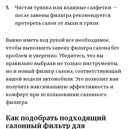
Чистая тряпка или влажные салфетки —
после замены фильтра рекомендуется
протереть салон от пыли и грязи.
Важно иметь под рукой все необходимое,
чтобы выполнить замену фильтра салона без
проблем и уверенно. Убедитесь, что вы
правильно выбрали не только инструменты,
но и новый фильтр салона, соответствующий
вашей модели автомобиля. Это позволит вам
получить максимальную эффективность и
комфорт при использовании салонного
фильтра.
Как подобрать подходящий
салонный фильтр для