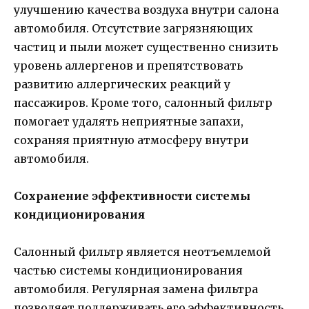
улучшению качества воздуха внутри салона
автомобиля. Отсутствие загрязняющих
частиц и пыли может существенно снизить
уровень аллергенов и препятствовать
развитию аллергических реакций у
пассажиров. Кроме того, салонный фильтр
помогает удалять неприятные запахи,
сохраняя приятную атмосферу внутри
автомобиля.
Сохранение эффективности системы
кондиционирования
Салонный фильтр является неотъемлемой
частью системы кондиционирования
автомобиля. Регулярная замена фильтра
позволяет поддерживать его эффективность,