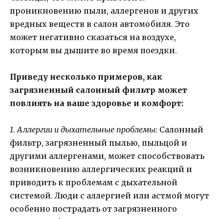
проникновению пыли, аллергенов и других
вредных веществ в салон автомобиля. Это
может негативно сказаться на воздухе,
которым вы дышите во время поездки.
Приведу несколько примеров, как
загрязненный салонный фильтр может
повлиять на ваше здоровье и комфорт:
1. Аллергии и дыхательные проблемы:
Салонный
фильтр, загрязненный пылью, пыльцой и
другими аллергенами, может способствовать
возникновению аллергических реакций и
приводить к проблемам с дыхательной
системой. Люди с аллергией или астмой могут
особенно пострадать от загрязненного