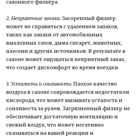
салонного фильтра.
2. Неприятные запахи:
Засоренный фильтр
может не справиться с удалением запахов,
таких как запахи от автомобильных
выхлопных газов, дыма сигарет, животных,
плесени и других источников. В результате в
салоне может ощущаться неприятный запах,
что создает дискомфорт во время поездки.
3. Усталость и сонливость:
Плохое качество
воздуха в салоне сопровождается недостатком
кислорода, что может вызывать усталость и
сонливость за рулем. Загрязненный фильтр не
обеспечивает достаточную вентиляцию и
свежий воздух, что может негативно
сказываться на вашей реакции и