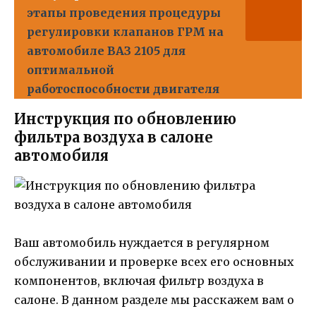
этапы проведения процедуры
регулировки клапанов ГРМ на
автомобиле ВАЗ 2105 для
оптимальной
работоспособности двигателя
Инструкция по обновлению
фильтра воздуха в салоне
автомобиля
Ваш автомобиль нуждается в регулярном
обслуживании и проверке всех его основных
компонентов, включая фильтр воздуха в
салоне. В данном разделе мы расскажем вам о