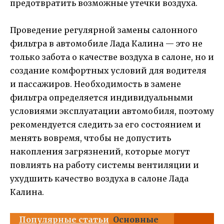
предотвратить возможные утечки воздуха.
Проведение регулярной замены салонного
фильтра в автомобиле Лада Калина — это не
только забота о качестве воздуха в салоне, но и
создание комфортных условий для водителя
и пассажиров. Необходимость в замене
фильтра определяется индивидуальными
условиями эксплуатации автомобиля, поэтому
рекомендуется следить за его состоянием и
менять вовремя, чтобы не допустить
накопления загрязнений, которые могут
повлиять на работу системы вентиляции и
ухудшить качество воздуха в салоне Лада
Калина.
Популярные статьи
Основные