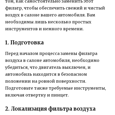
том, как самостоятельно заменить этот
фильтр, чтобы обеспечить свежий и чистый
воздух в салоне вашего автомобиля. Вам
необходимы лишь несколько простых
инструментов и немного времени.
1. Подготовка
Перед началом процесса замены фильтра
воздуха в салоне автомобиля, необходимо
убедиться, что двигатель выключен, и
автомобиль находится в безопасном
положении на ровной поверхности.
Подготовьте также требуемые инструменты,
включая отвертку и пинцет.
2. Локализация фильтра воздуха