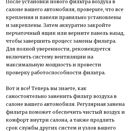
После установки нового фильтра воздуха в
салоне вашего автомобиля, проверьте, что все
крепления и панели правильно установлены
и закреплены. Затем аккуратно закройте
перчаточный ящик или верните панель назад,
чтобы завершить процесс замены фильтра.
Для полной уверенности, рекомендуется
включить систему вентиляции на
максимальную мощность и провести
проверку работоспособности фильтра.
Вот и все! Теперь вы знаете, как
самостоятельно заменить фильтр воздуха в
салоне вашего автомобиля. Регулярная замена
фильтра поможет обеспечить чистый воздух и
комфорт внутри салона, а также продлить
срок службы других систем и узлов вашего