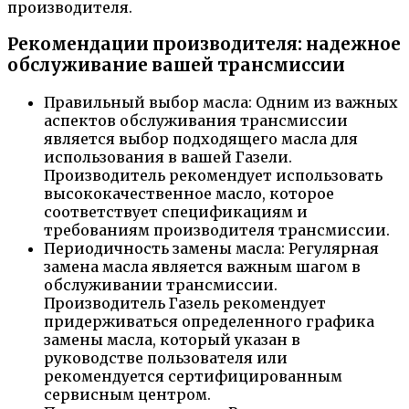
производителя.
Рекомендации производителя: надежное
обслуживание вашей трансмиссии
Правильный выбор масла: Одним из важных
аспектов обслуживания трансмиссии
является выбор подходящего масла для
использования в вашей Газели.
Производитель рекомендует использовать
высококачественное масло, которое
соответствует спецификациям и
требованиям производителя трансмиссии.
Периодичность замены масла: Регулярная
замена масла является важным шагом в
обслуживании трансмиссии.
Производитель Газель рекомендует
придерживаться определенного графика
замены масла, который указан в
руководстве пользователя или
рекомендуется сертифицированным
сервисным центром.