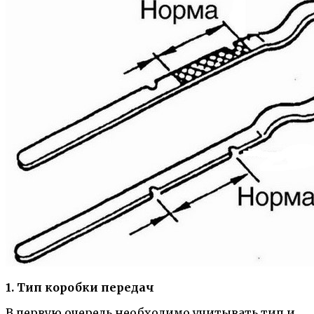
1. Тип коробки передач
В первую очередь необходимо учитывать тип и