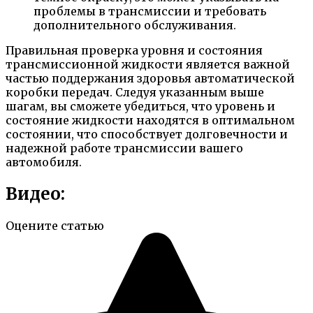
проблемы в трансмиссии и требовать
дополнительного обслуживания.
Правильная проверка уровня и состояния
трансмиссионной жидкости является важной
частью поддержания здоровья автоматической
коробки передач. Следуя указанным выше
шагам, вы сможете убедиться, что уровень и
состояние жидкости находятся в оптимальном
состоянии, что способствует долговечности и
надежной работе трансмиссии вашего
автомобиля.
Видео:
Оцените статью