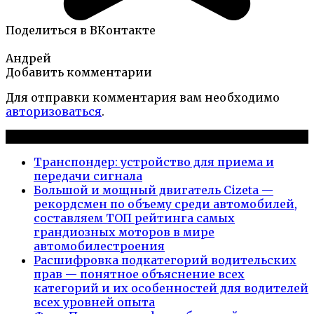
Поделиться в ВКонтакте
Андрей
Добавить комментарии
Для отправки комментария вам необходимо
авторизоваться
.
Новые публикации
Транспондер: устройство для приема и
передачи сигнала
Большой и мощный двигатель Cizeta —
рекордсмен по объему среди автомобилей,
составляем ТОП рейтинга самых
грандиозных моторов в мире
автомобилестроения
Расшифровка подкатегорий водительских
прав — понятное объяснение всех
категорий и их особенностей для водителей
всех уровней опыта