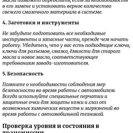
масла поможет определить, есть ли необходимость
в его замене и установить верное количество
свежего смазочного материала в системе.
4. Заготовки и инструменты
Не забудьте подготовить все необходимые
инструменты и запасные части, прежде чем начать
работу. Убедитесь, что у вас есть подходящие ключи,
ключи для разъемов, смазка, ёмкости для старого
масла и новое масло, соответствующее
требованиям завода-изготовителя.
5. Безопасность
Помните о необходимости соблюдения мер
безопасности во время работы с автомобилем.
Всегда используйте специальные перчатки и
защитные очки для защиты кожи и глаз от
возможных химических веществ и загрязнений во
время работы с автомобильной техникой.
Проверка уровня и состояния в
трансмиссии