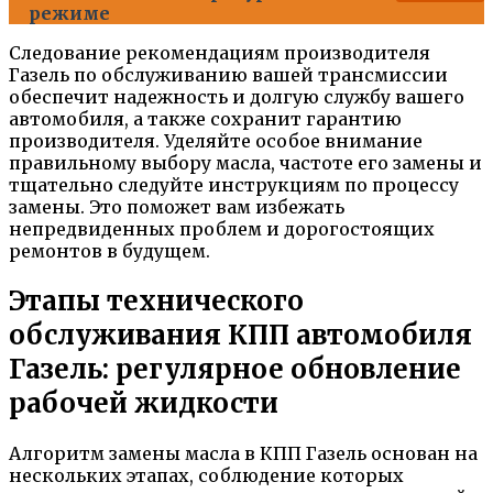
режиме
Следование рекомендациям производителя
Газель по обслуживанию вашей трансмиссии
обеспечит надежность и долгую службу вашего
автомобиля, а также сохранит гарантию
производителя. Уделяйте особое внимание
правильному выбору масла, частоте его замены и
тщательно следуйте инструкциям по процессу
замены. Это поможет вам избежать
непредвиденных проблем и дорогостоящих
ремонтов в будущем.
Этапы технического
обслуживания КПП автомобиля
Газель: регулярное обновление
рабочей жидкости
Алгоритм замены масла в КПП Газель основан на
нескольких этапах, соблюдение которых