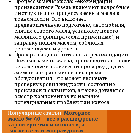
Процесс замены масла: Рекомендации
производителя Газель включают подробные
инструкции по процессу замены масла в
трансмиссии. Это включает
предварительную подготовку автомобиля,
снятие старого масла, установку нового
масляного фильтра (если применимо), и
заправку новым маслом, соблюдая
рекомендуемый уровень.
Проверка и дополнительные рекомендации:
Помимо замены масла, производитель также
рекомендует произвести проверку других
элементов трансмиссии во время
обслуживания. Это может включать
проверку уровня жидкости, состояние
прокладок и сальников, а также детальное
осмотр компонентов на наличие
потенциальных проблем или износа.
Популярные статьи
Моторное
масло 5w-40 – все о расшифровке
характеристик и вязкости, а
также о его температурном