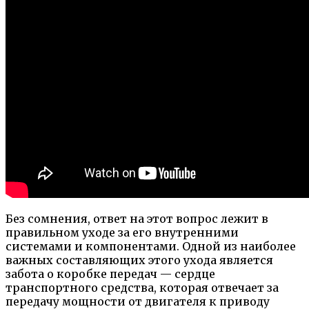
Без сомнения, ответ на этот вопрос лежит в
правильном уходе за его внутренними
системами и компонентами. Одной из наиболее
важных составляющих этого ухода является
забота о коробке передач — сердце
транспортного средства, которая отвечает за
передачу мощности от двигателя к приводу