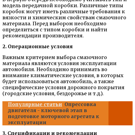
модель передачной коробки. Различные типы
коробок могут иметь различные требования к
вязкости и химическим свойствам смазочного
материала. Перед выбором необходимо
определиться с типом коробки и найти
рекомендации производителя.
2. Операционные условия
Важным критерием выбора смазочного
материала являются условия эксплуатации
автомобиля. Необходимо принимать во
внимание климатические условия, в которых
будет использоваться автомобиль, а также
специфические условия дорожного покрытия
(городские условия, бездорожье и т.д.).
Популярные статьи
Опрессовка
двигателя - ключевой этап в
подготовке моторного агрегата к
эксплуатации
3. Спецификации и рекомендации