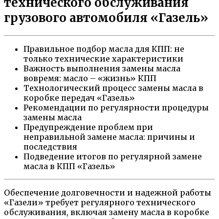
технического обслуживания
грузового автомобиля «Газель»
Правильное подбор масла для КПП: не
только технические характеристики
Важность выполнения замены масла
вовремя: масло – «жизнь» КПП
Технологический процесс замены масла в
коробке передач «Газель»
Рекомендации по регулярности процедуры
замены масла
Предупреждение проблем при
неправильной замене масла: причины и
последствия
Подведение итогов по регулярной замене
масла в КПП «Газель»
Обеспечение долговечности и надежной работы
«Газели» требует регулярного технического
обслуживания, включая замену масла в коробке