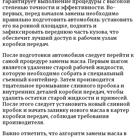
гарантирует выполнение процедуры с высокой
степенью точности и эффективности. Во-
первых, перед началом замены необходимо
правильно подготовить автомобиль: установить
его на ровной площадке, поднять и
зафиксировать переднюю часть кузова, что
обеспечит лучший доступ к рабочим узлам
коробки передач.
После подготовки автомобиля следует перейти к
самой процедуре замены масла. Первым шагом
является удаление старой рабочей жидкости,
которую необходимо собрать в специальный
съемный контейнер. Затем производится
тщательное промывание сливного пробока и
внутренних деталей коробки передач, чтобы
удалить остатки старой жидкости и примесей.
После этого следует установить новый сливной
пробок и начать заливку нового масла в картер
коробки передач, соблюдая требования
производителя.
Важно отметить, что алгоритм замены масла в