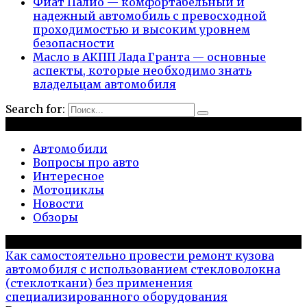
Фиат Палио — комфортабельный и
надежный автомобиль с превосходной
проходимостью и высоким уровнем
безопасности
Масло в АКПП Лада Гранта — основные
аспекты, которые необходимо знать
владельцам автомобиля
Search for:
Рубрики
Автомобили
Вопросы про авто
Интересное
Мотоциклы
Новости
Обзоры
Популярное на сайте
Как самостоятельно провести ремонт кузова
автомобиля с использованием стекловолокна
(стеклоткани) без применения
специализированного оборудования