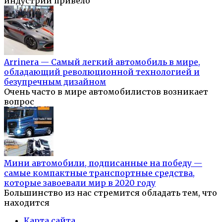
индустрии привело
Arrinera — Самый легкий автомобиль в мире,
обладающий революционной технологией и
безупречным дизайном
Очень часто в мире автомобилистов возникает
вопрос
Мини автомобили, подписанные на победу —
самые компактные транспортные средства,
которые завоевали мир в 2020 году
Большинство из нас стремится обладать тем, что
находится
Карта сайта