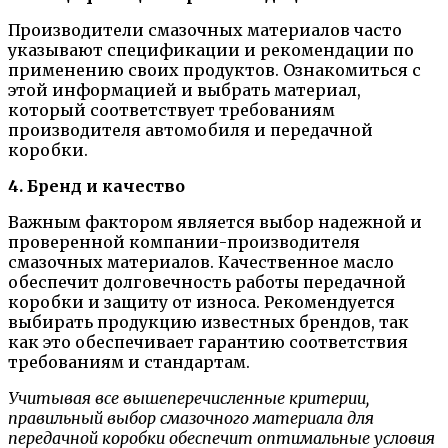
Производители смазочных материалов часто
указывают спецификации и рекомендации по
применению своих продуктов. Ознакомиться с
этой информацией и выбрать материал,
который соответствует требованиям
производителя автомобиля и передачной
коробки.
4. Бренд и качество
Важным фактором является выбор надежной и
проверенной компании-производителя
смазочных материалов. Качественное масло
обеспечит долговечность работы передачной
коробки и защиту от износа. Рекомендуется
выбирать продукцию известных брендов, так
как это обеспечивает гарантию соответствия
требованиям и стандартам.
Учитывая все вышеперечисленные критерии,
правильный выбор смазочного материала для
передачной коробки обеспечит оптимальные условия