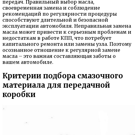
передач. Правильный выбор масла,
своевременная замена и соблюдение
рекомендаций по регулярности процедуры
способствуют длительной и безопасной
эксплуатации автомобиля. Неправильная замена
масла может привести к серьезным проблемам и
недостаткам в работе КПП, что потребует
капитального ремонта или замены узла. Поэтому
осознанное отношение к регулярной замене
масла – это важная составляющая заботы о
вашем автомобиле.
Критерии подбора смазочного
материала для передачной
коробки