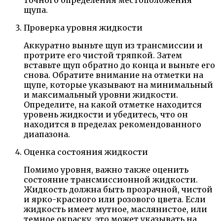
щупа.
Проверка уровня жидкости
Аккуратно выньте щуп из трансмиссии и
протрите его чистой тряпкой. Затем
вставьте щуп обратно до конца и выньте его
снова. Обратите внимание на отметки на
щупе, которые указывают на минимальный
и максимальный уровни жидкости.
Определите, на какой отметке находится
уровень жидкости и убедитесь, что он
находится в пределах рекомендованного
диапазона.
Оценка состояния жидкости
Помимо уровня, важно также оценить
состояние трансмиссионной жидкости.
Жидкость должна быть прозрачной, чистой
и ярко-красного или розового цвета. Если
жидкость имеет мутное, маслянистое, или
темное окраску, это может указывать на