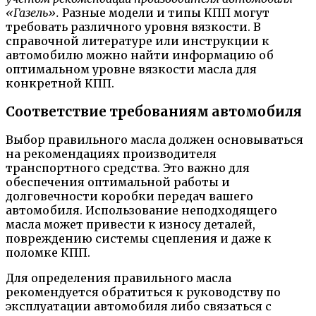
«Газель».
Разные модели и типы КПП могут
требовать различного уровня вязкости. В
справочной литературе или инструкции к
автомобилю можно найти информацию об
оптимальном уровне вязкости масла для
конкретной КПП.
Соответствие требованиям автомобиля
Выбор правильного масла должен основываться
на рекомендациях производителя
транспортного средства. Это важно для
обеспечения оптимальной работы и
долговечности коробки передач вашего
автомобиля. Использование неподходящего
масла может привести к износу деталей,
повреждению системы сцепления и даже к
поломке КПП.
Для определения правильного масла
рекомендуется обратиться к руководству по
эксплуатации автомобиля либо связаться с