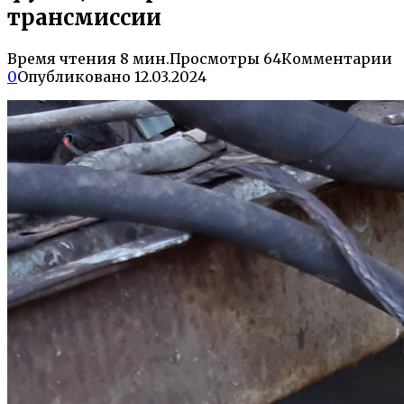
трансмиссии
Время чтения
8 мин.
Просмотры
64
Комментарии
0
Опубликовано
12.03.2024