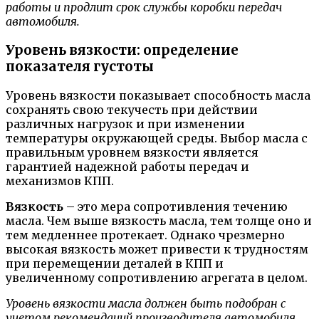
работы и продлит срок службы коробки передач
автомобиля.
Уровень вязкости: определение
показателя густоты
Уровень вязкости показывает способность масла
сохранять свою текучесть при действии
различных нагрузок и при изменении
температуры окружающей среды. Выбор масла с
правильным уровнем вязкости является
гарантией надежной работы передач и
механизмов КПП.
Вязкость
– это мера сопротивления течению
масла. Чем выше вязкость масла, тем толще оно и
тем медленнее протекает. Однако чрезмерно
высокая вязкость может привести к трудностям
при перемещении деталей в КПП и
увеличенному сопротивлению агрегата в целом.
Уровень вязкости масла должен быть подобран с
учетом рекомендаций производителя автомобиля