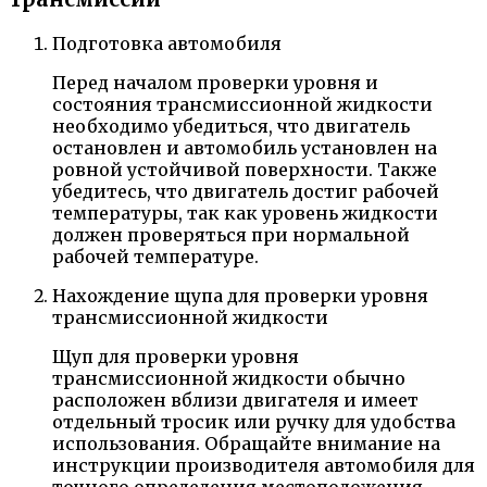
Подготовка автомобиля
Перед началом проверки уровня и
состояния трансмиссионной жидкости
необходимо убедиться, что двигатель
остановлен и автомобиль установлен на
ровной устойчивой поверхности. Также
убедитесь, что двигатель достиг рабочей
температуры, так как уровень жидкости
должен проверяться при нормальной
рабочей температуре.
Нахождение щупа для проверки уровня
трансмиссионной жидкости
Щуп для проверки уровня
трансмиссионной жидкости обычно
расположен вблизи двигателя и имеет
отдельный тросик или ручку для удобства
использования. Обращайте внимание на
инструкции производителя автомобиля для
точного определения местоположения