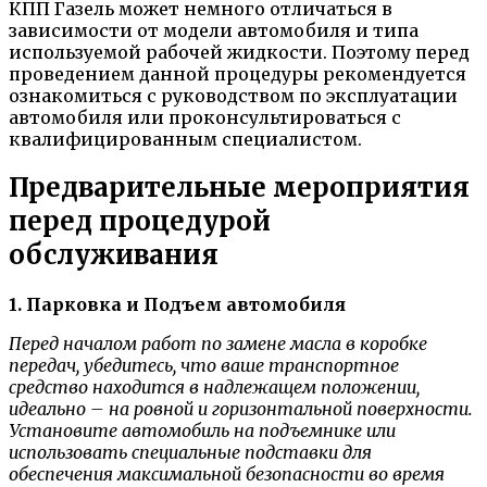
КПП Газель может немного отличаться в
зависимости от модели автомобиля и типа
используемой рабочей жидкости. Поэтому перед
проведением данной процедуры рекомендуется
ознакомиться с руководством по эксплуатации
автомобиля или проконсультироваться с
квалифицированным специалистом.
Предварительные мероприятия
перед процедурой
обслуживания
1. Парковка и Подъем автомобиля
Перед началом работ по замене масла в коробке
передач, убедитесь, что ваше транспортное
средство находится в надлежащем положении,
идеально – на ровной и горизонтальной поверхности.
Установите автомобиль на подъемнике или
использовать специальные подставки для
обеспечения максимальной безопасности во время