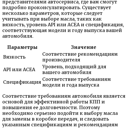
представителями автосервиса, где вам смогут
подробно проконсультировать. Существует
несколько параметров, которые следует
учитывать при выборе масла, таких как
вязкость, уровень API или ACEA и спецификация,
соответствующая модели и году выпуска вашей
автомобиля.
Параметры
Значение
Соответствие рекомендациям
Вязкость
производителя
Уровень, подходящий для
API или ACEA
вашего автомобиля
Соответствие требованиям
Спецификация
модели и года выпуска
Соответствие требованиям автомобиля является
основой для эффективной работы КПП и
повышения ее долговечности. Поэтому
необходимо серьезно подойти к выбору масла
для замены в коробке передач, и следовать
указанным спецификациям и рекомендациям