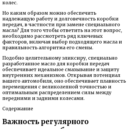
колес.
Но каким образом можно обеспечить
надлежащую работу и долговечность коробки
передач, в частности при замене специального
масла? Для того чтобы ответить на этот вопрос,
необходимо рассмотреть ряд ключевых
факторов, включая выбор подходящего масла и
правильность алгоритма его смены.
Подобно целительному эликсиру, специально
разработанное масло для коробки передач
обеспечивает идеальное смазывание и защиту
внутренних механизмов. Открывая потенциал
вашего автомобиля, оно обеспечивает плавность
перемещения с великолепной точностью и
оптимальным распределением силы между
передними и задними колесами.
Содержание
Важность регулярного