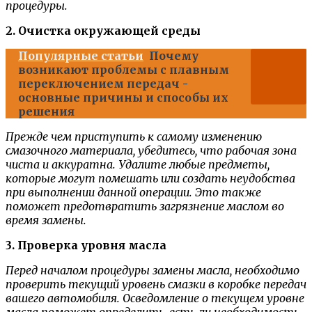
процедуры.
2. Очистка окружающей среды
Популярные статьи
Почему
возникают проблемы с плавным
переключением передач -
основные причины и способы их
решения
Прежде чем приступить к самому изменению
смазочного материала, убедитесь, что рабочая зона
чиста и аккуратна. Удалите любые предметы,
которые могут помешать или создать неудобства
при выполнении данной операции. Это также
поможет предотвратить загрязнение маслом во
время замены.
3. Проверка уровня масла
Перед началом процедуры замены масла, необходимо
проверить текущий уровень смазки в коробке передач
вашего автомобиля. Осведомление о текущем уровне