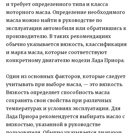
и требует определенного типа и класса
моторного масла. Определение необходимого
масла можно найти в руководстве по
эксплуатации автомобиля или обратившись к
производителю. В таких рекомендациях
обычно указывается вязкость, классификация
и марка масла, которые соответствуют
конкретному двигателю модели Лада Приора.
Один из основных факторов, которые следует
учитывать при выборе масла, — это вязкость.
Вязкость определяет способность масла
сохранять свои свойства при различных
температурах и условиях эксплуатации. Для
Лада Приора рекомендуется выбирать масло с
вязкостью, указанной в руководстве
пользователя. Обычно указывается диапазон