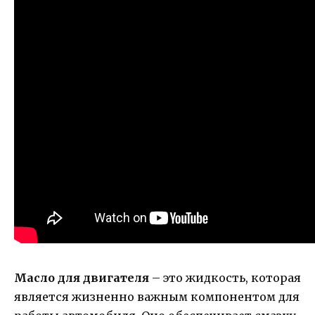
Масло для двигателя
– это жидкость, которая
является жизненно важным компонентом для