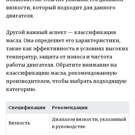
вязкости, который подходит для данного
двигателя.
Другой важный аспект — классификация
масла. Она определяет его характеристики,
такие как эффективность в условиях высоких
температур, защита от износа и чистота
работы двигателя. Обратите внимание на
классификацию масла, рекомендованную
производителем, чтобы выбрать подходящую
категорию.
Спецификации
Рекомендации
Диапазон вязкости, указанный
Вязкость
в руководстве