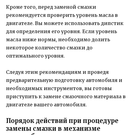
Кроме того, перед заменой смазки
рекомендуется проверить уровень масла в
двигателе. Вы можете использовать дипстик
для определения его уровня. Если уровень
масла ниже нормы, необходимо долить
некоторое количество смазки до
оптимального уровня.
Следуя этим рекомендациям и проведя
предварительную подготовку автомобиля и
необходимых инструментов, вы готовы
приступить к замене смазочного материала в
двигателе вашего автомобиля.
Порядок действий при процедуре
замены смазки в механизме