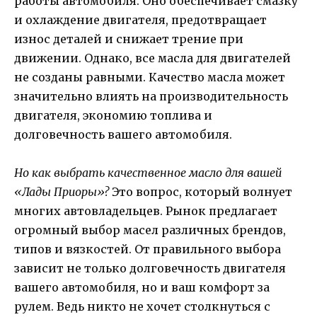
работы автомобиля. Оно обеспечивает смазку
и охлаждение двигателя, предотвращает
износ деталей и снижает трение при
движении. Однако, все масла для двигателей
не созданы равными. Качество масла может
значительно влиять на производительность
двигателя, экономию топлива и
долговечность вашего автомобиля.
Но как выбрать качественное масло для вашей
«Лады Приоры»?
Это вопрос, который волнует
многих автовладельцев. Рынок предлагает
огромный выбор масел различных брендов,
типов и вязкостей. От правильного выбора
зависит не только долговечность двигателя
вашего автомобиля, но и ваш комфорт за
рулем. Ведь никто не хочет столкнуться с