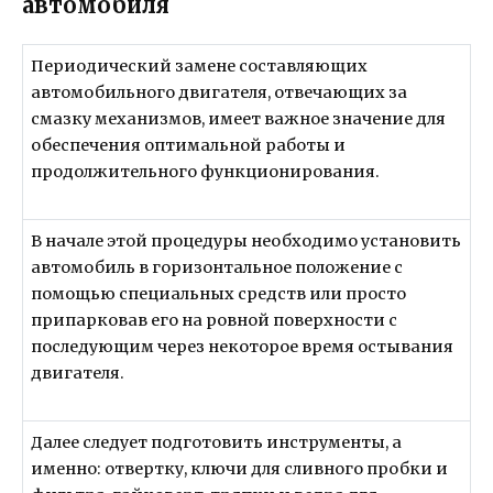
автомобиля
Периодический замене составляющих
автомобильного двигателя, отвечающих за
смазку механизмов, имеет важное значение для
обеспечения оптимальной работы и
продолжительного функционирования.
В начале этой процедуры необходимо установить
автомобиль в горизонтальное положение с
помощью специальных средств или просто
припарковав его на ровной поверхности с
последующим через некоторое время остывания
двигателя.
Далее следует подготовить инструменты, а
именно: отвертку, ключи для сливного пробки и