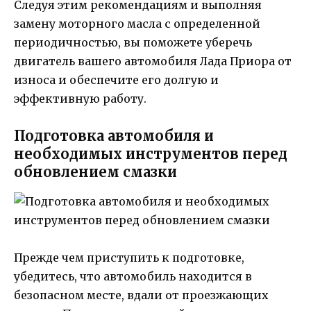
Следуя этим рекомендациям и выполняя
замену моторного масла с определенной
периодичностью, вы поможете уберечь
двигатель вашего автомобиля Лада Приора от
износа и обеспечите его долгую и
эффективную работу.
Подготовка автомобиля и
необходимых инструментов перед
обновлением смазки
Прежде чем приступить к подготовке,
убедитесь, что автомобиль находится в
безопасном месте, вдали от проезжающих