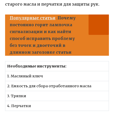
старого масла и перчатки для защиты рук.
Популярные статьи
Почему
постоянно горит лампочка
сигнализации и как найти
способ исправить проблему
без точек и двоеточий в
длинном заголовке статьи
Необходимые инструменты:
1. Масляный ключ
2. Емкость для сбора отработанного масла
3. Тряпки
4. Перчатки