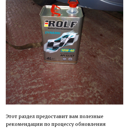
Этот раздел предоставит вам полезные
рекомендации по процессу обновления