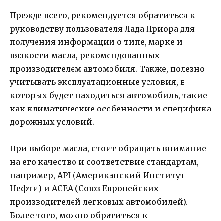
Прежде всего, рекомендуется обратиться к
руководству пользователя Лада Приора для
получения информации о типе, марке и
вязкости масла, рекомендованных
производителем автомобиля. Также, полезно
учитывать эксплуатационные условия, в
которых будет находиться автомобиль, такие
как климатические особенности и специфика
дорожных условий.
При выборе масла, стоит обращать внимание
на его качество и соответствие стандартам,
например, API (Американский Институт
Нефти) и ACEA (Союз Европейских
производителей легковых автомобилей).
Более того, можно обратиться к