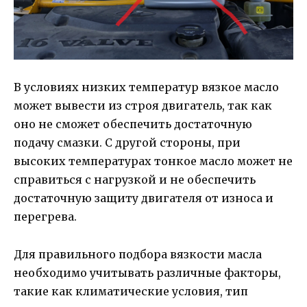
В условиях низких температур вязкое масло
может вывести из строя двигатель, так как
оно не сможет обеспечить достаточную
подачу смазки. С другой стороны, при
высоких температурах тонкое масло может не
справиться с нагрузкой и не обеспечить
достаточную защиту двигателя от износа и
перегрева.
Для правильного подбора вязкости масла
необходимо учитывать различные факторы,
такие как климатические условия, тип