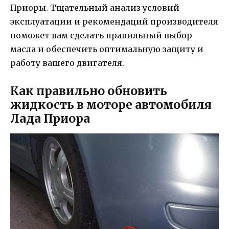
Приоры. Тщательный анализ условий
эксплуатации и рекомендаций производителя
поможет вам сделать правильный выбор
масла и обеспечить оптимальную защиту и
работу вашего двигателя.
Как правильно обновить
жидкость в моторе автомобиля
Лада Приора