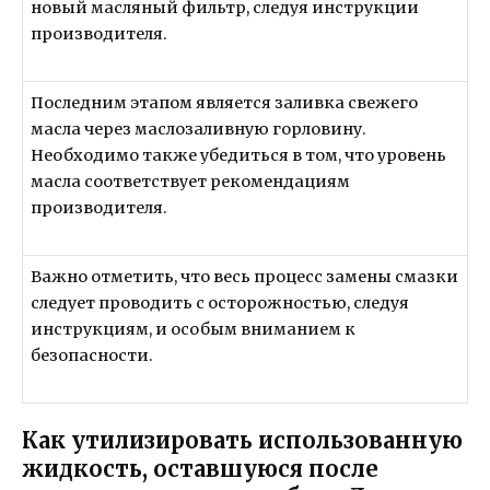
новый масляный фильтр, следуя инструкции
производителя.
Последним этапом является заливка свежего
масла через маслозаливную горловину.
Необходимо также убедиться в том, что уровень
масла соответствует рекомендациям
производителя.
Важно отметить, что весь процесс замены смазки
следует проводить с осторожностью, следуя
инструкциям, и особым вниманием к
безопасности.
Как утилизировать использованную
жидкость, оставшуюся после