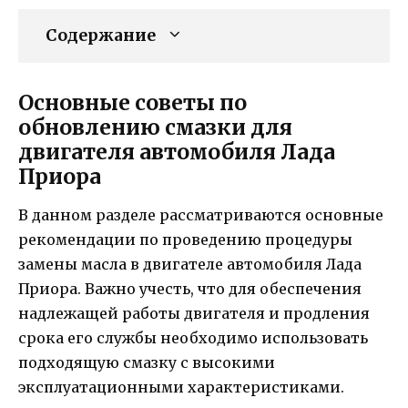
Содержание
Основные советы по
обновлению смазки для
двигателя автомобиля Лада
Приора
В данном разделе рассматриваются основные
рекомендации по проведению процедуры
замены масла в двигателе автомобиля Лада
Приора. Важно учесть, что для обеспечения
надлежащей работы двигателя и продления
срока его службы необходимо использовать
подходящую смазку с высокими
эксплуатационными характеристиками.