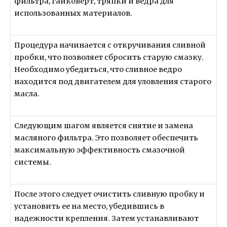
фильтра, гайковерт, тряпки и ведра для
использованных материалов.
Процедура начинается с откручивания сливной
пробки, что позволяет сбросить старую смазку.
Необходимо убедиться, что сливное ведро
находится под двигателем для уловления старого
масла.
Следующим шагом является снятие и замена
масляного фильтра. Это позволяет обеспечить
максимальную эффективность смазочной
системы.
После этого следует очистить сливную пробку и
установить ее на место, убедившись в
надежности крепления. Затем устанавливают