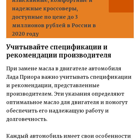
изысканные, комфортные и
надежные кроссоверы,
доступные по цене до 3
миллионов рублей в России в
2020 году
Учитывайте спецификации и
рекомендации производителя
При замене масла в двигателе автомобиля
Лада Приора важно учитывать спецификации
и рекомендации, представленные
производителем. Эти указания определяют
оптимальное масло для двигателя и помогут
обеспечить его надлежащую работу и
долговечность.
Каждый автомобиль имеет свои особенности