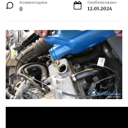
Комментарии
Опубликовано
0
12.03.2024