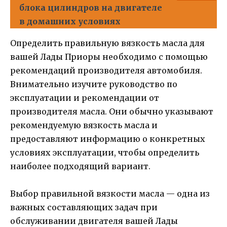
блока цилиндров на двигателе
в домашних условиях
Определить правильную вязкость масла для
вашей Лады Приоры необходимо с помощью
рекомендаций производителя автомобиля.
Внимательно изучите руководство по
эксплуатации и рекомендации от
производителя масла. Они обычно указывают
рекомендуемую вязкость масла и
предоставляют информацию о конкретных
условиях эксплуатации, чтобы определить
наиболее подходящий вариант.
Выбор правильной вязкости масла — одна из
важных составляющих задач при
обслуживании двигателя вашей Лады