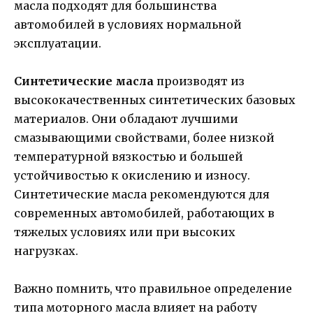
масла подходят для большинства
автомобилей в условиях нормальной
эксплуатации.
Синтетические масла
производят из
высококачественных синтетических базовых
материалов. Они обладают лучшими
смазывающими свойствами, более низкой
температурной вязкостью и большей
устойчивостью к окислению и износу.
Синтетические масла рекомендуются для
современных автомобилей, работающих в
тяжелых условиях или при высоких
нагрузках.
Важно помнить, что правильное определение
типа моторного масла влияет на работу