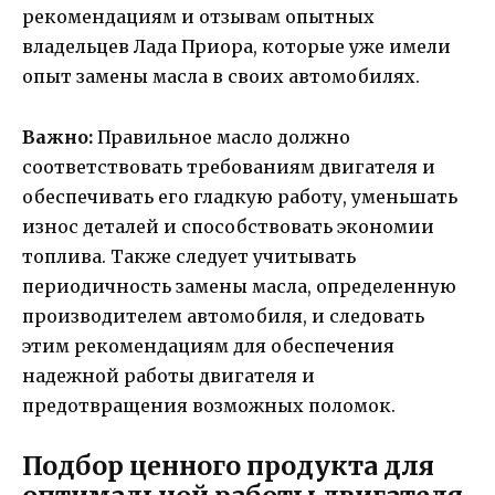
рекомендациям и отзывам опытных
владельцев Лада Приора, которые уже имели
опыт замены масла в своих автомобилях.
Важно:
Правильное масло должно
соответствовать требованиям двигателя и
обеспечивать его гладкую работу, уменьшать
износ деталей и способствовать экономии
топлива. Также следует учитывать
периодичность замены масла, определенную
производителем автомобиля, и следовать
этим рекомендациям для обеспечения
надежной работы двигателя и
предотвращения возможных поломок.
Подбор ценного продукта для