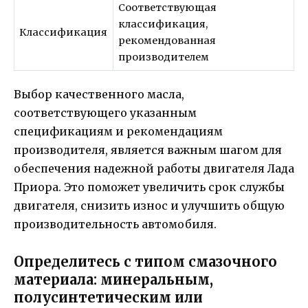
Соответствующая
классификация,
Классификация
рекомендованная
производителем
Выбор качественного масла,
соответствующего указанным
спецификациям и рекомендациям
производителя, является важным шагом для
обеспечения надежной работы двигателя Лада
Приора. Это поможет увеличить срок службы
двигателя, снизить износ и улучшить общую
производительность автомобиля.
Определитесь с типом смазочного
материала: минеральным,
полусинтетическим или