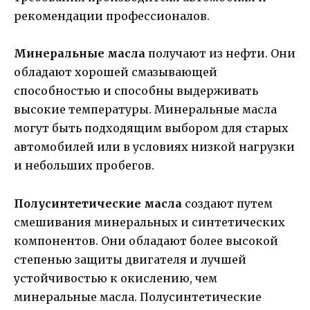
рекомендации профессионалов.
Минеральные масла
получают из нефти. Они
обладают хорошей смазывающей
способностью и способны выдерживать
высокие температуры. Минеральные масла
могут быть подходящим выбором для старых
автомобилей или в условиях низкой нагрузки
и небольших пробегов.
Полусинтетические масла
создают путем
смешивания минеральных и синтетических
компонентов. Они обладают более высокой
степенью защиты двигателя и лучшей
устойчивостью к окислению, чем
минеральные масла. Полусинтетические