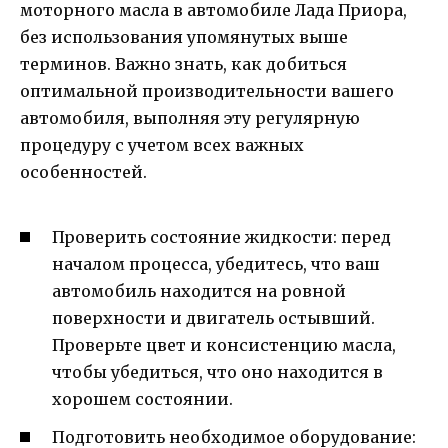
моторного масла в автомобиле Лада Приора,
без использования упомянутых выше
терминов. Важно знать, как добиться
оптимальной производительности вашего
автомобиля, выполняя эту регулярную
процедуру с учетом всех важных
особенностей.
Проверить состояние жидкости: перед
началом процесса, убедитесь, что ваш
автомобиль находится на ровной
поверхности и двигатель остывший.
Проверьте цвет и консистенцию масла,
чтобы убедиться, что оно находится в
хорошем состоянии.
Подготовить необходимое оборудование: