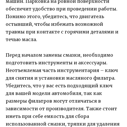
машин. Парковка на ровной поверхности
обеспечит удобство при проведении работы.
Помимо этого, убедитесь, что двигатель
остывший, чтобы избежать возможной
травмы при контакте с горячими деталями и
течью масла.
Перед началом замены смазки, необходимо
подготовить инструменты и аксессуары.
Неотъемлемая часть инструментария – ключ
для снятия и установки масляного фильтра.
Убедитесь, что у вас есть подходящий ключ
для вашей модели автомобиля, так как
размеры фильтров могут отличаться в
зависимости от производителя. Также стоит
иметь при себе емкость для сбора
использованной смазки, тряпки для удаления