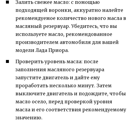
Залить свежее масло: с помощью
подходящей воронки, аккуратно налейте
рекомендуемое количество нового масла в
масляный резервуар. Убедитесь, что вы
используете масло, рекомендованное
производителем автомобиля для вашей
модели Лада Приора.
Проверить уровень масла: после
заполнения масляного резервуара
запустите двигатель и дайте ему
проработать несколько минут. Затем
выключите двигатель и подождите, чтобы
масло осело, перед проверкой уровня
масла и его соответствия рекомендуемому
значению.