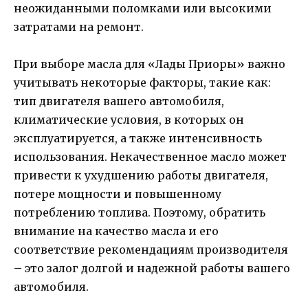
неожиданными поломками или высокими
затратами на ремонт.
При выборе масла для «Лады Приоры» важно
учитывать некоторые факторы, такие как:
тип двигателя вашего автомобиля,
климатические условия, в которых он
эксплуатируется, а также интенсивность
использования. Некачественное масло может
привести к ухудшению работы двигателя,
потере мощности и повышенному
потреблению топлива. Поэтому, обратить
внимание на качество масла и его
соответствие рекомендациям производителя
– это залог долгой и надежной работы вашего
автомобиля.