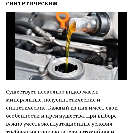
синтетическим
Существует несколько видов масел:
минеральные, полусинтетические и
синтетические. Каждый из них имеет свои
особенности и преимущества. При выборе
важно учесть эксплуатационные условия,
требования производителя автомобиля и