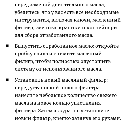
перед заменой двигательного масла,
убедитесь, что у вас есть все необходимые
инструменты, включая ключи, масленный
фильтр, сменные краники и контейнеры
для сбора отработанного масла.
Выпустить отработанное масло: откройте
пробку слива и снимите масляный
фильтр, чтобы полностью опустошить
систему от использованного масла.
Установить новый масляный фильтр:
перед установкой нового фильтра,
нанесите небольшое количество свежего
масла на новое кольцо уплотнения
фильтра. Затем аккуратно установите
новый фильтр, крепко затянув его руками.