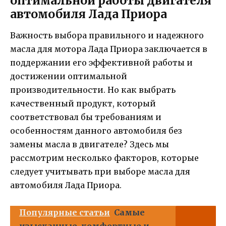
оптимальной работы двигателя
автомобиля Лада Приора
Важность выбора правильного и надежного
масла для мотора Лада Приора заключается в
поддержании его эффективной работы и
достижении оптимальной
производительности. Но как выбрать
качественный продукт, который
соответствовал бы требованиям и
особенностям данного автомобиля без
замены масла в двигателе? Здесь мы
рассмотрим несколько факторов, которые
следует учитывать при выборе масла для
автомобиля Лада Приора.
Популярные статьи
Самые