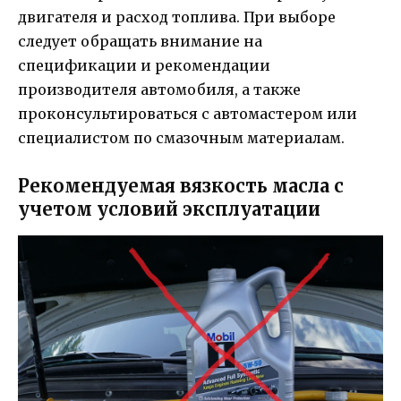
двигателя и расход топлива. При выборе
следует обращать внимание на
спецификации и рекомендации
производителя автомобиля, а также
проконсультироваться с автомастером или
специалистом по смазочным материалам.
Рекомендуемая вязкость масла с
учетом условий эксплуатации