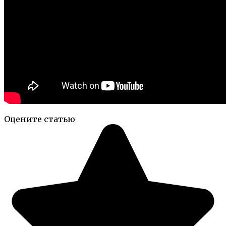
Оцените статью