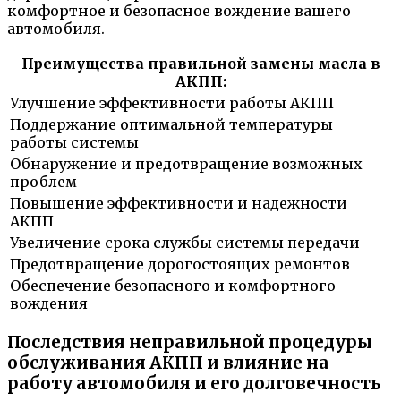
комфортное и безопасное вождение вашего
автомобиля.
Преимущества правильной замены масла в
АКПП:
Улучшение эффективности работы АКПП
Поддержание оптимальной температуры
работы системы
Обнаружение и предотвращение возможных
проблем
Повышение эффективности и надежности
АКПП
Увеличение срока службы системы передачи
Предотвращение дорогостоящих ремонтов
Обеспечение безопасного и комфортного
вождения
Последствия неправильной процедуры
обслуживания АКПП и влияние на
работу автомобиля и его долговечность