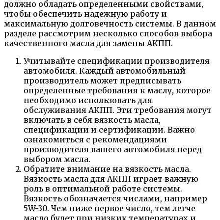
должно обладать определенными свойствами,
чтобы обеспечить надежную работу и
максимальную долговечность системы. В данном
разделе рассмотрим несколько способов выбора
качественного масла для замены АКПП.
Учитывайте спецификации производителя
автомобиля. Каждый автомобильный
производитель может предписывать
определенные требования к маслу, которое
необходимо использовать для
обслуживания АКПП. Эти требования могут
включать в себя вязкость масла,
спецификации и сертификации. Важно
ознакомиться с рекомендациями
производителя вашего автомобиля перед
выбором масла.
Обратите внимание на вязкость масла.
Вязкость масла для АКПП играет важную
роль в оптимальной работе системы.
Вязкость обозначается числами, например
5W-30. Чем ниже первое число, тем легче
масло будет при низких температурах и