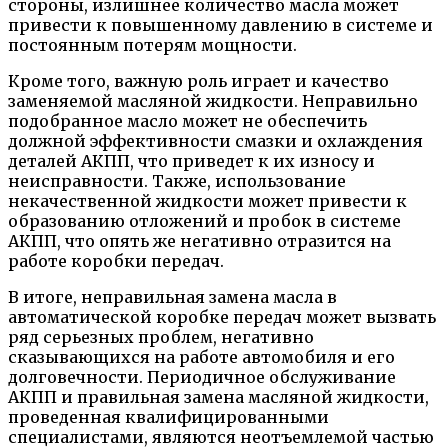
стороны, излишнее количество масла может
привести к повышенному давлению в системе и
постоянным потерям мощности.
Кроме того, важную роль играет и качество
заменяемой масляной жидкости. Неправильно
подобранное масло может не обеспечить
должной эффективности смазки и охлаждения
деталей АКПП, что приведет к их износу и
неисправности. Также, использование
некачественной жидкости может привести к
образованию отложений и пробок в системе
АКПП, что опять же негативно отразится на
работе коробки передач.
В итоге, неправильная замена масла в
автоматической коробке передач может вызвать
ряд серьезных проблем, негативно
сказывающихся на работе автомобиля и его
долговечности. Периодичное обслуживание
АКПП и правильная замена масляной жидкости,
проведенная квалифицированными
специалистами, являются неотъемлемой частью