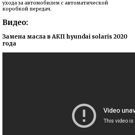
ухода за автомобилем с автоматической
коробкой передач.
Видео:
Замена масла в АКП hyundai solaris 2020
года