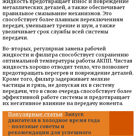
жидкость предотвращает износ и повреждение
металлических деталей, а также обеспечивает
правильное смазывание механизмов. Это
способствует более плавным переключениям
передач, уменьшает трение и шум, а также
увеличивает срок службы всей системы
передачи.
Во-вторых, регулярная замена рабочей
жидкости и фильтра способствует сохранению
оптимальной температуры работы АКПП. Чистая
жидкость хорошо отводит тепло, что позволяет
предотвращать перегрев и повреждение деталей.
Кроме того, фильтр задерживает мелкие
частицы и грязь, не допуская их в систему
передачи, что в свою очередь способствует более
эффективной работе системы и предотвращает
их негативное влияние на передачу момента.
Популярные статьи
Запуск
двигателя в холодное время года
- полезные советы и
рекомендации для успешного