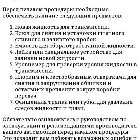
Перед началом процедуры необходимо
обеспечить наличие следующих предметов:
Новая жидкость для трансмиссии.
Ключ для снятия и установки штатного
сливного и заливного пробок.
Емкость для сбора отработанной жидкости.
Лейка или специальное устройство для
заливки новой жидкости.
Уровнемер для проверки уровня жидкости в
трансмиссии.
Плоским и крестообразным отвертками для
снятия и закручивания обшивки и
остальных крепления вокруг коробки
передач.
Очищенная тряпка или губка для удаления
следов жидкости и грязи.
Обязательно ознакомьтесь с руководством по
эксплуатации и рекомендациями производителя
вашего автомобиля перед началом процедуры.
Это позволит вам избежать возможных ошибок и