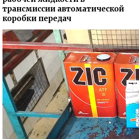
трансмиссии автоматической
коробки передач