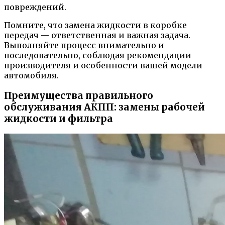
повреждений.
Помните, что замена жидкости в коробке
передач — ответственная и важная задача.
Выполняйте процесс внимательно и
последовательно, соблюдая рекомендации
производителя и особенности вашей модели
автомобиля.
Преимущества правильного
обслуживания АКПП: замены рабочей
жидкости и фильтра