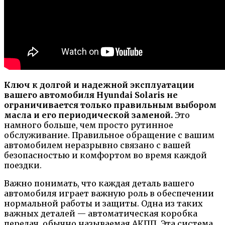
Ключ к долгой и надежной эксплуатации
вашего автомобиля Hyundai Solaris не
ограничивается только правильным выбором
масла и его периодической заменой.
Это
намного больше, чем просто рутинное
обслуживание. Правильное обращение с вашим
автомобилем неразрывно связано с вашей
безопасностью и комфортом во время каждой
поездки.
Важно понимать, что каждая деталь вашего
автомобиля играет важную роль в обеспечении
нормальной работы и защиты. Одна из таких
важных деталей — автоматическая коробка
передач, обычно называемая АКПП. Эта система