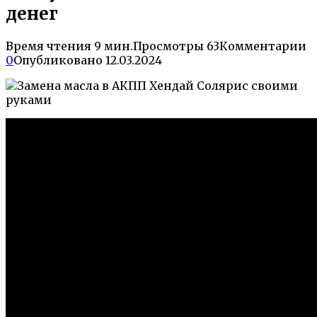
денег
Время чтения
9 мин.
Просмотры
63
Комментарии
0
Опубликовано
12.03.2024