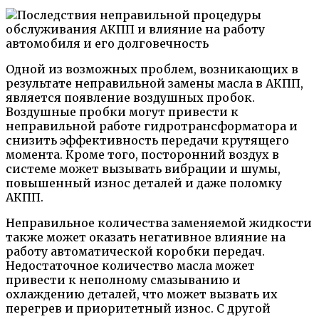
Одной из возможных проблем, возникающих в
результате неправильной замены масла в АКПП,
является появление воздушных пробок.
Воздушные пробки могут привести к
неправильной работе гидротрансформатора и
снизить эффективность передачи крутящего
момента. Кроме того, посторонний воздух в
системе может вызывать вибрации и шумы,
повышенный износ деталей и даже поломку
АКПП.
Неправильное количества заменяемой жидкости
также может оказать негативное влияние на
работу автоматической коробки передач.
Недостаточное количество масла может
привести к неполному смазыванию и
охлаждению деталей, что может вызвать их
перегрев и приоритетный износ. С другой