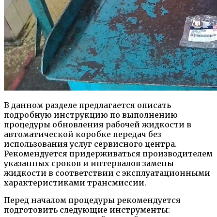
В данном разделе предлагается описать
подробную инструкцию по выполнению
процедуры обновления рабочей жидкости в
автоматической коробке передач без
использования услуг сервисного центра.
Рекомендуется придерживаться производителем
указанных сроков и интервалов замены
жидкости в соответствии с эксплуатационными
характеристиками трансмиссии.
Перед началом процедуры рекомендуется
подготовить следующие инструменты: