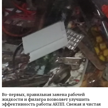
Во-первых, правильная замена рабочей
жидкости и фильтра позволяет улучшить
эффективность работы АКПП. Свежая и чистая