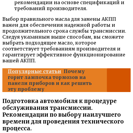
рекомендации на основе спецификаций и
требований производителя.
Выбор правильного масла для замены АКПП
важен для обеспечения надежной работы и
продолжительного срока службы трансмиссии.
Следуя указанным выше способам, вы сможете
выбрать подходящее масло, которое
соответствует требованиям производителя и
гарантирует эффективное функционирование
вашей АКПП.
Популярные статьи
Почему
горит лампочка тормозов на
панели приборов и как решить
эту проблему
Подготовка автомобиля к процедуре
обслуживания трансмиссии.
Рекомендации по выбору наилучшего
времени для проведения технического
процесса.