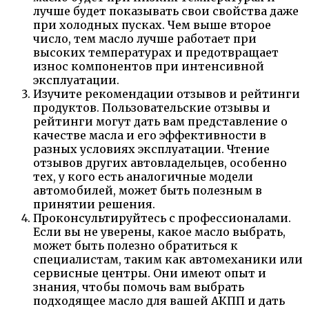
лучше будет показывать свои свойства даже
при холодных пусках. Чем выше второе
число, тем масло лучше работает при
высоких температурах и предотвращает
износ компонентов при интенсивной
эксплуатации.
Изучите рекомендации отзывов и рейтинги
продуктов. Пользовательские отзывы и
рейтинги могут дать вам представление о
качестве масла и его эффективности в
разных условиях эксплуатации. Чтение
отзывов других автовладельцев, особенно
тех, у кого есть аналогичные модели
автомобилей, может быть полезным в
принятии решения.
Проконсультируйтесь с профессионалами.
Если вы не уверены, какое масло выбрать,
может быть полезно обратиться к
специалистам, таким как автомеханики или
сервисные центры. Они имеют опыт и
знания, чтобы помочь вам выбрать
подходящее масло для вашей АКПП и дать