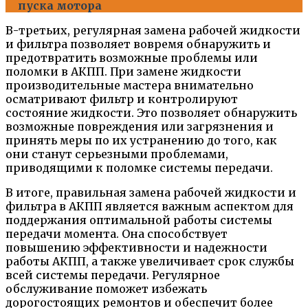
пуска мотора
В-третьих, регулярная замена рабочей жидкости
и фильтра позволяет вовремя обнаружить и
предотвратить возможные проблемы или
поломки в АКПП. При замене жидкости
производительные мастера внимательно
осматривают фильтр и контролируют
состояние жидкости. Это позволяет обнаружить
возможные повреждения или загрязнения и
принять меры по их устранению до того, как
они станут серьезными проблемами,
приводящими к поломке системы передачи.
В итоге, правильная замена рабочей жидкости и
фильтра в АКПП является важным аспектом для
поддержания оптимальной работы системы
передачи момента. Она способствует
повышению эффективности и надежности
работы АКПП, а также увеличивает срок службы
всей системы передачи. Регулярное
обслуживание поможет избежать
дорогостоящих ремонтов и обеспечит более