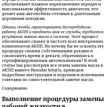
обеспечивает плавное переключение передач и
максимальную эффективность двигателя, что
делает ваш автомобиль готовым к длительным
дорожным поездкам.
Однако, чтобы гарантировать бесперебойную
работу АКПП и продлить срок ее службы, требуется
регулярная замена масла в системе.
Этот процесс
обеспечивает смазку и чистоту всех внутренних
компонентов АКПП. Но почему бы не освоить эту
процедуру своими собственными руками и
сэкономить время и деньги, обратившись к
сертифицированным автомеханикам? В этой
статье мы рассмотрим все этапы замены масла в
АКПП вашего Hyundai Solaris, приведем
подробные инструкции и поделимся полезными
советами по самостоятельной замене масла.
Содержание
Выполнение процедуры замены
рабочей жидкости в