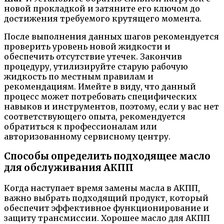
новой прокладкой и затяните его ключом до
достижения требуемого крутящего момента.
После выполнения данных шагов рекомендуется
проверить уровень новой жидкости и
обеспечить отсутствие утечек. Закончив
процедуру, утилизируйте старую рабочую
жидкость по местным правилам и
рекомендациям. Имейте в виду, что данный
процесс может потребовать специфических
навыков и инструментов, поэтому, если у вас нет
соответствующего опыта, рекомендуется
обратиться к профессионалам или
авторизованному сервисному центру.
Способы определить подходящее масло
для обслуживания АКПП
Когда наступает время замены масла в АКПП,
важно выбрать подходящий продукт, который
обеспечит эффективное функционирование и
защиту трансмиссии. Хорошее масло для АКПП