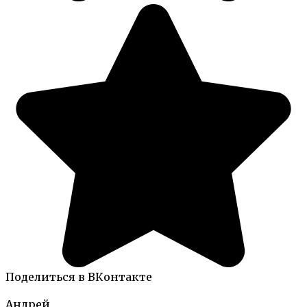
Поделиться в ВКонтакте
Андрей