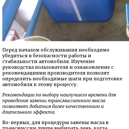
Перед началом обслуживания необходимо
убедиться в безопасности работы и
стабильности автомобиля. Изучение
руководства пользователя и ознакомление с
рекомендациями производителя позволят
определить необходимые шаги при подготовке
автомобиля к этому процессу.
Рекомендации по выбору наилучшего времени для
проведения замены трансмиссионного масла
позволяют добиться более качественного и
длительного эффекта.
Во-первых, для процедуры замены масла в
трансмиссии лучше выбирать день, когда