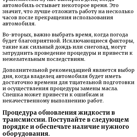
автомобиль остывает некоторое время. Это
значит, что лучше отложить работу на несколько
часов после прекращения использования
автомобиля.
Во-вторых, важно выбрать время, когда погода
будет благоприятной. Исключающиеся факторы,
такие как сильный дождь или снегопад, могут
затруднить проведение процедуры и привести к
нежелательным последствиям.
Дополнительной рекомендацией является выбор
дня, когда владелец автомобиля будет иметь
достаточно времени для тщательной подготовки
и осуществления процедуры замены масла.
Спешка может привести к ошибкам и
некачественному выполнению работ.
Процедура обновления жидкости в
трансмиссии. Поступайте в следующем
порядке и обеспечьте наличие нужного
оборудования.