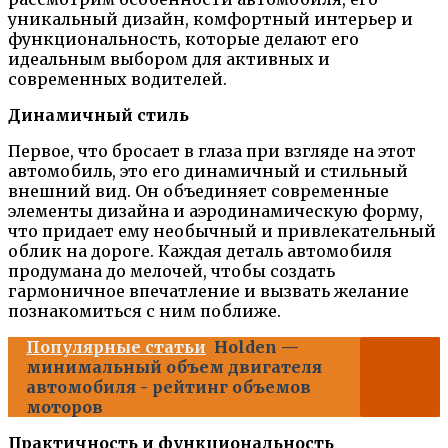
уникальный дизайн, комфортный интерьер и
функциональность, которые делают его
идеальным выбором для активных и
современных водителей.
Динамичный стиль
Первое, что бросает в глаза при взгляде на этот
автомобиль, это его динамичный и стильный
внешний вид. Он объединяет современные
элементы дизайна и аэродинамическую форму,
что придает ему необычный и привлекательный
облик на дороге. Каждая деталь автомобиля
продумана до мелочей, чтобы создать
гармоничное впечатление и вызвать желание
познакомиться с ним поближе.
Популярные статьи
Holden —
минимальный объем двигателя
автомобиля - рейтинг объемов
моторов
Практичность и функциональность