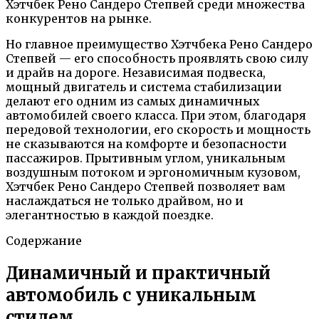
Хэтчбек Рено Сандеро Степвей среди множества
конкурентов на рынке.
Но главное преимущество Хэтчбека Рено Сандеро
Степвей — его способность проявлять свою силу
и драйв на дороге. Независимая подвеска,
мощный двигатель и система стабилизации
делают его одним из самых динамичных
автомобилей своего класса. При этом, благодаря
передовой технологии, его скорость и мощность
не сказываются на комфорте и безопасности
пассажиров. Прытивным углом, уникальным
воздушным потоком и эргономичным кузовом,
Хэтчбек Рено Сандеро Степвей позволяет вам
наслаждаться не только драйвом, но и
элегантностью в каждой поездке.
Содержание
Динамичный и практичный
автомобиль с уникальным
стилем