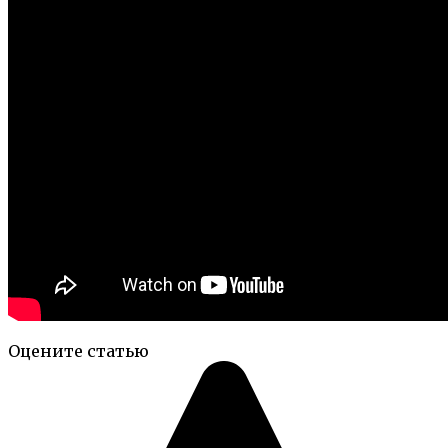
Оцените статью