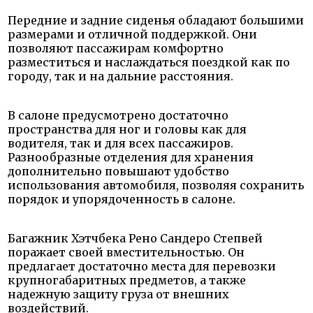
Передние и задние сиденья обладают большими
размерами и отличной поддержкой. Они
позволяют пассажирам комфортно
разместиться и наслаждаться поездкой как по
городу, так и на дальние расстояния.
В салоне предусмотрено достаточно
пространства для ног и головы как для
водителя, так и для всех пассажиров.
Разнообразные отделения для хранения
дополнительно повышают удобство
использования автомобиля, позволяя сохранить
порядок и упорядоченность в салоне.
Багажник Хэтчбека Рено Сандеро Степвей
поражает своей вместительностью. Он
предлагает достаточно места для перевозки
крупногабаритных предметов, а также
надежную защиту груза от внешних
воздействий.