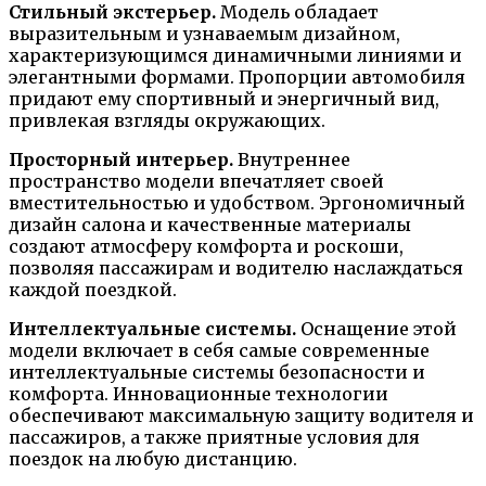
Стильный экстерьер.
Модель обладает
выразительным и узнаваемым дизайном,
характеризующимся динамичными линиями и
элегантными формами. Пропорции автомобиля
придают ему спортивный и энергичный вид,
привлекая взгляды окружающих.
Просторный интерьер.
Внутреннее
пространство модели впечатляет своей
вместительностью и удобством. Эргономичный
дизайн салона и качественные материалы
создают атмосферу комфорта и роскоши,
позволяя пассажирам и водителю наслаждаться
каждой поездкой.
Интеллектуальные системы.
Оснащение этой
модели включает в себя самые современные
интеллектуальные системы безопасности и
комфорта. Инновационные технологии
обеспечивают максимальную защиту водителя и
пассажиров, а также приятные условия для
поездок на любую дистанцию.