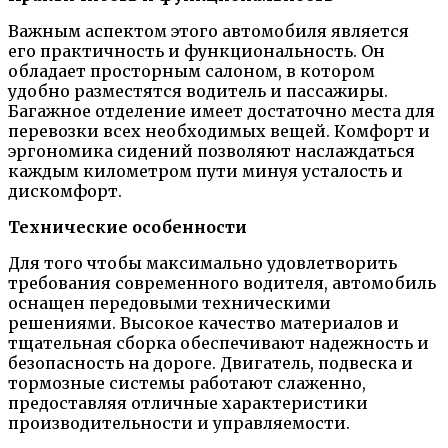
Важным аспектом этого автомобиля является
его практичность и функциональность. Он
обладает просторным салоном, в котором
удобно разместятся водитель и пассажиры.
Багажное отделение имеет достаточно места для
перевозки всех необходимых вещей. Комфорт и
эргономика сидений позволяют наслаждаться
каждым километром пути минуя усталость и
дискомфорт.
Технические особенности
Для того чтобы максимально удовлетворить
требования современного водителя, автомобиль
оснащен передовыми техническими
решениями. Высокое качество материалов и
тщательная сборка обеспечивают надежность и
безопасность на дороге. Двигатель, подвеска и
тормозные системы работают слаженно,
предоставляя отличные характеристики
производительности и управляемости.