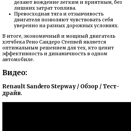
делают вождение легким и приятным, без
лишних затрат топлива.
Превосходная тяга и отзывчивость
двигателя позволяют чувствовать себя
уверенно на разных дорожных условиях.
В итоге, экономичный и мощный двигатель
хэтчбека Рено Сандеро Степвей является
оптимальным решением для тех, кто ценит
эффективность и динамичность в одном
автомобиле.
Видео:
Renault Sandero Stepway / Обзор / Тест-
драйв.