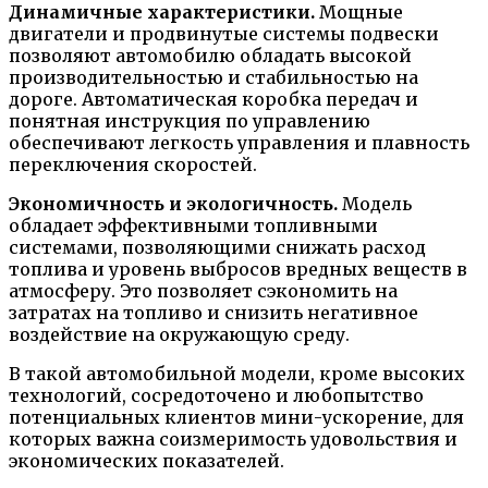
Динамичные характеристики.
Мощные
двигатели и продвинутые системы подвески
позволяют автомобилю обладать высокой
производительностью и стабильностью на
дороге. Автоматическая коробка передач и
понятная инструкция по управлению
обеспечивают легкость управления и плавность
переключения скоростей.
Экономичность и экологичность.
Модель
обладает эффективными топливными
системами, позволяющими снижать расход
топлива и уровень выбросов вредных веществ в
атмосферу. Это позволяет сэкономить на
затратах на топливо и снизить негативное
воздействие на окружающую среду.
В такой автомобильной модели, кроме высоких
технологий, сосредоточено и любопытство
потенциальных клиентов мини-ускорение, для
которых важна соизмеримость удовольствия и
экономических показателей.