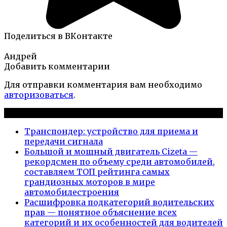
Поделиться в ВКонтакте
Андрей
Добавить комментарии
Для отправки комментария вам необходимо
авторизоваться
.
Новые публикации
Транспондер: устройство для приема и
передачи сигнала
Большой и мощный двигатель Cizeta —
рекордсмен по объему среди автомобилей,
составляем ТОП рейтинга самых
грандиозных моторов в мире
автомобилестроения
Расшифровка подкатегорий водительских
прав — понятное объяснение всех
категорий и их особенностей для водителей