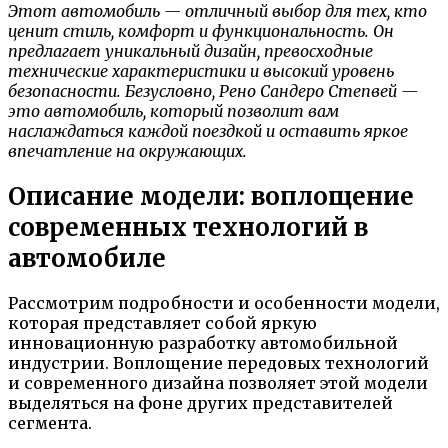
Этот автомобиль — отличный выбор для тех, кто
ценит стиль, комфорт и функциональность. Он
предлагает уникальный дизайн, превосходные
технические характеристики и высокий уровень
безопасности. Безусловно, Рено Сандеро Степвей —
это автомобиль, который позволит вам
наслаждаться каждой поездкой и оставить яркое
впечатление на окружающих.
Описание модели: воплощение
современных технологий в
автомобиле
Рассмотрим подробности и особенности модели,
которая представляет собой яркую
инновационную разработку автомобильной
индустрии. Воплощение передовых технологий
и современного дизайна позволяет этой модели
выделяться на фоне других представителей
сегмента.