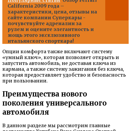
California 2009 года –
характеристики, цена, отзывы на
сайте компании Суперкары -
почувствуйте адреналин за
рулем и оцените элегантность и
мощь этого эксклюзивного
итальянского спорткара!
Опции комфорта также включают систему
«умный ключ», которая позволяет открыть и
запустить автомобиль, не доставая ключа из
кармана, а также систему зажигания без ключа,
которая предоставляет удобство и безопасность
при пользовании.
Преимущества нового
поколения универсального
автомобиля
В данном разделе мы рассмотрим главные