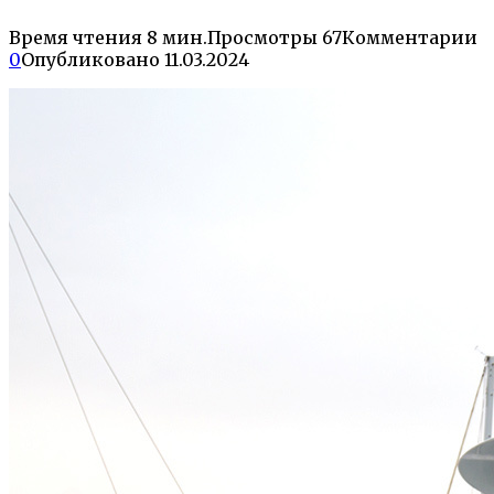
Время чтения
8 мин.
Просмотры
67
Комментарии
0
Опубликовано
11.03.2024