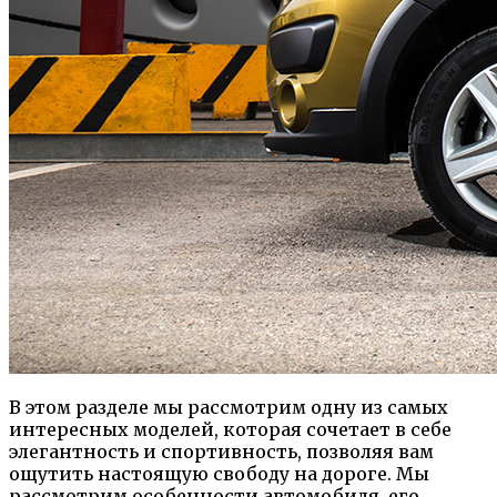
В этом разделе мы рассмотрим одну из самых
интересных моделей, которая сочетает в себе
элегантность и спортивность, позволяя вам
ощутить настоящую свободу на дороге. Мы
рассмотрим особенности автомобиля, его