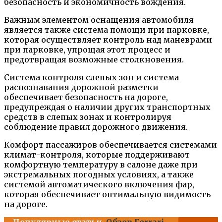
безопасность и экономичность вождения.
Важным элементом оснащения автомобиля
является также система помощи при парковке,
которая осуществляет контроль над маневрами
при парковке, упрощая этот процесс и
предотвращая возможные столкновения.
Система контроля слепых зон и система
распознавания дорожной разметки
обеспечивает безопасность на дороге,
предупреждая о наличии других транспортных
средств в слепых зонах и контролируя
соблюдение правил дорожного движения.
Комфорт пассажиров обеспечивается системами
климат-контроля, которые поддерживают
комфортную температуру в салоне даже при
экстремальных погодных условиях, а также
системой автоматического включения фар,
которая обеспечивает оптимальную видимость
на дороге.
Популярные статьи
Обзор Ferrari