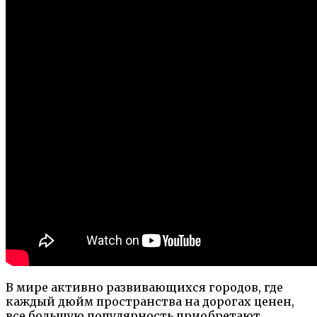
В мире активно развивающихся городов, где
каждый дюйм пространства на дорогах ценен,
все большую популярность приобретают