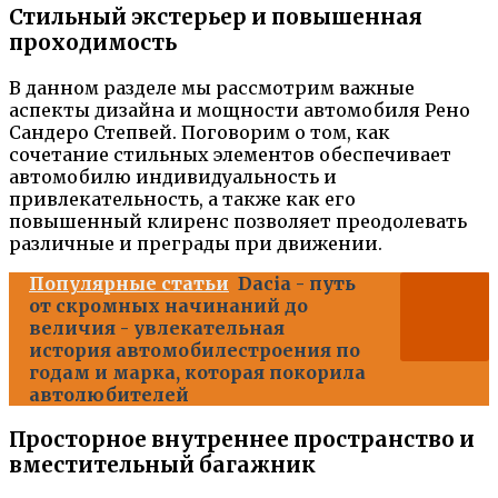
Стильный экстерьер и повышенная
проходимость
В данном разделе мы рассмотрим важные
аспекты дизайна и мощности автомобиля Рено
Сандеро Степвей. Поговорим о том, как
сочетание стильных элементов обеспечивает
автомобилю индивидуальность и
привлекательность, а также как его
повышенный клиренс позволяет преодолевать
различные и преграды при движении.
Популярные статьи
Dacia - путь
от скромных начинаний до
величия - увлекательная
история автомобилестроения по
годам и марка, которая покорила
автолюбителей
Просторное внутреннее пространство и
вместительный багажник