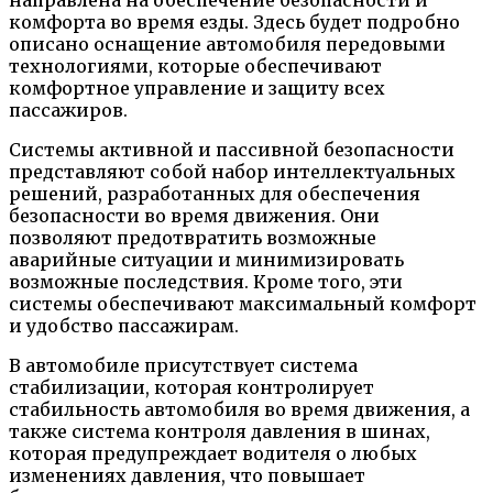
комфорта во время езды. Здесь будет подробно
описано оснащение автомобиля передовыми
технологиями, которые обеспечивают
комфортное управление и защиту всех
пассажиров.
Системы активной и пассивной безопасности
представляют собой набор интеллектуальных
решений, разработанных для обеспечения
безопасности во время движения. Они
позволяют предотвратить возможные
аварийные ситуации и минимизировать
возможные последствия. Кроме того, эти
системы обеспечивают максимальный комфорт
и удобство пассажирам.
В автомобиле присутствует система
стабилизации, которая контролирует
стабильность автомобиля во время движения, а
также система контроля давления в шинах,
которая предупреждает водителя о любых
изменениях давления, что повышает