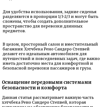
Для удобства использования, задние сиденья
разделяются в пропорции 1/3-2/3 и могут быть
сложены, чтобы создать дополнительное
пространство для перевозки длинных
предметов.
В целом, просторный салон и вместительный
багажник Хэтчбека Рено Сандеро Степвей
делают его идеальным автомобилем для
путешествий и повседневных задач, где важно
иметь достаточно места для комфортной и
безопасной перевозки пассажиров и груза.
Оснащение передовыми системами
безопасности и комфорта
Данная статья рассматривает важную часть
хэтчбека Рено Сандеро Степвей, которая
направлена на обеспечение безопасности и