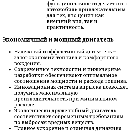
функциональности делает этот
автомобиль привлекательным
для тех, кто ценит как
внешний вид, так и
практичность.
Экономичный и мощный двигатель
Надежный и эффективный двигатель –
залог экономии топлива и комфортного
вождения.
Современные технологии и инженерные
разработки обеспечивают оптимальное
соотношение мощности и расхода топлива.
Инновационная система впрыска позволяет
получить максимальную
производительность при минимальном
расходе.
Экологически дружелюбный двигатель
соответствует современным требованиям
по выбросам вредных веществ.
Плавное ускорение и отличная динамика