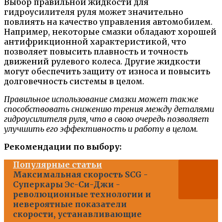
Выбор правильной жидкости для
гидроусилителя руля может значительно
повлиять на качество управления автомобилем.
Например, некоторые смазки обладают хорошей
антифрикционной характеристикой, что
позволяет повысить плавность и точность
движений рулевого колеса. Другие жидкости
могут обеспечить защиту от износа и повысить
долговечность системы в целом.
Правильное использование смазки может также
способствовать снижению трения между деталями
гидроусилителя руля, что в свою очередь позволяет
улучшить его эффективность и работу в целом.
Рекомендации по выбору:
Популярные статьи
Максимальная скорость SCG -
Суперкары Эс-Си-Джи -
революционные технологии и
невероятные показатели
скорости, устанавливающие