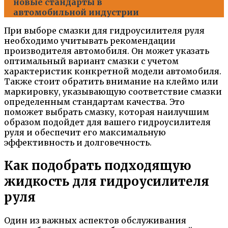
новые стандарты в
автомобильной индустрии
При выборе смазки для гидроусилителя руля
необходимо учитывать рекомендации
производителя автомобиля. Он может указать
оптимальный вариант смазки с учетом
характеристик конкретной модели автомобиля.
Также стоит обратить внимание на клеймо или
маркировку, указывающую соответствие смазки
определенным стандартам качества. Это
поможет выбрать смазку, которая наилучшим
образом подойдет для вашего гидроусилителя
руля и обеспечит его максимальную
эффективность и долговечность.
Как подобрать подходящую
жидкость для гидроусилителя
руля
Один из важных аспектов обслуживания