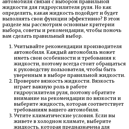
автомобиля связан с выбором правильной
жидкости для гидроусилителя руля. Но как
определить, какая жидкость подойдет и будет
выполнять свои функции эффективно? В этом
разделе мы рассмотрим основные критерии
выбора, советы и рекомендации, чтобы помочь
вам сделать правильный выбор.
Учитывайте рекомендации производителя
автомобиля. Каждый автомобиль может
иметь свои особенности и требования к
жидкости, поэтому всегда стоит обращаться
к руководству пользователя, чтобы быть
уверенным в выборе правильной жидкости.
Проверьте вязкость жидкости. Вязкость
играет важную роль в работе
гидроусилителя руля, поэтому обратите
внимание на рекомендации по вязкости и
выберите жидкость, которая соответствует
требованиям вашего автомобиля.
Учтите климатические условия. Если вы
живете в холодном климате, выберите
жидкость, которая предназначена для