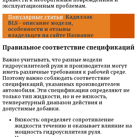
эксплуатационным проблемам.
Популярные статьи
Кадиллак
BLS - описание модели,
особенности и отзывы
владельцев на сайте Название
Правильное соответствие спецификаций
Важно учитывать, что разные модели
гидроусилителей руля и производители могут
иметь различные требования к рабочей среде.
Поэтому важно соблюдать соответствие
спецификаций, указанных производителем
автомобиля. Эти спецификации определяют не
только тип жидкости, но и ее вязкость,
температурный диапазон действия и
допустимые добавки.
Вязкость: определяет сопротивление
жидкости течению и оказывает влияние на
мощность гидроусилителя руля.