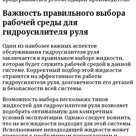
Важность правильного выбора
рабочей среды для
гидроусилителя руля
Один из наиболее важных аспектов
обслуживания гидроусилителя руля
заключается в правильном выборе жидкости,
которая будет служить рабочей средой в данной
системе. Корректный подбор этой жидкости
отразится на эффективности работы
гидроусилителя руля, долговечности его деталей
и безопасности всей системы.
Возможность выбора нескольких типов
жидкостей для гидроусилителя руля позволяет
подобрать оптимальную для конкретных
условий эксплуатации. Однако следует помнить,
что не все жидкости подходят для этой системы.
Использование неподходящей жидкости может
привести к необратимым повреждениям и