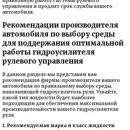
правильную работу системы рулевого
управления и продлит срок службы вашего
автомобиля.
Рекомендации производителя
автомобиля по выбору среды
для поддержания оптимальной
работы гидроусилителя
рулевого управления
В данном разделе мы представим вам
рекомендации фирмы-производителя вашего
автомобиля по правильному выбору среды,
наполняющей гидроусилитель руля. Узнайте,
какой тип жидкости будет наиболее
подходящим для обеспечения максимальной
производительности вашего гидроусилителя
руля.
1. Рекомендуемая марка и класс жидкости