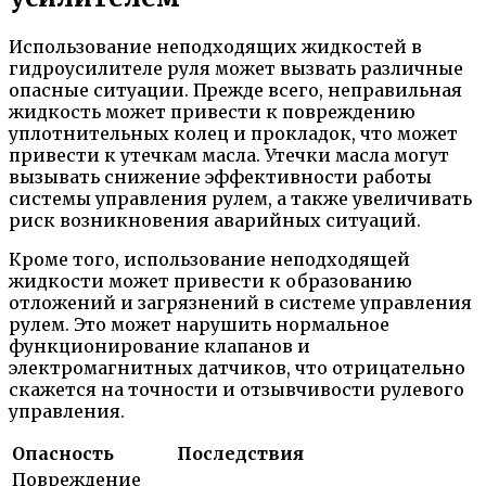
Использование неподходящих жидкостей в
гидроусилителе руля может вызвать различные
опасные ситуации. Прежде всего, неправильная
жидкость может привести к повреждению
уплотнительных колец и прокладок, что может
привести к утечкам масла. Утечки масла могут
вызывать снижение эффективности работы
системы управления рулем, а также увеличивать
риск возникновения аварийных ситуаций.
Кроме того, использование неподходящей
жидкости может привести к образованию
отложений и загрязнений в системе управления
рулем. Это может нарушить нормальное
функционирование клапанов и
электромагнитных датчиков, что отрицательно
скажется на точности и отзывчивости рулевого
управления.
Опасность
Последствия
Повреждение