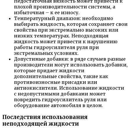
Недостаточная вязкость может привести к
плохой производительности системы, а
избыточная – к ее износу.
Температурный диапазон: необходимо
выбирать жидкость, которая сохраняет свои
свойства при экстремально высоких или
низких температурах. Неподходящая
жидкость может привести к нарушению
работы гидроусилителя руля при
экстремальных условиях.
Допустимые добавки: в ряде случаев разные
производители могут использовать добавки,
которые придает жидкости
дополнительные свойства, такие как
противоизносные присадки или
антиокислители. Использование жидкости
с недопустимыми добавками может
повредить гидроусилитель руля или
оборудование автомобиля в целом.
Последствия использования
неподходящей жидкости