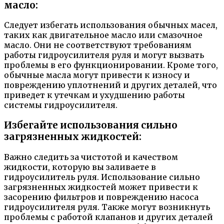
масло:
Следует избегать использования обычных масел,
таких как двигательное масло или смазочное
масло. Они не соответствуют требованиям
работы гидроусилителя руля и могут вызвать
проблемы в его функционировании. Кроме того,
обычные масла могут привести к износу и
повреждению уплотнений и других деталей, что
приведет к утечкам и ухудшению работы
системы гидроусилителя.
Избегайте использования сильно
загрязненных жидкостей:
Важно следить за чистотой и качеством
жидкости, которую вы заливаете в
гидроусилитель руля. Использование сильно
загрязненных жидкостей может привести к
засорению фильтров и повреждению насоса
гидроусилителя руля. Также могут возникнуть
проблемы с работой клапанов и других деталей