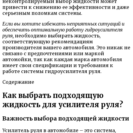
неконтролируемый выбор жидкости может
привести к снижению ее эффективности и даже
серьезным поломкам системы.
Если вы хотите избежать неприятных ситуаций и
обеспечить оптимальную работу гидроусилителя
руля,
необходимо выбирать жидкость,
соответствующую рекомендациям
производителя вашего автомобиля. Это никак не
связано с предпочтениями или маркой
автомойки, так как каждая марка автомобиля
имеет свои спецификации и требования к
работе системы гидроусилителя руля.
Содержание
Как выбрать подходящую
жидкость для усилителя руля?
Важность выбора подходящей жидкости
Усилитель руля в автомобиле – это система,