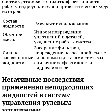
системы, что может снизить эффективность
работы гидроусилителя и привести к его выходу
из строя.
Состав
Результат использования:
жидкости:
Износ и повреждение
Обычное
уплотнений и деталей,
масло
ухудшение работы системы
Засорение фильтров,
Сильно
повреждение насоса, проблемы с
загрязненные
клапанами и деталями системы,
жидкости
снижение эффективности
гидроусилителя
Негативные последствия
применения неподходящих
жидкостей в системе
управления рулевым
усилителем