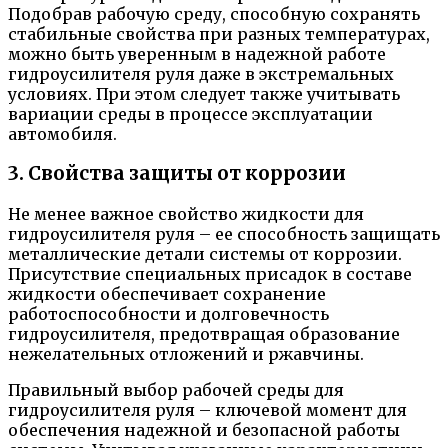
Подобрав рабочую среду, способную сохранять
стабильные свойства при разных температурах,
можно быть уверенным в надежной работе
гидроусилителя руля даже в экстремальных
условиях. При этом следует также учитывать
вариации среды в процессе эксплуатации
автомобиля.
3. Свойства защиты от коррозии
Не менее важное свойство жидкости для
гидроусилителя руля – ее способность защищать
металлические детали системы от коррозии.
Присутствие специальных присадок в составе
жидкости обеспечивает сохранение
работоспособности и долговечность
гидроусилителя, предотвращая образование
нежелательных отложений и ржавчины.
Правильный выбор рабочей среды для
гидроусилителя руля – ключевой момент для
обеспечения надежной и безопасной работы