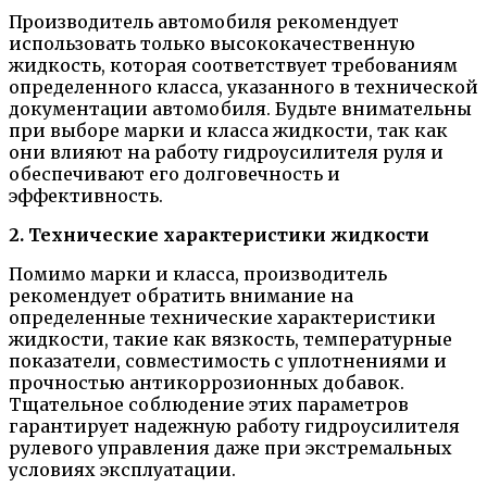
Производитель автомобиля рекомендует
использовать только высококачественную
жидкость, которая соответствует требованиям
определенного класса, указанного в технической
документации автомобиля. Будьте внимательны
при выборе марки и класса жидкости, так как
они влияют на работу гидроусилителя руля и
обеспечивают его долговечность и
эффективность.
2. Технические характеристики жидкости
Помимо марки и класса, производитель
рекомендует обратить внимание на
определенные технические характеристики
жидкости, такие как вязкость, температурные
показатели, совместимость с уплотнениями и
прочностью антикоррозионных добавок.
Тщательное соблюдение этих параметров
гарантирует надежную работу гидроусилителя
рулевого управления даже при экстремальных
условиях эксплуатации.