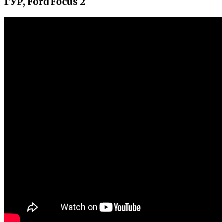
ГУР, Ford Focus 2