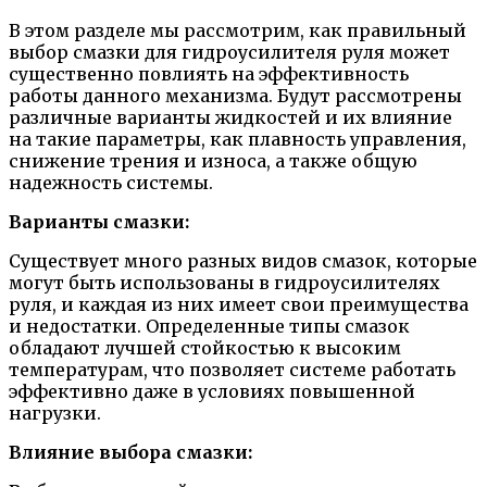
В этом разделе мы рассмотрим, как правильный
выбор смазки для гидроусилителя руля может
существенно повлиять на эффективность
работы данного механизма. Будут рассмотрены
различные варианты жидкостей и их влияние
на такие параметры, как плавность управления,
снижение трения и износа, а также общую
надежность системы.
Варианты смазки:
Существует много разных видов смазок, которые
могут быть использованы в гидроусилителях
руля, и каждая из них имеет свои преимущества
и недостатки. Определенные типы смазок
обладают лучшей стойкостью к высоким
температурам, что позволяет системе работать
эффективно даже в условиях повышенной
нагрузки.
Влияние выбора смазки: