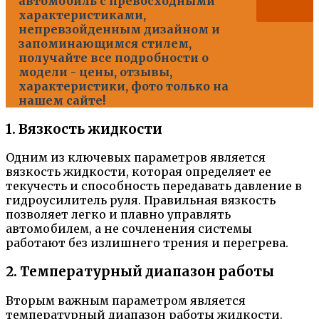
автомобиль с превосходными
характеристиками,
непревзойденным дизайном и
запоминающимся стилем,
получайте все подробности о
модели - цены, отзывы,
характеристики, фото только на
нашем сайте!
1. Вязкость жидкости
Одним из ключевых параметров является
вязкость жидкости, которая определяет ее
текучесть и способность передавать давление в
гидроусилитель руля. Правильная вязкость
позволяет легко и плавно управлять
автомобилем, а не сочленения системы
работают без излишнего трения и перегрева.
2. Температурный диапазон работы
Вторым важным параметром является
температурный диапазон работы жидкости.