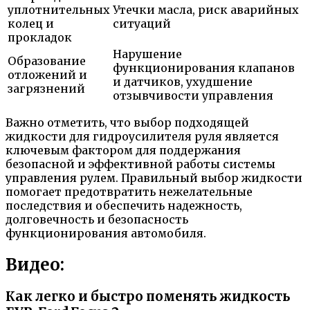
уплотнительных
Утечки масла, риск аварийных
колец и
ситуаций
прокладок
Нарушение
Образование
функционирования клапанов
отложений и
и датчиков, ухудшение
загрязнений
отзывчивости управления
Важно отметить, что выбор подходящей
жидкости для гидроусилителя руля является
ключевым фактором для поддержания
безопасной и эффективной работы системы
управления рулем. Правильный выбор жидкости
помогает предотвратить нежелательные
последствия и обеспечить надежность,
долговечность и безопасность
функционирования автомобиля.
Видео:
Как легко и быстро поменять жидкость