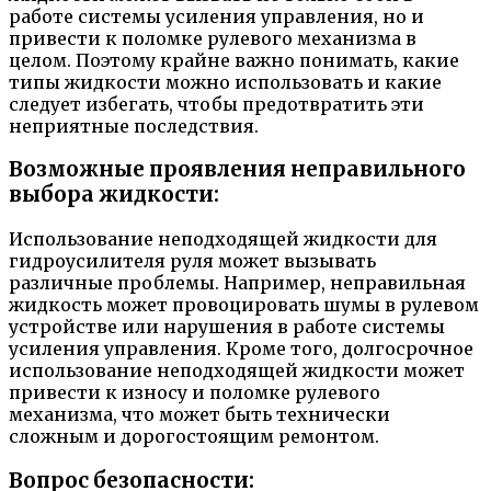
работе системы усиления управления, но и
привести к поломке рулевого механизма в
целом. Поэтому крайне важно понимать, какие
типы жидкости можно использовать и какие
следует избегать, чтобы предотвратить эти
неприятные последствия.
Возможные проявления неправильного
выбора жидкости:
Использование неподходящей жидкости для
гидроусилителя руля может вызывать
различные проблемы. Например, неправильная
жидкость может провоцировать шумы в рулевом
устройстве или нарушения в работе системы
усиления управления. Кроме того, долгосрочное
использование неподходящей жидкости может
привести к износу и поломке рулевого
механизма, что может быть технически
сложным и дорогостоящим ремонтом.
Вопрос безопасности: