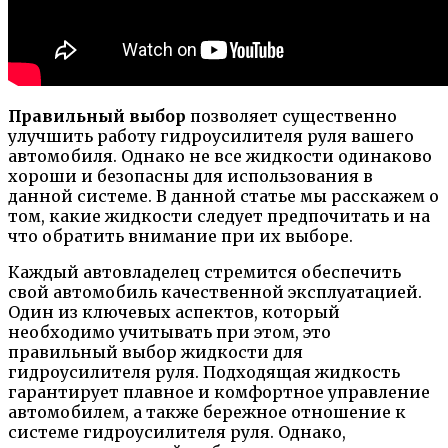
Правильный выбор
позволяет существенно
улучшить работу гидроусилителя руля вашего
автомобиля. Однако не все жидкости одинаково
хороши и безопасны для использования в
данной системе. В данной статье мы расскажем о
том, какие жидкости следует предпочитать и на
что обратить внимание при их выборе.
Каждый автовладелец стремится обеспечить
свой автомобиль качественной эксплуатацией.
Один из ключевых аспектов, который
необходимо учитывать при этом, это
правильный выбор жидкости для
гидроусилителя руля. Подходящая жидкость
гарантирует плавное и комфортное управление
автомобилем, а также бережное отношение к
системе гидроусилителя руля. Однако,