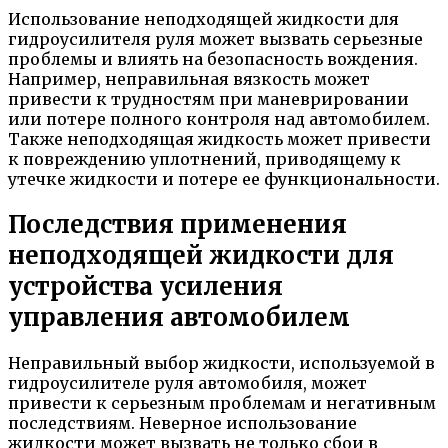
Использование неподходящей жидкости для
гидроусилителя руля может вызвать серьезные
проблемы и влиять на безопасность вождения.
Например, неправильная вязкость может
привести к трудностям при маневрировании
или потере полного контроля над автомобилем.
Также неподходящая жидкость может привести
к повреждению уплотнений, приводящему к
утечке жидкости и потере ее функциональности.
Последствия применения
неподходящей жидкости для
устройства усиления
управления автомобилем
Неправильный выбор жидкости, используемой в
гидроусилителе руля автомобиля, может
привести к серьезным проблемам и негативным
последствиям. Неверное использование
жидкости может вызвать не только сбои в