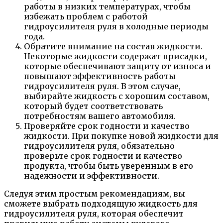
работы в низких температурах, чтобы
избежать проблем с работой
гидроусилителя руля в холодные периоды
года.
Обратите внимание на состав жидкости.
Некоторые жидкости содержат присадки,
которые обеспечивают защиту от износа и
повышают эффективность работы
гидроусилителя руля. В этом случае,
выбирайте жидкость с хорошим составом,
который будет соответствовать
потребностям вашего автомобиля.
Проверяйте срок годности и качество
жидкости. При покупке новой жидкости для
гидроусилителя руля, обязательно
проверьте срок годности и качество
продукта, чтобы быть уверенным в его
надежности и эффективности.
Следуя этим простым рекомендациям, вы
сможете выбрать подходящую жидкость для
гидроусилителя руля, которая обеспечит