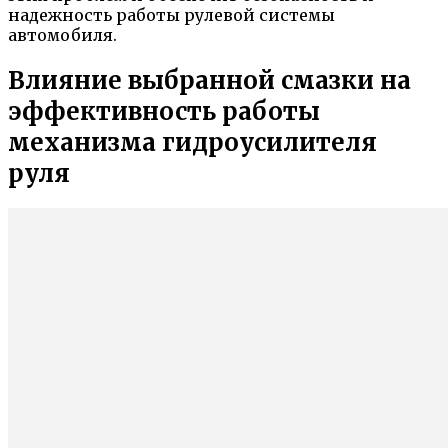
надежность работы рулевой системы
автомобиля.
Влияние выбранной смазки на
эффективность работы
механизма гидроусилителя
руля