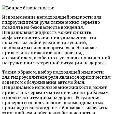
Использование неподходящей жидкости для
гидроусилителя руля также может серьезно
повлиять на безопасность вождения.
Неправильная жидкость может снизить
эффективность усиления управления, что
повлечет за собой увеличение усилий,
необходимых для поворота руля. Это может
привести к снижению контроля над
автомобилем, особенно в условиях повышенной
нагрузки или экстренной ситуации на дороге.
Таким образом, выбор подходящей жидкости
для гидроусилителя руля является критическим
аспектом обслуживания автомобиля.
Неправильное использование жидкости может
привести к серьезным техническим проблемам
и опасным ситуациям на дороге. Регулярная
проверка и использование рекомендованных
производителем жидкостей поможет избежать
этих проблем и обеспечит безопасность и