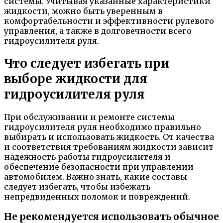
системы. Учитывая указанные характеристики
жидкости, можно быть уверенным в
комфортабельности и эффективности рулевого
управления, а также в долговечности всего
гидроусилителя руля.
Что следует избегать при
выборе жидкости для
гидроусилителя руля
При обслуживании и ремонте системы
гидроусилителя руля необходимо правильно
выбирать и использовать жидкость. От качества
и соответствия требованиям жидкости зависит
надежность работы гидроусилителя и
обеспечение безопасности при управлении
автомобилем. Важно знать, какие составы
следует избегать, чтобы избежать
непредвиденных поломок и повреждений.
Не рекомендуется использовать обычное