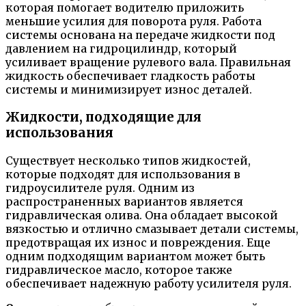
которая помогает водителю приложить
меньшие усилия для поворота руля. Работа
системы основана на передаче жидкости под
давлением на гидроцилиндр, который
усиливает вращение рулевого вала. Правильная
жидкость обеспечивает гладкость работы
системы и минимизирует износ деталей.
Жидкости, подходящие для
использования
Существует несколько типов жидкостей,
которые подходят для использования в
гидроусилителе руля. Одним из
распространенных вариантов является
гидравлическая олива. Она обладает высокой
вязкостью и отлично смазывает детали системы,
предотвращая их износ и повреждения. Еще
одним подходящим вариантом может быть
гидравлическое масло, которое также
обеспечивает надежную работу усилителя руля.