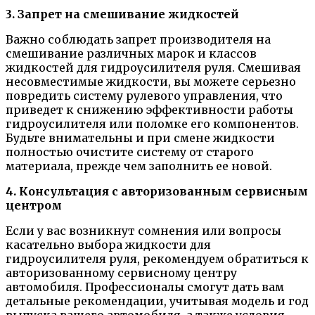
3. Запрет на смешивание жидкостей
Важно соблюдать запрет производителя на
смешивание различных марок и классов
жидкостей для гидроусилителя руля. Смешивая
несовместимые жидкости, вы можете серьезно
повредить систему рулевого управления, что
приведет к снижению эффективности работы
гидроусилителя или поломке его компонентов.
Будьте внимательны и при смене жидкости
полностью очистите систему от старого
материала, прежде чем заполнить ее новой.
4. Консультация с авторизованным сервисным
центром
Если у вас возникнут сомнения или вопросы
касательно выбора жидкости для
гидроусилителя руля, рекомендуем обратиться к
авторизованному сервисному центру
автомобиля. Профессионалы смогут дать вам
детальные рекомендации, учитывая модель и год