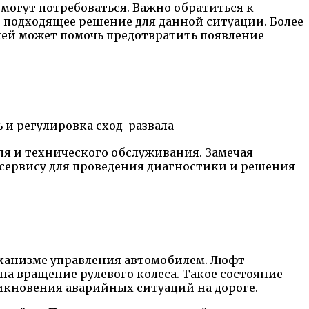
могут потребоваться. Важно обратиться к
 подходящее решение для данной ситуации. Более
лей может помочь предотвратить появление
ь и регулировка сход-развала
ля и технического обслуживания. Замечая
 сервису для проведения диагностики и решения
ханизме управления автомобилем. Люфт
на вращение рулевого колеса. Такое состояние
кновения аварийных ситуаций на дороге.