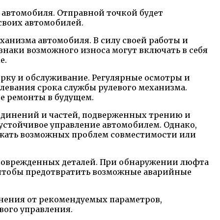
 автомобиля. Отправной точкой будет
своих автомобилей.
ханизма автомобиля. В силу своей работы и
наки возможного износа могут включать в себя
е.
рку и обслуживание. Регулярные осмотры и
левания срока службы рулевого механизма.
е ремонты в будущем.
единений и частей, подверженных трению и
 устойчивое управление автомобилем. Однако,
ежать возможных проблем совместимости или
поврежденных деталей. При обнаружении люфта
, чтобы предотвратить возможные аварийные
онения от рекомендуемых параметров,
вого управления.