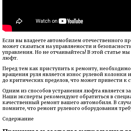
Если вы владеете автомобилем отечественного пр
может сказаться на управляемости и безопасност
управления. Но не отчаивайтесь! В этой статье 
люфт.
Перед тем как приступить к ремонту, необходи
вращения руля является износ рулевой колонки ил
до критических пределов, что может привести к
Одним из способов устранения люфта является за
Наши эксперты рекомендуют обратиться в специа
качественный ремонт вашего автомобиля. В случа
помните, что ремонт рулевого оборудования треб
Содержание