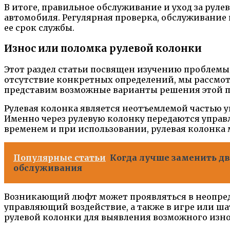
В итоге, правильное обслуживание и уход за ру
автомобиля. Регулярная проверка, обслуживание
ее срок службы.
Износ или поломка рулевой колонки
Этот раздел статьи посвящен изучению проблемы
отсутствие конкретных определений, мы рассмот
представим возможные варианты решения этой 
Рулевая колонка является неотъемлемой частью 
Именно через рулевую колонку передаются управл
временем и при использовании, рулевая колонка 
Популярные статьи
Когда лучше заменить дв
обслуживания
Возникающий люфт может проявляться в неопреде
управляющий воздействие, а также в игре или ш
рулевой колонки для выявления возможного изно