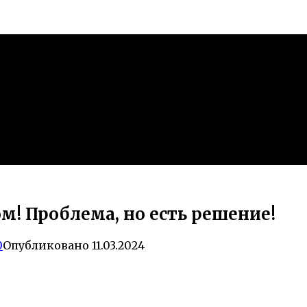
м! Проблема, но есть решение!
0
Опубликовано
11.03.2024