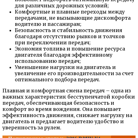
для различных дорожных условий;
Комфортные и плавные переходы между
передачами, не вызывающие дискомфорта
водителю и пассажирам;
Безопасность и стабильность движения
благодаря отсутствию рывков и толчков
при переключении передач;
Экономия топлива и повышение ресурса
двигателя благодаря эффективному
использованию передач;
Уменьшение нагрузки на двигатель и
увеличение его производительности за счет
оптимального подбора передач.
Плавная и комфортная смена передач – одна из
важных характеристик бесступенчатой коробки
передач, обеспечивающая безопасность и
комфорт во время вождения. Она повышает
эффективность движения, снижает нагрузку на
двигатель и предлагает водителю удобство и
уверенность за рулем.