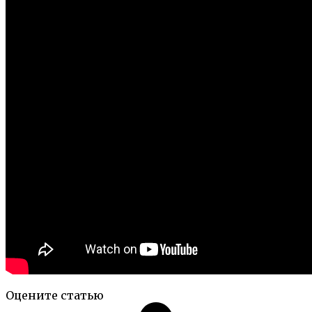
Оцените статью