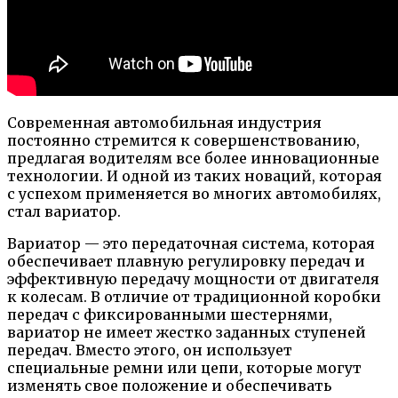
Современная автомобильная индустрия
постоянно стремится к совершенствованию,
предлагая водителям все более инновационные
технологии. И одной из таких новаций, которая
с успехом применяется во многих автомобилях,
стал вариатор.
Вариатор — это передаточная система, которая
обеспечивает плавную регулировку передач и
эффективную передачу мощности от двигателя
к колесам. В отличие от традиционной коробки
передач с фиксированными шестернями,
вариатор не имеет жестко заданных ступеней
передач. Вместо этого, он использует
специальные ремни или цепи, которые могут
изменять свое положение и обеспечивать