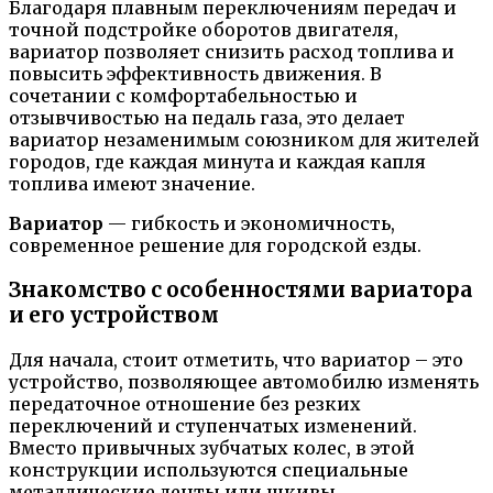
Благодаря плавным переключениям передач и
точной подстройке оборотов двигателя,
вариатор позволяет снизить расход топлива и
повысить эффективность движения. В
сочетании с комфортабельностью и
отзывчивостью на педаль газа, это делает
вариатор незаменимым союзником для жителей
городов, где каждая минута и каждая капля
топлива имеют значение.
Вариатор
— гибкость и экономичность,
современное решение для городской езды.
Знакомство с особенностями вариатора
и его устройством
Для начала, стоит отметить, что вариатор – это
устройство, позволяющее автомобилю изменять
передаточное отношение без резких
переключений и ступенчатых изменений.
Вместо привычных зубчатых колес, в этой
конструкции используются специальные
металлические ленты или шкивы,