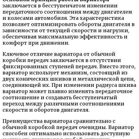
заключается в бесступенчатом изменении
передаточного соотношения между двигателем
и колесами автомобиля. Эта характеристика
позволяет оптимизировать обороты двигателя в
зависимости от текущей скорости и нагрузки,
обеспечивая максимальную эффективность и
комфорт при движении.
Ключевое отличие вариатора от обычной
коробки передач заключается в отсутствии
фиксированных ступеней передач. Вместо этого,
вариатор использует механизм, состоящий из
двух конических шкивов и металлической цепи,
соединяющей их. При изменении радиуса шкива
вариатор может плавно изменять передаточное
соотношение и создавать бесступенчатый
переход между различными соотношениями
скорости и оборотов двигателя.
Преимущества вариатора сравнительно с
обычной коробкой передач очевидны. Вариатор
способен оптимально использовать доступную