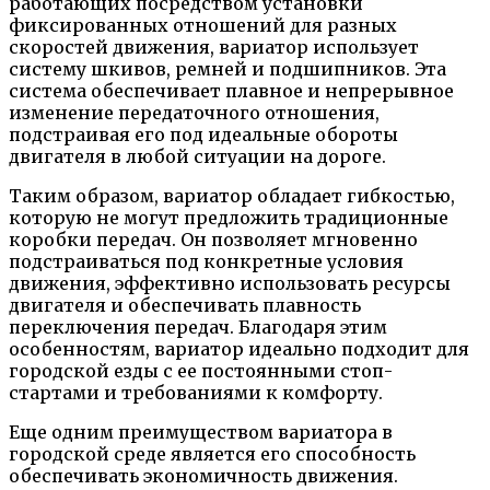
работающих посредством установки
фиксированных отношений для разных
скоростей движения, вариатор использует
систему шкивов, ремней и подшипников. Эта
система обеспечивает плавное и непрерывное
изменение передаточного отношения,
подстраивая его под идеальные обороты
двигателя в любой ситуации на дороге.
Таким образом, вариатор обладает гибкостью,
которую не могут предложить традиционные
коробки передач. Он позволяет мгновенно
подстраиваться под конкретные условия
движения, эффективно использовать ресурсы
двигателя и обеспечивать плавность
переключения передач. Благодаря этим
особенностям, вариатор идеально подходит для
городской езды с ее постоянными стоп-
стартами и требованиями к комфорту.
Еще одним преимуществом вариатора в
городской среде является его способность
обеспечивать экономичность движения.