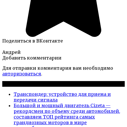
Поделиться в ВКонтакте
Андрей
Добавить комментарии
Для отправки комментария вам необходимо
авторизоваться
.
Новые публикации
Транспондер: устройство для приема и
передачи сигнала
Большой и мощный двигатель Cizeta —
рекордсмен по объему среди автомобилей,
составляем ТОП рейтинга самых
грандиозных моторов в мире