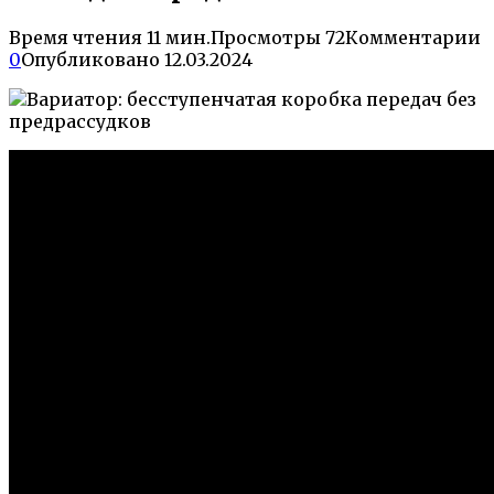
Время чтения
11 мин.
Просмотры
72
Комментарии
0
Опубликовано
12.03.2024