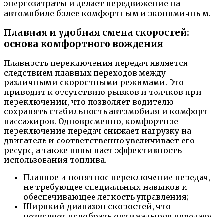
энергозатраты и делает передвижение на
автомобиле более комфортным и экономичным.
Плавная и удобная смена скоростей:
основа комфортного вождения
Плавность переключения передач является
следствием плавных переходов между
различными скоростными режимами. Это
приводит к отсутствию рывков и толчков при
переключении, что позволяет водителю
сохранять стабильность автомобиля и комфорт
пассажиров. Одновременно, комфортное
переключение передач снижает нагрузку на
двигатель и соответственно увеличивает его
ресурс, а также повышает эффективность
использования топлива.
Плавное и понятное переключение передач,
не требующее специальных навыков и
обеспечивающее легкость управления;
Широкий диапазон скоростей, что
позволяет подобрать оптимальную передачу