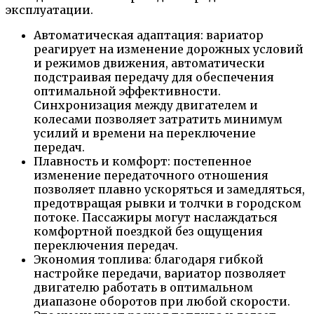
эксплуатации.
Автоматическая адаптация: вариатор
реагирует на изменение дорожных условий
и режимов движения, автоматически
подстраивая передачу для обеспечения
оптимальной эффективности.
Синхронизация между двигателем и
колесами позволяет затратить минимум
усилий и времени на переключение
передач.
Плавность и комфорт: постепенное
изменение передаточного отношения
позволяет плавно ускоряться и замедляться,
предотвращая рывки и толчки в городском
потоке. Пассажиры могут наслаждаться
комфортной поездкой без ощущения
переключения передач.
Экономия топлива: благодаря гибкой
настройке передачи, вариатор позволяет
двигателю работать в оптимальном
диапазоне оборотов при любой скорости.