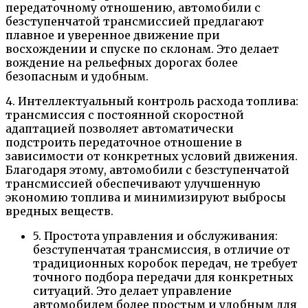
передаточному отношению, автомобили с
безступенчатой трансмиссией предлагают
плавное и уверенное движение при
восхождении и спуске по склонам. Это делает
вождение на рельефных дорогах более
безопасным и удобным.
4. Интеллектуальный контроль расхода топлива:
трансмиссия с постоянной скоростной
адаптацией позволяет автоматически
подстроить передаточное отношение в
зависимости от конкретных условий движения.
Благодаря этому, автомобили с безступенчатой
трансмиссией обеспечивают улучшенную
экономию топлива и минимизируют выбросы
вредных веществ.
5. Простота управления и обслуживания:
безступенчатая трансмиссия, в отличие от
традиционных коробок передач, не требует
точного подбора передачи для конкретных
ситуаций. Это делает управление
автомобилем более простым и удобным для