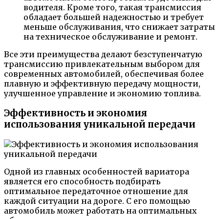
водителя. Кроме того, такая трансмиссия
обладает большей надежностью и требует
меньше обслуживания, что снижает затраты
на техническое обслуживание и ремонт.
Все эти преимущества делают безступенчатую
трансмиссию привлекательным выбором для
современных автомобилей, обеспечивая более
плавную и эффективную передачу мощности,
улучшенное управление и экономию топлива.
Эффективность и экономия
использования уникальной передачи
Одной из главных особенностей вариатора
является его способность подбирать
оптимальное передаточное отношение для
каждой ситуации на дороге. С его помощью
автомобиль может работать на оптимальных