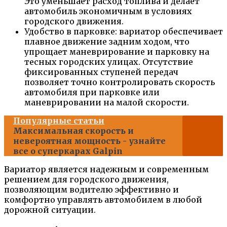
Это уменьшает расход топлива и делает
автомобиль экономичным в условиях
городского движения.
Удобство в парковке: вариатор обеспечивает
плавное движение задним ходом, что
упрощает маневрирование и парковку на
тесных городских улицах. Отсутствие
фиксированных ступеней передач
позволяет точно контролировать скорость
автомобиля при парковке или
маневрировании на малой скорости.
Популярные статьи
Максимальная скорость и
невероятная мощность - узнайте
все о суперкарах Galpin
Вариатор является надежным и современным
решением для городского движения,
позволяющим водителю эффективно и
комфортно управлять автомобилем в любой
дорожной ситуации.