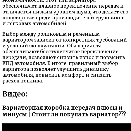
экономичности. Этот тип вариатора
обеспечивает плавное переключение передач и
отличается низким уровнем шума, что делает его
популярным среди производителей грузовиков
и легковых автомобилей.
Выбор между роликовым и ременным
вариатором зависит от конкретных требований
и условий эксплуатации. Оба варианта
обеспечивают бесступенчатое переключение
передачи, позволяют снизить износ и повысить
КПД автомобиля. В итоге, правильный выбор
вариатора позволяет улучшить динамику
автомобиля, повысить комфорт и снизить
расход топлива.
Видео:
Вариаторная коробка передач плюсы и
минусы | Стоит ли покупать вариатор???