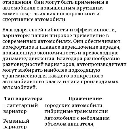
отношения. Они могут быть применены в
автомобилях с повышенным крутящим
моментом, таких как внедорожники и
спортивные автомобили.
Благодаря своей гибкости и эффективности,
вариаторы нашли широкое применение в
современных автомобилях. Они обеспечивают
комфортное и плавное переключение передач,
повышенную экономичность и превосходную
динамику движения. Благодаря разнообразию
разновидностей вариаторов, автопроизводители
могут выбирать наиболее подходящую
трансмиссию для каждого конкретного
автомобильного класса и типа производимых
автомобилей.
Тип вариатора
Применение
Планетарный
Городские автомобили,
вариатор
гибридные трансмиссии
Автомобили с небольшим
Ременный
объемом двигателя,
вариатор