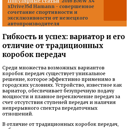
Популярные статьи
2016 BMW X4
xDrive35d Hamann - совершенное
сочетание спортивности и
эксклюзивности от немецкого
автопроизводителя
Гибкость и успех: вариатор и его
отличие от традиционных
коробок передач
Среди множества возможных вариантов
коробок передач существует уникальное
решение, которое эффективно применимо в
городских условиях. Устройство, известное как
вариатор, обеспечивает безупречную подачу
мощности и плавное переключение передач за
счет отсутствия ступеней передач и наличия
непрерывного спектра передаточных
отношений.
В отличие от традиционных коробок передач,