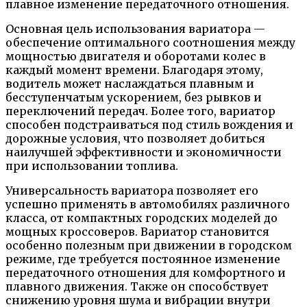
плавное изменение передаточного отношения.
Основная цель использования вариатора —
обеспечение оптимального соотношения между
мощностью двигателя и оборотами колес в
каждый момент времени. Благодаря этому,
водитель может наслаждаться плавным и
бесступенчатым ускорением, без рывков и
переключений передач. Более того, вариатор
способен подстраиваться под стиль вождения и
дорожные условия, что позволяет добиться
наилучшей эффективности и экономичности
при использовании топлива.
Универсальность вариатора позволяет его
успешно применять в автомобилях различного
класса, от компактных городских моделей до
мощных кроссоверов. Вариатор становится
особенно полезным при движении в городском
режиме, где требуется постоянное изменение
передаточного отношения для комфортного и
плавного движения. Также он способствует
снижению уровня шума и вибрации внутри