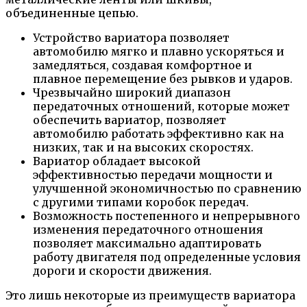
объединенные цепью.
Устройство вариатора позволяет
автомобилю мягко и плавно ускоряться и
замедляться, создавая комфортное и
плавное перемещение без рывков и ударов.
Чрезвычайно широкий диапазон
передаточных отношений, которые может
обеспечить вариатор, позволяет
автомобилю работать эффективно как на
низких, так и на высоких скоростях.
Вариатор обладает высокой
эффективностью передачи мощности и
улучшенной экономичностью по сравнению
с другими типами коробок передач.
Возможность постепенного и непрерывного
изменения передаточного отношения
позволяет максимально адаптировать
работу двигателя под определенные условия
дороги и скорости движения.
Это лишь некоторые из преимуществ вариатора