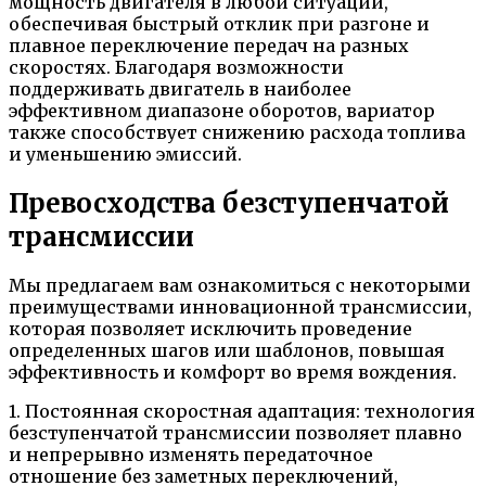
мощность двигателя в любой ситуации,
обеспечивая быстрый отклик при разгоне и
плавное переключение передач на разных
скоростях. Благодаря возможности
поддерживать двигатель в наиболее
эффективном диапазоне оборотов, вариатор
также способствует снижению расхода топлива
и уменьшению эмиссий.
Превосходства безступенчатой
трансмиссии
Мы предлагаем вам ознакомиться с некоторыми
преимуществами инновационной трансмиссии,
которая позволяет исключить проведение
определенных шагов или шаблонов, повышая
эффективность и комфорт во время вождения.
1. Постоянная скоростная адаптация: технология
безступенчатой трансмиссии позволяет плавно
и непрерывно изменять передаточное
отношение без заметных переключений,