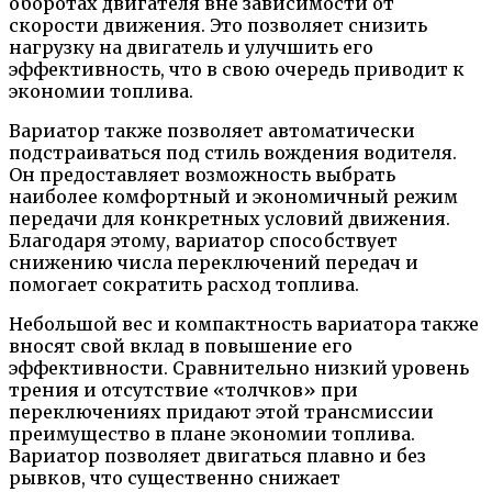
оборотах двигателя вне зависимости от
скорости движения. Это позволяет снизить
нагрузку на двигатель и улучшить его
эффективность, что в свою очередь приводит к
экономии топлива.
Вариатор также позволяет автоматически
подстраиваться под стиль вождения водителя.
Он предоставляет возможность выбрать
наиболее комфортный и экономичный режим
передачи для конкретных условий движения.
Благодаря этому, вариатор способствует
снижению числа переключений передач и
помогает сократить расход топлива.
Небольшой вес и компактность вариатора также
вносят свой вклад в повышение его
эффективности. Сравнительно низкий уровень
трения и отсутствие «толчков» при
переключениях придают этой трансмиссии
преимущество в плане экономии топлива.
Вариатор позволяет двигаться плавно и без
рывков, что существенно снижает