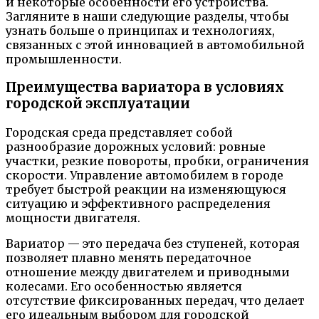
и некоторые особенности его устройства.
Загляните в наши следующие разделы, чтобы
узнать больше о принципах и технологиях,
связанных с этой инновацией в автомобильной
промышленности.
Преимущества вариатора в условиях
городской эксплуатации
Городская среда представляет собой
разнообразие дорожных условий: ровные
участки, резкие повороты, пробки, ограничения
скорости. Управление автомобилем в городе
требует быстрой реакции на изменяющуюся
ситуацию и эффективного распределения
мощности двигателя.
Вариатор — это передача без ступеней, которая
позволяет плавно менять передаточное
отношение между двигателем и приводными
колесами. Его особенностью является
отсутствие фиксированных передач, что делает
его идеальным выбором для городской