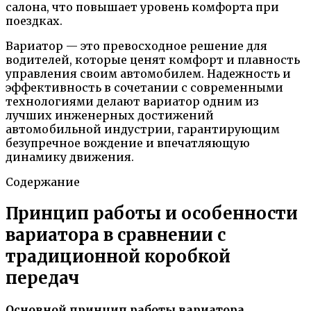
салона, что повышает уровень комфорта при
поездках.
Вариатор — это превосходное решение для
водителей, которые ценят комфорт и плавность
управления своим автомобилем. Надежность и
эффективность в сочетании с современными
технологиями делают вариатор одним из
лучших инженерных достижений
автомобильной индустрии, гарантирующим
безупречное вождение и впечатляющую
динамику движения.
Содержание
Принцип работы и особенности
вариатора в сравнении с
традиционной коробкой
передач
Основной принцип работы вариатора