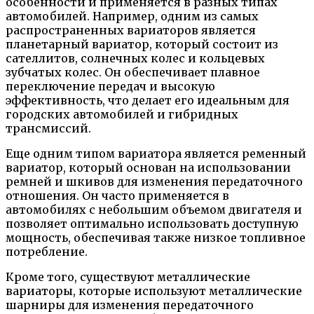
особенности и применяется в разных типах
автомобилей. Например, одним из самых
распространенных вариаторов является
планетарный вариатор, который состоит из
сателлитов, солнечных колес и кольцевых
зубчатых колес. Он обеспечивает плавное
переключение передач и высокую
эффективность, что делает его идеальным для
городских автомобилей и гибридных
трансмиссий.
Еще одним типом вариатора является ременный
вариатор, который основан на использовании
ремней и шкивов для изменения передаточного
отношения. Он часто применяется в
автомобилях с небольшим объемом двигателя и
позволяет оптимально использовать доступную
мощность, обеспечивая также низкое топливное
потребление.
Кроме того, существуют металлические
вариаторы, которые используют металлические
шарниры для изменения передаточного