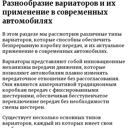
Разнообразие вариаторов и их
применение в современных
автомобилях
В этом разделе мы рассмотрим различные типы
вариаторов, которые способны обеспечить
безпрерывную коробку передач, и их актуальное
применение в современных автомобилях.
Вариаторы представляют собой инновационные
механизмы передачи движения, которые
позволяют автомобилям плавно изменять
передаточное отношение без рассогласования.
Они являются альтернативой традиционным
коробкам передач с фиксированными
шестернями, обеспечивая бесступенчатое
переключение передач без необходимости
смены шестерен.
Существует несколько основных типов
вариаторов, каждый из которых имеет свои