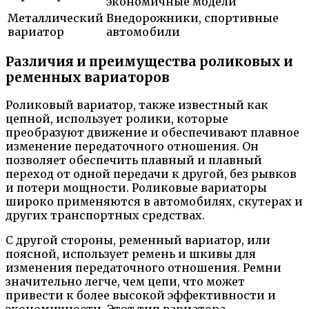
экономичные модели
Металлический
Внедорожники, спортивные
вариатор
автомобили
Различия и преимущества роликовых и
ременных вариаторов
Роликовый вариатор, также известный как
цепной, использует ролики, которые
преобразуют движение и обеспечивают плавное
изменение передаточного отношения. Он
позволяет обеспечить плавный и плавный
переход от одной передачи к другой, без рывков
и потери мощности. Роликовые вариаторы
широко применяются в автомобилях, скутерах и
других транспортных средствах.
С другой стороны, ременный вариатор, или
поясной, использует ремень и шкивы для
изменения передаточного отношения. Ремни
значительно легче, чем цепи, что может
привести к более высокой эффективности и