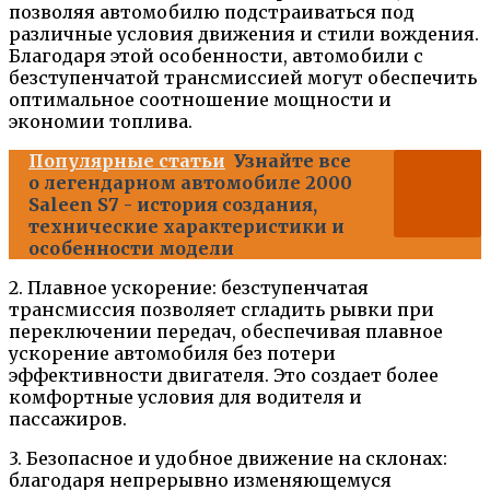
позволяя автомобилю подстраиваться под
различные условия движения и стили вождения.
Благодаря этой особенности, автомобили с
безступенчатой трансмиссией могут обеспечить
оптимальное соотношение мощности и
экономии топлива.
Популярные статьи
Узнайте все
о легендарном автомобиле 2000
Saleen S7 - история создания,
технические характеристики и
особенности модели
2. Плавное ускорение: безступенчатая
трансмиссия позволяет сгладить рывки при
переключении передач, обеспечивая плавное
ускорение автомобиля без потери
эффективности двигателя. Это создает более
комфортные условия для водителя и
пассажиров.
3. Безопасное и удобное движение на склонах:
благодаря непрерывно изменяющемуся