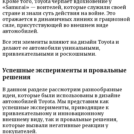
Кроме того, Toyota черпает вдохновение у
«Samurai» — воителей, которые служили своей
стране и знали суть действия на войне. Это
отражается в динамичных линиях и грациозной
силе, присутствующей во внешнем виде
автомобилей.
Все эти элементы влияют на дизайн Toyota и
делают ее автомобили уникальными,
привлекательными и роскошными.
Успешные эксперименты и провальные
решения
В данном разделе рассмотрим разнообразные
идеи, которые были использованы в дизайне
автомобилей Toyota. Мы представим как
успешные эксперименты, приводящие к
привлекательному и инновационному
внешнему виду, так и провальные решения,
которые вызвали негативные реакции у
покупателей.