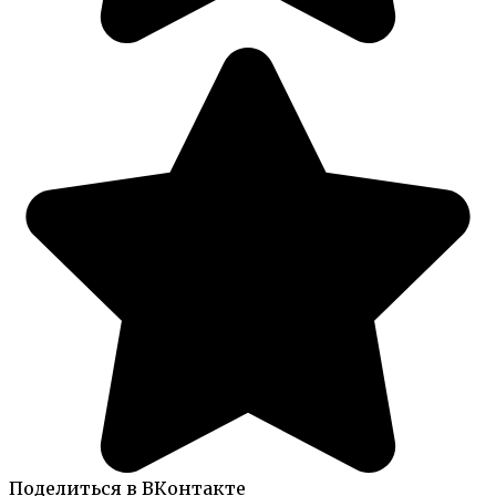
Поделиться в ВКонтакте