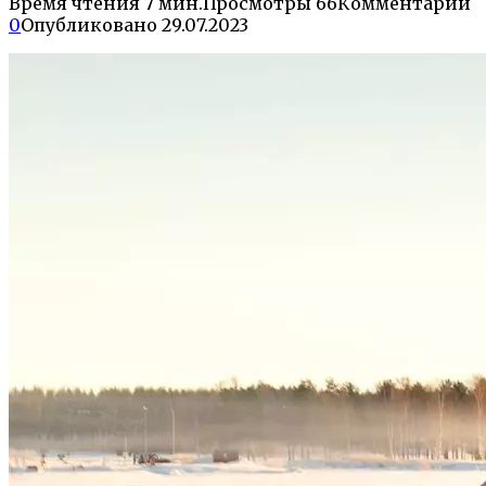
Время чтения
7 мин.
Просмотры
66
Комментарии
0
Опубликовано
29.07.2023