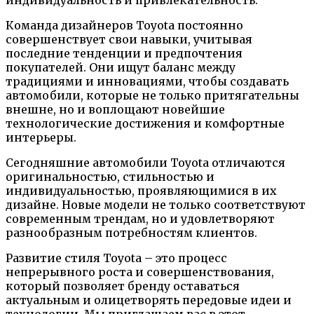
индивидуальность и привлекательность.
Команда дизайнеров Toyota постоянно
совершенствует свои навыки, учитывая
последние тенденции и предпочтения
покупателей. Они ищут баланс между
традициями и инновациями, чтобы создавать
автомобили, которые не только притягательны
внешне, но и воплощают новейшие
технологические достижения и комфортные
интерьеры.
Сегодняшние автомобили Toyota отличаются
оригинальностью, стильностью и
индивидуальностью, проявляющимися в их
дизайне. Новые модели не только соответствуют
современным трендам, но и удовлетворяют
разнообразным потребностям клиентов.
Развитие стиля Toyota – это процесс
непрерывного роста и совершенствования,
который позволяет бренду оставаться
актуальным и олицетворять передовые идеи и