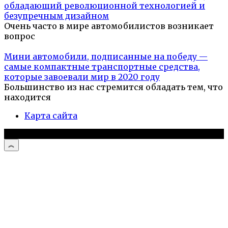
обладающий революционной технологией и
безупречным дизайном
Очень часто в мире автомобилистов возникает
вопрос
Мини автомобили, подписанные на победу —
самые компактные транспортные средства,
которые завоевали мир в 2020 году
Большинство из нас стремится обладать тем, что
находится
Карта сайта
© 2026 Автомобили и мотоциклы