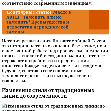
соответствию современным тенденциям.
Популярные статьи
Масло в
АКПП - заменить или не
заменить? Преимущества и
недостатки периодической
замены
История развития дизайна автомобилей Toyota –
это история не только о внешней эстетике, но и
о постоянной работе над прогрессом, внедрении
новых технологий и создании машин, которые
отражают потребности и предпочтения
клиентов. Каждая модель является взглядом в
будущее, сочетая в себе современные
технологии, качество и высокую степень
изящества.
Изменение стиля от традиционных
линий до современности