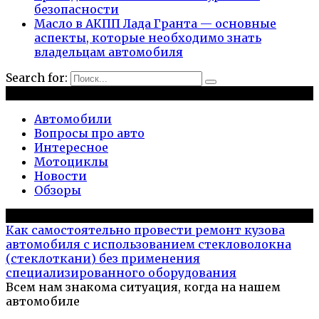
безопасности
Масло в АКПП Лада Гранта — основные
аспекты, которые необходимо знать
владельцам автомобиля
Search for:
Рубрики
Автомобили
Вопросы про авто
Интересное
Мотоциклы
Новости
Обзоры
Популярное на сайте
Как самостоятельно провести ремонт кузова
автомобиля с использованием стекловолокна
(стеклоткани) без применения
специализированного оборудования
Всем нам знакома ситуация, когда на нашем
автомобиле