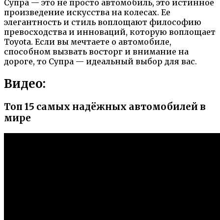
Супра — это не просто автомобиль, это истинное
произведение искусства на колесах. Ее
элегантность и стиль воплощают философию
превосходства и инноваций, которую воплощает
Toyota. Если вы мечтаете о автомобиле,
способном вызвать восторг и внимание на
дороге, то Супра — идеальный выбор для вас.
Видео:
Топ 15 самых надёжных автомобилей в
мире