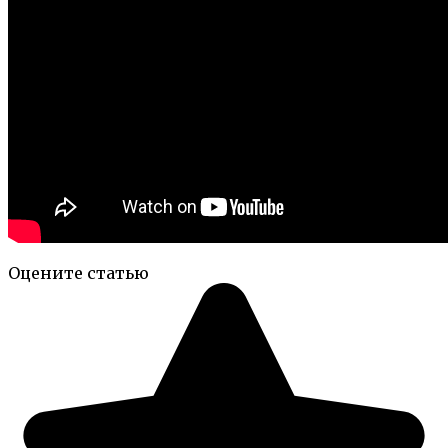
Оцените статью