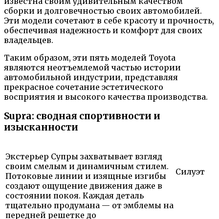
известна своим удивительным качеством
сборки и долговечностью своих автомобилей.
Эти модели сочетают в себе красоту и прочность,
обеспечивая надежность и комфорт для своих
владельцев.
Таким образом, эти пять моделей Toyota
являются неотъемлемой частью истории
автомобильной индустрии, представляя
прекрасное сочетание эстетического
восприятия и высокого качества производства.
Supra: сводная спортивности и
изысканности
Экстерьер Супры захватывает взгляд
своим смелым и динамичным стилем.
Силуэт
Потоковые линии и изящные изгибы
создают ощущение движения даже в
состоянии покоя. Каждая деталь
тщательно продумана — от эмблемы на
передней решетке до