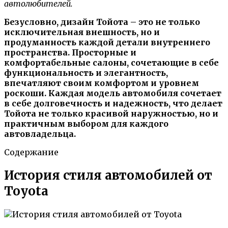
автолюбителей.
Безусловно, дизайн Тойота – это не только
исключительная внешность, но и
продуманность каждой детали внутреннего
пространства. Просторные и
комфортабельные салоны, сочетающие в себе
функциональность и элегантность,
впечатляют своим комфортом и уровнем
роскоши. Каждая модель автомобиля сочетает
в себе долговечность и надежность, что делает
Тойота не только красивой наружностью, но и
практичным выбором для каждого
автовладельца.
Содержание
История стиля автомобилей от
Toyota