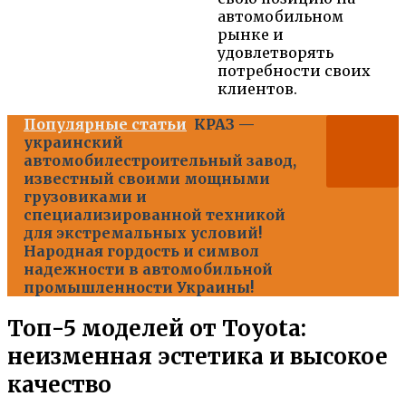
автомобильном
рынке и
удовлетворять
потребности своих
клиентов.
Популярные статьи
КРАЗ —
украинский
автомобилестроительный завод,
известный своими мощными
грузовиками и
специализированной техникой
для экстремальных условий!
Народная гордость и символ
надежности в автомобильной
промышленности Украины!
Топ-5 моделей от Toyota:
неизменная эстетика и высокое
качество