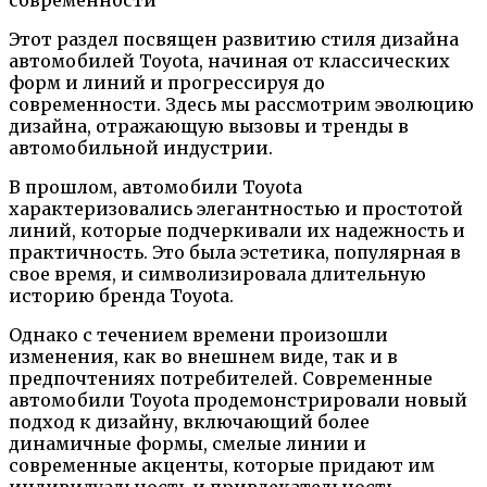
Этот раздел посвящен развитию стиля дизайна
автомобилей Toyota, начиная от классических
форм и линий и прогрессируя до
современности. Здесь мы рассмотрим эволюцию
дизайна, отражающую вызовы и тренды в
автомобильной индустрии.
В прошлом, автомобили Toyota
характеризовались элегантностью и простотой
линий, которые подчеркивали их надежность и
практичность. Это была эстетика, популярная в
свое время, и символизировала длительную
историю бренда Toyota.
Однако с течением времени произошли
изменения, как во внешнем виде, так и в
предпочтениях потребителей. Современные
автомобили Toyota продемонстрировали новый
подход к дизайну, включающий более
динамичные формы, смелые линии и
современные акценты, которые придают им