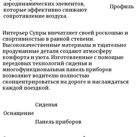
аэродинамических элементов,
Профиль
которые эффективно снижают
сопротивление воздуха.
Интерьер Супры впечатляет своей роскошью и
спортивностью в равной степени.
Высококачественные материалы и тщательно
продуманные детали создают атмосферу
комфорта и уюта. Изготовленные с помощью
передовых технологий сиденья и
многофункциональная панель приборов
позволяют водителю полностью
сконцентрироваться на дороге и наслаждаться
каждой поездкой.
Сиденья
Оснащение
Панель приборов