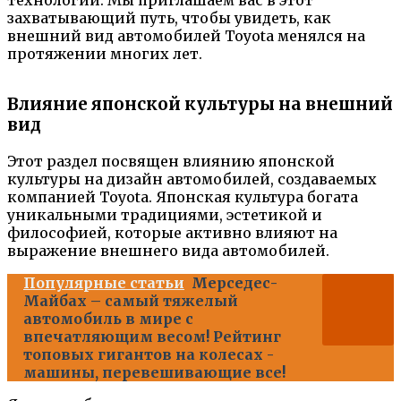
технологии. Мы приглашаем вас в этот
захватывающий путь, чтобы увидеть, как
внешний вид автомобилей Toyota менялся на
протяжении многих лет.
Влияние японской культуры на внешний
вид
Этот раздел посвящен влиянию японской
культуры на дизайн автомобилей, создаваемых
компанией Toyota. Японская культура богата
уникальными традициями, эстетикой и
философией, которые активно влияют на
выражение внешнего вида автомобилей.
Популярные статьи
Мерседес-
Майбах – самый тяжелый
автомобиль в мире с
впечатляющим весом! Рейтинг
топовых гигантов на колесах -
машины, перевешивающие все!