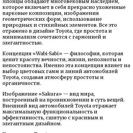
Японцы обладают многовековым наследием,
которое включает в себя прекрасно ухоженные
парковые композиции, изображения
геометрических форм, использование
природных и стихийных элементов. Все это
отражено в дизайне Toyota, где простота и
минимализм сочетаются с гармонией и
элегантностью.
Концепция «Wabi-Sabi» — философия, которая
ценит красоту вечности, жизни, неполноты и
непостоянства. Именно эта концепция влияет на
выбор цветовых гамм и линий автомобилей
Toyota, создавая атмосферу простоты и
органичности.
Изображение «Sakura» — вид мира,
построенный на проникновении в суть вещей.
Внешний вид автомобилей Toyota отражает
максимальную функциональность и
эффективность, сшитую с красивым и
элегантным дизайном.