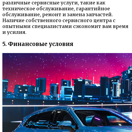
различные сервисные услуги, такие как
техническое обслуживание, гарантийное
обслуживание, ремонт и замена запчастей.
Наличие собственного сервисного центра с
опытными специалистами сэкономит вам время
и усилия.
5. Финансовые условия