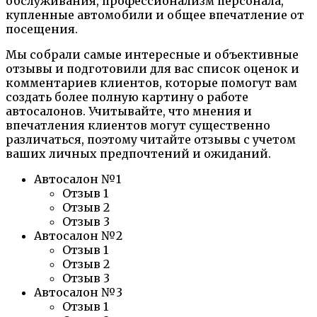
обслуживания, профессионализм персонала,
купленные автомобили и общее впечатление от
посещения.
Мы собрали самые интересные и объективные
отзывы и подготовили для вас список оценок и
комментариев клиентов, которые помогут вам
создать более полную картину о работе
автосалонов. Учитывайте, что мнения и
впечатления клиентов могут существенно
различаться, поэтому читайте отзывы с учетом
ваших личных предпочтений и ожиданий.
Автосалон №1
Отзыв 1
Отзыв 2
Отзыв 3
Автосалон №2
Отзыв 1
Отзыв 2
Отзыв 3
Автосалон №3
Отзыв 1