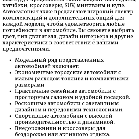
хэтчбеки, кроссоверы, SUV, минивэны и купе.
Автосалоны также предлагают широкий спектр
комплектаций и дополнительных опций для
каждой модели, чтобы удовлетворить любые
потребности в автомобиле. Вы сможете выбрать
цвет, тип двигателя, дизайн интерьера и другие
характеристики в соответствии с вашими
предпочтениями.
Модельный ряд представленных
автомобилей включает:
Экономичные городские автомобили с
малым расходом топлива и компактными
размерами.
Практичные семейные автомобили с
просторным салоном и удобной посадкой.
Роскошные автомобили с элегантным
дизайном и передовыми технологиями.
Спортивные автомобили с высокой
производительностью и динамикой.
Внедорожники и кроссоверы для
бездорожья или активного отдыха.