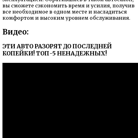
вы сможете сэкономить время и усилия, получив
все необходимое в одном месте и насладиться
комфортом и высоким уровнем обслуживания.
Видео:
ЭТИ АВТО РАЗОРЯТ ДО ПОСЛЕДНЕЙ
КОПЕЙКИ! ТОП-5 НЕНАДЕЖНЫХ!