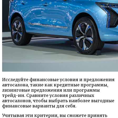
Исследуйте финансовые условия и предложения
автосалона, такие как кредитные программы,
лизинговые предложения или программы
трейд-ин. Сравните условия различных
автосалонов, чтобы выбрать наиболее выгодные
финансовые варианты для себя.
Учитывая эти критерии, вы сможете принять