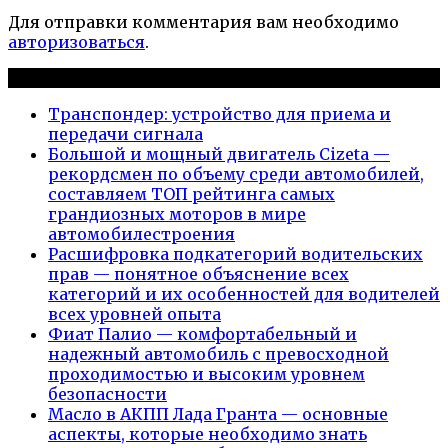
Для отправки комментария вам необходимо
авторизоваться
.
Новые публикации
Транспондер: устройство для приема и
передачи сигнала
Большой и мощный двигатель Cizeta —
рекордсмен по объему среди автомобилей,
составляем ТОП рейтинга самых
грандиозных моторов в мире
автомобилестроения
Расшифровка подкатегорий водительских
прав — понятное объяснение всех
категорий и их особенностей для водителей
всех уровней опыта
Фиат Палио — комфортабельный и
надежный автомобиль с превосходной
проходимостью и высоким уровнем
безопасности
Масло в АКПП Лада Гранта — основные
аспекты, которые необходимо знать