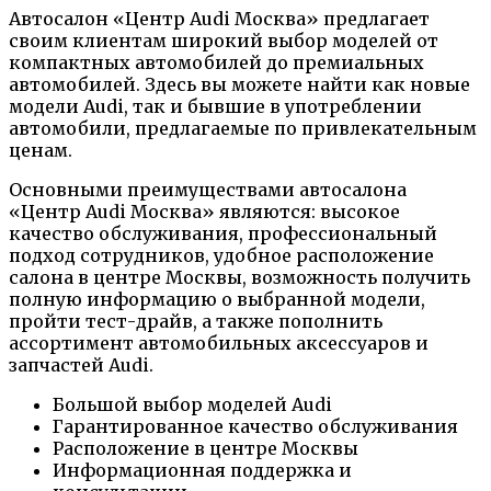
Автосалон «Центр Audi Москва» предлагает
своим клиентам широкий выбор моделей от
компактных автомобилей до премиальных
автомобилей. Здесь вы можете найти как новые
модели Audi, так и бывшие в употреблении
автомобили, предлагаемые по привлекательным
ценам.
Основными преимуществами автосалона
«Центр Audi Москва» являются: высокое
качество обслуживания, профессиональный
подход сотрудников, удобное расположение
салона в центре Москвы, возможность получить
полную информацию о выбранной модели,
пройти тест-драйв, а также пополнить
ассортимент автомобильных аксессуаров и
запчастей Audi.
Большой выбор моделей Audi
Гарантированное качество обслуживания
Расположение в центре Москвы
Информационная поддержка и