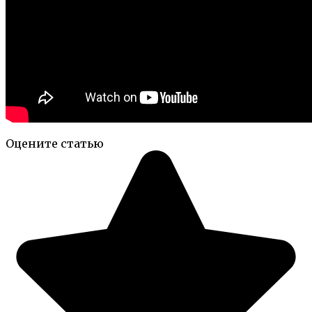
Оцените статью