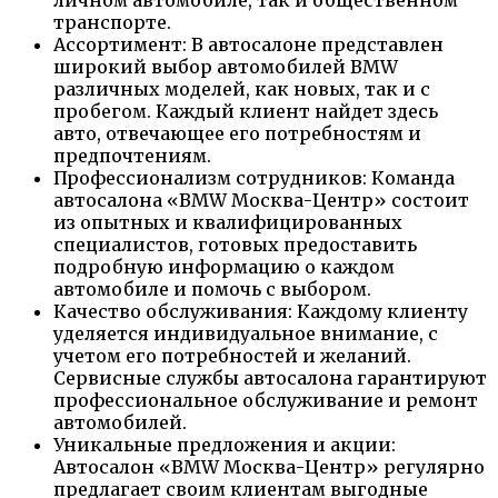
личном автомобиле, так и общественном
транспорте.
Ассортимент: В автосалоне представлен
широкий выбор автомобилей BMW
различных моделей, как новых, так и с
пробегом. Каждый клиент найдет здесь
авто, отвечающее его потребностям и
предпочтениям.
Профессионализм сотрудников: Команда
автосалона «BMW Москва-Центр» состоит
из опытных и квалифицированных
специалистов, готовых предоставить
подробную информацию о каждом
автомобиле и помочь с выбором.
Качество обслуживания: Каждому клиенту
уделяется индивидуальное внимание, с
учетом его потребностей и желаний.
Сервисные службы автосалона гарантируют
профессиональное обслуживание и ремонт
автомобилей.
Уникальные предложения и акции:
Автосалон «BMW Москва-Центр» регулярно
предлагает своим клиентам выгодные