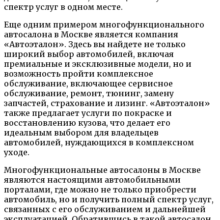
спектр услуг в одном месте.
Еще одним примером многофункционального
автосалона в Москве является компания
«Автоэталон». Здесь вы найдете не только
широкий выбор автомобилей, включая
премиальные и эксклюзивные модели, но и
возможность пройти комплексное
обслуживание, включающее сервисное
обслуживание, ремонт, тюнинг, замену
запчастей, страхование и лизинг. «Автоэталон»
также предлагает услуги по покраске и
восстановлению кузова, что делает его
идеальным выбором для владельцев
автомобилей, нуждающихся в комплексном
уходе.
Многофункциональные автосалоны в Москве
являются настоящими автомобильными
порталами, где можно не только приобрести
автомобиль, но и получить полный спектр услуг,
связанных с его обслуживанием и дальнейшей
эксплуатацией. Обратившись в такой автосалон,