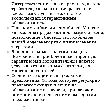
Интересуетесь не только временем, которое
требуется для выполнения работ, но и
качеством услуг и возможностью
воспользоваться гарантийным
обслуживанием.
Программы обмена автомобилей. Многие
автосалоны предлагают программы обмена,
позволяющие обновить автомобиль на
новый модельный ряд с минимальными
затратами.
Дополнительные гарантии и защита.
Возможность приобрести расширенную
гарантию или дополнительные пакеты
услуг является важным фактором для
многих покупателей.
Сервисные акции и специальные
предложения. Салоны, которые регулярно
предлагают скидки и акции на
обслуживание и запчасти, привлекают
внимание клиентов своими выгодными
предложениями.