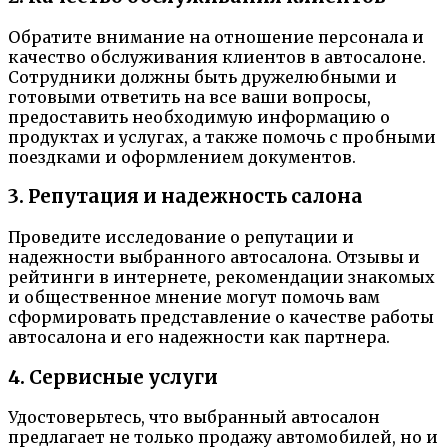
Обратите внимание на отношение персонала и
качество обслуживания клиентов в автосалоне.
Сотрудники должны быть дружелюбными и
готовыми ответить на все ваши вопросы,
предоставить необходимую информацию о
продуктах и услугах, а также помочь с пробными
поездками и оформлением документов.
3. Репутация и надежность салона
Проведите исследование о репутации и
надежности выбранного автосалона. Отзывы и
рейтинги в интернете, рекомендации знакомых
и общественное мнение могут помочь вам
сформировать представление о качестве работы
автосалона и его надежности как партнера.
4. Сервисные услуги
Удостоверьтесь, что выбранный автосалон
предлагает не только продажу автомобилей, но и