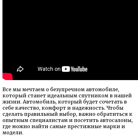
Все мы мечтаем о безупречном автомобиле,
который станет идеальным спутником в нашей
жизни. Автомобиль, который будет сочетать в
себе качество, комфорт и надежность. Чтобы
сделать правильный выбор, важно обратиться к
опытным специалистам и посетить автосалоны,
где можно найти самые престижные марки и
модели.