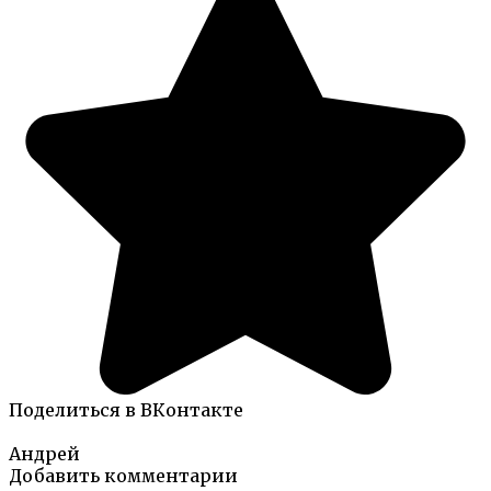
Поделиться в ВКонтакте
Андрей
Добавить комментарии