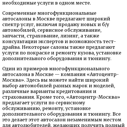
необходимые услуги в одном месте.
Современные многофункциональные
автосалоны в Москве предлагают широкий
спектр услуг, включая продажу новых и б/у
автомобилей, сервисное обслуживание,
запчасти, страхование, лизинг, а также
консультации экспертов и возможность тест-
драйва. Некоторые салоны также предлагают
услуги по покраске и ремонту кузова, установке
дополнительного оборудования и тюнингу.
Один из примеров многофункционального
автосалона в Москве — компания «Автоцентр-
Москва». Здесь вы можете найти широкий
выбор автомобилей разных марок и моделей,
различные варианты кредитования и
страхования. Кроме того, «Автоцентр-Москва»
предлагает услуги по сервисному
обслуживанию, ремонту, установке
дополнительного оборудования и тюнингу. Все
это делает этот автосалон незаменимым местом
для автолюбителей, желающих получить полный