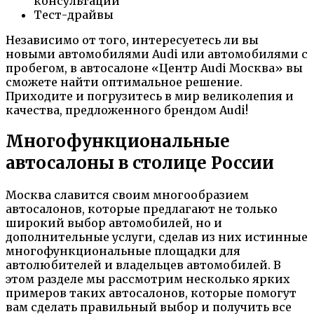
консультации
Тест-драйвы
Независимо от того, интересуетесь ли вы
новыми автомобилями Audi или автомобилями с
пробегом, в автосалоне «Центр Audi Москва» вы
сможете найти оптимальное решение.
Приходите и погрузитесь в мир великолепия и
качества, предложенного брендом Audi!
Многофункциональные
автосалоны в столице России
Москва славится своим многообразием
автосалонов, которые предлагают не только
широкий выбор автомобилей, но и
дополнительные услуги, сделав из них истинные
многофункциональные площадки для
автолюбителей и владельцев автомобилей. В
этом разделе мы рассмотрим несколько ярких
примеров таких автосалонов, которые помогут
вам сделать правильный выбор и получить все