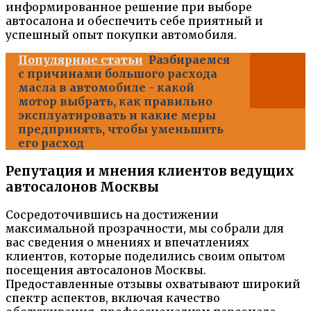
информированное решение при выборе
автосалона и обеспечить себе приятный и
успешный опыт покупки автомобиля.
Популярные статьи
Разбираемся
с причинами большого расхода
масла в автомобиле - какой
мотор выбрать, как правильно
эксплуатировать и какие меры
предпринять, чтобы уменьшить
его расход
Репутация и мнения клиентов ведущих
автосалонов Москвы
Сосредоточившись на достижении
максимальной прозрачности, мы собрали для
вас сведения о мнениях и впечатлениях
клиентов, которые поделились своим опытом
посещения автосалонов Москвы.
Предоставленные отзывы охватывают широкий
спектр аспектов, включая качество