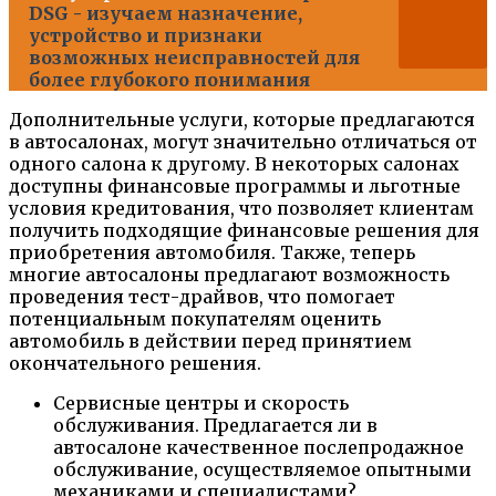
DSG - изучаем назначение,
устройство и признаки
возможных неисправностей для
более глубокого понимания
Дополнительные услуги, которые предлагаются
в автосалонах, могут значительно отличаться от
одного салона к другому. В некоторых салонах
доступны финансовые программы и льготные
условия кредитования, что позволяет клиентам
получить подходящие финансовые решения для
приобретения автомобиля. Также, теперь
многие автосалоны предлагают возможность
проведения тест-драйвов, что помогает
потенциальным покупателям оценить
автомобиль в действии перед принятием
окончательного решения.
Сервисные центры и скорость
обслуживания. Предлагается ли в
автосалоне качественное послепродажное
обслуживание, осуществляемое опытными
механиками и специалистами?