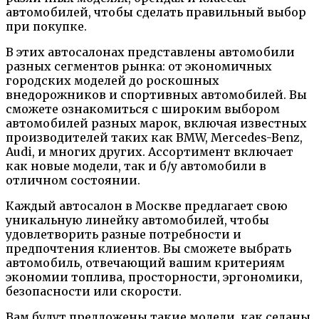
автомобилей, чтобы сделать правильный выбор
при покупке.
В этих автосалонах представлены автомобили
разных сегментов рынка: от экономичных
городских моделей до роскошных
внедорожников и спортивных автомобилей. Вы
сможете ознакомиться с широким выбором
автомобилей разных марок, включая известных
производителей таких как BMW, Mercedes-Benz,
Audi, и многих других. Ассортимент включает
как новые модели, так и б/у автомобили в
отличном состоянии.
Каждый автосалон в Москве предлагает свою
уникальную линейку автомобилей, чтобы
удовлетворить разные потребности и
предпочтения клиентов. Вы сможете выбрать
автомобиль, отвечающий вашим критериям
экономии топлива, просторности, эргономики,
безопасности или скорости.
Вам будут предложены такие модели, как седаны,