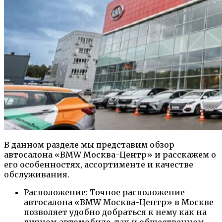
В данном разделе мы представим обзор
автосалона «BMW Москва-Центр» и расскажем о
его особенностях, ассортименте и качестве
обслуживания.
Расположение: Точное расположение
автосалона «BMW Москва-Центр» в Москве
позволяет удобно добраться к нему как на