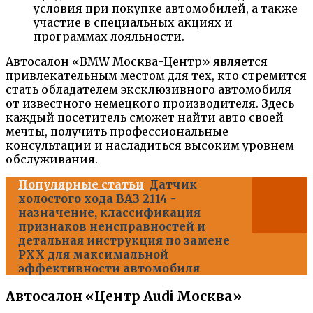
условия при покупке автомобилей, а также
участие в специальных акциях и
программах лояльности.
Автосалон «BMW Москва-Центр» является
привлекательным местом для тех, кто стремится
стать обладателем эксклюзивного автомобиля
от известного немецкого производителя. Здесь
каждый посетитель сможет найти авто своей
мечты, получить профессиональные
консультации и насладиться высоким уровнем
обслуживания.
Популярные статьи
Датчик
холостого хода ВАЗ 2114 -
назначение, классификация
признаков неисправностей и
детальная инструкция по замене
РХХ для максимальной
эффективности автомобиля
Автосалон «Центр Audi Москва»