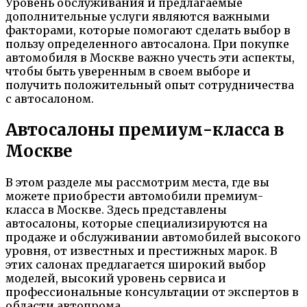
Уровень обслуживания и предлагаемые
дополнительные услуги являются важными
факторами, которые помогают сделать выбор в
пользу определенного автосалона. При покупке
автомобиля в Москве важно учесть эти аспекты,
чтобы быть уверенным в своем выборе и
получить положительный опыт сотрудничества
с автосалоном.
Автосалоны премиум-класса в
Москве
В этом разделе мы рассмотрим места, где вы
можете приобрести автомобили премиум-
класса в Москве. Здесь представлены
автосалоны, которые специализируются на
продаже и обслуживании автомобилей высокого
уровня, от известных и престижных марок. В
этих салонах предлагается широкий выбор
моделей, высокий уровень сервиса и
профессиональные консультации от экспертов в
области автопрома.