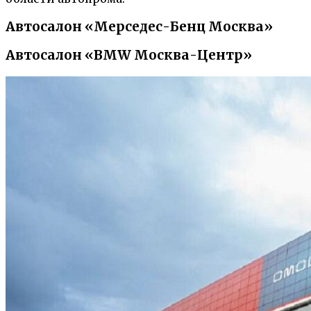
Автосалон «Мерседес-Бенц Москва»
Автосалон «BMW Москва-Центр»