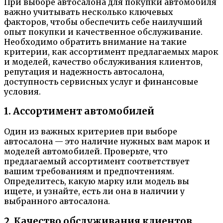
При выборе автосалона для покупки автомобиля
важно учитывать несколько ключевых
факторов, чтобы обеспечить себе наилучший
опыт покупки и качественное обслуживание.
Необходимо обратить внимание на такие
критерии, как ассортимент предлагаемых марок
и моделей, качество обслуживания клиентов,
репутация и надежность автосалона,
доступность сервисных услуг и финансовые
условия.
1. Ассортимент автомобилей
Один из важных критериев при выборе
автосалона — это наличие нужных вам марок и
моделей автомобилей. Проверьте, что
предлагаемый ассортимент соответствует
вашим требованиям и предпочтениям.
Определитесь, какую марку или модель вы
ищете, и узнайте, есть ли она в наличии у
выбранного автосалона.
2. Качество обслуживания клиентов