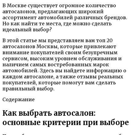
В Москве существует огромное количество
автосалонов, предлагающих широкий
ассортимент автомобилей различных брендов.
Но как найти те места, где можно сделать
идеальный выбор?
В этой статье мы представляем вам топ 20
автосалонов Москвы, которые привлекают
внимание покупателей своим безупречным
сервисом, высоким уровнем обслуживания и
наличием самых востребованных марок
автомобилей. Здесь вы найдете информацию о
каждом автосалоне, а также отзывы реальных
покупателей, которые помогут вам сделать
правильный выбор.
Содержание
Как выбрать автосалон:
основные критерии при выборе