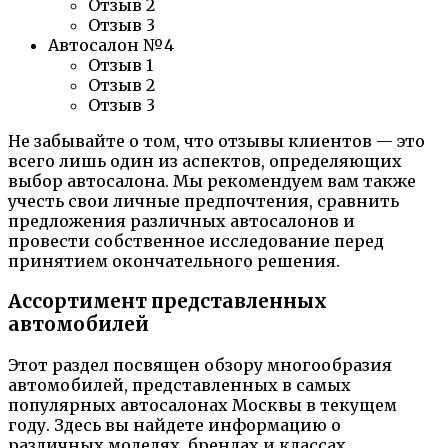
Отзыв 2
Отзыв 3
Автосалон №4
Отзыв 1
Отзыв 2
Отзыв 3
Не забывайте о том, что отзывы клиентов — это
всего лишь один из аспектов, определяющих
выбор автосалона. Мы рекомендуем вам также
учесть свои личные предпочтения, сравнить
предложения различных автосалонов и
провести собственное исследование перед
принятием окончательного решения.
Ассортимент представленных
автомобилей
Этот раздел посвящен обзору многообразия
автомобилей, представленных в самых
популярных автосалонах Москвы в текущем
году. Здесь вы найдете информацию о
различных моделях, брендах и классах