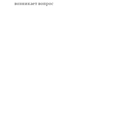
возникает вопрос