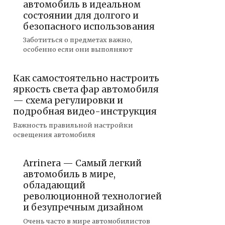
автомобиль в идеальном
состоянии для долгого и
безопасного использования
Заботиться о предметах важно,
особенно если они выполняют
Как самостоятельно настроить
яркость света фар автомобиля
— схема регулировки и
подробная видео-инструкция
Важность правильной настройки
освещения автомобиля
Arrinera — Самый легкий
автомобиль в мире,
обладающий
революционной технологией
и безупречным дизайном
Очень часто в мире автомобилистов