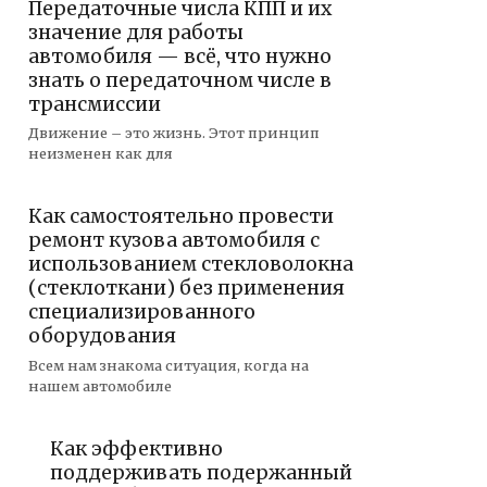
Передаточные числа КПП и их
значение для работы
автомобиля — всё, что нужно
знать о передаточном числе в
трансмиссии
Движение – это жизнь. Этот принцип
неизменен как для
Как самостоятельно провести
ремонт кузова автомобиля с
использованием стекловолокна
(стеклоткани) без применения
специализированного
оборудования
Всем нам знакома ситуация, когда на
нашем автомобиле
Как эффективно
поддерживать подержанный