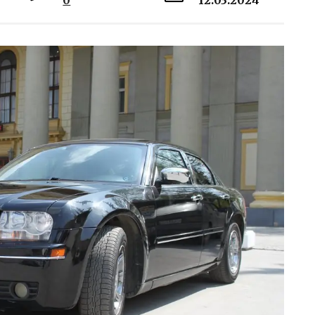
0
12.03.2024