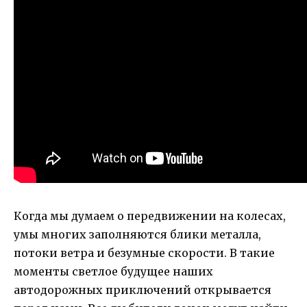
Когда мы думаем о передвижении на колесах,
умы многих заполняются блики металла,
потоки ветра и безумные скорости. В такие
моменты светлое будущее наших
автодорожных приключений открывается