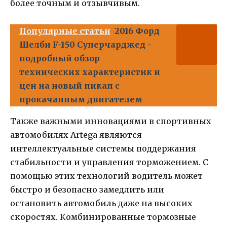
более точным и отзывчивым.
Популярные статьи
2016 Форд
Шелби F-150 Суперчарджед -
подробный обзор
технических характеристик и
цен на новый пикап с
прокачанным двигателем
Также важными инновациями в спортивных
автомобилях Artega являются
интеллектуальные системы поддержания
стабильности и управления торможением. С
помощью этих технологий водитель может
быстро и безопасно замедлить или
остановить автомобиль даже на высоких
скоростях. Комбинированные тормозные