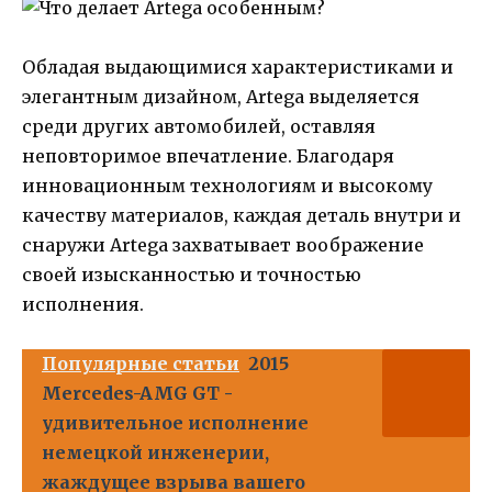
Обладая выдающимися характеристиками и
элегантным дизайном, Artega выделяется
среди других автомобилей, оставляя
неповторимое впечатление. Благодаря
инновационным технологиям и высокому
качеству материалов, каждая деталь внутри и
снаружи Artega захватывает воображение
своей изысканностью и точностью
исполнения.
Популярные статьи
2015
Mercedes-AMG GT -
удивительное исполнение
немецкой инженерии,
жаждущее взрыва вашего