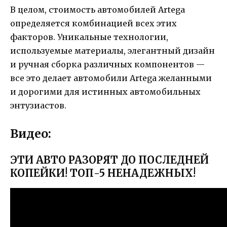
В целом, стоимость автомобилей Artega
определяется комбинацией всех этих
факторов. Уникальные технологии,
используемые материалы, элегантный дизайн
и ручная сборка различных компонентов —
все это делает автомобили Artega желанными
и дорогими для истинных автомобильных
энтузиастов.
Видео:
ЭТИ АВТО РАЗОРЯТ ДО ПОСЛЕДНЕЙ
КОПЕЙКИ! ТОП-5 НЕНАДЕЖНЫХ!