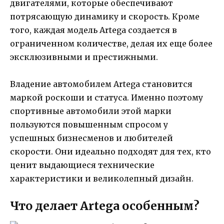
двигателями, которые обеспечивают
потрясающую динамику и скорость. Кроме
того, каждая модель Artega создается в
ограниченном количестве, делая их еще более
эксклюзивными и престижными.
Владение автомобилем Artega становится
маркой роскоши и статуса. Именно поэтому
спортивные автомобили этой марки
пользуются повышенным спросом у
успешных бизнесменов и любителей
скорости. Они идеально подходят для тех, кто
ценит выдающиеся технические
характеристики и великолепный дизайн.
Что делает Artega особенным?