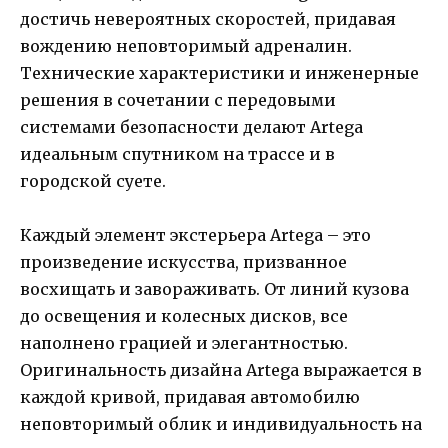
достичь невероятных скоростей, придавая
вождению неповторимый адреналин.
Технические характеристики и инженерные
решения в сочетании с передовыми
системами безопасности делают Artega
идеальным спутником на трассе и в
городской суете.
Каждый элемент экстерьера Artega – это
произведение искусства, призванное
восхищать и завораживать. От линий кузова
до освещения и колесных дисков, все
наполнено грацией и элегантностью.
Оригинальность дизайна Artega выражается в
каждой кривой, придавая автомобилю
неповторимый облик и индивидуальность на