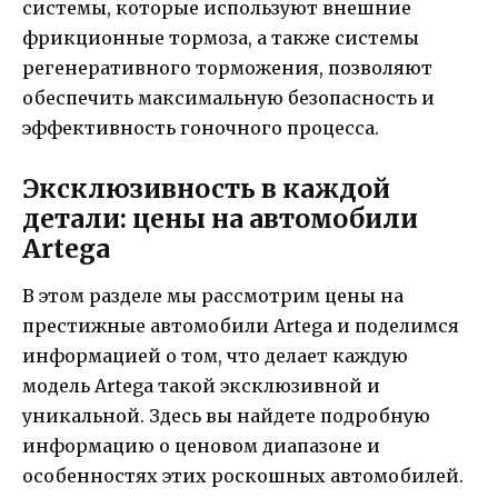
системы, которые используют внешние
фрикционные тормоза, а также системы
регенеративного торможения, позволяют
обеспечить максимальную безопасность и
эффективность гоночного процесса.
Эксклюзивность в каждой
детали: цены на автомобили
Artega
В этом разделе мы рассмотрим цены на
престижные автомобили Artega и поделимся
информацией о том, что делает каждую
модель Artega такой эксклюзивной и
уникальной. Здесь вы найдете подробную
информацию о ценовом диапазоне и
особенностях этих роскошных автомобилей.