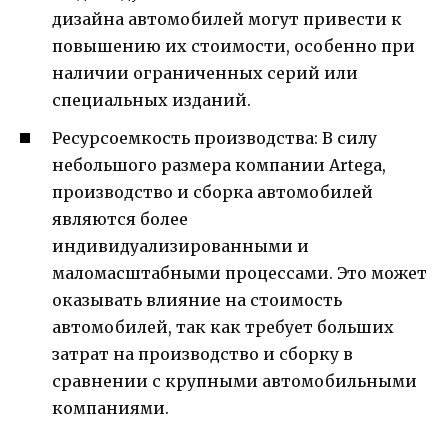
дизайна автомобилей могут привести к
повышению их стоимости, особенно при
наличии ограниченных серий или
специальных изданий.
Ресурсоемкость производства: В силу
небольшого размера компании Artega,
производство и сборка автомобилей
являются более
индивидуализированными и
маломасштабными процессами. Это может
оказывать влияние на стоимость
автомобилей, так как требует больших
затрат на производство и сборку в
сравнении с крупными автомобильными
компаниями.