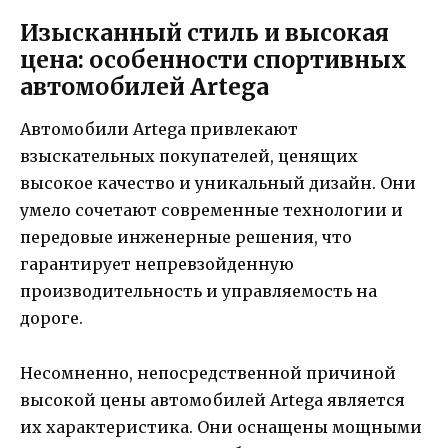
Изысканный стиль и высокая
цена: особенности спортивных
автомобилей Artega
Автомобили Artega привлекают
взыскательных покупателей, ценящих
высокое качество и уникальный дизайн. Они
умело сочетают современные технологии и
передовые инженерные решения, что
гарантирует непревзойденную
производительность и управляемость на
дороге.
Несомненно, непосредственной причиной
высокой цены автомобилей Artega является
их характеристика. Они оснащены мощными