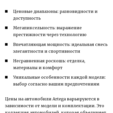
Ценовые диапазоны: разновидности и
доступность
Мегапиксельность: выражение
престижности через технологию
Впечатляющая мощность: идеальная смесь
элегантности и спортивности
Несравненная роскошь: отделка,
материалы и комфорт
Уникальные особенности каждой модели:
выбор согласно вашим предпочтениям
Цены на автомобили Artega варьируются в
зависимости от модели и комплектации. Это
коллекция автомобилей, которая объединяет