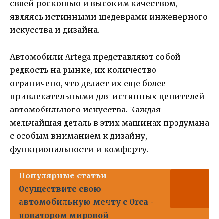
своей роскошью и высоким качеством,
являясь истинными шедеврами инженерного
искусства и дизайна.
Автомобили Artega представляют собой
редкость на рынке, их количество
ограничено, что делает их еще более
привлекательными для истинных ценителей
автомобильного искусства. Каждая
мельчайшая деталь в этих машинах продумана
с особым вниманием к дизайну,
функциональности и комфорту.
Популярные статьи
Осуществите свою
автомобильную мечту с Orca -
новатором мировой