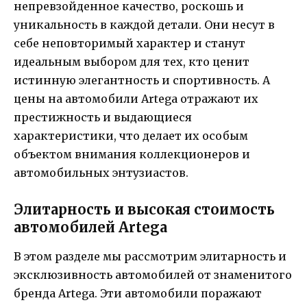
непревзойденное качество, роскошь и
уникальность в каждой детали. Они несут в
себе неповторимый характер и станут
идеальным выбором для тех, кто ценит
истинную элегантность и спортивность. А
цены на автомобили Artega отражают их
престижность и выдающиеся
характеристики, что делает их особым
объектом внимания коллекционеров и
автомобильных энтузиастов.
Элитарность и высокая стоимость
автомобилей Artega
В этом разделе мы рассмотрим элитарность и
эксклюзивность автомобилей от знаменитого
бренда Artega. Эти автомобили поражают