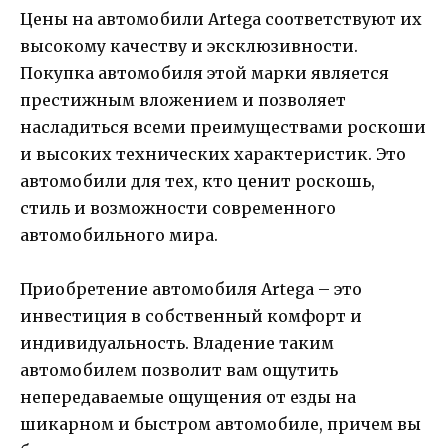
Цены на автомобили Artega соответствуют их
высокому качеству и эксклюзивности.
Покупка автомобиля этой марки является
престижным вложением и позволяет
насладиться всеми преимуществами роскоши
и высоких технических характеристик. Это
автомобили для тех, кто ценит роскошь,
стиль и возможности современного
автомобильного мира.
Приобретение автомобиля Artega – это
инвестиция в собственный комфорт и
индивидуальность. Владение таким
автомобилем позволит вам ощутить
непередаваемые ощущения от езды на
шикарном и быстром автомобиле, причем вы