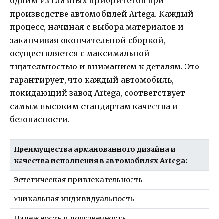
одним из главных приоритетов при
производстве автомобилей Artega. Каждый
процесс, начиная с выбора материалов и
заканчивая окончательной сборкой,
осуществляется с максимальной
тщательностью и вниманием к деталям. Это
гарантирует, что каждый автомобиль,
покидающий завод Artega, соответствует
самым высоким стандартам качества и
безопасности.
Преимущества арманованного дизайна и
качества исполнения в автомобилях Artega:
Эстетическая привлекательность
Уникальная индивидуальность
Надежность и долговечность