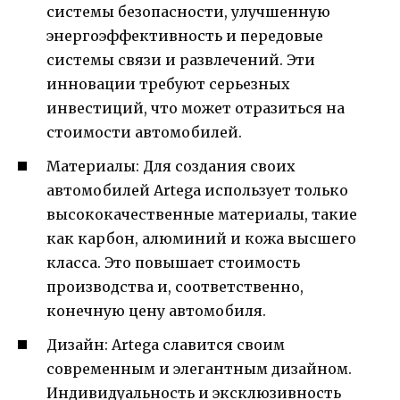
системы безопасности, улучшенную
энергоэффективность и передовые
системы связи и развлечений. Эти
инновации требуют серьезных
инвестиций, что может отразиться на
стоимости автомобилей.
Материалы: Для создания своих
автомобилей Artega использует только
высококачественные материалы, такие
как карбон, алюминий и кожа высшего
класса. Это повышает стоимость
производства и, соответственно,
конечную цену автомобиля.
Дизайн: Artega славится своим
современным и элегантным дизайном.
Индивидуальность и эксклюзивность