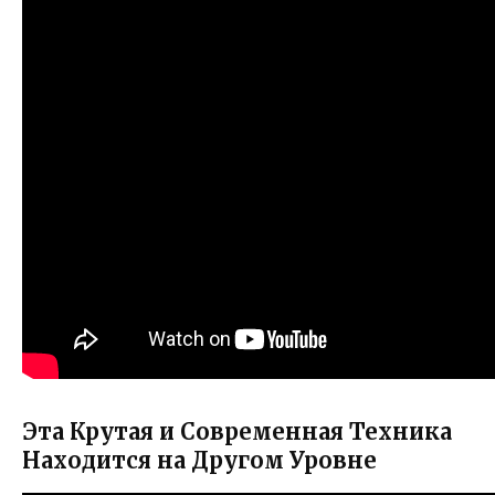
Эта Крутая и Современная Техника
Находится на Другом Уровне