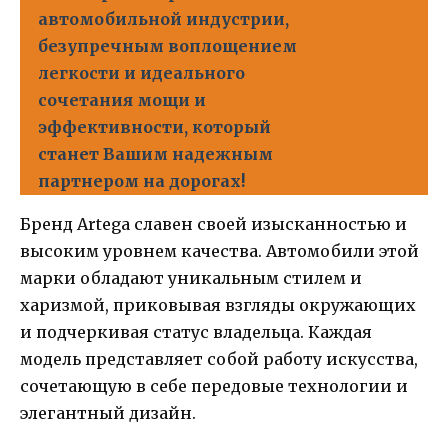
автомобильной индустрии,
безупречным воплощением
легкости и идеального
сочетания мощи и
эффективности, который
станет Вашим надежным
партнером на дорогах!
Бренд Artega славен своей изысканностью и
высоким уровнем качества. Автомобили этой
марки обладают уникальным стилем и
харизмой, приковывая взгляды окружающих
и подчеркивая статус владельца. Каждая
модель представляет собой работу искусства,
сочетающую в себе передовые технологии и
элегантный дизайн.