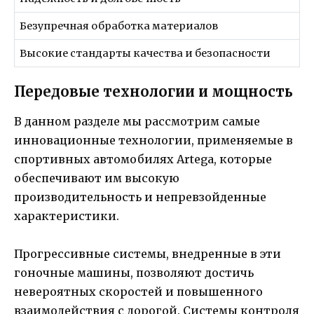
Безупречная обработка материалов
Высокие стандарты качества и безопасности
Передовые технологии и мощность
В данном разделе мы рассмотрим самые
инновационные технологии, применяемые в
спортивных автомобилях Artega, которые
обеспечивают им высокую
производительность и непревзойденные
характеристики.
Прогрессивные системы, внедренные в эти
гоночные машины, позволяют достичь
невероятных скоростей и повышенного
взаимодействия с дорогой. Системы контроля