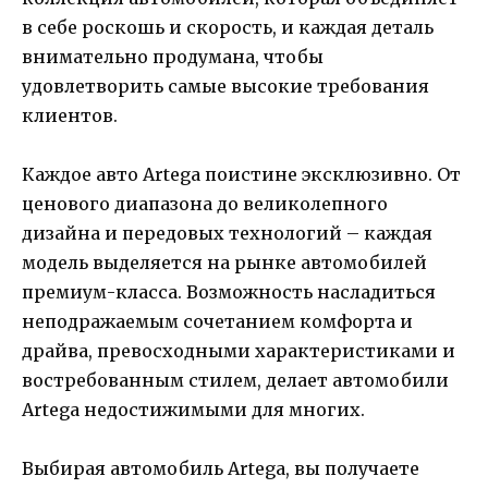
в себе роскошь и скорость, и каждая деталь
внимательно продумана, чтобы
удовлетворить самые высокие требования
клиентов.
Каждое авто Artega поистине эксклюзивно. От
ценового диапазона до великолепного
дизайна и передовых технологий – каждая
модель выделяется на рынке автомобилей
премиум-класса. Возможность насладиться
неподражаемым сочетанием комфорта и
драйва, превосходными характеристиками и
востребованным стилем, делает автомобили
Artega недостижимыми для многих.
Выбирая автомобиль Artega, вы получаете