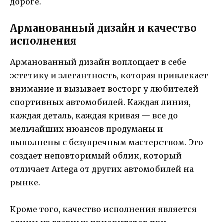
дороге.
Арманованный дизайн и качество
исполнения
Арманованный дизайн воплощает в себе
эстетику и элегантность, которая привлекает
внимание и вызывает восторг у любителей
спортивных автомобилей. Каждая линия,
каждая деталь, каждая кривая — все до
мельчайших нюансов продуманы и
выполнены с безупречным мастерством. Это
создает неповторимый облик, который
отличает Artega от других автомобилей на
рынке.
Кроме того, качество исполнения является