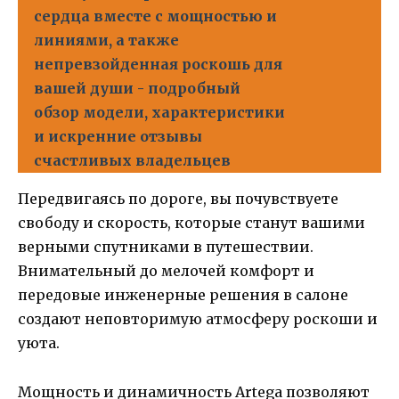
сердца вместе с мощностью и
линиями, а также
непревзойденная роскошь для
вашей души - подробный
обзор модели, характеристики
и искренние отзывы
счастливых владельцев
Передвигаясь по дороге, вы почувствуете
свободу и скорость, которые станут вашими
верными спутниками в путешествии.
Внимательный до мелочей комфорт и
передовые инженерные решения в салоне
создают неповторимую атмосферу роскоши и
уюта.
Мощность и динамичность Artega позволяют