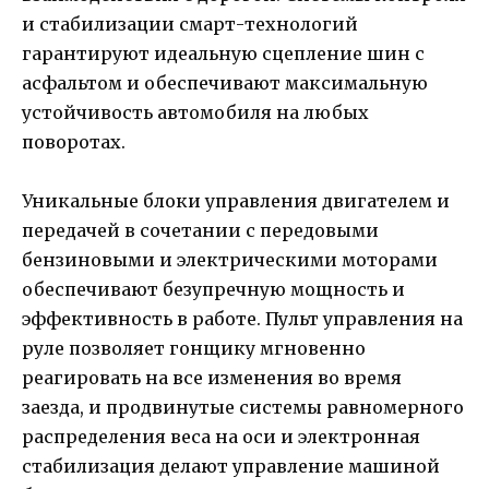
и стабилизации смарт-технологий
гарантируют идеальную сцепление шин с
асфальтом и обеспечивают максимальную
устойчивость автомобиля на любых
поворотах.
Уникальные блоки управления двигателем и
передачей в сочетании с передовыми
бензиновыми и электрическими моторами
обеспечивают безупречную мощность и
эффективность в работе. Пульт управления на
руле позволяет гонщику мгновенно
реагировать на все изменения во время
заезда, и продвинутые системы равномерного
распределения веса на оси и электронная
стабилизация делают управление машиной