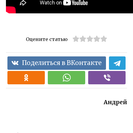
Оцените статью
Поделиться в ВКонтакте
Андрей