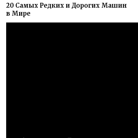
20 Самых Редких и Дорогих Машин
в Мире