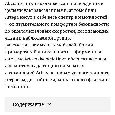
Абсолютно уникальные, словно рожденные
целыми ультравселенными, автомобили
Artega несут в себе весь спектр возможностей
– от изумительного комфорта и безопасности
до ошеломительных скоростей, достигающих
едва ли наблюдаемой группы
рассматриваемых автомобилей. Яркий
пример такой уникальности – фирменная
система
Artega Dynamic Drive
, обеспечивающая
абсолютную адаптацию идеальных
автомобилей Artega к любым условиям дороги
и трассы, достойные адмиральского флагмана
компании.
Содержание