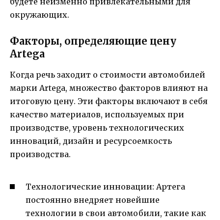
будете неизменно привлекательными для
окружающих.
Факторы, определяющие цену
Artega
Когда речь заходит о стоимости автомобилей
марки Artega, множество факторов влияют на
итоговую цену. Эти факторы включают в себя
качество материалов, используемых при
производстве, уровень технологических
инноваций, дизайн и ресурсоемкость
производства.
Технологические инновации: Артега
постоянно внедряет новейшие
технологии в свои автомобили, такие как