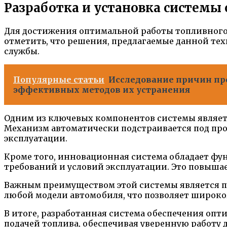
Разработка и установка систем
Для достижения оптимальной работы топливного
отметить, что решения, предлагаемые данной тех
службы.
Популярные статьи
Исследование причин про
эффективных методов их устранения
Одним из ключевых компонентов системы являет
Механизм автоматически подстраивается под про
эксплуатации.
Кроме того, инновационная система обладает фу
требований и условий эксплуатации. Это повышае
Важным преимуществом этой системы является пр
любой модели автомобиля, что позволяет широко
В итоге, разработанная система обеспечения оп
подачей топлива, обеспечивая уверенную работу 