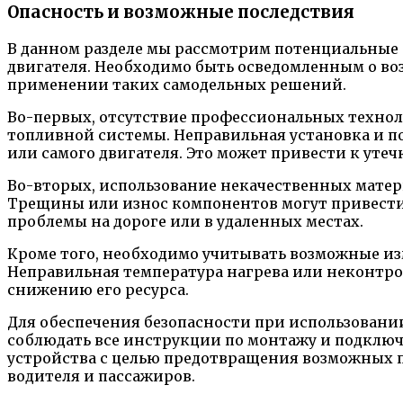
Опасность и возможные последствия
В данном разделе мы рассмотрим потенциальные 
двигателя. Необходимо быть осведомленным о в
применении таких самодельных решений.
Во-первых, отсутствие профессиональных технол
топливной системы. Неправильная установка и п
или самого двигателя. Это может привести к уте
Во-вторых, использование некачественных матер
Трещины или износ компонентов могут привести 
проблемы на дороге или в удаленных местах.
Кроме того, необходимо учитывать возможные из
Неправильная температура нагрева или неконтр
снижению его ресурса.
Для обеспечения безопасности при использовани
соблюдать все инструкции по монтажу и подклю
устройства с целью предотвращения возможных по
водителя и пассажиров.