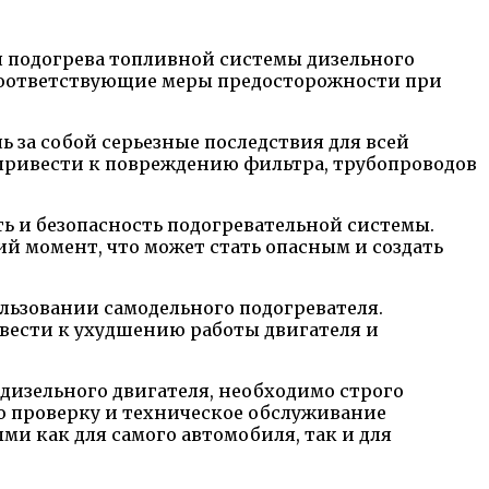
я подогрева топливной системы дизельного
соответствующие меры предосторожности при
 за собой серьезные последствия для всей
привести к повреждению фильтра, трубопроводов
 и безопасность подогревательной системы.
 момент, что может стать опасным и создать
ьзовании самодельного подогревателя.
вести к ухудшению работы двигателя и
дизельного двигателя, необходимо строго
ю проверку и техническое обслуживание
ми как для самого автомобиля, так и для