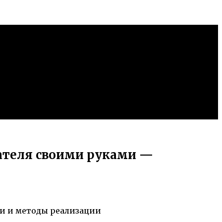
ателя своими руками —