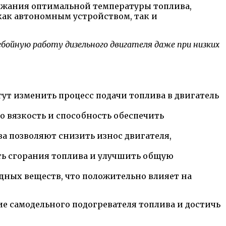
ержания оптимальной температуры топлива,
 как автономным устройством, так и
ойную работу дизельного двигателя даже при низких
ут изменить процесс подачи топлива в двигатель
о вязкость и способность обеспечить
а позволяют снизить износ двигателя,
ь сгорания топлива и улучшить общую
дных веществ, что положительно влияет на
е самодельного подогревателя топлива и достичь