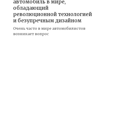
автомобиль в мире,
обладающий
революционной технологией
и безупречным дизайном
Очень часто в мире автомобилистов
возникает вопрос