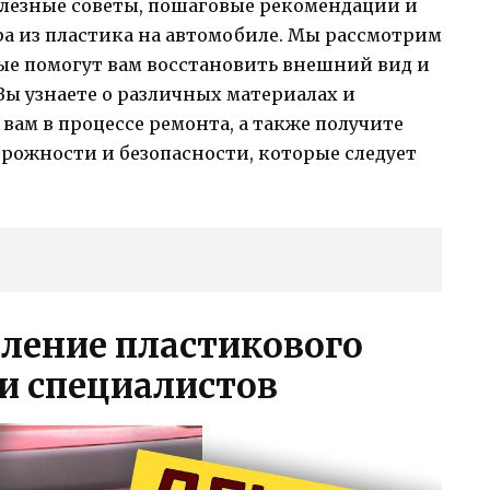
олезные советы, пошаговые рекомендации и
а из пластика на автомобиле. Мы рассмотрим
ые помогут вам восстановить внешний вид и
ы узнаете о различных материалах и
вам в процессе ремонта, а также получите
рожности и безопасности, которые следует
вление пластикового
и специалистов