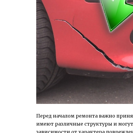
Перед началом ремонта важно приня
имеют различные структуры и могут
зависимости от характера поврежде