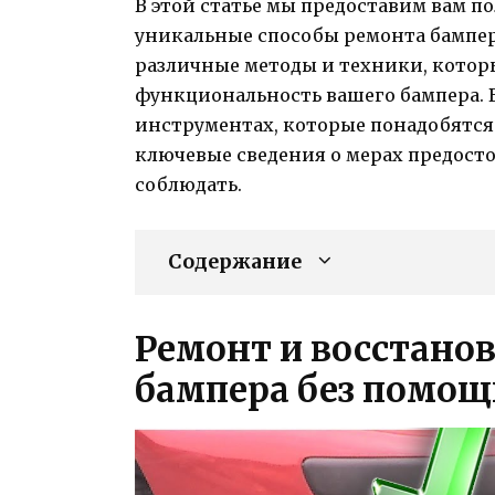
В этой статье мы предоставим вам п
уникальные способы ремонта бампер
различные методы и техники, котор
функциональность вашего бампера. В
инструментах, которые понадобятся 
ключевые сведения о мерах предосто
соблюдать.
Содержание
Ремонт и восстано
бампера без помощ