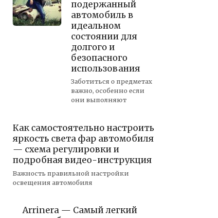
подержанный
автомобиль в
идеальном
состоянии для
долгого и
безопасного
использования
Заботиться о предметах
важно, особенно если
они выполняют
Как самостоятельно настроить
яркость света фар автомобиля
— схема регулировки и
подробная видео-инструкция
Важность правильной настройки
освещения автомобиля
Arrinera — Самый легкий