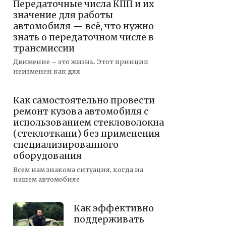
Передаточные числа КПП и их
значение для работы
автомобиля — всё, что нужно
знать о передаточном числе в
трансмиссии
Движение – это жизнь. Этот принцип
неизменен как для
Как самостоятельно провести
ремонт кузова автомобиля с
использованием стекловолокна
(стеклоткани) без применения
специализированного
оборудования
Всем нам знакома ситуация, когда на
нашем автомобиле
Как эффективно
поддерживать