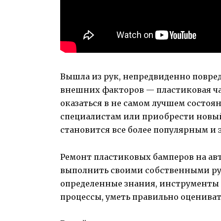
Вышла из рук, непредвиденно повред
внешних факторов — пластиковая ча
оказаться в не самом лучшем состоян
специалистам или приобрести новы
становится все более популярным и
Ремонт пластиковых бамперов на ав
выполнить своими собственными рук
определенные знания, инструменты
процессы, уметь правильно оцениват