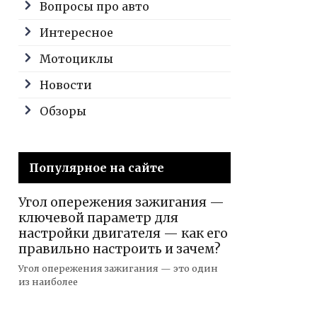
Вопросы про авто
Интересное
Мотоциклы
Новости
Обзоры
Популярное на сайте
Угол опережения зажигания —
ключевой параметр для
настройки двигателя — как его
правильно настроить и зачем?
Угол опережения зажигания — это один
из наиболее