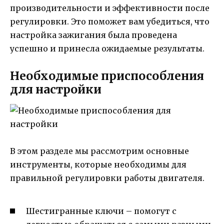
производительности и эффективности после
регулировки. Это поможет вам убедиться, что
настройка зажигания была проведена
успешно и принесла ожидаемые результаты.
Необходимые приспособления
для настройки
В этом разделе мы рассмотрим основные
инструменты, которые необходимы для
правильной регулировки работы двигателя.
Шестигранные ключи – помогут с