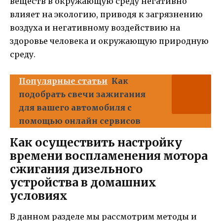
веществ в окружающую среду негативно
влияет на экологию, приводя к загрязнению
воздуха и негативному воздействию на
здоровье человека и окружающую природную
среду.
Популярные статьи
Как
подобрать свечи зажигания
для вашего автомобиля с
помощью онлайн сервисов
Как осуществить настройку
времени воспламенения мотора
сжигания дизельного
устройства в домашних
условиях
В данном разделе мы рассмотрим методы и