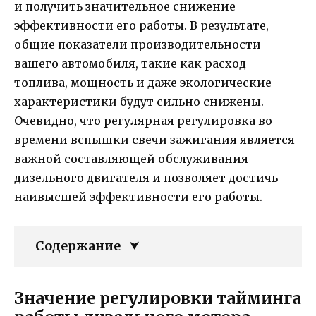
и получить значительное снижение
эффективности его работы. В результате,
общие показатели производительности
вашего автомобиля, такие как расход
топлива, мощность и даже экологические
характеристики будут сильно снижены.
Очевидно, что регулярная регулировка во
времени вспышки свечи зажигания является
важной составляющей обслуживания
дизельного двигателя и позволяет достичь
наивысшей эффективности его работы.
Содержание
Значение регулировки тайминга