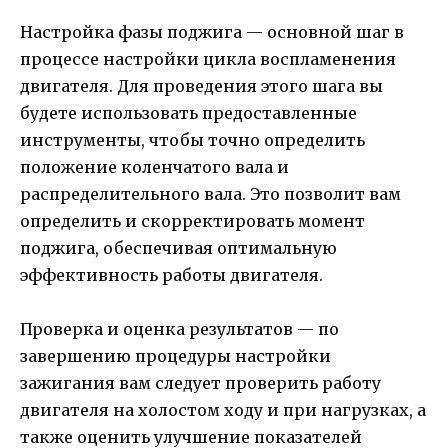
Настройка фазы поджига — основной шаг в
процессе настройки цикла воспламенения
двигателя. Для проведения этого шага вы
будете использовать предоставленные
инструменты, чтобы точно определить
положение коленчатого вала и
распределительного вала. Это позволит вам
определить и скорректировать момент
поджига, обеспечивая оптимальную
эффективность работы двигателя.
Проверка и оценка результатов — по
завершению процедуры настройки
зажигания вам следует проверить работу
двигателя на холостом ходу и при нагрузках, а
также оценить улучшение показателей