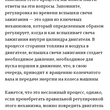
ответы на эти вопросы. Запомните,
регулировка во времени вспышки свечи
зажигания — это один из ключевых
механизмов, который определенным образом
регулирует, когда и как вспыхивает свеча
зажигания внутри цилиндра двигателя. В
процессе сгорания топлива и воздуха в
двигателе, вспышка свечи зажигания создает
необходимое давление, необходимое для
пуска поршня в движение, что, в свою
очередь, приводит к вращению коленчатого
вала и передаче энергии на колеса машины
Кажется, что это несложный процесс, однако,
если пренебрегать правильной регулировкой
этого механизма, можно повредить двигатель