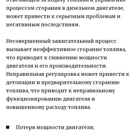
процессом сгорания в дизельном двигателе,
может привести к серьезным проблемам и
негативным последствиям.
Несовершенный зажигательный процесс
вызывает неэффективное сгорание топлива,
что приводит к снижению мощности
двигателя и его производительности.
Неправильная регулировка может привести к
детонации и предварительному сгоранию
топлива, что приводит к неправильному
функционированию двигателя и
повышенному расходу топлива.
Потеря мощности двигателя;