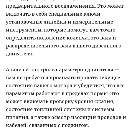
предварительного воспламенения. Это может
включать в себя специальные ключи,
установочные линейки и измерительные
инструменты, которые помогут вам точно
определить положение коленчатого вала и
распределительного вала вашего дизельного
двигателя.
Анализ и контроль параметров двигателя —
вам потребуется проанализировать текущее
состояние вашего мотора и убедиться, что все
параметры работают в пределах нормы. Это
может включать проверку уровня сжатия,
состояние топливной системы и системы
питания, а также осмотр изоляции проводов и
кабелей, связанных с поджигом.