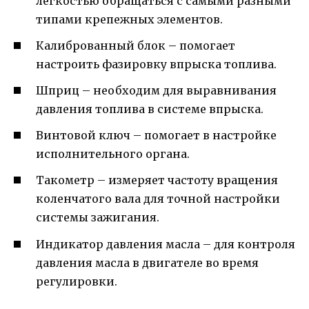
легкостью обращаться с самыми разными
типами крепежных элементов.
Калиброванный блок – помогает
настроить фазировку впрыска топлива.
Шприц – необходим для выравнивания
давления топлива в системе впрыска.
Винтовой ключ – помогает в настройке
исполнительного органа.
Такометр – измеряет частоту вращения
коленчатого вала для точной настройки
системы зажигания.
Индикатор давления масла – для контроля
давления масла в двигателе во время
регулировки.