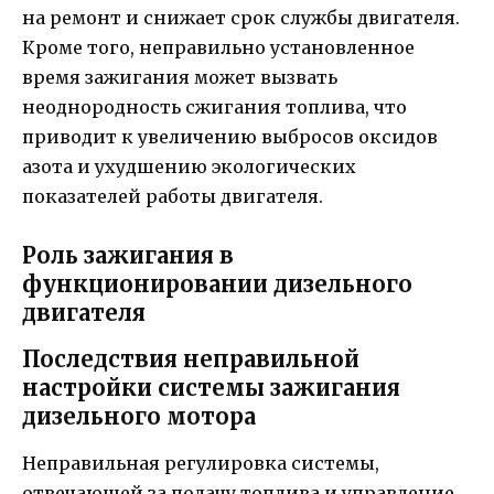
на ремонт и снижает срок службы двигателя.
Кроме того, неправильно установленное
время зажигания может вызвать
неоднородность сжигания топлива, что
приводит к увеличению выбросов оксидов
азота и ухудшению экологических
показателей работы двигателя.
Роль зажигания в
функционировании дизельного
двигателя
Последствия неправильной
настройки системы зажигания
дизельного мотора
Неправильная регулировка системы,
отвечающей за подачу топлива и управление