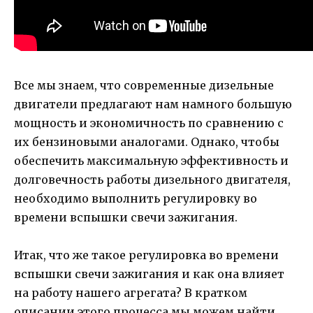
Все мы знаем, что современные дизельные
двигатели предлагают нам намного большую
мощность и экономичность по сравнению с
их бензиновыми аналогами. Однако, чтобы
обеспечить максимальную эффективность и
долговечность работы дизельного двигателя,
необходимо выполнить регулировку во
времени вспышки свечи зажигания.
Итак, что же такое регулировка во времени
вспышки свечи зажигания и как она влияет
на работу нашего агрегата? В кратком
описании этого процесса мы можем найти