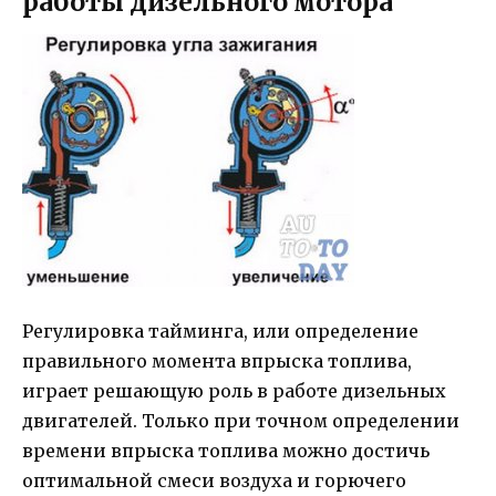
работы дизельного мотора
Регулировка тайминга, или определение
правильного момента впрыска топлива,
играет решающую роль в работе дизельных
двигателей. Только при точном определении
времени впрыска топлива можно достичь
оптимальной смеси воздуха и горючего