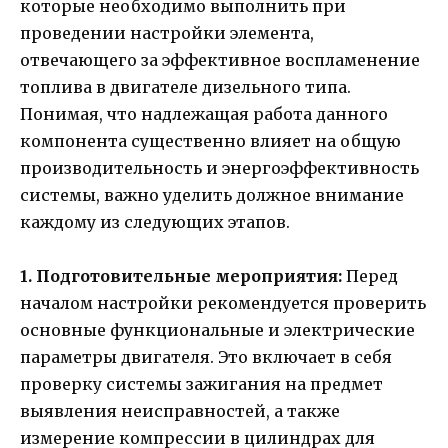
которые необходимо выполнить при
проведении настройки элемента,
отвечающего за эффективное воспламенение
топлива в двигателе дизельного типа.
Понимая, что надлежащая работа данного
компонента существенно влияет на общую
производительность и энергоэффективность
системы, важно уделить должное внимание
каждому из следующих этапов.
1. Подготовительные мероприятия:
Перед
началом настройки рекомендуется проверить
основные функциональные и электрические
параметры двигателя. Это включает в себя
проверку системы зажигания на предмет
выявления неисправностей, а также
измерение компрессии в цилиндрах для