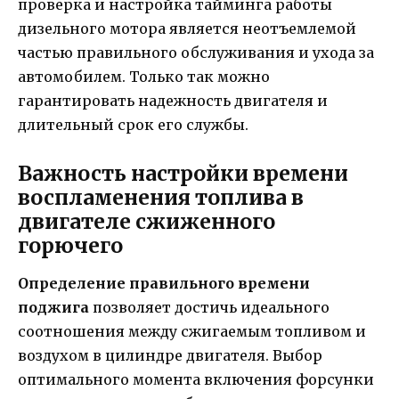
проверка и настройка тайминга работы
дизельного мотора является неотъемлемой
частью правильного обслуживания и ухода за
автомобилем. Только так можно
гарантировать надежность двигателя и
длительный срок его службы.
Важность настройки времени
воспламенения топлива в
двигателе сжиженного
горючего
Определение правильного времени
поджига
позволяет достичь идеального
соотношения между сжигаемым топливом и
воздухом в цилиндре двигателя. Выбор
оптимального момента включения форсунки