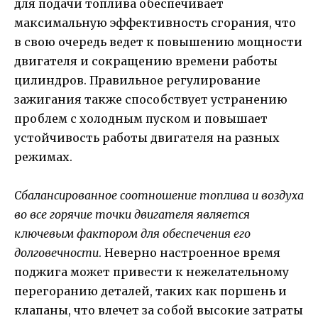
для подачи топлива обеспечивает
максимальную эффективность сгорания, что
в свою очередь ведет к повышению мощности
двигателя и сокращению времени работы
цилиндров. Правильное регулирование
зажигания также способствует устранению
проблем с холодным пуском и повышает
устойчивость работы двигателя на разных
режимах.
Сбалансированное соотношение топлива и воздуха
во все горячие точки двигателя является
ключевым фактором для обеспечения его
долговечности
. Неверно настроенное время
поджига может привести к нежелательному
перегоранию деталей, таких как поршень и
клапаны, что влечет за собой высокие затраты