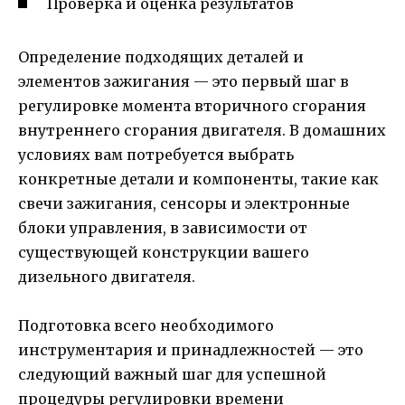
Проверка и оценка результатов
Определение подходящих деталей и
элементов зажигания — это первый шаг в
регулировке момента вторичного сгорания
внутреннего сгорания двигателя. В домашних
условиях вам потребуется выбрать
конкретные детали и компоненты, такие как
свечи зажигания, сенсоры и электронные
блоки управления, в зависимости от
существующей конструкции вашего
дизельного двигателя.
Подготовка всего необходимого
инструментария и принадлежностей — это
следующий важный шаг для успешной
процедуры регулировки времени