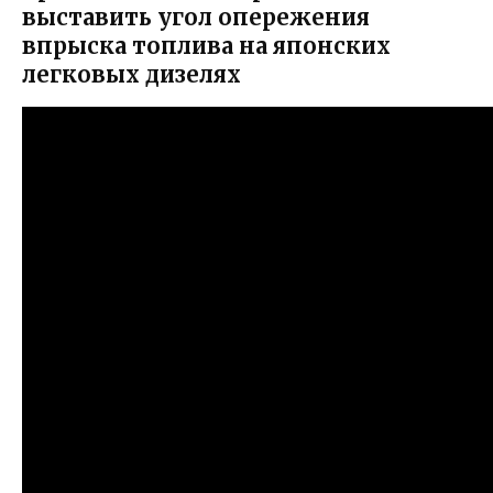
выставить угол опережения
впрыска топлива на японских
легковых дизелях