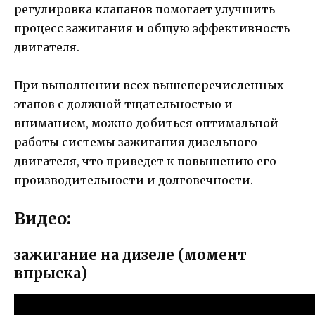
регулировка клапанов помогает улучшить
процесс зажигания и общую эффективность
двигателя.
При выполнении всех вышеперечисленных
этапов с должной тщательностью и
вниманием, можно добиться оптимальной
работы системы зажигания дизельного
двигателя, что приведет к повышению его
производительности и долговечности.
Видео:
зажигание на дизеле (момент
впрыска)