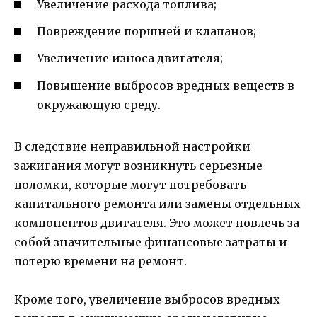
Увеличение расхода топлива;
Повреждение поршней и клапанов;
Увеличение износа двигателя;
Повышение выбросов вредных веществ в
окружающую среду.
В следствие неправильной настройки
зажигания могут возникнуть серьезные
поломки, которые могут потребовать
капитального ремонта или замены отдельных
компонентов двигателя. Это может повлечь за
собой значительные финансовые затраты и
потерю времени на ремонт.
Кроме того, увеличение выбросов вредных