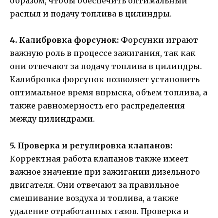
образом, чтобы обеспечить оптимальный
распыл и подачу топлива в цилиндры.
4. Калибровка форсунок:
Форсунки играют
важную роль в процессе зажигания, так как
они отвечают за подачу топлива в цилиндры.
Калибровка форсунок позволяет установить
оптимальное время впрыска, объем топлива, а
также равномерность его распределения
между цилиндрами.
5. Проверка и регулировка клапанов:
Корректная работа клапанов также имеет
важное значение при зажигании дизельного
двигателя. Они отвечают за правильное
смешивание воздуха и топлива, а также
удаление отработанных газов. Проверка и