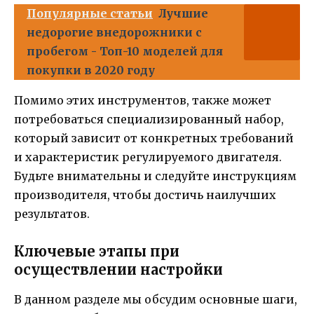
Популярные статьи
Лучшие
недорогие внедорожники с
пробегом - Топ-10 моделей для
покупки в 2020 году
Помимо этих инструментов, также может
потребоваться специализированный набор,
который зависит от конкретных требований
и характеристик регулируемого двигателя.
Будьте внимательны и следуйте инструкциям
производителя, чтобы достичь наилучших
результатов.
Ключевые этапы при
осуществлении настройки
В данном разделе мы обсудим основные шаги,