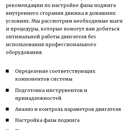
рекомендации по настройке фазы поджига
внутреннего сгорания движка в домашних
условиях. Мы рассмотрим необходимые шаги
и процедуры, которые помогут вам добиться
оптимальной работы двигателя без
использования профессионального
оборудования.
Определение соответствующих
компонентов системы
Подготовка инструментов и
принадлежностей
Анализ и контроль параметров двигателя
Настройка фазы поджига