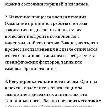
оценки состояния поршней и клапанов.
2. Изучение процесса воспламенения:
Осознание принципов работы системы
зажигания на дизельных двигателях
позволяет настроить компоненты с
максимальной точностью. Важно учесть, что
процесс воспламенения в дизеле отличается
от его бензинового аналога и требует учета
специфических факторов, таких как
самовозгорание топлива.
3. Регулировка топливного насоса:
Один из
ключевых элементов, отвечающих за
зажигание в дизельных двигателях, это
топливный насос. Важно настроить его таким