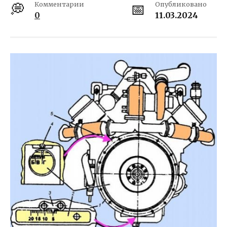
Комментарии
Опубликовано
0
11.03.2024