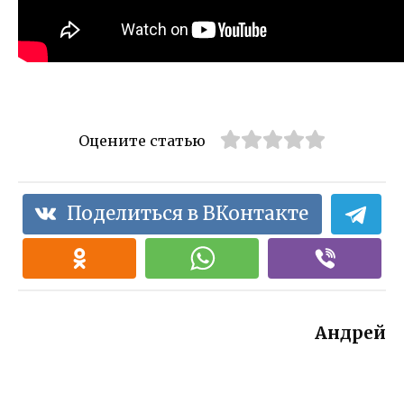
Оцените статью
Поделиться в ВКонтакте
Андрей