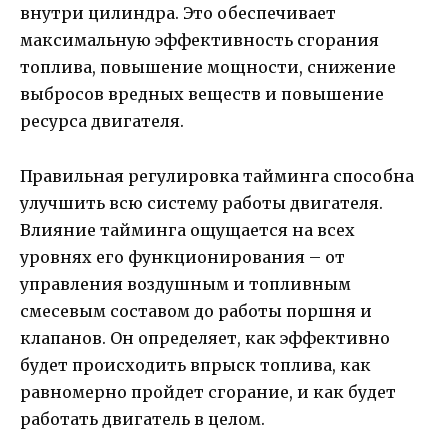
внутри цилиндра. Это обеспечивает
максимальную эффективность сгорания
топлива, повышение мощности, снижение
выбросов вредных веществ и повышение
ресурса двигателя.
Правильная регулировка тайминга способна
улучшить всю систему работы двигателя.
Влияние тайминга ощущается на всех
уровнях его функционирования – от
управления воздушным и топливным
смесевым составом до работы поршня и
клапанов. Он определяет, как эффективно
будет происходить впрыск топлива, как
равномерно пройдет сгорание, и как будет
работать двигатель в целом.