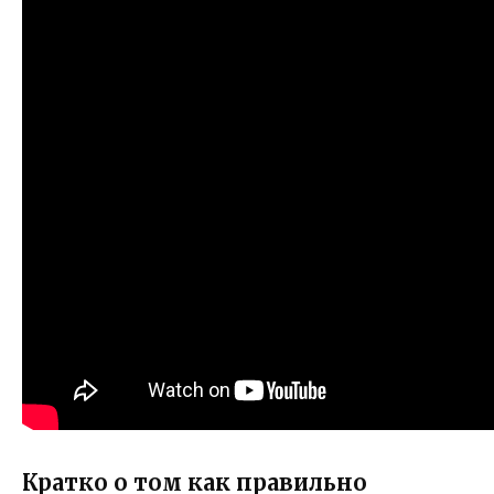
Кратко о том как правильно