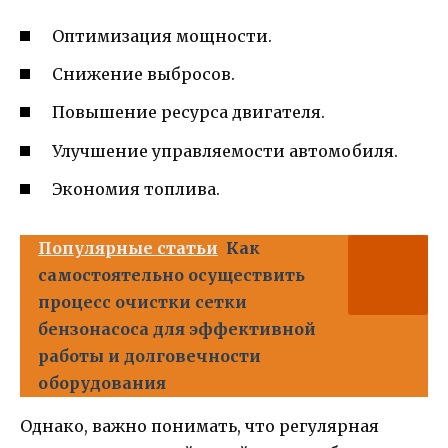
Оптимизация мощности.
Снижение выбросов.
Повышение ресурса двигателя.
Улучшение управляемости автомобиля.
Экономия топлива.
Популярные статьи
Как
самостоятельно осуществить
процесс очистки сетки
бензонасоса для эффективной
работы и долговечности
оборудования
Однако, важно понимать, что регулярная