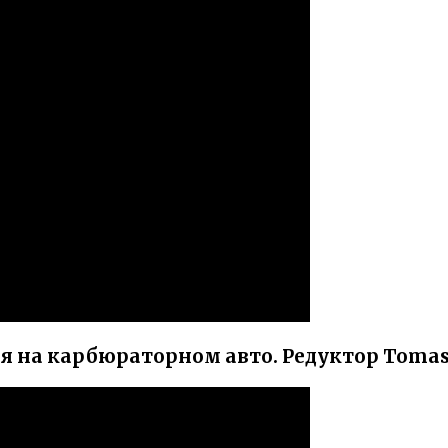
ия на карбюраторном авто. Редуктор Tom