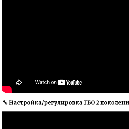
🔧 Настройка/регулировка ГБО 2 поколен