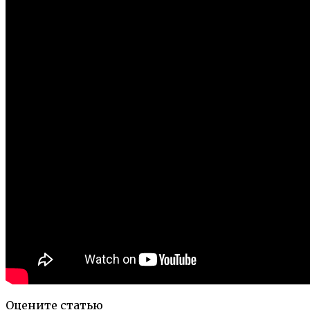
Оцените статью