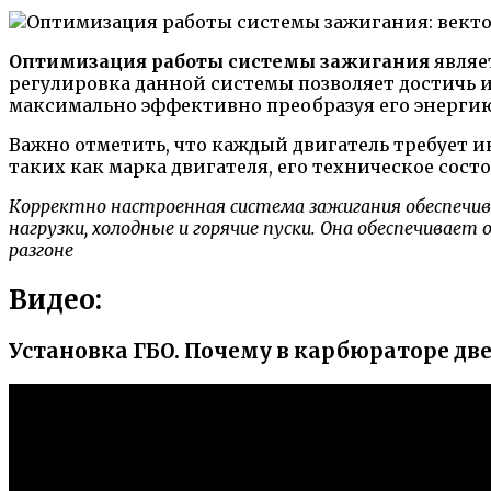
Оптимизация работы системы зажигания
являе
регулировка данной системы позволяет достичь и
максимально эффективно преобразуя его энергию
Важно отметить, что каждый двигатель требует и
таких как марка двигателя, его техническое сост
Корректно настроенная система зажигания обеспечив
нагрузки, холодные и горячие пуски. Она обеспечивае
разгоне
Видео:
Установка ГБО. Почему в карбюраторе дв