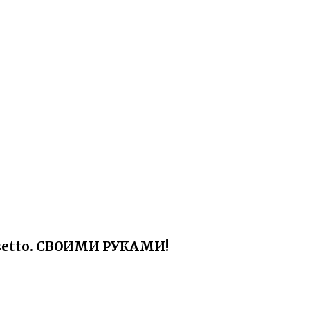
asetto. СВОИМИ РУКАМИ!