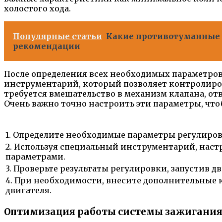
холостого хода.
Популярные статьи
Какие противотуманные ф
рекомендации
После определения всех необходимых параметров,
инструментарий, который позволяет контролирова
требуется вмешательство в механизм клапана, отв
Очень важно точно настроить эти параметры, что
1. Определите необходимые параметры регулировк
2. Используя специальный инструментарий, наст
параметрами.
3. Проверьте результаты регулировки, запустив дв
4. При необходимости, внесите дополнительные 
двигателя.
Оптимизация работы системы зажигания: