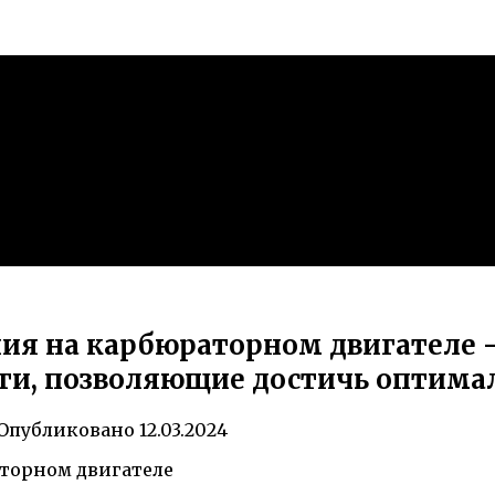
ания на карбюраторном двигателе
и, позволяющие достичь оптима
Опубликовано
12.03.2024