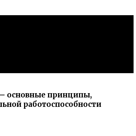
 — основные принципы,
льной работоспособности