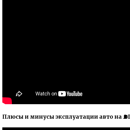
Плюсы и минусы эксплуатации авто на ⛽Г