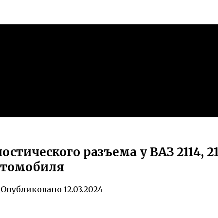
стического разъема у ВАЗ 2114, 2
втомобиля
0
Опубликовано
12.03.2024