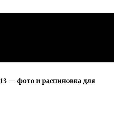
113 — фото и распиновка для