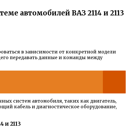
еме автомобилей ВАЗ 2114 и 2113
оваться в зависимости от конкретной модели
щего передавать данные и команды между
ных систем автомобиля, таких как двигатель,
ющий кабель и диагностическое оборудование,
 и 2113