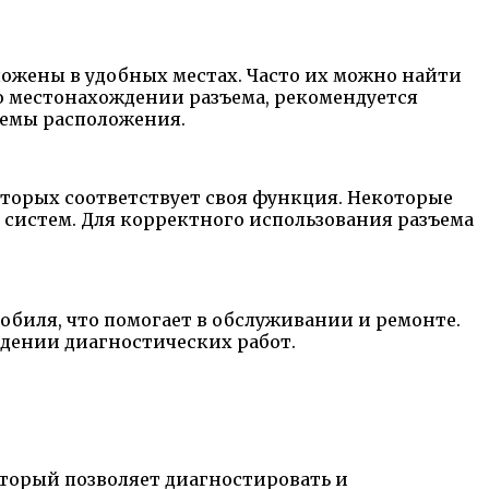
оложены в удобных местах. Часто их можно найти
 о местонахождении разъема, рекомендуется
хемы расположения.
которых соответствует своя функция. Некоторые
систем. Для корректного использования разъема
мобиля, что помогает в обслуживании и ремонте.
дении диагностических работ.
оторый позволяет диагностировать и