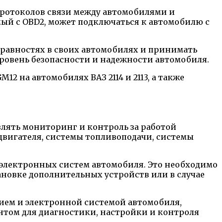
протоколов связи между автомобилями и
ый с OBD2, может подключаться к автомобилю с
равностях в своих автомобилях и принимать
уровень безопасности и надежности автомобиля.
2 на автомобилях ВАЗ 2114 и 2113, а также
влять мониторинг и контроль за работой
 двигателя, системы топливоподачи, системы
 электронных систем автомобиля. Это необходимо
ановке дополнительных устройств или в случае
ием и электронной системой автомобиля,
ентом для диагностики, настройки и контроля