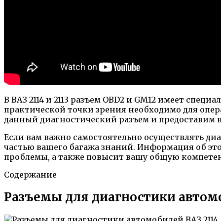
В ВАЗ 2114 и 2113 разъем OBD2 и GM12 имеет спец
практической точки зрения необходимо для опера
данный диагностический разъем и предоставим в
Если вам важно самостоятельно осуществлять диа
частью вашего багажа знаний. Информация об это
проблемы, а также повысит вашу общую компете
Содержание
Разъемы для диагностики автомоб