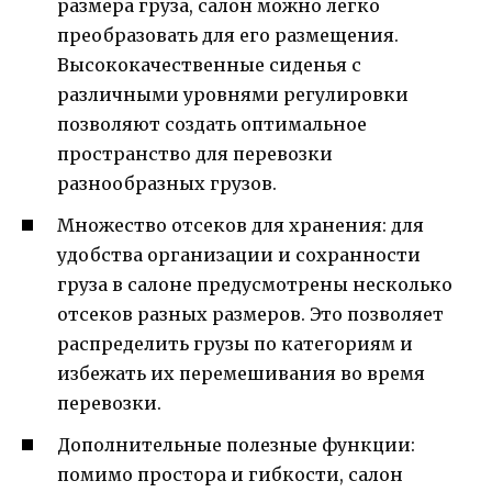
размера груза, салон можно легко
преобразовать для его размещения.
Высококачественные сиденья с
различными уровнями регулировки
позволяют создать оптимальное
пространство для перевозки
разнообразных грузов.
Множество отсеков для хранения: для
удобства организации и сохранности
груза в салоне предусмотрены несколько
отсеков разных размеров. Это позволяет
распределить грузы по категориям и
избежать их перемешивания во время
перевозки.
Дополнительные полезные функции:
помимо простора и гибкости, салон