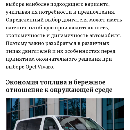
выбора наиболее подходящего варианта,
учитывая их потребности и предпочтения.
Определенный выбор двигателя может иметь
влияние на общую производительность,
экономичность и динамичность автомобиля.
Поэтому важно разобраться в различных
типах двигателей и их особенностях перед
принятием окончательного решения при
выборе Opel Vivaro.
Экономия топлива и бережное
отношение к окружающей среде