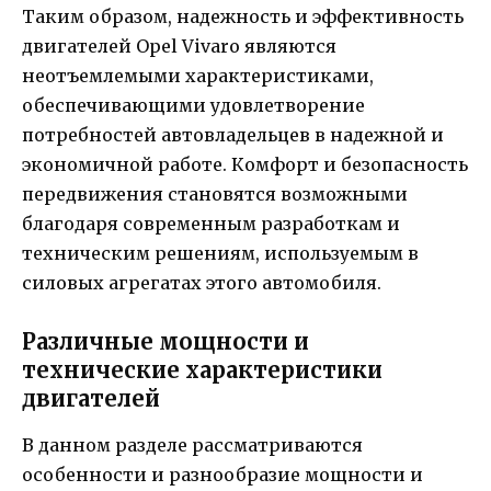
Таким образом, надежность и эффективность
двигателей Opel Vivaro являются
неотъемлемыми характеристиками,
обеспечивающими удовлетворение
потребностей автовладельцев в надежной и
экономичной работе. Комфорт и безопасность
передвижения становятся возможными
благодаря современным разработкам и
техническим решениям, используемым в
силовых агрегатах этого автомобиля.
Различные мощности и
технические характеристики
двигателей
В данном разделе рассматриваются
особенности и разнообразие мощности и