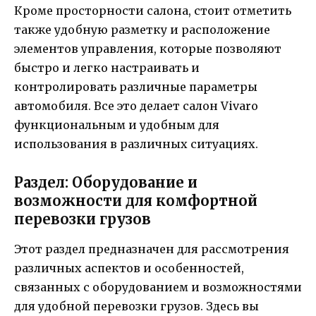
Кроме просторности салона, стоит отметить
также удобную разметку и расположение
элементов управления, которые позволяют
быстро и легко настраивать и
контролировать различные параметры
автомобиля. Все это делает салон Vivaro
функциональным и удобным для
использования в различных ситуациях.
Раздел: Оборудование и
возможности для комфортной
перевозки грузов
Этот раздел предназначен для рассмотрения
различных аспектов и особенностей,
связанных с оборудованием и возможностями
для удобной перевозки грузов. Здесь вы