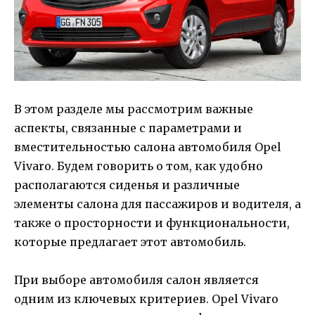
В этом разделе мы рассмотрим важные
аспекты, связанные с параметрами и
вместительностью салона автомобиля Opel
Vivaro. Будем говорить о том, как удобно
располагаются сиденья и различные
элементы салона для пассажиров и водителя, а
также о просторности и функциональности,
которые предлагает этот автомобиль.
При выборе автомобиля салон является
одним из ключевых критериев. Opel Vivaro