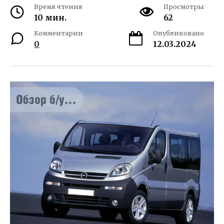
Время чтения
Просмотры
10 мин.
62
Комментарии
Опубликовано
0
12.03.2024