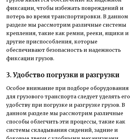
фиксации, чтобы избежать повреждений и
потерь во время транспортировки. В данном
разделе мы рассмотрим различные системы
крепления, такие как ремни, рееки, ящики и
другие приспособления, которые
обеспечивают безопасность и надежность
фиксации грузов.
3. Удобство погрузки и разгрузки
Особое внимание при подборе оборудования
для грузового транспорта следует уделять его
удобству при погрузке и разгрузке грузов. В
данном разделе мы рассмотрим различные
способы облегчить эти процессы, такие как
системы складывания сидений, задние и
боковые двери с удобными механизмами