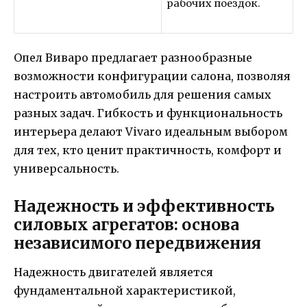
рабочих поездок.
Опел Виваро предлагает разнообразные
возможности конфигурации салона, позволяя
настроить автомобиль для решения самых
разных задач. Гибкость и функциональность
интерьера делают Vivaro идеальным выбором
для тех, кто ценит практичность, комфорт и
универсальность.
Надежность и эффективность
силовых агрегатов: основа
независимого передвижения
Надежность двигателей является
фундаментальной характеристикой,