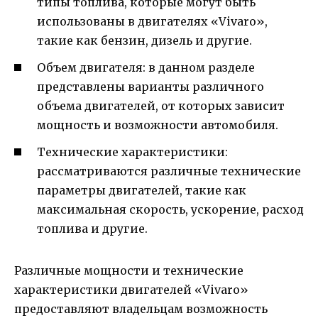
типы топлива, которые могут быть
использованы в двигателях «Vivaro»,
такие как бензин, дизель и другие.
Объем двигателя: в данном разделе
представлены варианты различного
объема двигателей, от которых зависит
мощность и возможности автомобиля.
Технические характеристики:
рассматриваются различные технические
параметры двигателей, такие как
максимальная скорость, ускорение, расход
топлива и другие.
Различные мощности и технические
характеристики двигателей «Vivaro»
предоставляют владельцам возможность