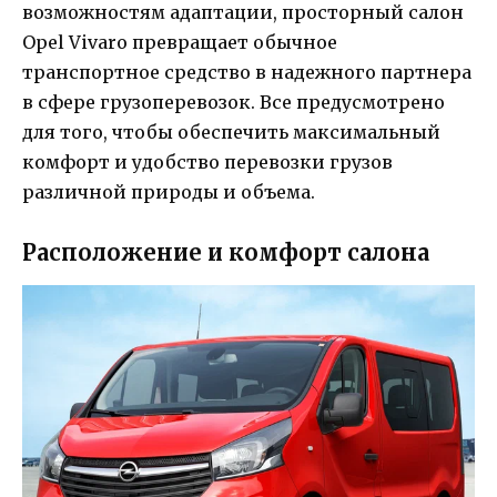
возможностям адаптации, просторный салон
Opel Vivaro превращает обычное
транспортное средство в надежного партнера
в сфере грузоперевозок. Все предусмотрено
для того, чтобы обеспечить максимальный
комфорт и удобство перевозки грузов
различной природы и объема.
Расположение и комфорт салона