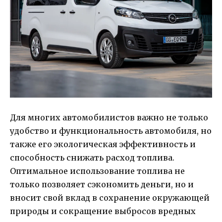
Для многих автомобилистов важно не только
удобство и функциональность автомобиля, но
также его экологическая эффективность и
способность снижать расход топлива.
Оптимальное использование топлива не
только позволяет сэкономить деньги, но и
вносит свой вклад в сохранение окружающей
природы и сокращение выбросов вредных