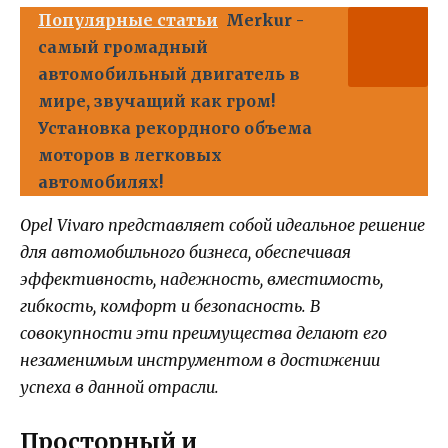
Популярные статьи
Merkur -
самый громадный
автомобильный двигатель в
мире, звучащий как гром!
Установка рекордного объема
моторов в легковых
автомобилях!
Opel Vivaro представляет собой идеальное решение
для автомобильного бизнеса, обеспечивая
эффективность, надежность, вместимость,
гибкость, комфорт и безопасность. В
совокупности эти преимущества делают его
незаменимым инструментом в достижении
успеха в данной отрасли.
Просторный и