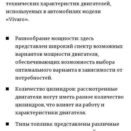
технических характеристик двигателей,
используемых в автомобилях модели
«Vivaro».
Разнообразие мощности: здесь
представлен широкий спектр возможных
вариантов мощности двигателя,
обеспечивающих возможность выбора
оптимального варианта в зависимости от
потребностей.
Количество цилиндров: рассмотренные
двигатели могут иметь разное количество
цилиндров, что влияет на работу и
характеристики двигателя.
Типы топлива: представлены различные