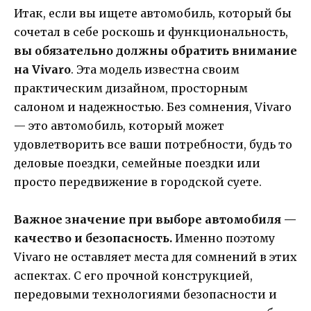
Итак, если вы ищете автомобиль, который бы
сочетал в себе роскошь и функциональность,
вы обязательно должны обратить внимание
на Vivaro
. Эта модель известна своим
практическим дизайном, просторным
салоном и надежностью. Без сомнения, Vivaro
— это автомобиль, который может
удовлетворить все ваши потребности, будь то
деловые поездки, семейные поездки или
просто передвижение в городской суете.
Важное значение при выборе автомобиля —
качество и безопасность.
Именно поэтому
Vivaro не оставляет места для сомнений в этих
аспектах. С его прочной конструкцией,
передовыми технологиями безопасности и