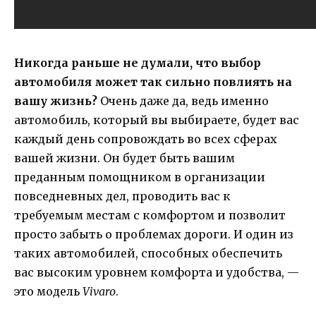
Никогда раньше не думали, что выбор
автомобиля может так сильно повлиять на
вашу жизнь?
Очень даже да, ведь именно
автомобиль, который вы выбираете, будет вас
каждый день сопровождать во всех сферах
вашей жизни. Он будет быть вашим
преданным помощником в организации
повседневных дел, проводить вас к
требуемым местам с комфортом и позволит
просто забыть о проблемах дороги. И один из
таких автомобилей, способных обеспечить
вас высоким уровнем комфорта и удобства, —
это модель
Vivaro
.