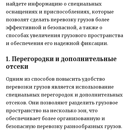
найдете информацию о специальных
оснащениях и приспособлениях, которые
позволят сделать перевозку грузов более
эффективной и безопасной, а также о
способах увеличения грузового пространства
и обеспечения его надежной фиксации.
1. Перегородки и дополнительные
отсеки
Одним из способов повысить удобство
перевозки грузов является использование
специальных перегородок и дополнительных
отсеков. Они позволяют разделить грузовое
пространство на несколько зон, что
обеспечивает более организованную и
безопасную перевозку разнообразных грузов.