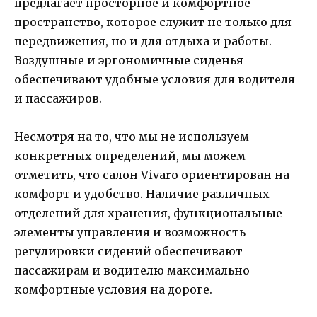
предлагает просторное и комфортное
пространство, которое служит не только для
передвижения, но и для отдыха и работы.
Воздушные и эргономичные сиденья
обеспечивают удобные условия для водителя
и пассажиров.
Несмотря на то, что мы не используем
конкретных определений, мы можем
отметить, что салон Vivaro ориентирован на
комфорт и удобство. Наличие различных
отделений для хранения, функциональные
элементы управления и возможность
регулировки сидений обеспечивают
пассажирам и водителю максимально
комфортные условия на дороге.