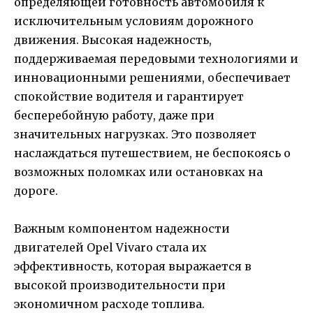
определяющей готовность автомобиля к
исключительным условиям дорожного
движения. Высокая надежность,
поддерживаемая передовыми технологиями и
инновационными решениями, обеспечивает
спокойствие водителя и гарантирует
бесперебойную работу, даже при
значительных нагрузках. Это позволяет
наслаждаться путешествием, не беспокоясь о
возможных поломках или остановках на
дороге.
Важным компонентом надежности
двигателей Opel Vivaro стала их
эффективность, которая выражается в
высокой производительности при
экономичном расходе топлива.