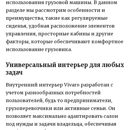
использования грузовой машины. В данном
разделе мы рассмотрим особенности и
преимущества, такие как регулируемые
сиденья, удобная расположение элементов
управления, просторные кабины и другие
факторы, которые обеспечивают комфортное
использование грузовика.
Универсальный интерьер для любых
задач
Внутренний интерьер Vivaro разработан с
учетом разнообразных потребностей
пользователей, будь то предприниматели,
грузоперевозчики или активные семьи. Он
позволяет максимально адаптировать салон
под нужды и задачи владельца, обеспечивая