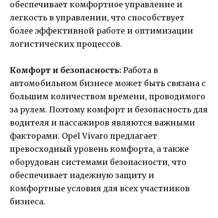
обеспечивает комфортное управление и
легкость в управлении, что способствует
более эффективной работе и оптимизации
логистических процессов.
Комфорт и безопасность:
Работа в
автомобильном бизнесе может быть связана с
большим количеством времени, проводимого
за рулем. Поэтому комфорт и безопасность для
водителя и пассажиров являются важными
факторами. Opel Vivaro предлагает
превосходный уровень комфорта, а также
оборудован системами безопасности, что
обеспечивает надежную защиту и
комфортные условия для всех участников
бизнеса.