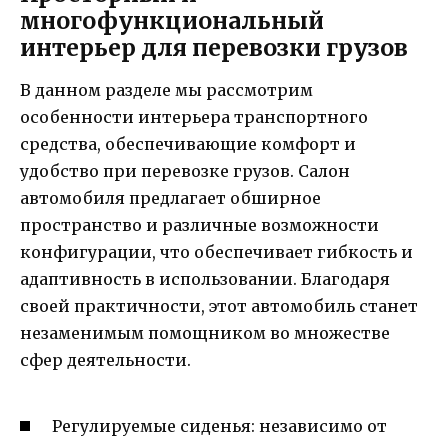
многофункциональный
интерьер для перевозки грузов
В данном разделе мы рассмотрим
особенности интерьера транспортного
средства, обеспечивающие комфорт и
удобство при перевозке грузов. Салон
автомобиля предлагает обширное
пространство и различные возможности
конфигурации, что обеспечивает гибкость и
адаптивность в использовании. Благодаря
своей практичности, этот автомобиль станет
незаменимым помощником во множестве
сфер деятельности.
Регулируемые сиденья: независимо от