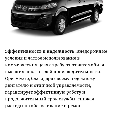
Эффективность и надежность:
Внедорожные
условия и частое использование в
коммерческих целях требуют от автомобиля
высоких показателей производительности.
Opel Vivaro, благодаря своему надежному
двигателю и отличной управляемости,
гарантирует эффективную работу и
продолжительный срок службы, снижая
расходы на обслуживание и ремонт.