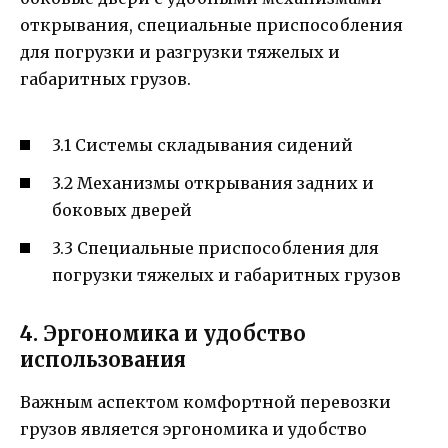
открывания, специальные приспособления
для погрузки и разгрузки тяжелых и
габаритных грузов.
3.1 Системы складывания сидений
3.2 Механизмы открывания задних и
боковых дверей
3.3 Специальные приспособления для
погрузки тяжелых и габаритных грузов
4. Эргономика и удобство
использования
Важным аспектом комфортной перевозки
грузов является эргономика и удобство