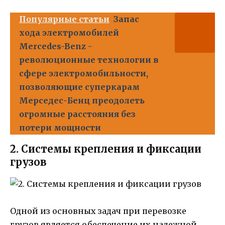
Популярные статьи
Запас
хода электромобилей
Mercedes-Benz -
революционные технологии в
сфере электромобильности,
позволяющие суперкарам
Мерседес-Бенц преодолеть
огромные расстояния без
потери мощности
2. Системы крепления и фиксации
грузов
Одной из основных задач при перевозке
грузов является обеспечение их надежной