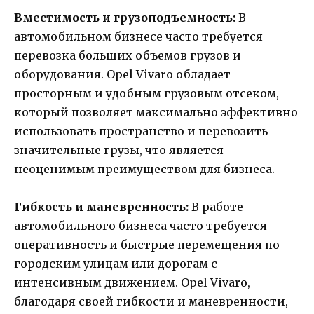
Вместимость и грузоподъемность:
В
автомобильном бизнесе часто требуется
перевозка больших объемов грузов и
оборудования. Opel Vivaro обладает
просторным и удобным грузовым отсеком,
который позволяет максимально эффективно
использовать пространство и перевозить
значительные грузы, что является
неоценимым преимуществом для бизнеса.
Гибкость и маневренность:
В работе
автомобильного бизнеса часто требуется
оперативность и быстрые перемещения по
городским улицам или дорогам с
интенсивным движением. Opel Vivaro,
благодаря своей гибкости и маневренности,