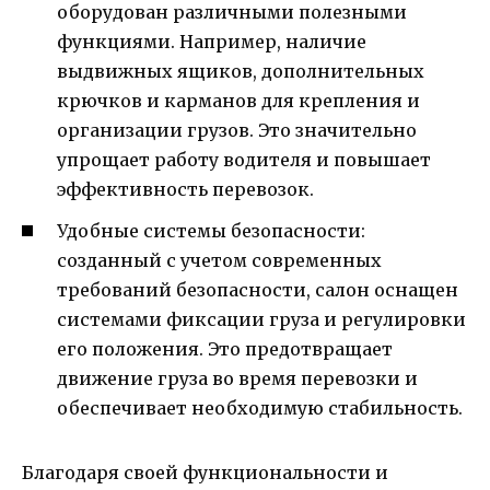
оборудован различными полезными
функциями. Например, наличие
выдвижных ящиков, дополнительных
крючков и карманов для крепления и
организации грузов. Это значительно
упрощает работу водителя и повышает
эффективность перевозок.
Удобные системы безопасности:
созданный с учетом современных
требований безопасности, салон оснащен
системами фиксации груза и регулировки
его положения. Это предотвращает
движение груза во время перевозки и
обеспечивает необходимую стабильность.
Благодаря своей функциональности и