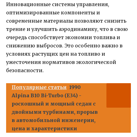
Инновационные системы управления,
оптимизированные компоненты и
современные материалы позволяют снизить
трение и улучшить аэродинамику, что в свою
очередь способствует экономии топлива и
снижению выбросов. Это особенно важно в
условиях растущих цен на топливо и
ужесточения нормативов экологической
безопасности.
Популярные статьи
1990
Alpina B10 Bi-Turbo (E34) -
роскошный и мощный седан с
двойными турбинами, прорыв
в автомобильной инженерии,
цена и характеристики