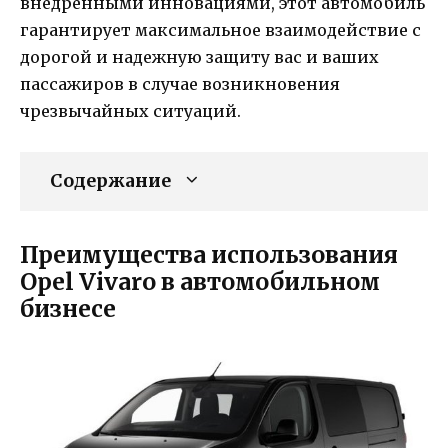
внедренными инновациями, этот автомобиль
гарантирует максимальное взаимодействие с
дорогой и надежную защиту вас и ваших
пассажиров в случае возникновения
чрезвычайных ситуаций.
Содержание
Преимущества использования
Opel Vivaro в автомобильном
бизнесе