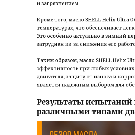
и загрязнением.
Кроме того, масло SHELL Helix Ultra
температурах, что обеспечивает легк
Это особенно актуально в зимний пе
затруднен из-за снижения его работ
Таким образом, масло SHELL Helix U
эффективность при любых условиях 
двигателя, защиту от износа и корро
является надежным выбором для обе
Результаты испытаний 
различными типами дв