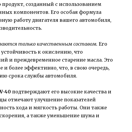
 продукт, созданный с использованием
ных компонентов. Его особая формула
ную работу двигателя вашего автомобиля,
зводительность.
иваются только качественным составом.
Его
 устойчивость к окислению, что
ий и преждевременное старение масла. Это
 и более эффективно, что, в свою очередь,
нию срока службы автомобиля.
W-40
подтверждают его высокие качества и
цы отмечают улучшение показателей
ность хода и мягкость работы. Они также
скорения, а также уменьшение шума и