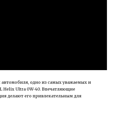
я автомобиля, одно из самых уважаемых и
 Helix Ultra 0W-40. Впечатляющие
ия делают его привлекательным для