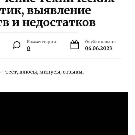
тик, выявление
в и недостатков
Комментарии
Опубликовано
0
06.06.2023