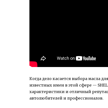
Когда дело касается выбора масла дл
известных имен в этой сфере — SHELL
характеристики и отличный репутац
автолюбителей и профессионалов.