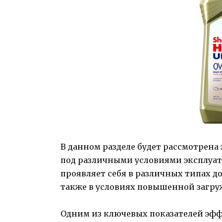
В данном разделе будет рассмотрена 
под различными условиями эксплуат
проявляет себя в различных типах д
также в условиях повышенной загру
Одним из ключевых показателей эфф