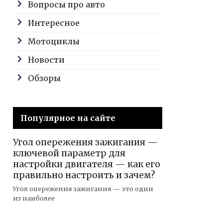
Вопросы про авто
Интересное
Мотоциклы
Новости
Обзоры
Популярное на сайте
Угол опережения зажигания —
ключевой параметр для
настройки двигателя — как его
правильно настроить и зачем?
Угол опережения зажигания — это один
из наиболее