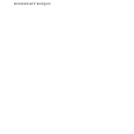
возникает вопрос