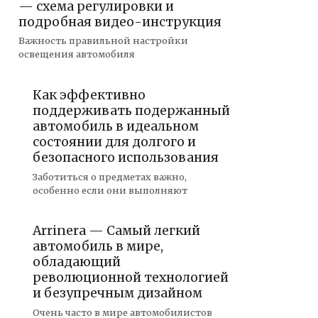
— схема регулировки и
подробная видео-инструкция
Важность правильной настройки
освещения автомобиля
Как эффективно
поддерживать подержанный
автомобиль в идеальном
состоянии для долгого и
безопасного использования
Заботиться о предметах важно,
особенно если они выполняют
Arrinera — Самый легкий
автомобиль в мире,
обладающий
революционной технологией
и безупречным дизайном
Очень часто в мире автомобилистов