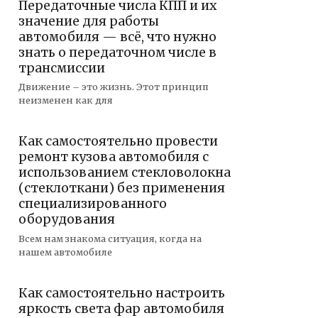
Передаточные числа КПП и их
значение для работы
автомобиля — всё, что нужно
знать о передаточном числе в
трансмиссии
Движение – это жизнь. Этот принцип
неизменен как для
Как самостоятельно провести
ремонт кузова автомобиля с
использованием стекловолокна
(стеклоткани) без применения
специализированного
оборудования
Всем нам знакома ситуация, когда на
нашем автомобиле
Как самостоятельно настроить
яркость света фар автомобиля