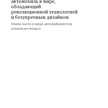
автомобиль в мире,
обладающий
революционной технологией
и безупречным дизайном
Очень часто в мире автомобилистов
возникает вопрос