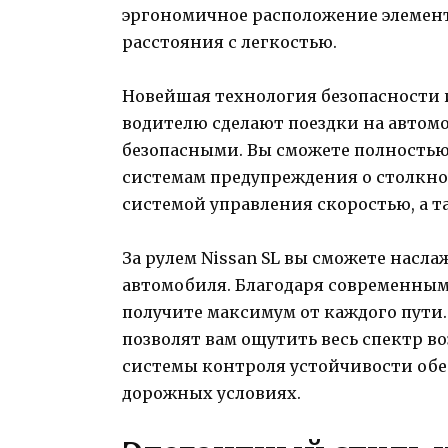
эргономичное расположение элемент
расстояния с легкостью.
Новейшая технология безопасности
водителю сделают поездки на автом
безопасными. Вы сможете полностью
системам предупреждения о столкно
системой управления скоростью, а 
За рулем Nissan SL вы сможете насл
автомобиля. Благодаря современным
получите максимум от каждого пути.
позволят вам ощутить весь спектр в
системы контроля устойчивости обе
дорожных условиях.