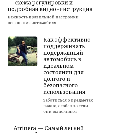
— схема регулировки и
подробная видео-инструкция
Важность правильной настройки
освещения автомобиля
Как эффективно
поддерживать
подержанный
автомобиль в
идеальном
состоянии для
долгого и
безопасного
использования
Заботиться о предметах
важно, особенно если
они выполняют
Arrinera — Самый легкий