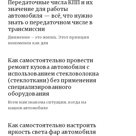
Передаточные числа КПП и их
значение для работы
автомобиля — всё, что нужно
знать о передаточном числе в
трансмиссии
Движение – это жизнь. Этот принцип
неизменен как для
Как самостоятельно провести
ремонт кузова автомобиля с
использованием стекловолокна
(стеклоткани) без применения
специализированного
оборудования
Всем нам знакома ситуация, когда на
нашем автомобиле
Как самостоятельно настроить
яркость света фар автомобиля