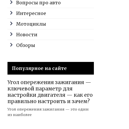
Вопросы про авто
Интересное
Мотоциклы
Новости
Обзоры
Популярное на сайте
Угол опережения зажигания —
ключевой параметр для
настройки двигателя — как его
правильно настроить и зачем?
Угол опережения зажигания — это один
из наиболее