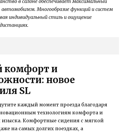
нство в салоне обеспечивает максимальный
 автомобилем. Многообразие функций и систем
давая индивидуальный стиль и ощущение
 дистанциях.
 комфорт и
ожности: новое
иля SL
щутите каждый момент проезда благодаря
нновационным технологиям комфорта и
 изыска. Комфортные сидения с мягкой
аже на самых долгих поездках, а