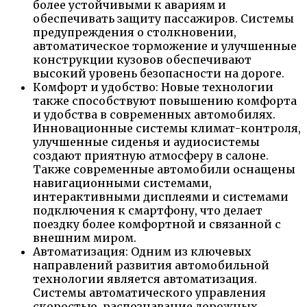
более устойчивыми к авариям и
обеспечивать защиту пассажиров. Системы
предупреждения о столкновении,
автоматическое торможение и улучшенные
конструкции кузовов обеспечивают
высокий уровень безопасности на дороге.
Комфорт и удобство: Новые технологии
также способствуют повышению комфорта
и удобства в современных автомобилях.
Инновационные системы климат-контроля,
улучшенные сиденья и аудиосистемы
создают приятную атмосферу в салоне.
Также современные автомобили оснащены
навигационными системами,
интерактивными дисплеями и системами
подключения к смартфону, что делает
поездку более комфортной и связанной с
внешним миром.
Автоматизация: Одним из ключевых
направлений развития автомобильной
технологии является автоматизация.
Системы автоматического управления
скоростью, распознавание дорожных