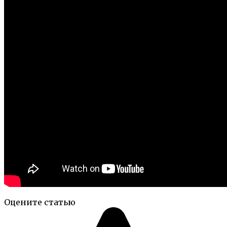
Оцените статью