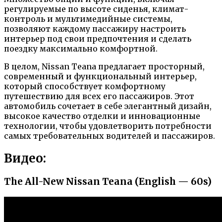
регулируемые по высоте сиденья, климат-
контроль и мультимедийные системы,
позволяют каждому пассажиру настроить
интерьер под свои предпочтения и сделать
поездку максимально комфортной.
В целом, Nissan Teana предлагает просторный,
современный и функциональный интерьер,
который способствует комфортному
путешествию для всех его пассажиров. Этот
автомобиль сочетает в себе элегантный дизайн,
высокое качество отделки и инновационные
технологии, чтобы удовлетворить потребности
самых требовательных водителей и пассажиров.
Видео:
The All-New Nissan Teana (English — 60s)