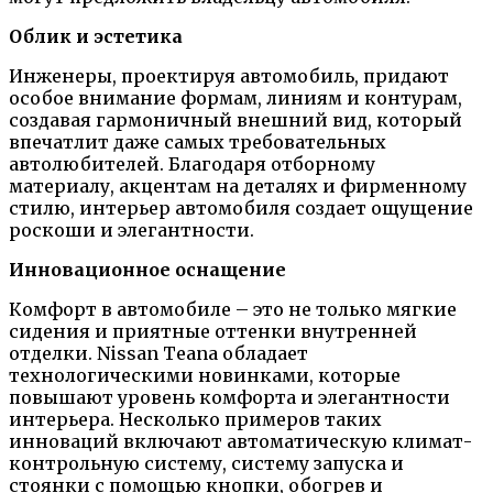
Облик и эстетика
Инженеры, проектируя автомобиль, придают
особое внимание формам, линиям и контурам,
создавая гармоничный внешний вид, который
впечатлит даже самых требовательных
автолюбителей. Благодаря отборному
материалу, акцентам на деталях и фирменному
стилю, интерьер автомобиля создает ощущение
роскоши и элегантности.
Инновационное оснащение
Комфорт в автомобиле – это не только мягкие
сидения и приятные оттенки внутренней
отделки. Nissan Teana обладает
технологическими новинками, которые
повышают уровень комфорта и элегантности
интерьера. Несколько примеров таких
инноваций включают автоматическую климат-
контрольную систему, систему запуска и
стоянки с помощью кнопки, обогрев и