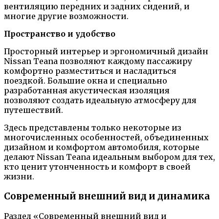
вентиляцию передних и задних сидений, и
многие другие возможности.
Пространство и удобство
Просторный интерьер и эргономичный дизайн
Nissan Teana позволяют каждому пассажиру
комфортно разместиться и насладиться
поездкой. Большие окна и специально
разработанная акустическая изоляция
позволяют создать идеальную атмосферу для
путешествий.
Здесь представлены только некоторые из
многочисленных особенностей, объединенных
дизайном и комфортом автомобиля, которые
делают Nissan Teana идеальным выбором для тех,
кто ценит утонченность и комфорт в своей
жизни.
Современный внешний вид и динамика
Раздел «Современный внешний вид и