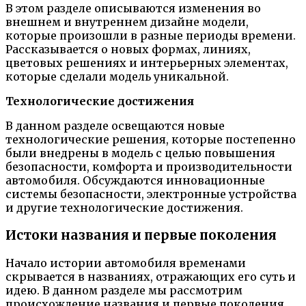
В этом разделе описываются изменения во
внешнем и внутреннем дизайне модели,
которые произошли в разные периоды времени.
Рассказывается о новых формах, линиях,
цветовых решениях и интерьерных элементах,
которые сделали модель уникальной.
Технологические достижения
В данном разделе освещаются новые
технологические решения, которые постепенно
были внедрены в модель с целью повышения
безопасности, комфорта и производительности
автомобиля. Обсуждаются инновационные
системы безопасности, электронные устройства
и другие технологические достижения.
Истоки названия и первые поколения
Начало истории автомобиля временами
скрывается в названиях, отражающих его суть и
идею. В данном разделе мы рассмотрим
происхождение названия и первые поколения