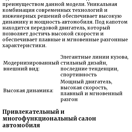
преимуществом данной модели. Уникальная
комбинация современных технологий и
инженерных решений обеспечивает высокую
динамику и мощность автомобиля. Под капотом
находится передовой двигатель, который
позволяет достичь высокой скорости и
обеспечивает плавные и мгновенные разгонные
характеристики.
Элегантные линии кузова,
Модернизированный
стильный дизайн,
внешний вид:
последние тенденции,
спортивность
Мощный двигатель,
высокая скорость,
Высокая динамика:
плавный и мгновенный
разгон
Привлекательный и
многофункциональный салон
автомобиля