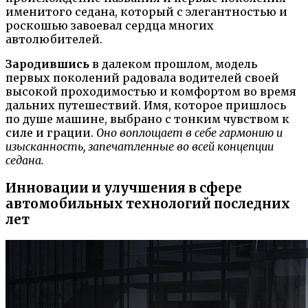
именитого седана, который с элегантностью и
роскошью завоевал сердца многих
автолюбителей.
Зародившись
в далеком прошлом, модель
первых поколений радовала водителей своей
высокой проходимостью и комфортом во время
дальних путешествий. Имя, которое пришлось
по душе машине, выбрано с тонким чувством к
силе и грации.
Оно воплощает в себе гармонию и
изысканность, запечатленные во всей концепции
седана.
Инновации и улучшения в сфере
автомобильных технологий последних
лет