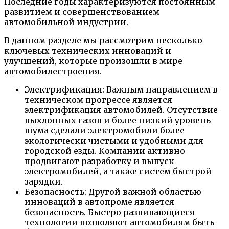
Последние годы характеризуются постоянным
развитием и совершенствованием
автомобильной индустрии.
В данном разделе мы рассмотрим несколько
ключевых технических инноваций и
улучшений, которые произошли в мире
автомобилестроения.
Электрификация: Важным направлением в
техническом прогрессе является
электрификация автомобилей. Отсутствие
выхлопных газов и более низкий уровень
шума сделали электромобили более
экологически чистыми и удобными для
городской езды. Компании активно
продвигают разработку и выпуск
электромобилей, а также систем быстрой
зарядки.
Безопасность: Другой важной областью
инноваций в автопроме является
безопасность. Быстро развивающиеся
технологии позволяют автомобилям быть