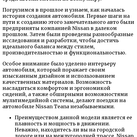
Погрузимся в прошлое и узнаем, как началась
история создания автомобиля. Первые шаги на
пути к созданию этого замечательного авто были
предприняты компанией Nissan в далеком
прошлом. Затем были проведены разнообразные
исследования и разработки, чтобы достичь
идеального баланса между стилем,
производительностью и функциональностью.
Особое внимание было уделено интерьеру
автомобиля, который поражает своим
изысканным дизайном и использованием
качественных материалов. Возможность
насладиться комфортом и эргономикой
сидений, а также обширными возможностями
мультимедийной системы, делают поездки на
автомобиле Nissan Teana незабываемыми.
Преимуществом данной модели является ее
плавность и мощность в движении.
Неважно, находитесь ли вы на городской
дороге или на междугородней трассе, Nissan