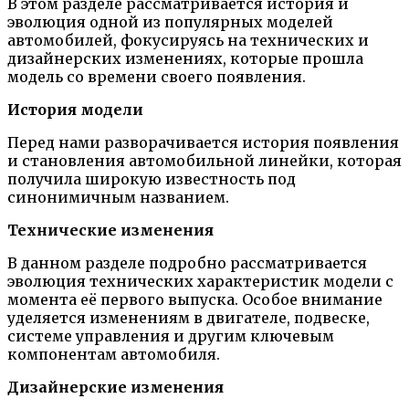
В этом разделе рассматривается история и
эволюция одной из популярных моделей
автомобилей, фокусируясь на технических и
дизайнерских изменениях, которые прошла
модель со времени своего появления.
История модели
Перед нами разворачивается история появления
и становления автомобильной линейки, которая
получила широкую известность под
синонимичным названием.
Технические изменения
В данном разделе подробно рассматривается
эволюция технических характеристик модели с
момента её первого выпуска. Особое внимание
уделяется изменениям в двигателе, подвеске,
системе управления и другим ключевым
компонентам автомобиля.
Дизайнерские изменения