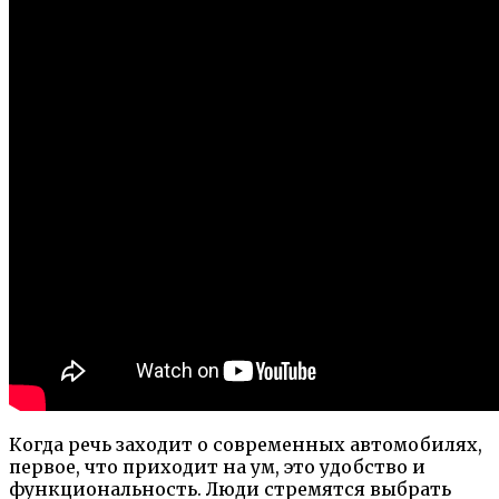
Когда речь заходит о современных автомобилях,
первое, что приходит на ум, это удобство и
функциональность. Люди стремятся выбрать