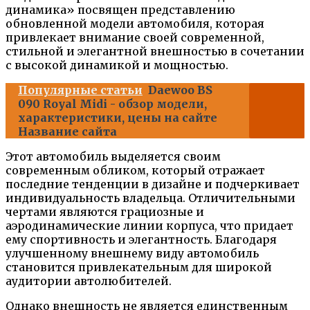
динамика» посвящен представлению
обновленной модели автомобиля, которая
привлекает внимание своей современной,
стильной и элегантной внешностью в сочетании
с высокой динамикой и мощностью.
Популярные статьи
Daewoo BS
090 Royal Midi - обзор модели,
характеристики, цены на сайте
Название сайта
Этот автомобиль выделяется своим
современным обликом, который отражает
последние тенденции в дизайне и подчеркивает
индивидуальность владельца. Отличительными
чертами являются грациозные и
аэродинамические линии корпуса, что придает
ему спортивность и элегантность. Благодаря
улучшенному внешнему виду автомобиль
становится привлекательным для широкой
аудитории автолюбителей.
Однако внешность не является единственным