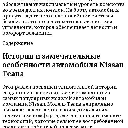
обеспечивают максимальный уровень комфорта
во время долгих поездок. На борту автомобиля
присутствуют не только новейшие системы
безопасности, но и автоматическая система
управления, которая обеспечивает легкость и
комфорт вождения.
Содержание
История и замечательные
особенности автомобиля Nissan
Teana
Этот раздел посвящен удивительной истории
создания и превосходным чертам одной из
самых популярных моделей автомобилей
компании Nissan. Модель Teana непременно
вызывает восхищение своим уникальным
сочетанием комфорта, элегантности и высоких
технологий, которые делают ее востребованной
среди автолюбителей по всему миру.