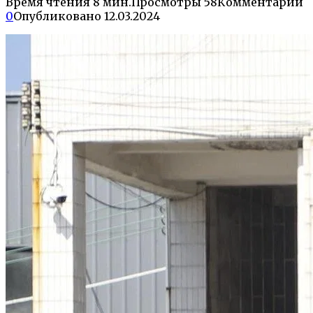
Время чтения
8 мин.
Просмотры
58
Комментарии
0
Опубликовано
12.03.2024