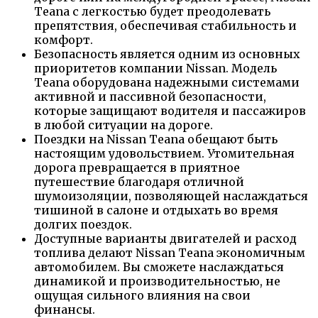
Teana с легкостью будет преодолевать
препятствия, обеспечивая стабильность и
комфорт.
Безопасность является одним из основных
приоритетов компании Nissan. Модель
Teana оборудована надежными системами
активной и пассивной безопасности,
которые защищают водителя и пассажиров
в любой ситуации на дороге.
Поездки на Nissan Teana обещают быть
настоящим удовольствием. Утомительная
дорога превращается в приятное
путешествие благодаря отличной
шумоизоляции, позволяющей наслаждаться
тишиной в салоне и отдыхать во время
долгих поездок.
Доступные варианты двигателей и расход
топлива делают Nissan Teana экономичным
автомобилем. Вы сможете наслаждаться
динамикой и производительностью, не
ощущая сильного влияния на свои
финансы.