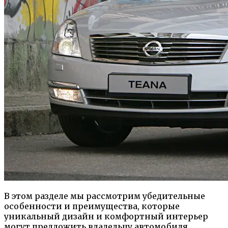
В этом разделе мы рассмотрим убедительные
особенности и преимущества, которые
уникальный дизайн и комфортный интерьер
могут предложить владельцу автомобиля.