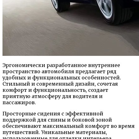
Эргономически разработанное внутреннее
пространство автомобиля предлагает ряд
удобных и функциональных особенностей.
Стильный и современный дизайн, сочетая
комфорт и функциональность, создает
приятную атмосферу для водителя и
пассажиров.
Просторные сидения с эффективной
поддержкой для спины и боковой зоной
обеспечивают максимальный комфорт во время
путешествий. Уникальные материалы,
использованные для отделки интерьера,