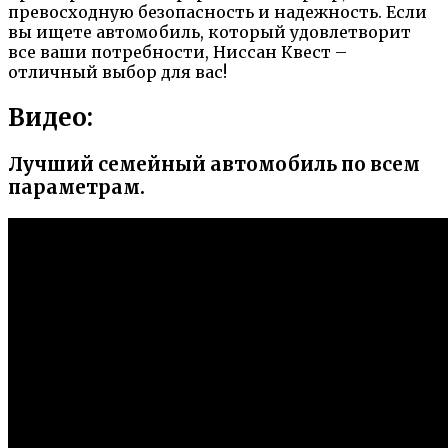
превосходную безопасность и надежность. Если
вы ищете автомобиль, который удовлетворит
все ваши потребности, Ниссан Квест –
отличный выбор для вас!
Видео:
Лучший семейный автомобиль по всем
параметрам.