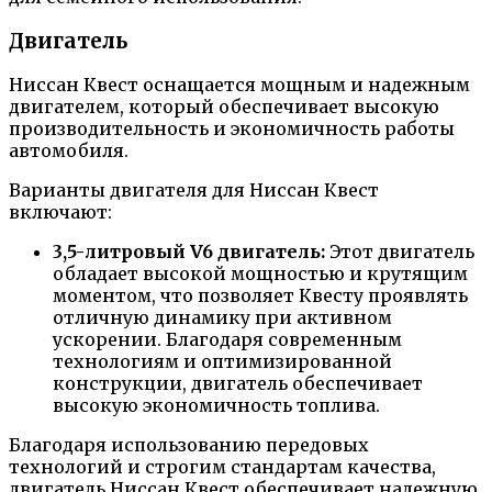
Двигатель
Ниссан Квест оснащается мощным и надежным
двигателем, который обеспечивает высокую
производительность и экономичность работы
автомобиля.
Варианты двигателя для Ниссан Квест
включают:
3,5-литровый V6 двигатель:
Этот двигатель
обладает высокой мощностью и крутящим
моментом, что позволяет Квесту проявлять
отличную динамику при активном
ускорении. Благодаря современным
технологиям и оптимизированной
конструкции, двигатель обеспечивает
высокую экономичность топлива.
Благодаря использованию передовых
технологий и строгим стандартам качества,
двигатель Ниссан Квест обеспечивает надежную