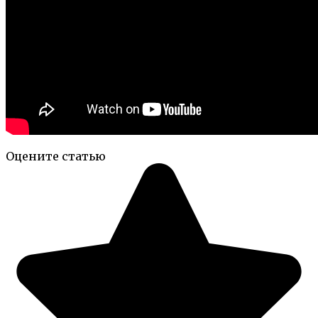
Оцените статью