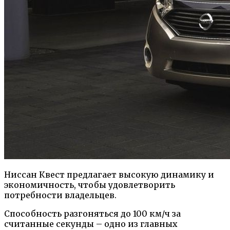
Ниссан Квест предлагает высокую динамику и
экономичность, чтобы удовлетворить
потребности владельцев.
Способность разгоняться до 100 км/ч за
считанные секунды – одно из главных