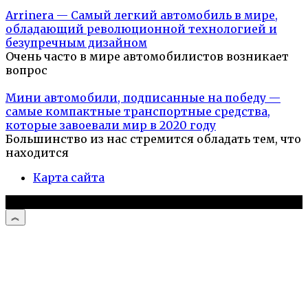
Arrinera — Самый легкий автомобиль в мире,
обладающий революционной технологией и
безупречным дизайном
Очень часто в мире автомобилистов возникает
вопрос
Мини автомобили, подписанные на победу —
самые компактные транспортные средства,
которые завоевали мир в 2020 году
Большинство из нас стремится обладать тем, что
находится
Карта сайта
© 2026 Автомобили и мотоциклы