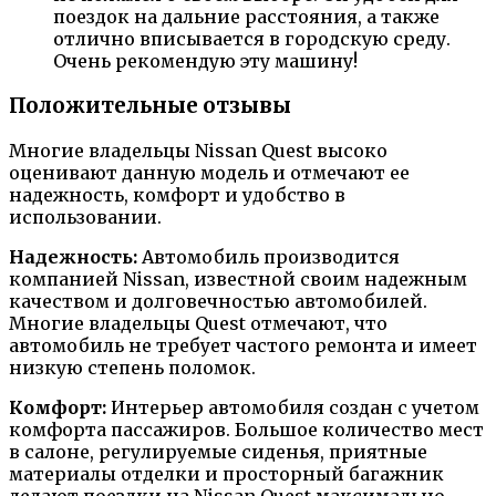
поездок на дальние расстояния, а также
отлично вписывается в городскую среду.
Очень рекомендую эту машину!
Положительные отзывы
Многие владельцы Nissan Quest высоко
оценивают данную модель и отмечают ее
надежность, комфорт и удобство в
использовании.
Надежность:
Автомобиль производится
компанией Nissan, известной своим надежным
качеством и долговечностью автомобилей.
Многие владельцы Quest отмечают, что
автомобиль не требует частого ремонта и имеет
низкую степень поломок.
Комфорт:
Интерьер автомобиля создан с учетом
комфорта пассажиров. Большое количество мест
в салоне, регулируемые сиденья, приятные
материалы отделки и просторный багажник
делают поездки на Nissan Quest максимально