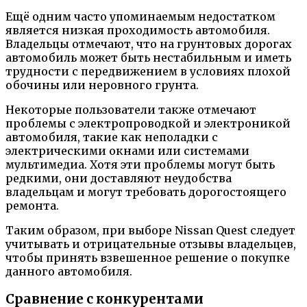
Ещё одним часто упоминаемым недостатком
является низкая проходимость автомобиля.
Владельцы отмечают, что на грунтовых дорогах
автомобиль может быть нестабильным и иметь
трудности с передвижением в условиях плохой
обочины или неровного грунта.
Некоторые пользователи также отмечают
проблемы с электропроводкой и электроникой
автомобиля, такие как неполадки с
электрическими окнами или системами
мультимедиа. Хотя эти проблемы могут быть
редкими, они доставляют неудобства
владельцам и могут требовать дорогостоящего
ремонта.
Таким образом, при выборе Nissan Quest следует
учитывать и отрицательные отзывы владельцев,
чтобы принять взвешенное решение о покупке
данного автомобиля.
Сравнение с конкурентами