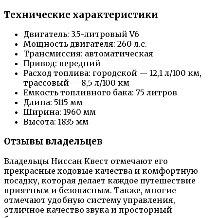
Технические характеристики
Двигатель: 3.5-литровый V6
Мощность двигателя: 260 л.с.
Трансмиссия: автоматическая
Привод: передний
Расход топлива: городской — 12,1 л/100 км,
трассовый — 8,5 л/100 км
Емкость топливного бака: 75 литров
Длина: 5115 мм
Ширина: 1960 мм
Высота: 1835 мм
Отзывы владельцев
Владельцы Ниссан Квест отмечают его
прекрасные ходовые качества и комфортную
посадку, которая делает каждое путешествие
приятным и безопасным. Также, многие
отмечают удобную систему управления,
отличное качество звука и просторный