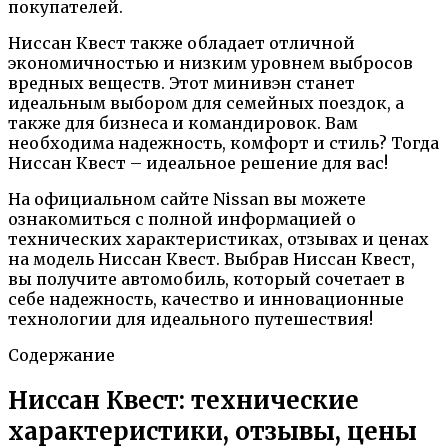
покупателей.
Ниссан Квест также обладает отличной
экономичностью и низким уровнем выбросов
вредных веществ. Этот минивэн станет
идеальным выбором для семейных поездок, а
также для бизнеса и командировок. Вам
необходима надежность, комфорт и стиль? Тогда
Ниссан Квест – идеальное решение для вас!
На официальном сайте Nissan вы можете
ознакомиться с полной информацией о
технических характеристиках, отзывах и ценах
на модель Ниссан Квест. Выбрав Ниссан Квест,
вы получите автомобиль, который сочетает в
себе надежность, качество и инновационные
технологии для идеального путешествия!
Содержание
Ниссан Квест: технические
характеристики, отзывы, цены