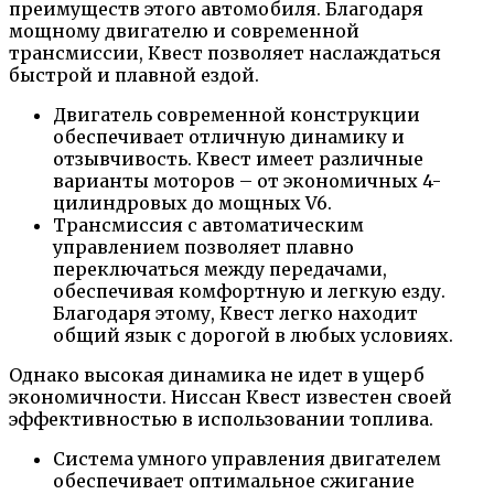
преимуществ этого автомобиля. Благодаря
мощному двигателю и современной
трансмиссии, Квест позволяет наслаждаться
быстрой и плавной ездой.
Двигатель современной конструкции
обеспечивает отличную динамику и
отзывчивость. Квест имеет различные
варианты моторов – от экономичных 4-
цилиндровых до мощных V6.
Трансмиссия с автоматическим
управлением позволяет плавно
переключаться между передачами,
обеспечивая комфортную и легкую езду.
Благодаря этому, Квест легко находит
общий язык с дорогой в любых условиях.
Однако высокая динамика не идет в ущерб
экономичности. Ниссан Квест известен своей
эффективностью в использовании топлива.
Система умного управления двигателем
обеспечивает оптимальное сжигание