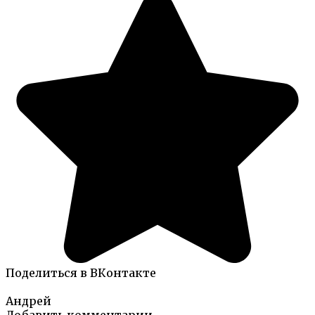
Поделиться в ВКонтакте
Андрей