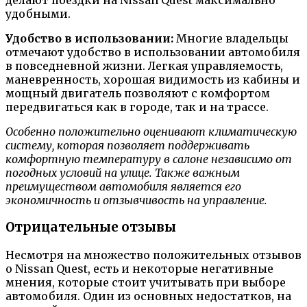
удобными.
Удобство в использовании:
Многие владельцы
отмечают удобство в использовании автомобиля
в повседневной жизни. Легкая управляемость,
маневренность, хорошая видимость из кабины и
мощный двигатель позволяют с комфортом
передвигаться как в городе, так и на трассе.
Особенно положительно оценивают климатическую
систему, которая позволяет поддерживать
комфортную температуру в салоне независимо от
погодных условий на улице. Также важным
преимуществом автомобиля является его
экономичность и отзывчивость на управление.
Отрицательные отзывы
Несмотря на множество положительных отзывов
о Nissan Quest, есть и некоторые негативные
мнения, которые стоит учитывать при выборе
автомобиля. Один из основных недостатков, на