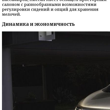
салоном с разнообразными возможностями
регулировки сидений и опций для хранения
мелочей.
Динамика и экономичность