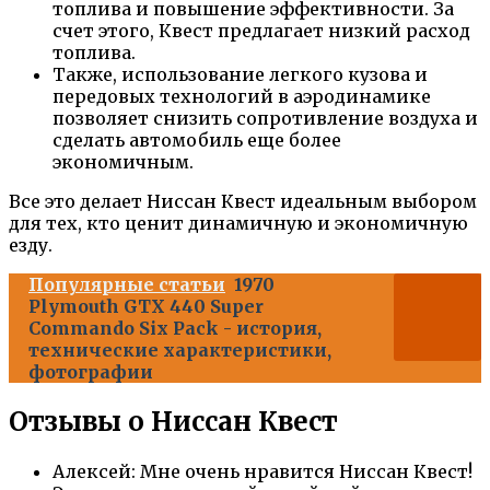
топлива и повышение эффективности. За
счет этого, Квест предлагает низкий расход
топлива.
Также, использование легкого кузова и
передовых технологий в аэродинамике
позволяет снизить сопротивление воздуха и
сделать автомобиль еще более
экономичным.
Все это делает Ниссан Квест идеальным выбором
для тех, кто ценит динамичную и экономичную
езду.
Популярные статьи
1970
Plymouth GTX 440 Super
Commando Six Pack - история,
технические характеристики,
фотографии
Отзывы о Ниссан Квест
Алексей: Мне очень нравится Ниссан Квест!