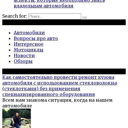
аспекты, которые необходимо знать
владельцам автомобиля
Search for:
Рубрики
Автомобили
Вопросы про авто
Интересное
Мотоциклы
Новости
Обзоры
Популярное на сайте
Как самостоятельно провести ремонт кузова
автомобиля с использованием стекловолокна
(стеклоткани) без применения
специализированного оборудования
Всем нам знакома ситуация, когда на нашем
автомобиле