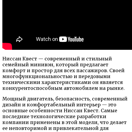
Ниссан Квест — современный и стильный
семейный минивэн, который предлагает
комфорт и простор для всех пассажиров. Своей
многофункциональностью и передовыми
техническими характеристиками он является
конкурентоспособным автомобилем на рынке.
Мощный двигатель, безопасность, современный
дизайн и комфортабельный интерьер — это
основные особенности Ниссан Квест. Самые
последние технологические разработки
компании применены в этой модели, что делает
ее неповторимой и привлекательной для