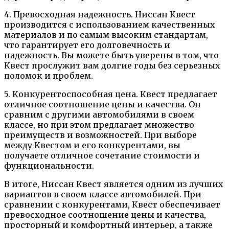
4. Превосходная надежность. Ниссан Квест
производится с использованием качественных
материалов и по самым высоким стандартам,
что гарантирует его долговечность и
надежность. Вы можете быть уверены в том, что
Квест прослужит вам долгие годы без серьезных
поломок и проблем.
5. Конкурентоспособная цена. Квест предлагает
отличное соотношение цены и качества. Он
сравним с другими автомобилями в своем
классе, но при этом предлагает множество
преимуществ и возможностей. При выборе
между Квестом и его конкурентами, вы
получаете отличное сочетание стоимости и
функциональности.
В итоге, Ниссан Квест является одним из лучших
вариантов в своем классе автомобилей. При
сравнении с конкурентами, Квест обеспечивает
превосходное соотношение цены и качества,
просторный и комфортный интерьер, а также