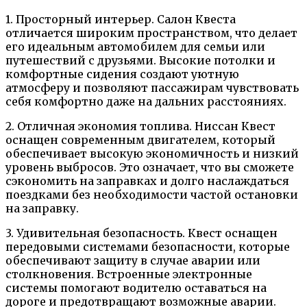
1. Просторный интерьер. Салон Квеста
отличается широким пространством, что делает
его идеальным автомобилем для семьи или
путешествий с друзьями. Высокие потолки и
комфортные сидения создают уютную
атмосферу и позволяют пассажирам чувствовать
себя комфортно даже на дальних расстояниях.
2. Отличная экономия топлива. Ниссан Квест
оснащен современным двигателем, который
обеспечивает высокую экономичность и низкий
уровень выбросов. Это означает, что вы сможете
сэкономить на заправках и долго наслаждаться
поездками без необходимости частой остановки
на заправку.
3. Удивительная безопасность. Квест оснащен
передовыми системами безопасности, которые
обеспечивают защиту в случае аварии или
столкновения. Встроенные электронные
системы помогают водителю оставаться на
дороге и предотвращают возможные аварии.