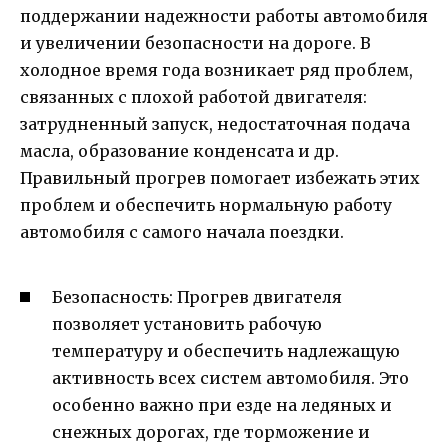
поддержании надежности работы автомобиля
и увеличении безопасности на дороге. В
холодное время года возникает ряд проблем,
связанных с плохой работой двигателя:
затрудненный запуск, недостаточная подача
масла, образование конденсата и др.
Правильный прогрев помогает избежать этих
проблем и обеспечить нормальную работу
автомобиля с самого начала поездки.
Безопасность: Прогрев двигателя
позволяет установить рабочую
температуру и обеспечить надлежащую
активность всех систем автомобиля. Это
особенно важно при езде на ледяных и
снежных дорогах, где торможение и