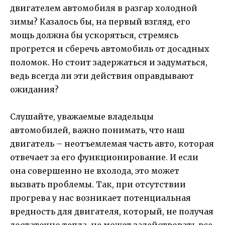
двигателем автомобиля в разгар холодной
зимы? Казалось бы, на первый взгляд, его
мощь должна бы ускоряться, стремясь
прогрется и сберечь автомобиль от досадных
поломок. Но стоит задержаться и задуматься,
ведь всегда ли эти действия оправдывают
ожидания?
Слушайте, уважаемые владельцы
автомобилей, важно понимать, что наш
двигатель – неотъемлемая часть авто, которая
отвечает за его функционирование. И если
она совершенно не вхолода, это может
вызвать проблемы. Так, при отсутствии
прогрева у нас возникает потенциальная
вредность для двигателя, который, не получая
достаточно тепла, не может задействовать все