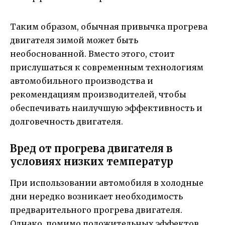
Таким образом, обычная привычка прогрева
двигателя зимой может быть
необоснованной. Вместо этого, стоит
прислушаться к современным технологиям
автомобильного производства и
рекомендациям производителей, чтобы
обеспечивать наилучшую эффективность и
долговечность двигателя.
Вред от прогрева двигателя в
условиях низких температур
При использовании автомобиля в холодные
дни нередко возникает необходимость
предварительного прогрева двигателя.
Однако, помимо положительных эффектов,