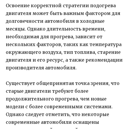
Освоение корректной стратегии подогрева
двигателя может быть важным фактором для
долговечности автомобиля в холодные
месяцы. Однако длительность времени,
необходимая для прогрева, зависит от
нескольких факторов, таких как температура
окружающего воздуха, тип топлива, старение
двигателя и его ресурс, а также рекомендации
производителя автомобиля.
Существует общепринятая точка зрения, что
старые двигатели требуют более
продолжительного прогрева, чем новые
модели с более современными системами.
Однако следует отметить, что некоторые
современные автомобили оснащены