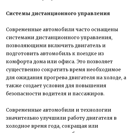
Системы дистанционного управления
Современные автомобили часто оснащены
системами дистанционного управления,
позволяющими включить двигатель и
подготовить автомобиль к поездке из
комфорта дома или офиса. Это позволяет
существенно сократить время необходимое
для ожидания прогрева двигателя на холоде, а
также создает условия для повышения
безопасности водителя и пассажиров.
Современные автомобили и технологии
значительно улучшили работу двигателя в
холодное время года, сокращая или