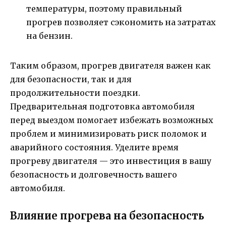
температуры, поэтому правильный
прогрев позволяет сэкономить на затратах
на бензин.
Таким образом, прогрев двигателя важен как
для безопасности, так и для
продолжительности поездки.
Предварительная подготовка автомобиля
перед выездом помогает избежать возможных
проблем и минимизировать риск поломок и
аварийного состояния. Уделите время
прогреву двигателя — это инвестиция в вашу
безопасность и долговечность вашего
автомобиля.
Влияние прогрева на безопасность