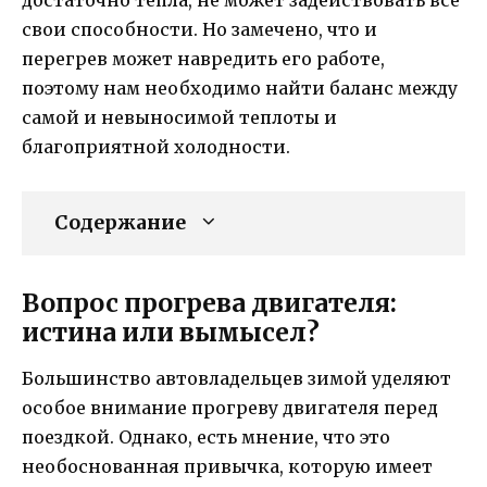
свои способности. Но замечено, что и
перегрев может навредить его работе,
поэтому нам необходимо найти баланс между
самой и невыносимой теплоты и
благоприятной холодности.
Содержание
Вопрос прогрева двигателя:
истина или вымысел?
Большинство автовладельцев зимой уделяют
особое внимание прогреву двигателя перед
поездкой. Однако, есть мнение, что это
необоснованная привычка, которую имеет