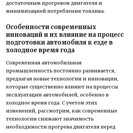
достаточным прогревом двигателя и
минимизацией потребления топлива.
Особенности современных
инноваций и их влияние на процесс
подготовки автомобиля к езде в
холодное время года
Современная автомобильная
промышленность постоянно развивается,
предлагая новые технологии и инновации,
которые существенно влияют на процессы
эксплуатации автомобилей, особенно в
холодное время года. С учетом этих
изменений, рассмотрим, как современные
технологии снижают значимость
необходимости прогрева двигателя перед