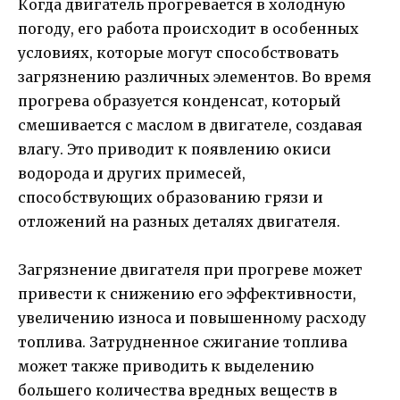
Когда двигатель прогревается в холодную
погоду, его работа происходит в особенных
условиях, которые могут способствовать
загрязнению различных элементов. Во время
прогрева образуется конденсат, который
смешивается с маслом в двигателе, создавая
влагу. Это приводит к появлению окиси
водорода и других примесей,
способствующих образованию грязи и
отложений на разных деталях двигателя.
Загрязнение двигателя при прогреве может
привести к снижению его эффективности,
увеличению износа и повышенному расходу
топлива. Затрудненное сжигание топлива
может также приводить к выделению
большего количества вредных веществ в