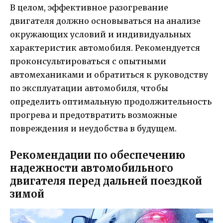
В целом, эффективное разогревание
двигателя должно основываться на анализе
окружающих условий и индивидуальных
характеристик автомобиля. Рекомендуется
проконсультироваться с опытными
автомеханиками и обратиться к руководству
по эксплуатации автомобиля, чтобы
определить оптимальную продолжительность
прогрева и предотвратить возможные
повреждения и неудобства в будущем.
Рекомендации по обеспечению
надежности автомобильного
двигателя перед дальней поездкой
зимой