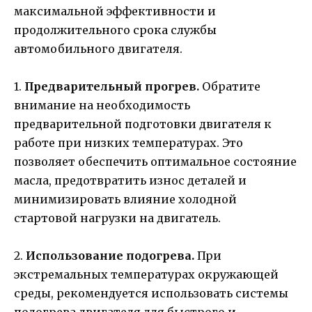
максимальной эффективности и
продолжительного срока службы
автомобильного двигателя.
1.
Предварительный прогрев.
Обратите
внимание на необходимость
предварительной подготовки двигателя к
работе при низких температурах. Это
позволяет обеспечить оптимальное состояние
масла, предотвратить износ деталей и
минимизировать влияние холодной
стартовой нагрузки на двигатель.
2.
Использование подогрева.
При
экстремальных температурах окружающей
среды, рекомендуется использовать системы