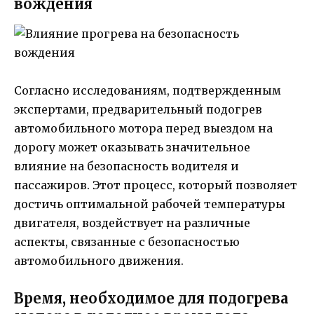
вождения
Согласно исследованиям, подтвержденным
экспертами, предварительный подогрев
автомобильного мотора перед выездом на
дорогу может оказывать значительное
влияние на безопасность водителя и
пассажиров. Этот процесс, который позволяет
достичь оптимальной рабочей температуры
двигателя, воздействует на различные
аспекты, связанные с безопасностью
автомобильного движения.
Время, необходимое для подогрева