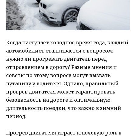
Когда наступает холодное время года, каждый
автомобилист сталкивается с вопросом:
нужно ли прогревать двигатель перед
отправлением в дорогу? Разные мнения и
советы по этому вопросу могут вызвать
путаницу у водителя. Однако, правильный
прогрев двигателя может гарантировать
безопасность на дороге и оптимальную
длительность поездки, что важно в зимний
период.
Прогрев двигателя играет ключевую роль в