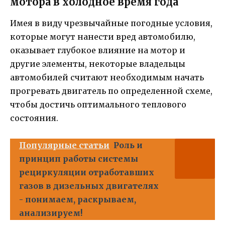
мотора в холодное время года
Имея в виду чрезвычайные погодные условия,
которые могут нанести вред автомобилю,
оказывает глубокое влияние на мотор и
другие элементы, некоторые владельцы
автомобилей считают необходимым начать
прогревать двигатель по определенной схеме,
чтобы достичь оптимального теплового
состояния.
Популярные статьи
Роль и
принцип работы системы
рециркуляции отработавших
газов в дизельных двигателях
- понимаем, раскрываем,
анализируем!