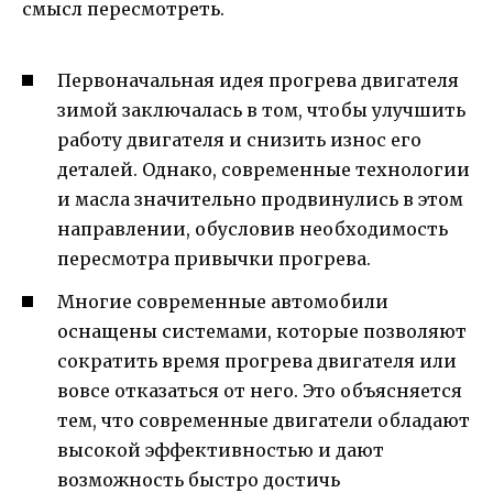
смысл пересмотреть.
Первоначальная идея прогрева двигателя
зимой заключалась в том, чтобы улучшить
работу двигателя и снизить износ его
деталей. Однако, современные технологии
и масла значительно продвинулись в этом
направлении, обусловив необходимость
пересмотра привычки прогрева.
Многие современные автомобили
оснащены системами, которые позволяют
сократить время прогрева двигателя или
вовсе отказаться от него. Это объясняется
тем, что современные двигатели обладают
высокой эффективностью и дают
возможность быстро достичь