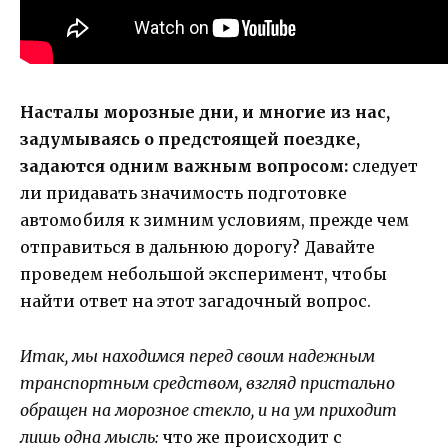
Насталы морозные дни, и многие из нас,
задумываясь о предстоящей поездке,
задаются одним важным вопросом:
следует
ли придавать значимость подготовке
автомобиля к зимним условиям, прежде чем
отправиться в дальнюю дорогу? Давайте
проведем небольшой эксперимент, чтобы
найти ответ на этот загадочный вопрос.
Итак, мы находимся перед своим надежным
транспортным средством, взгляд пристально
обращен на морозное стекло, и на ум приходит
лишь одна мысль:
что же происходит с