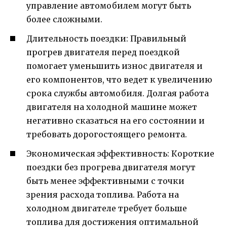
управление автомобилем могут быть
более сложными.
Длительность поездки: Правильный
прогрев двигателя перед поездкой
помогает уменьшить износ двигателя и
его компонентов, что ведет к увеличению
срока службы автомобиля. Долгая работа
двигателя на холодной машине может
негативно сказаться на его состоянии и
требовать дорогостоящего ремонта.
Экономическая эффективность: Короткие
поездки без прогрева двигателя могут
быть менее эффективными с точки
зрения расхода топлива. Работа на
холодном двигателе требует больше
топлива для достижения оптимальной