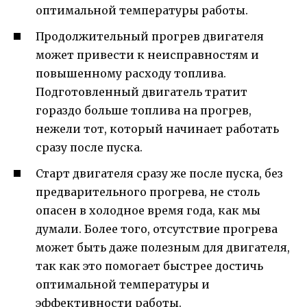
оптимальной температуры работы.
Продолжительный прогрев двигателя
может привести к неисправностям и
повышенному расходу топлива.
Подготовленный двигатель тратит
гораздо больше топлива на прогрев,
нежели тот, который начинает работать
сразу после пуска.
Старт двигателя сразу же после пуска, без
предварительного прогрева, не столь
опасен в холодное время года, как мы
думали. Более того, отсутствие прогрева
может быть даже полезным для двигателя,
так как это помогает быстрее достичь
оптимальной температуры и
эффективности работы.