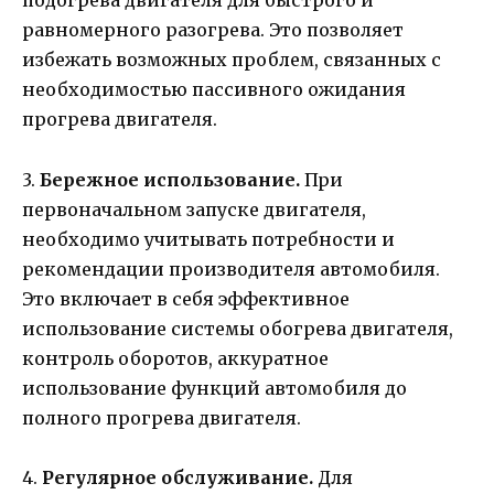
подогрева двигателя для быстрого и
равномерного разогрева. Это позволяет
избежать возможных проблем, связанных с
необходимостью пассивного ожидания
прогрева двигателя.
3.
Бережное использование.
При
первоначальном запуске двигателя,
необходимо учитывать потребности и
рекомендации производителя автомобиля.
Это включает в себя эффективное
использование системы обогрева двигателя,
контроль оборотов, аккуратное
использование функций автомобиля до
полного прогрева двигателя.
4.
Регулярное обслуживание.
Для