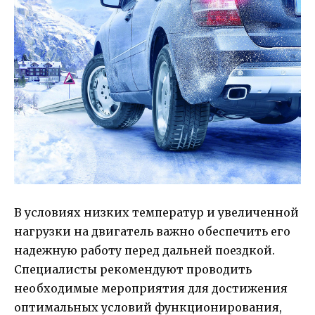
В условиях низких температур и увеличенной
нагрузки на двигатель важно обеспечить его
надежную работу перед дальней поездкой.
Специалисты рекомендуют проводить
необходимые мероприятия для достижения
оптимальных условий функционирования,