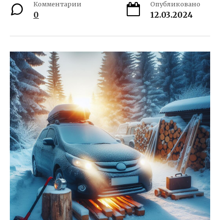
Комментарии
Опубликовано
0
12.03.2024