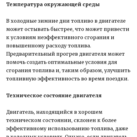
Температура окружающей среды
В холодные зимние дни топливо в двигателе
может остывать быстрее, что может привести
к условиям неэффективного сгорания и
повышенному расходу топлива.
Предварительный прогрев двигателя может
помочь создать оптимальные условия для
сгорания топлива и, таким образом, улучшить
топливную эффективность во время поездки.
Техническое состояние двигателя
Двигатель, находящийся в хорошем
техническом состоянии, склонен к более
эффективному использованию топлива, даже
в холодных условиях. Однако, если двигатель