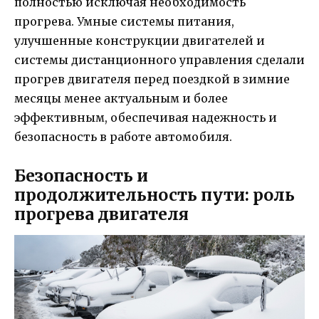
полностью исключая необходимость
прогрева. Умные системы питания,
улучшенные конструкции двигателей и
системы дистанционного управления сделали
прогрев двигателя перед поездкой в зимние
месяцы менее актуальным и более
эффективным, обеспечивая надежность и
безопасность в работе автомобиля.
Безопасность и
продолжительность пути: роль
прогрева двигателя