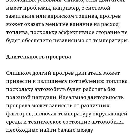
имеет проблемы, например, с системой
зажигания или впрыском топлива, прогрев
может оказать меньшее влияние на расход
топлива, поскольку эффективное сгорание не
будет обеспечено независимо от температуры.
Длительность прогрева
Слишком долгий прогрев двигателя может
привести к излишнему потреблению топлива,
поскольку автомобиль будет работать без
полезной нагрузки. Идеальная длительность
прогрева может зависеть от различных
факторов, включая температуру окружающей
среды и техническое состояние автомобиля.
Необходимо найти баланс между