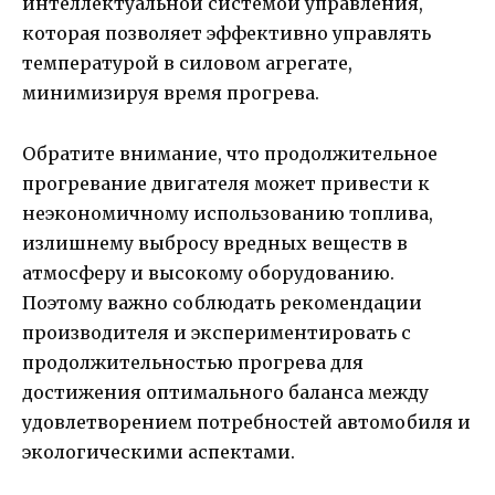
интеллектуальной системой управления,
которая позволяет эффективно управлять
температурой в силовом агрегате,
минимизируя время прогрева.
Обратите внимание, что продолжительное
прогревание двигателя может привести к
неэкономичному использованию топлива,
излишнему выбросу вредных веществ в
атмосферу и высокому оборудованию.
Поэтому важно соблюдать рекомендации
производителя и экспериментировать с
продолжительностью прогрева для
достижения оптимального баланса между
удовлетворением потребностей автомобиля и
экологическими аспектами.