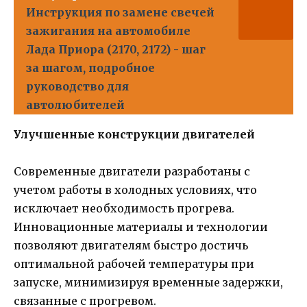
Инструкция по замене свечей
зажигания на автомобиле
Лада Приора (2170, 2172) - шаг
за шагом, подробное
руководство для
автолюбителей
Улучшенные конструкции двигателей
Современные двигатели разработаны с
учетом работы в холодных условиях, что
исключает необходимость прогрева.
Инновационные материалы и технологии
позволяют двигателям быстро достичь
оптимальной рабочей температуры при
запуске, минимизируя временные задержки,
связанные с прогревом.