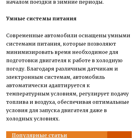
началом поездки в зимние периоды.
Умные системы питания
Современные автомобили оснащены умными
системами питания, которые позволяют
минимизировать время необходимое для
подготовки двигателя к работе в холодную
погоду. Благодаря различным датчикам и
электронным системам, автомобиль
автоматически адаптируется к
температурным условиям, регулирует подачу
топлива и воздуха, обеспечивая оптимальные
условия для запуска двигателя даже в
холодных условиях.
Популярные статьи