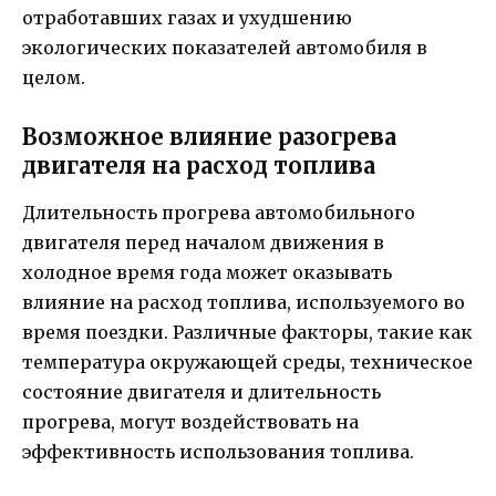
отработавших газах и ухудшению
экологических показателей автомобиля в
целом.
Возможное влияние разогрева
двигателя на расход топлива
Длительность прогрева автомобильного
двигателя перед началом движения в
холодное время года может оказывать
влияние на расход топлива, используемого во
время поездки. Различные факторы, такие как
температура окружающей среды, техническое
состояние двигателя и длительность
прогрева, могут воздействовать на
эффективность использования топлива.