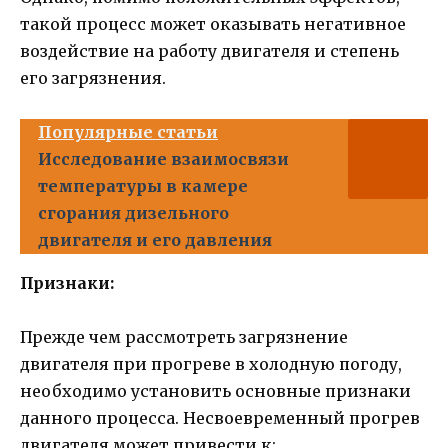
такой процесс может оказывать негативное
воздействие на работу двигателя и степень
его загрязнения.
Популярные статьи
Исследование взаимосвязи
температуры в камере
сгорания дизельного
двигателя и его давления
Признаки:
Прежде чем рассмотреть загрязнение
двигателя при прогреве в холодную погоду,
необходимо установить основные признаки
данного процесса. Несвоевременный прогрев
двигателя может привести к: