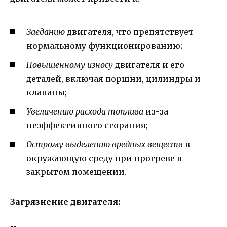
Заеданию
двигателя, что препятствует
нормальному функционированию;
Повышенному износу
двигателя и его
деталей, включая поршни, цилиндры и
клапаны;
Увеличению расхода топлива
из-за
неэффективного сгорания;
Острому выделению вредных веществ
в
окружающую среду при прогреве в
закрытом помещении.
Загрязнение двигателя: