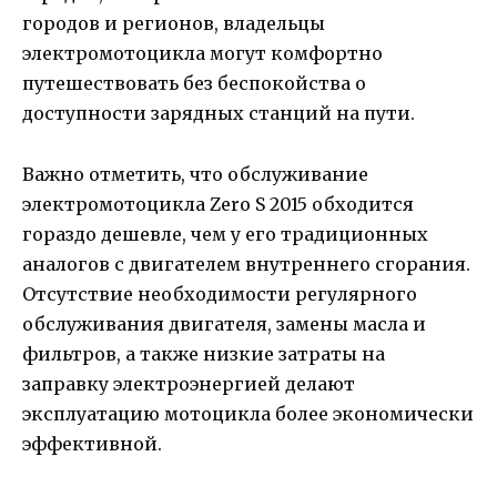
городов и регионов, владельцы
электромотоцикла могут комфортно
путешествовать без беспокойства о
доступности зарядных станций на пути.
Важно отметить, что обслуживание
электромотоцикла Zero S 2015 обходится
гораздо дешевле, чем у его традиционных
аналогов с двигателем внутреннего сгорания.
Отсутствие необходимости регулярного
обслуживания двигателя, замены масла и
фильтров, а также низкие затраты на
заправку электроэнергией делают
эксплуатацию мотоцикла более экономически
эффективной.