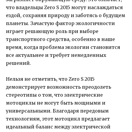
что владельцы Zero S 2015 могут наслаждаться
ездой, сохраняя природу и заботясь о будущем
планеты. Зачастую фактор экологичности
играет решающую роль при выборе
транспортного средства, особенно в наше
время, когда проблема экологии становится
все актуальнее и требует немедленных
решений.
Нельзя не отметить, что Zero S 2015
демонстрирует возможность преодолеть
стереотипы о том, что электрические
мотоциклы не могут быть мощными и
универсальными. Благодаря передовым
технологиям, этот мотоцикл предлагает
идеальный баланс между электрической