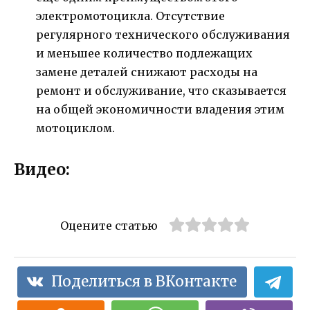
электромотоцикла. Отсутствие
регулярного технического обслуживания
и меньшее количество подлежащих
замене деталей снижают расходы на
ремонт и обслуживание, что сказывается
на общей экономичности владения этим
мотоциклом.
Видео:
Оцените статью
Поделиться в ВКонтакте