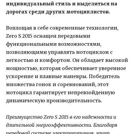
индивидуальный стиль и выделиться на
дорогах среди других мотоциклистов.
Воплощая в себе современные технологии,
Zero S 2015 оснащен передовыми
функциональными возможностями,
позволяющими управлять мотоциклом с
легкостью и комфортом. Он обладает высокой
мощностью, которая обеспечивает уверенное
ускорение и плавные маневры. Победитель
множества гонок и соревнований, этот
мотоцикл гарантирует непревзойденную
динамическую производительность.
Преимущество Zero S 2015 в его надежности и
длительной энергоэффективности. Благодаря
передовой системе электропитания, этот