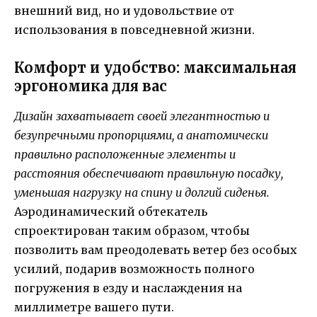
внешний вид, но и удовольствие от
использования в повседневной жизни.
Комфорт и удобство: максимальная
эргономика для вас
Дизайн захватывает своей элегантностью и
безупречными пропорциями, а анатомически
правильно расположенные элементы и
расстояния обеспечивают правильную посадку,
уменьшая нагрузку на спину и долгий сиденья.
Аэродинамический обтекатель
спроектирован таким образом, чтобы
позволить вам преодолевать ветер без особых
усилий, подарив возможность полного
погружения в езду и наслаждения на
миллиметре вашего пути.