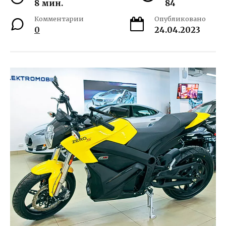
8 мин.
84
Комментарии
Опубликовано
0
24.04.2023