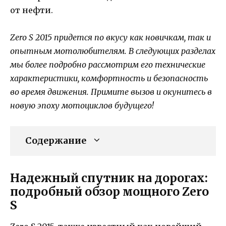
от нефти.
Zero S 2015 придется по вкусу как новичкам, так и
опытным мотолюбителям. В следующих разделах
мы более подробно рассмотрим его технические
характеристики, комфортность и безопасность
во время движения. Примите вызов и окунитесь в
новую эпоху мотоциклов будущего!
Содержание
Надежный спутник на дорогах:
подробный обзор мощного Zero
S