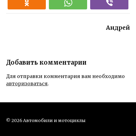
Андрей
Добавить комментарии
Для отправки комментария вам необходимо
авторизоваться
.
© 2026 Автомобили и мотоциклы