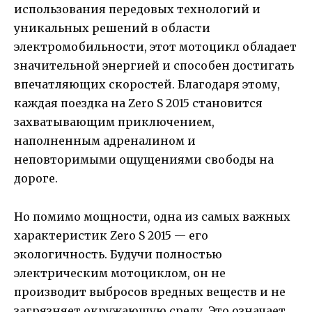
использования передовых технологий и
уникальных решений в области
электромобильности, этот мотоцикл обладает
значительной энергией и способен достигать
впечатляющих скоростей. Благодаря этому,
каждая поездка на Zero S 2015 становится
захватывающим приключением,
наполненным адреналином и
неповторимыми ощущениями свободы на
дороге.
Но помимо мощности, одна из самых важных
характеристик Zero S 2015 — его
экологичность. Будучи полностью
электрическим мотоциклом, он не
производит выбросов вредных веществ и не
загрязняет окружающую среду. Это означает,