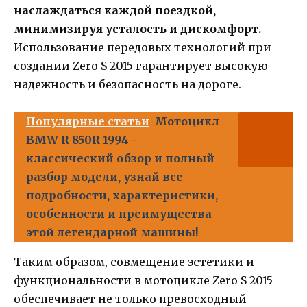
наслаждаться каждой поездкой,
минимизируя усталость и дискомфорт.
Использование передовых технологий при
создании Zero S 2015 гарантирует высокую
надежность и безопасность на дороге.
Популярные статьи
Мотоцикл
BMW R 850R 1994 -
классический обзор и полный
разбор модели, узнай все
подробности, характеристики,
особенности и преимущества
этой легендарной машины!
Таким образом, совмещение эстетики и
функциональности в мотоцикле Zero S 2015
обеспечивает не только превосходный