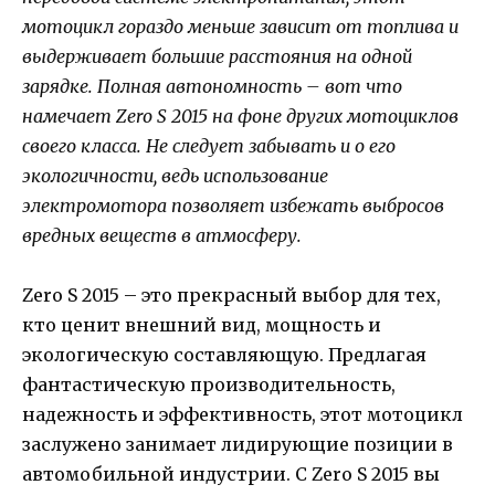
мотоцикл гораздо меньше зависит от топлива и
выдерживает большие расстояния на одной
зарядке. Полная автономность – вот что
намечает Zero S 2015 на фоне других мотоциклов
своего класса. Не следует забывать и о его
экологичности, ведь использование
электромотора позволяет избежать выбросов
вредных веществ в атмосферу.
Zero S 2015 – это прекрасный выбор для тех,
кто ценит внешний вид, мощность и
экологическую составляющую. Предлагая
фантастическую производительность,
надежность и эффективность, этот мотоцикл
заслужено занимает лидирующие позиции в
автомобильной индустрии. С Zero S 2015 вы