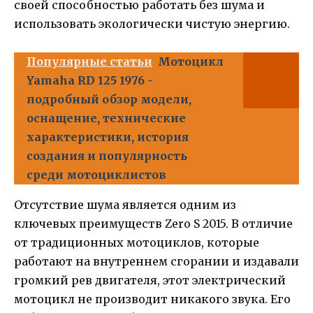
своей способностью работать без шума и
использовать экологически чистую энергию.
Популярные статьи
Мотоцикл
Yamaha RD 125 1976 -
подробный обзор модели,
оснащение, технические
характеристики, история
создания и популярность
среди мотоциклистов
Отсутствие шума является одним из
ключевых преимуществ Zero S 2015. В отличие
от традиционных мотоциклов, которые
работают на внутреннем сгорании и издавали
громкий рев двигателя, этот электрический
мотоцикл не производит никакого звука. Его