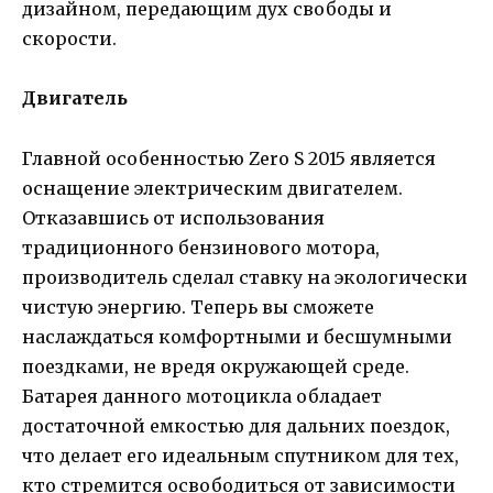
дизайном, передающим дух свободы и
скорости.
Двигатель
Главной особенностью Zero S 2015 является
оснащение электрическим двигателем.
Отказавшись от использования
традиционного бензинового мотора,
производитель сделал ставку на экологически
чистую энергию. Теперь вы сможете
наслаждаться комфортными и бесшумными
поездками, не вредя окружающей среде.
Батарея данного мотоцикла обладает
достаточной емкостью для дальних поездок,
что делает его идеальным спутником для тех,
кто стремится освободиться от зависимости