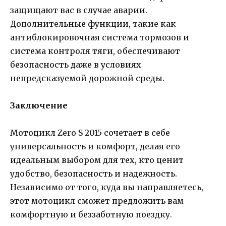
защищают вас в случае аварии.
Дополнительные функции, такие как
антиблокировочная система тормозов и
система контроля тяги, обеспечивают
безопасность даже в условиях
непредсказуемой дорожной среды.
Заключение
Мотоцикл Zero S 2015 сочетает в себе
универсальность и комфорт, делая его
идеальным выбором для тех, кто ценит
удобство, безопасность и надежность.
Независимо от того, куда вы направляетесь,
этот мотоцикл сможет предложить вам
комфортную и беззаботную поездку.