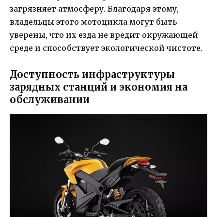
загрязняет атмосферу. Благодаря этому,
владельцы этого мотоцикла могут быть
уверены, что их езда не вредит окружающей
среде и способствует экологической чистоте.
Доступность инфраструктуры
зарядных станций и экономия на
обслуживании