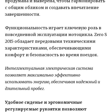
продумана и выверена, чтобы гармонировать
с общим обликом и создавать впечатление
завершенности.
Функциональность играет ключевую роль в
повседневной эксплуатации мотоцикла. Zero S
2015 обладает передовыми техническими
характеристиками, обеспечивающими
комфорт и безопасность во время поездок.
Интеллектуальная электрическая система
позволяет максимально эффективно
использовать энергию, обеспечивая надежный и
длительный пробег.
Удобное сиденье и эргономичные
регулируемые рукоятки позволяют