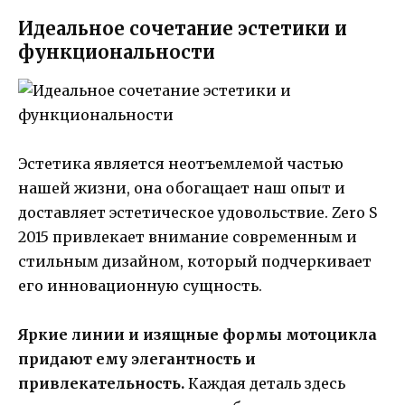
Идеальное сочетание эстетики и
функциональности
Эстетика является неотъемлемой частью
нашей жизни, она обогащает наш опыт и
доставляет эстетическое удовольствие. Zero S
2015 привлекает внимание современным и
стильным дизайном, который подчеркивает
его инновационную сущность.
Яркие линии и изящные формы мотоцикла
придают ему элегантность и
привлекательность.
Каждая деталь здесь