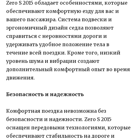
Zero S 2015 обладает особенностями, которые
обеспечивают комфортную езду для вас и
вашего пассажира. Система подвески и
эргономичный дизайн седла позволяют
справиться с неровностями дороги и
удерживать удобное положение тела в
течение всей поездки. Кроме того, низкий
уровень шума и вибрации создают
дополнительный комфортный опыт во время
движения.
Безопасность и надежность
Комфортная поездка невозможна без
безопасности и надежности. Zero S 2015
оснащен передовыми технологиями, которые
обеспечивают стабильность на дороге и