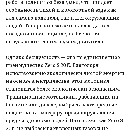
работа полностью безшумна, что придает
особенность тихой и комфортной езде как
для самого водителя, так и для окружающих
людей. Теперь вы сможете наслаждаться
поездкой на мотоцикле, не беспокоя
окружающих своим шумом двигателя.
Однако бесшумность — это не единственное
преимущество Zero S 2015. Благодаря
использованию экологически чистой энергии
на основе электричества, этот мотоцикл
становится более экологически безопасным.
Традиционные мотоциклы, работающие на
бензине или дизеле, выбрасывают вредные
вещества в атмосферу, вредя окружающей
среде и здоровью людей. В то время как Zero S
2015 не выбрасывает вредных газов и не