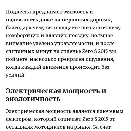
Подвеска предлагает мягкость и
надежность даже на неровных дорогах,
благодаря чему вы ощущаете по-настоящему
комфортную и плавную поездку. Большое
внимание уделено управляемости, и после
считанных минут на сиденье Zero S 2015 вы
поймете, насколько прекрасен ощущения,
когда каждый движение происходит без
усилий.
Электрическая мощность и
экологичность
Электрическая мощность является ключевым
фактором, который отличает Zero S 2015 от
остальных мотоциклов на рынке. За счет