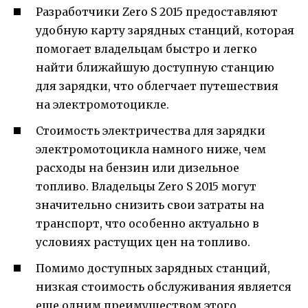
Разработчики Zero S 2015 предоставляют
удобную карту зарядных станций, которая
помогает владельцам быстро и легко
найти ближайшую доступную станцию
для зарядки, что облегчает путешествия
на электромотоцикле.
Стоимость электричества для зарядки
электромотоцикла намного ниже, чем
расходы на бензин или дизельное
топливо. Владельцы Zero S 2015 могут
значительно снизить свои затраты на
транспорт, что особенно актуально в
условиях растущих цен на топливо.
Помимо доступных зарядных станций,
низкая стоимость обслуживания является
еще одним преимуществом этого