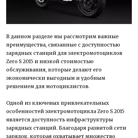
В данном разделе мы рассмотрим важные
преимущества, связанные с доступностью
зарядных станций для электромотоциклов
Zero S 2015 и низкой стоимостью
обслуживания, которые делают его
экономически выгодным и удобным
решением для мотоциклистов.
Одной из ключевых привлекательных
особенностей электромотоцикла Zero S 2015
является доступность инфраструктуры
зарядных станций. Благодаря развитой сети
зарядок, которая охватывает множество