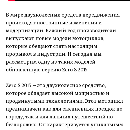
В мире двухколесных средств передвижения
происходят постоянные изменения и
модернизации. Каждый год производители
выпускают новые модели мотоциклов,
которые обещают стать настоящим
прорывом в индустрии. И сегодня мы
рассмотрим одну из таких моделей –
обновленную версию Zero S 2015.
Zero S 2015 – это двухколесное средство,
которое обладает высокой мощностью и
продвинутыми технологиями. Этот мотоцикл
предназначен как для ежедневных поездок по
городу, так и для дальних путешествий по
бездорожью. Он характеризуется уникальным