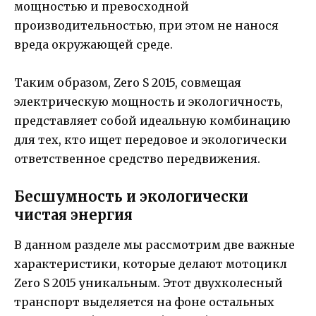
мощностью и превосходной
производительностью, при этом не нанося
вреда окружающей среде.
Таким образом, Zero S 2015, совмещая
электрическую мощность и экологичность,
представляет собой идеальную комбинацию
для тех, кто ищет передовое и экологически
ответственное средство передвижения.
Бесшумность и экологически
чистая энергия
В данном разделе мы рассмотрим две важные
характеристики, которые делают мотоцикл
Zero S 2015 уникальным. Этот двухколесный
транспорт выделяется на фоне остальных