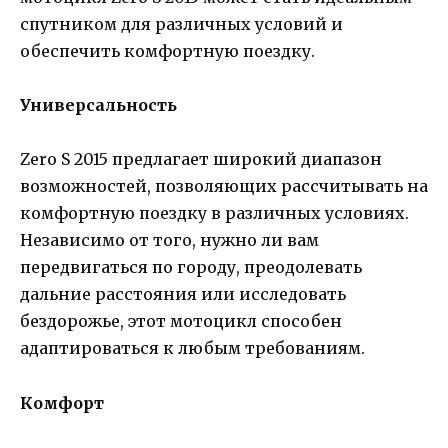
спутником для различных условий и
обеспечить комфортную поездку.
Универсальность
Zero S 2015 предлагает широкий диапазон
возможностей, позволяющих рассчитывать на
комфортную поездку в различных условиях.
Независимо от того, нужно ли вам
передвигаться по городу, преодолевать
дальние расстояния или исследовать
бездорожье, этот мотоцикл способен
адаптироваться к любым требованиям.
Комфорт