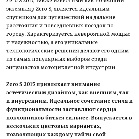
Zero S 2015, также известный как новейший
экземпляр Zero S, является идеальным
спутником для путешествий на дальние
расстояния и повседневных поездок по
городу. Характеризуется невероятной мощью
и надежностью, а его уникальные
технологические решения делают его одним
из самых популярных выборов среди
энтузиастов мотоциклетной индустрии.
Zero S 2015 привлекает внимание
эстетическим дизайном, как внешним, так
и внутренним. Идеальное сочетание стиля и
функциональности заставляют сердца
поклонников биться сильнее. Выпускается в
нескольких цветовых вариантах,
позволяющих каждому найти свой