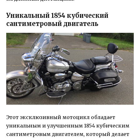
Уникальный 1854 кубический
сантиметровый двигатель
Этот эксклюзивный мотоцикл обладает
уникальным и улучшенным 1854 кубическим
сантиметровым двигателем, который делает