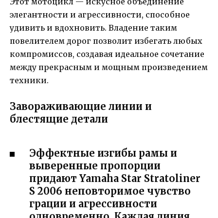
Этот мотоцикл — искусное объединение
элегантности и агрессивности, способное
удивить и вдохновить. Владение таким
повелителем дорог позволит избегать любых
компромиссов, создавая идеальное сочетание
между прекрасным и мощным произведением
техники.
Завораживающие линии и
блестящие детали
Эффектные изгибы рамы и
выверенные пропорции
придают Yamaha Star Stratoliner
S 2006 неповторимое чувство
грации и агрессивности
одновременно. Каждая линия