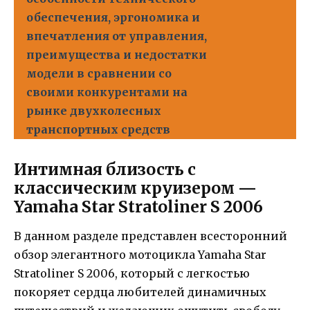
обеспечения, эргономика и
впечатления от управления,
преимущества и недостатки
модели в сравнении со
своими конкурентами на
рынке двухколесных
транспортных средств
Интимная близость с
классическим круизером —
Yamaha Star Stratoliner S 2006
В данном разделе представлен всесторонний
обзор элегантного мотоцикла Yamaha Star
Stratoliner S 2006, который с легкостью
покоряет сердца любителей динамичных