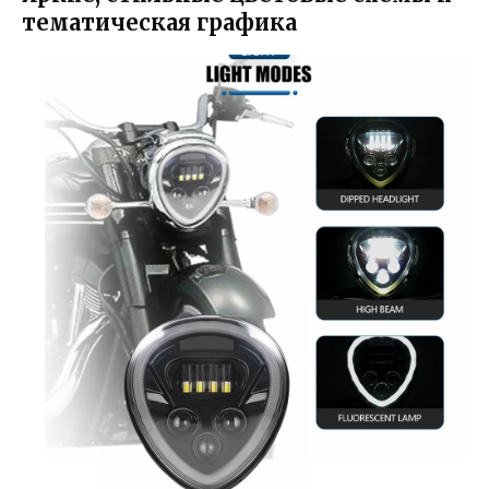
тематическая графика