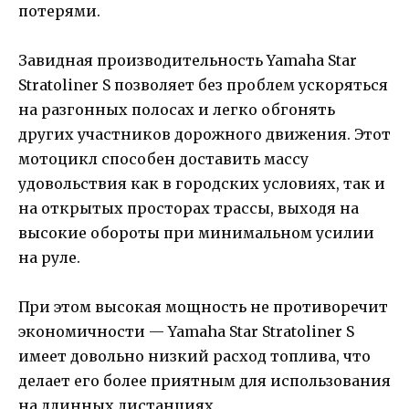
потерями.
Завидная производительность Yamaha Star
Stratoliner S позволяет без проблем ускоряться
на разгонных полосах и легко обгонять
других участников дорожного движения. Этот
мотоцикл способен доставить массу
удовольствия как в городских условиях, так и
на открытых просторах трассы, выходя на
высокие обороты при минимальном усилии
на руле.
При этом высокая мощность не противоречит
экономичности — Yamaha Star Stratoliner S
имеет довольно низкий расход топлива, что
делает его более приятным для использования
на длинных дистанциях.