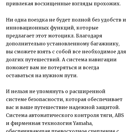
привлекая восхищенные взгляды прохожих.
Ни одна поездка не будет полной без удобств и
инновационных функций, которые
предлагает этот мотоцикл. Благодаря
дополнительно установленному багажнику,
вы сможете взять с собой все необходимое для
долгих путешествий. А система навигации
поможет вам не потеряться и всегда
оставаться на нужном пути.
И нельзя не упомянуть о расширенной
системе безопасности, которая обеспечивает
вас и ваше путешествие надежной защитой.
Система автоматического контроля тяги, ABS
и фирменная технология Yamaha,
обеспечивающая превосходное сцепление с