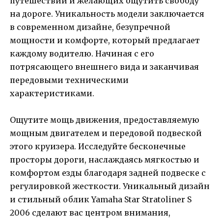
путешествий и желающих ощутить свободу
на дороге. Уникальность модели заключается
в современном дизайне, безупречной
мощности и комфорте, который предлагает
каждому водителю. Начиная с его
потрясающего внешнего вида и заканчивая
передовыми техническими
характеристиками.
Ощутите мощь движения, предоставляемую
мощным двигателем и передовой подвеской
этого круизера. Исследуйте бесконечные
просторы дороги, наслаждаясь мягкостью и
комфортом езды благодаря задней подвеске с
регулировкой жесткости. Уникальный дизайн
и стильный облик Yamaha Star Stratoliner S
2006 сделают вас центром внимания,