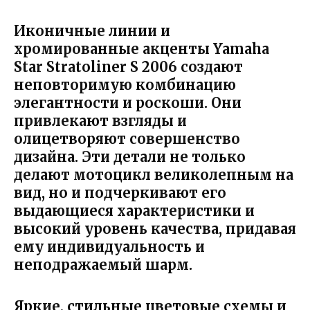
Иконичные линии и
хромированные акценты Yamaha
Star Stratoliner S 2006 создают
неповторимую комбинацию
элегантности и роскоши. Они
привлекают взгляды и
олицетворяют совершенство
дизайна. Эти детали не только
делают мотоцикл великолепным на
вид, но и подчеркивают его
выдающиеся характеристики и
высокий уровень качества, придавая
ему индивидуальность и
неподражаемый шарм.
Яркие, стильные цветовые схемы и