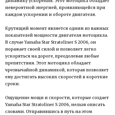
динамику ускорения. Этот мотоцикл обладает
невероятной энергией, проявляющейся при
каждом ускорении и обороте двигателя.
Крутящий момент является одним из важных
показателей мощности двигателя мотоцикла.
В случае Yamaha Star Stratoliner S 2006, он
поражает своей силой и позволяет легко
ускоряться на дороге, преодолевая любые
препятствия. Этот мотоцикл обладает
чрезвычайной динамикой, которая позволяет
ему достигать высоких скоростей в короткие
сроки.
Ощущение мощи и скорости, которые создает
Yamaha Star Stratoliner S 2006, нельзя описать
словами. Отправившись в путь на этом