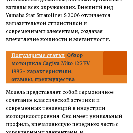
взгляды всех окружающих. Внешний вид
Yamaha Star Stratoliner S 2006 отличается
выразительной стилистикой и
современными элементами, создавая
впечатление мощности и элегантности.
Популярные статьи
Обзор
мотоцикла Cagiva Mito 125 EV
1995 - характеристики,
отзывы, преимущества
Модель представляет собой гармоничное
сочетание классической эстетики и
современных тенденций в индустрии
мотоциклостроения. Она имеет уникальный
профиль, впечатляющую переднюю часть с
характерными элементами, и