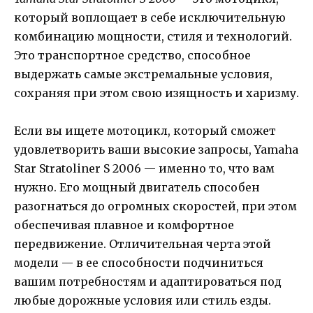
который воплощает в себе исключительную
комбинацию мощности, стиля и технологий.
Это транспортное средство, способное
выдержать самые экстремальные условия,
сохраняя при этом свою изящность и харизму.
Если вы ищете мотоцикл, который сможет
удовлетворить ваши высокие запросы, Yamaha
Star Stratoliner S 2006 — именно то, что вам
нужно. Его мощный двигатель способен
разогнаться до огромных скоростей, при этом
обеспечивая плавное и комфортное
передвижение. Отличительная черта этой
модели — в ее способности подчиниться
вашим потребностям и адаптироваться под
любые дорожные условия или стиль езды.