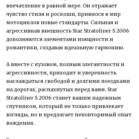
впечатление в равной мере. Он отражает
чувство стиля и роскоши, привнося в мир
мотоциклов новые стандарты. Сильная и
агрессивная внешность Star Stratoliner S 2006
дополняются элементами изящности и
романтики, создавая идеальную гармонию.
А вместе с кузовом, полным элегантности и
агрессивности, приходит и уверенность
наслаждаться свободой и долгими поездками
на дорогах, распахнутых перед вами. Star
Stratoliner S 2006 станет вашим надежным
спутником, который не только привлекает
взгляды, но и предлагает неповторимый опыт
вождения.