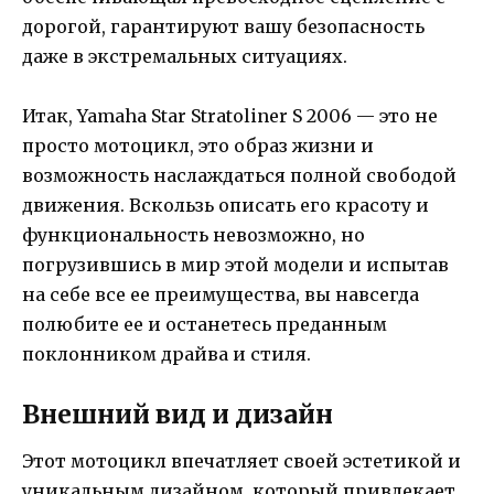
дорогой, гарантируют вашу безопасность
даже в экстремальных ситуациях.
Итак, Yamaha Star Stratoliner S 2006 — это не
просто мотоцикл, это образ жизни и
возможность наслаждаться полной свободой
движения. Вскользь описать его красоту и
функциональность невозможно, но
погрузившись в мир этой модели и испытав
на себе все ее преимущества, вы навсегда
полюбите ее и останетесь преданным
поклонником драйва и стиля.
Внешний вид и дизайн
Этот мотоцикл впечатляет своей эстетикой и
уникальным дизайном, который привлекает