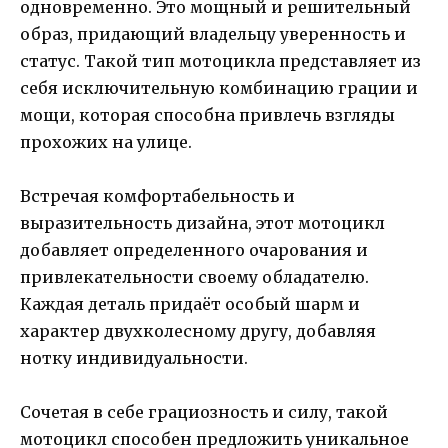
одновременно. Это мощный и решительный
образ, придающий владельцу уверенность и
статус. Такой тип мотоцикла представляет из
себя исключительную комбинацию грации и
мощи, которая способна привлечь взгляды
прохожих на улице.
Встречая комфортабельность и
выразительность дизайна, этот мотоцикл
добавляет определенного очарования и
привлекательности своему обладателю.
Каждая деталь придаёт особый шарм и
характер двухколесному другу, добавляя
нотку индивидуальности.
Сочетая в себе грациозность и силу, такой
мотоцикл способен предложить уникальное