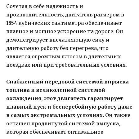
Сочетая в себе надежность и
производительность, двигатель размером в
1854 кубических сантиметра обеспечивает
плавное и мощное ускорение на дороге. Он
демонстрирует впечатляющую силу и
длительную работу без перегрева, что
является огромным плюсом в длительных
поездках или при требовательных условиях.
Снабженный передовой системой впрыска
топлива и великолепной системой
охлаждения, этот двигатель гарантирует
плавный пуск и бесперебойную работу даже
в самых экстремальных условиях.
Он также
оснащен продвинутой системой выпуска,
которая обеспечивает оптимальное