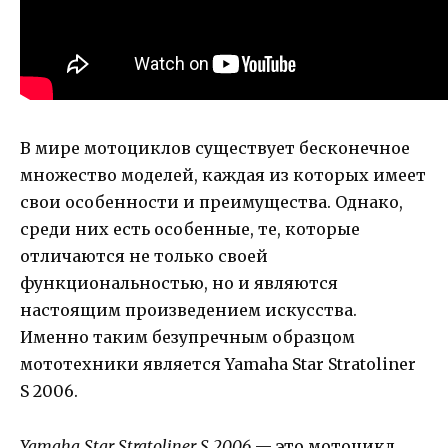
В мире мотоциклов существует бесконечное
множество моделей, каждая из которых имеет
свои особенности и преимущества. Однако,
среди них есть особенные, те, которые
отличаются не только своей
функциональностью, но и являются
настоящим произведением искусства.
Именно таким безупречным образцом
мототехники является Yamaha Star Stratoliner
S 2006.
Yamaha Star Stratoliner S 2006
— это мотоцикл,