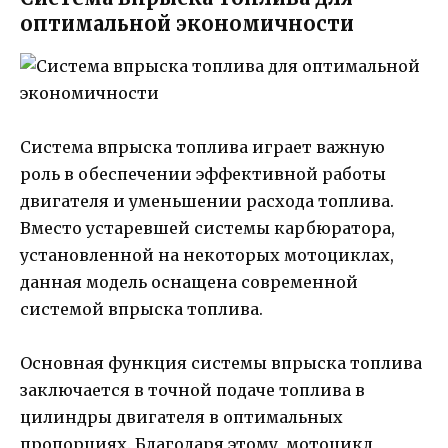
оптимальной экономичности
Система впрыска топлива играет важную
роль в обеспечении эффективной работы
двигателя и уменьшении расхода топлива.
Вместо устаревшей системы карбюратора,
установленной на некоторых мотоциклах,
данная модель оснащена современной
системой впрыска топлива.
Основная функция системы впрыска топлива
заключается в точной подаче топлива в
цилиндры двигателя в оптимальных
пропорциях. Благодаря этому, мотоцикл