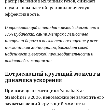
распределение выхлопных газов, снижает
шум и повышает общую экологическую
эффективность.
Очаровывающий и неподражаемый, двигатель в
1854 кубических сантиметрах с легкостью
покоряет дороги и вызывает восхищение у всех
поклонников мотоциклов, благодаря своей
надежности, высокой производительности и
выдающейся мощности.
Потрясающий крутящий момент и
динамика ускорения
При взгляде на мотоцикл Yamaha Star
Stratoliner S 2006, невозможно не заметить его
захватывающий крутящий момент и