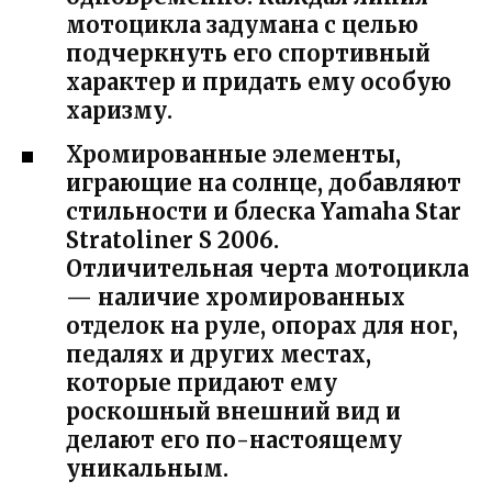
мотоцикла задумана с целью
подчеркнуть его спортивный
характер и придать ему особую
харизму.
Хромированные элементы,
играющие на солнце, добавляют
стильности и блеска Yamaha Star
Stratoliner S 2006.
Отличительная черта мотоцикла
— наличие хромированных
отделок на руле, опорах для ног,
педалях и других местах,
которые придают ему
роскошный внешний вид и
делают его по-настоящему
уникальным.