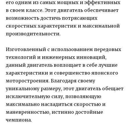
его одним из самых мощных и эффективных
в своем классе. Этот двигатель обеспечивает
возможность достичь потрясающих
скоростных характеристик и максимальной
производительности.
Изготовленный с использованием передовых
технологий и инженерных инноваций,
данный двигатель воплощает в себе лучшие
характеристики и совершенство японского
моторостроения. Благодаря своему
уникальному размеру, этот двигатель обещает
исключительную силу, позволяющую
максимально насладиться скоростью и
маневренностью, истинно достойные
чемпиона.