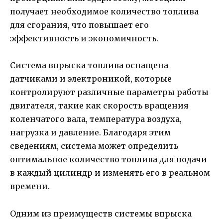
получает необходимое количество топлива
для сгорания, что повышает его
эффективность и экономичность.
Система впрыска топлива оснащена
датчиками и электроникой, которые
контролируют различные параметры работы
двигателя, такие как скорость вращения
коленчатого вала, температура воздуха,
нагрузка и давление. Благодаря этим
сведениям, система может определить
оптимальное количество топлива для подачи
в каждый цилиндр и изменять его в реальном
времени.
Одним из преимуществ системы впрыска