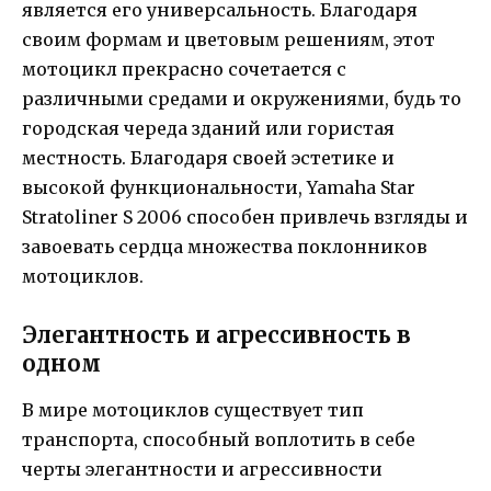
является его универсальность. Благодаря
своим формам и цветовым решениям, этот
мотоцикл прекрасно сочетается с
различными средами и окружениями, будь то
городская череда зданий или гористая
местность. Благодаря своей эстетике и
высокой функциональности, Yamaha Star
Stratoliner S 2006 способен привлечь взгляды и
завоевать сердца множества поклонников
мотоциклов.
Элегантность и агрессивность в
одном
В мире мотоциклов существует тип
транспорта, способный воплотить в себе
черты элегантности и агрессивности