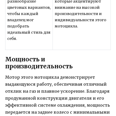
разнообразие
которые акцентируют
цветовых вариантов,
внимание на высокой
чтобы каждый
производительности и
владелец мог
индивидуальности этого
подобрать
мотоцикла.
идеальный стиль для
себя.
Мощность и
производительность
Мотор этого мотоцикла демонстрирует
выдающуюся работу, обеспечивая отличный
отклик на газ и плавное ускорение. Благодаря
продуманной конструкции двигателя и его
эффективной системе охлаждения, мощность
передается на заднее колесо с минимальными