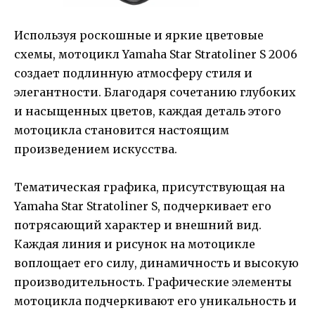
Используя роскошные и яркие цветовые
схемы, мотоцикл Yamaha Star Stratoliner S 2006
создает подлинную атмосферу стиля и
элегантности. Благодаря сочетанию глубоких
и насыщенных цветов, каждая деталь этого
мотоцикла становится настоящим
произведением искусства.
Тематическая графика, присутствующая на
Yamaha Star Stratoliner S, подчеркивает его
потрясающий характер и внешний вид.
Каждая линия и рисунок на мотоцикле
воплощает его силу, динамичность и высокую
производительность. Графические элементы
мотоцикла подчеркивают его уникальность и