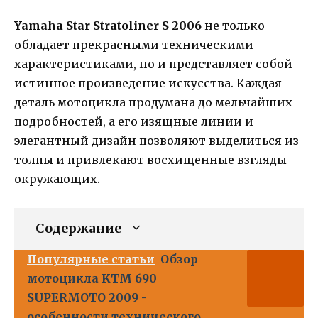
Yamaha Star Stratoliner S 2006
не только
обладает прекрасными техническими
характеристиками, но и представляет собой
истинное произведение искусства. Каждая
деталь мотоцикла продумана до мельчайших
подробностей, а его изящные линии и
элегантный дизайн позволяют выделиться из
толпы и привлекают восхищенные взгляды
окружающих.
Содержание
Популярные статьи
Обзор
мотоцикла KTM 690
SUPERMOTO 2009 -
особенности технического