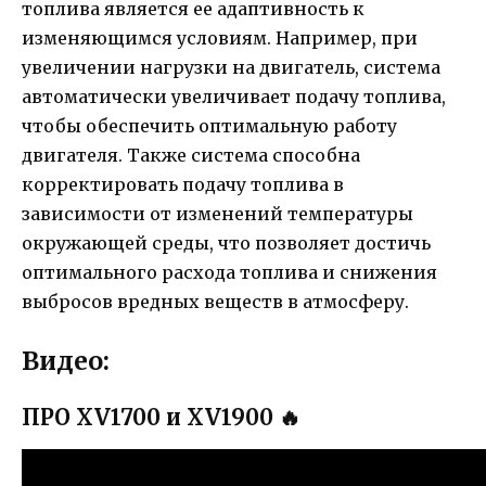
топлива является ее адаптивность к
изменяющимся условиям. Например, при
увеличении нагрузки на двигатель, система
автоматически увеличивает подачу топлива,
чтобы обеспечить оптимальную работу
двигателя. Также система способна
корректировать подачу топлива в
зависимости от изменений температуры
окружающей среды, что позволяет достичь
оптимального расхода топлива и снижения
выбросов вредных веществ в атмосферу.
Видео:
ПРО XV1700 и XV1900 🔥