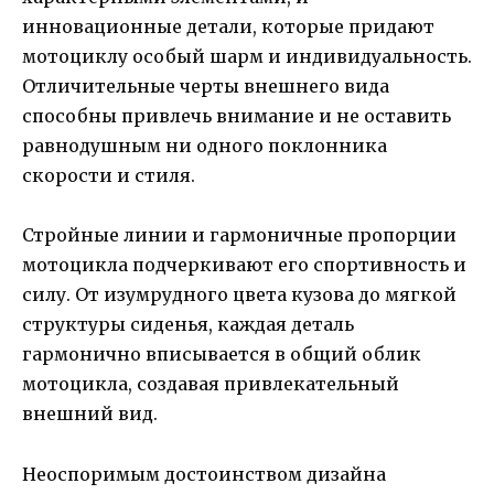
инновационные детали, которые придают
мотоциклу особый шарм и индивидуальность.
Отличительные черты внешнего вида
способны привлечь внимание и не оставить
равнодушным ни одного поклонника
скорости и стиля.
Стройные линии и гармоничные пропорции
мотоцикла подчеркивают его спортивность и
силу. От изумрудного цвета кузова до мягкой
структуры сиденья, каждая деталь
гармонично вписывается в общий облик
мотоцикла, создавая привлекательный
внешний вид.
Неоспоримым достоинством дизайна