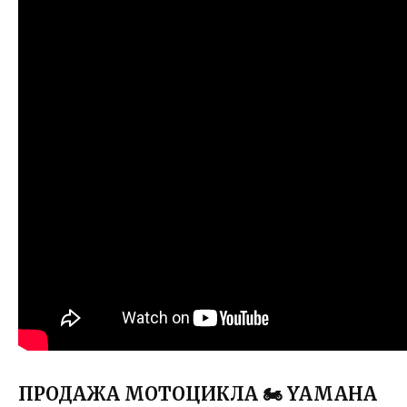
ПРОДАЖА МОТОЦИКЛА 🏍️ YAMAHA