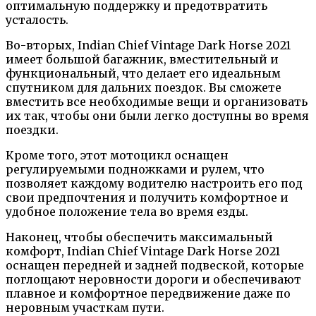
оптимальную поддержку и предотвратить
усталость.
Во-вторых, Indian Chief Vintage Dark Horse 2021
имеет большой багажник, вместительный и
функциональный, что делает его идеальным
спутником для дальних поездок. Вы сможете
вместить все необходимые вещи и организовать
их так, чтобы они были легко доступны во время
поездки.
Кроме того, этот мотоцикл оснащен
регулируемыми подножками и рулем, что
позволяет каждому водителю настроить его под
свои предпочтения и получить комфортное и
удобное положение тела во время езды.
Наконец, чтобы обеспечить максимальный
комфорт, Indian Chief Vintage Dark Horse 2021
оснащен передней и задней подвеской, которые
поглощают неровности дороги и обеспечивают
плавное и комфортное передвижение даже по
неровным участкам пути.