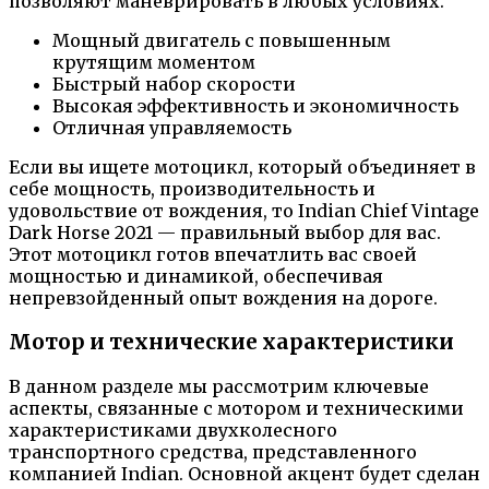
позволяют маневрировать в любых условиях.
Мощный двигатель с повышенным
крутящим моментом
Быстрый набор скорости
Высокая эффективность и экономичность
Отличная управляемость
Если вы ищете мотоцикл, который объединяет в
себе мощность, производительность и
удовольствие от вождения, то Indian Chief Vintage
Dark Horse 2021 — правильный выбор для вас.
Этот мотоцикл готов впечатлить вас своей
мощностью и динамикой, обеспечивая
непревзойденный опыт вождения на дороге.
Мотор и технические характеристики
В данном разделе мы рассмотрим ключевые
аспекты, связанные с мотором и техническими
характеристиками двухколесного
транспортного средства, представленного
компанией Indian. Основной акцент будет сделан