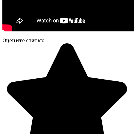
Оцените статью