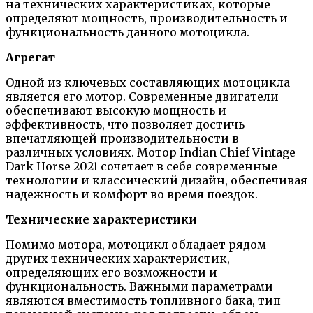
на технических характеристиках, которые
определяют мощность, производительность и
функциональность данного мотоцикла.
Агрегат
Одной из ключевых составляющих мотоцикла
является его мотор. Современные двигатели
обеспечивают высокую мощность и
эффективность, что позволяет достичь
впечатляющей производительности в
различных условиях. Мотор Indian Chief Vintage
Dark Horse 2021 сочетает в себе современные
технологии и классический дизайн, обеспечивая
надежность и комфорт во время поездок.
Технические характеристики
Помимо мотора, мотоцикл обладает рядом
других технических характеристик,
определяющих его возможности и
функциональность. Важными параметрами
являются вместимость топливного бака, тип