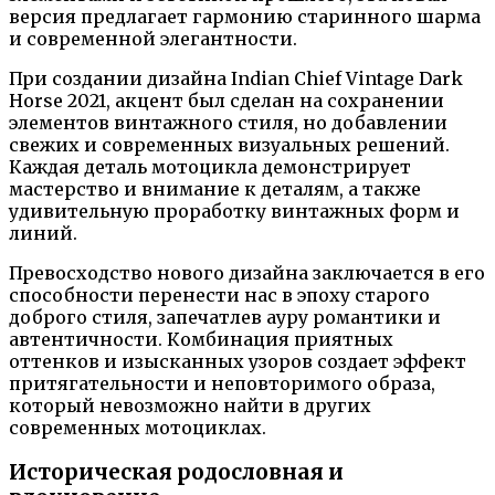
версия предлагает гармонию старинного шарма
и современной элегантности.
При создании дизайна Indian Chief Vintage Dark
Horse 2021, акцент был сделан на сохранении
элементов винтажного стиля, но добавлении
свежих и современных визуальных решений.
Каждая деталь мотоцикла демонстрирует
мастерство и внимание к деталям, а также
удивительную проработку винтажных форм и
линий.
Превосходство нового дизайна заключается в его
способности перенести нас в эпоху старого
доброго стиля, запечатлев ауру романтики и
автентичности. Комбинация приятных
оттенков и изысканных узоров создает эффект
притягательности и неповторимого образа,
который невозможно найти в других
современных мотоциклах.
Историческая родословная и