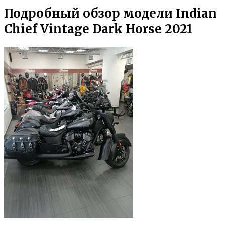
Подробный обзор модели Indian
Chief Vintage Dark Horse 2021