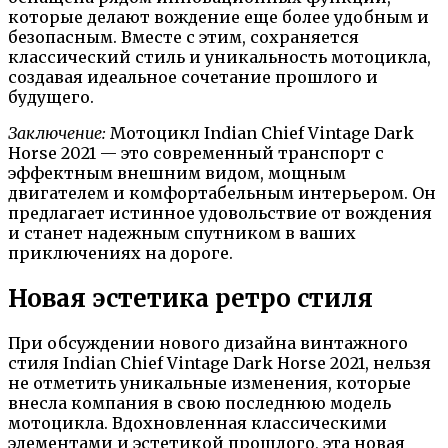
которые делают вождение еще более удобным и
безопасным. Вместе с этим, сохраняется
классический стиль и уникальность мотоцикла,
создавая идеальное сочетание прошлого и
будущего.
Заключение:
Мотоцикл Indian Chief Vintage Dark
Horse 2021 — это современный транспорт с
эффектным внешним видом, мощным
двигателем и комфортабельным интерьером. Он
предлагает истинное удовольствие от вождения
и станет надежным спутником в ваших
приключениях на дороге.
Новая эстетика ретро стиля
При обсуждении нового дизайна винтажного
стиля Indian Chief Vintage Dark Horse 2021, нельзя
не отметить уникальные изменения, которые
внесла компания в свою последнюю модель
мотоцикла. Вдохновленная классическими
элементами и эстетикой прошлого, эта новая