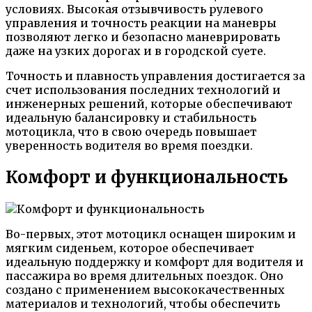
условиях. Высокая отзывчивость рулевого
управления и точность реакции на маневры
позволяют легко и безопасно маневрировать
даже на узких дорогах и в городской суете.
Точность и плавность управления достигается за
счет использования последних технологий и
инженерных решений, которые обеспечивают
идеальную балансировку и стабильность
мотоцикла, что в свою очередь повышает
уверенность водителя во время поездки.
Комфорт и функциональность
Во-первых, этот мотоцикл оснащен широким и
мягким сиденьем, которое обеспечивает
идеальную поддержку и комфорт для водителя и
пассажира во время длительных поездок. Оно
создано с применением высококачественных
материалов и технологий, чтобы обеспечить