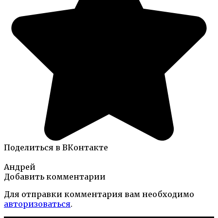
Поделиться в ВКонтакте
Андрей
Добавить комментарии
Для отправки комментария вам необходимо
авторизоваться
.