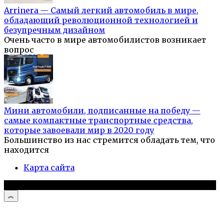
Arrinera — Самый легкий автомобиль в мире,
обладающий революционной технологией и
безупречным дизайном
Очень часто в мире автомобилистов возникает
вопрос
Мини автомобили, подписанные на победу —
самые компактные транспортные средства,
которые завоевали мир в 2020 году
Большинство из нас стремится обладать тем, что
находится
Карта сайта
© 2026 Автомобили и мотоциклы