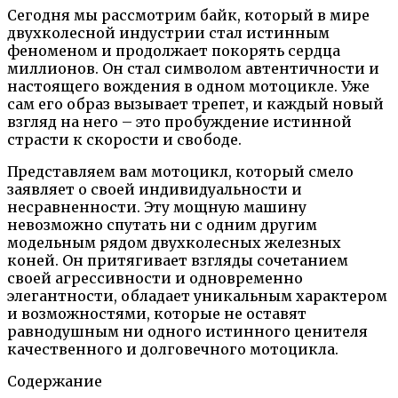
Сегодня мы рассмотрим байк, который в мире
двухколесной индустрии стал истинным
феноменом и продолжает покорять сердца
миллионов. Он стал символом автентичности и
настоящего вождения в одном мотоцикле. Уже
сам его образ вызывает трепет, и каждый новый
взгляд на него – это пробуждение истинной
страсти к скорости и свободе.
Представляем вам мотоцикл, который смело
заявляет о своей индивидуальности и
несравненности. Эту мощную машину
невозможно спутать ни с одним другим
модельным рядом двухколесных железных
коней. Он притягивает взгляды сочетанием
своей агрессивности и одновременно
элегантности, обладает уникальным характером
и возможностями, которые не оставят
равнодушным ни одного истинного ценителя
качественного и долговечного мотоцикла.
Содержание