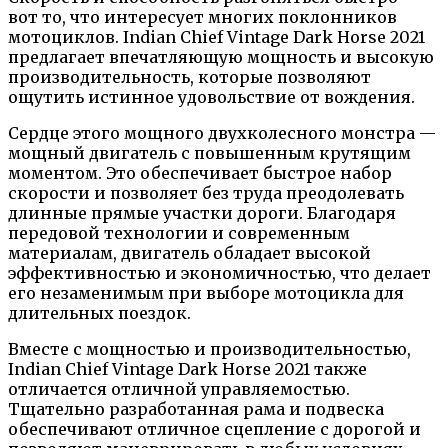
вот то, что интересует многих поклонников
мотоциклов. Indian Chief Vintage Dark Horse 2021
предлагает впечатляющую мощность и высокую
производительность, которые позволяют
ощутить истинное удовольствие от вождения.
Сердце этого мощного двухколесного монстра —
мощный двигатель с повышенным крутящим
моментом. Это обеспечивает быстрое набор
скорости и позволяет без труда преодолевать
длинные прямые участки дороги. Благодаря
передовой технологии и современным
материалам, двигатель обладает высокой
эффективностью и экономичностью, что делает
его незаменимым при выборе мотоцикла для
длительных поездок.
Вместе с мощностью и производительностью,
Indian Chief Vintage Dark Horse 2021 также
отличается отличной управляемостью.
Тщательно разработанная рама и подвеска
обеспечивают отличное сцепление с дорогой и