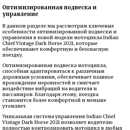
Оптимизированная подвеска и
управление
В данном разделе мы рассмотрим ключевые
особенности оптимизированной подвески и
управления в новой модели мотоцикла Indian
Chief Vintage Dark Horse 2021, которые
обеспечивают комфортную и безопасную
поездку.
Оптимизированная подвеска мотоцикла,
способная адаптироваться к различным
дорожным условиям, обеспечивает плавное
прохождение неровностей и смягчает
воздействие вибраций на водителя и
пассажиров. Благодаря этому, поездка
становится более комфортной и меньше
утомляет.
Уникальная система управления Indian Chief
Vintage Dark Horse 2021 позволяет водителю
полностью контролировать мотоцикл в любых