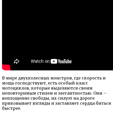
В мире двухколесных монстров, где скорость и
мощь господствуют, есть особый класс
мотоциклов, которые выделяются своим
неповторимым стилем и элегантностью. Они –
воплощение свободы, их силуэт на дороге
приковывает взгляды и заставляет сердца биться
быстрее.