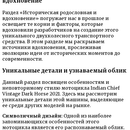
вдохновение
Раздел «Историческая родословная и
вдохновение» погружает нас в прошлое и
освещает те корни и факторы, которые
вдохновили разработчиков на создание этого
уникального двухколесного транспортного
средства. В этом разделе мы раскрываем
источники вдохновения, прослеживая
эволюцию идеи от исторических моментов до
современности.
Уникальные детали и узнаваемый облик
Данный раздел посвящен особенностям и
неповторимому стилю мотоцикла Indian Chief
Vintage Dark Horse 2021. Здесь мы рассмотрим
уникальные детали этой машины, выделяющие
ее среди других моделей на рынке.
Символичный дизайн:
Одной из наиболее
запоминающихся особенностей этого
мотоцикла является его распознаваемый облик.