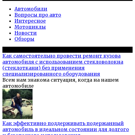
Автомобили
Вопросы про авто
Интересное
Мотоциклы
Новости
Обзоры
Популярное на сайте
Как самостоятельно провести ремонт кузова
автомобиля с использованием стекловолокна
(стеклоткани) без применения
специализированного оборудования
Всем нам знакома ситуация, когда на нашем
автомобиле
Как эффективно поддерживать подержанный
автомобиль в идеальном состоянии для долгого