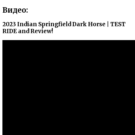
Видео:
2023 Indian Springfield Dark Horse | TEST
RIDE and Review!