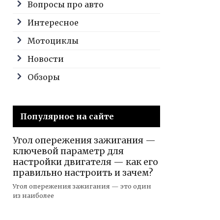
Вопросы про авто
Интересное
Мотоциклы
Новости
Обзоры
Популярное на сайте
Угол опережения зажигания —
ключевой параметр для
настройки двигателя — как его
правильно настроить и зачем?
Угол опережения зажигания — это один
из наиболее