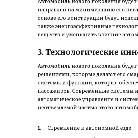
Автомобиль нового поколения будет
направлен на минимизацию его нега
основе его конструкции будут испол
также энергоэффективные технологи
веществ и уменьшить влияние автом
3. Технологические ин
Автомобиль нового поколения буде
решениями, которые делают его сма
системы и функции, которые обеспеч
пассажиров. Современные системы 
автоматическое управление и систе
неотъемлемой частью этого автомоб
Стремление к автономной езде