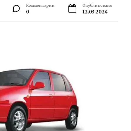
Комментарии
Опубликовано
0
12.03.2024