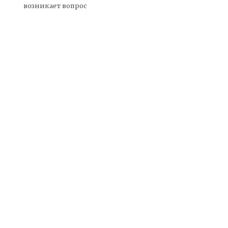
возникает вопрос