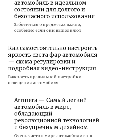
автомобиль в идеальном
состоянии для долгого и
безопасного использования
Заботиться о предметах важно,
особенно если они выполняют
Как самостоятельно настроить
яркость света фар автомобиля
— схема регулировки и
подробная видео-инструкция
Важность правильной настройки
освещения автомобиля
Arrinera — Самый легкий
автомобиль в мире,
обладающий
революционной технологией
и безупречным дизайном
Очень часто в мире автомобилистов