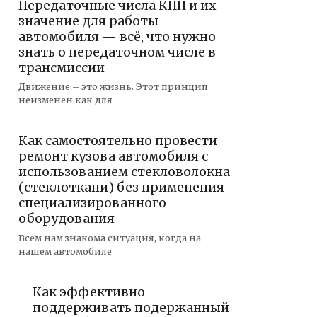
Передаточные числа КПП и их
значение для работы
автомобиля — всё, что нужно
знать о передаточном числе в
трансмиссии
Движение – это жизнь. Этот принцип
неизменен как для
Как самостоятельно провести
ремонт кузова автомобиля с
использованием стекловолокна
(стеклоткани) без применения
специализированного
оборудования
Всем нам знакома ситуация, когда на
нашем автомобиле
Как эффективно
поддерживать подержанный