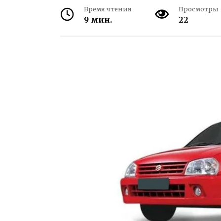
Время чтения
Просмотры
9 мин.
22