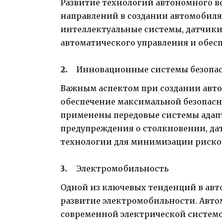
Развитие технологий автономного в
направлений в создании автомобиля
интеллектуальные системы, датчики
автоматического управления и обесп
Инновационные системы безопа
Важным аспектом при создании авто
обеспечение максимальной безопасн
применены передовые системы адап
предупреждения о столкновении, да
технологии для минимизации рисков
Электромобильность
Одной из ключевых тенденций в ав
развитие электромобильности. Авто
современной электрической системо