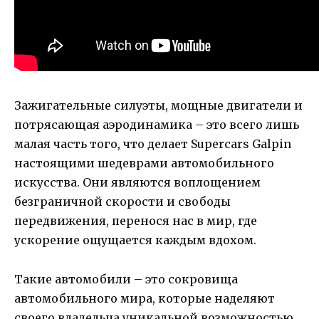
Зажигательные силуэты, мощные двигатели и
потрясающая аэродинамика – это всего лишь
малая часть того, что делает Supercars Galpin
настоящими шедеврами автомобильного
искусства. Они являются воплощением
безграничной скорости и свободы
передвижения, перенося нас в мир, где
ускорение ощущается каждым вдохом.
Такие автомобили – это сокровища
автомобильного мира, которые наделяют
своего владельца уникальной возможностью