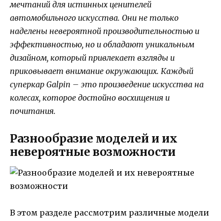
мечтаний для истинных ценителей
автомобильного искусства. Они не только
наделены невероятной производительностью и
эффективностью, но и обладают уникальным
дизайном, который привлекает взгляды и
приковывает внимание окружающих. Каждый
суперкар Galpin – это произведение искусства на
колесах, которое достойно восхищения и
почитания.
Разнообразие моделей и их
невероятные возможности
В этом разделе рассмотрим различные модели