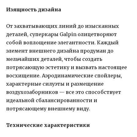
Изящность дизайна
От захватывающих линий до изысканных
деталей, суперкары Galpin олицетворяют
собой воплощение элегантности. Каждый
элемент внешнего дизайна продуман до
мельчайших деталей, чтобы создать
потрясающую эстетику и вызвать настоящее
восхищение. Аэродинамические спойлеры,
характерные силуэты и размещение
воздухозаборников — все это способствует
идеальной сбалансированности и
потрясающему внешнему виду.
Технические характеристики