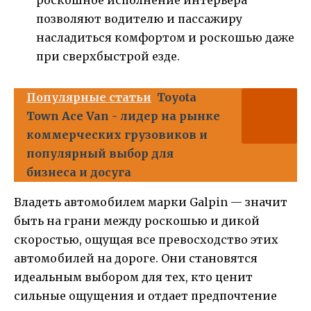
роскошное исполнение интерьера
позволяют водителю и пассажиру
насладиться комфортом и роскошью даже
при сверхбыстрой езде.
Популярные статьи
Toyota
Town Ace Van - лидер на рынке
коммерческих грузовиков и
популярный выбор для
бизнеса и досуга
Владеть автомобилем марки Galpin — значит
быть на грани между роскошью и дикой
скоростью, ощущая все превосходство этих
автомобилей на дороге. Они становятся
идеальным выбором для тех, кто ценит
сильные ощущения и отдает предпочтение