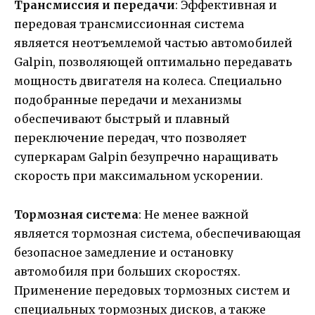
Трансмиссия и передачи
: Эффективная и
передовая трансмиссионная система
является неотъемлемой частью автомобилей
Galpin, позволяющей оптимально передавать
мощность двигателя на колеса. Специально
подобранные передачи и механизмы
обеспечивают быстрый и плавный
переключение передач, что позволяет
суперкарам Galpin безупречно наращивать
скорость при максимальном ускорении.
Тормозная система
: Не менее важной
является тормозная система, обеспечивающая
безопасное замедление и остановку
автомобиля при больших скоростях.
Применение передовых тормозных систем и
специальных тормозных дисков, а также