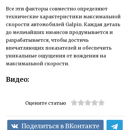
Все эти факторы совместно определяют
технические характеристики максимальной
скорости автомобилей Galpin. Каждая деталь
до мельчайших нюансов продумывается и
разрабатывается, чтобы достичь
впечатляющих показателей и обеспечить
уникальные ощущения от вождения на
максимальной скорости.
Видео:
Оцените статью
Поделиться в ВКонтакте