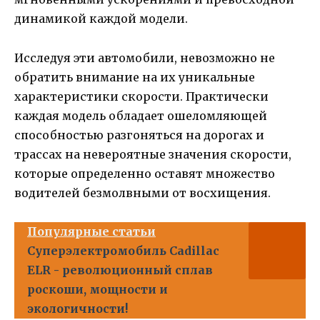
динамикой каждой модели.
Исследуя эти автомобили, невозможно не
обратить внимание на их уникальные
характеристики скорости. Практически
каждая модель обладает ошеломляющей
способностью разгоняться на дорогах и
трассах на невероятные значения скорости,
которые определенно оставят множество
водителей безмолвными от восхищения.
Популярные статьи
Суперэлектромобиль Cadillac
ELR - революционный сплав
роскоши, мощности и
экологичности!