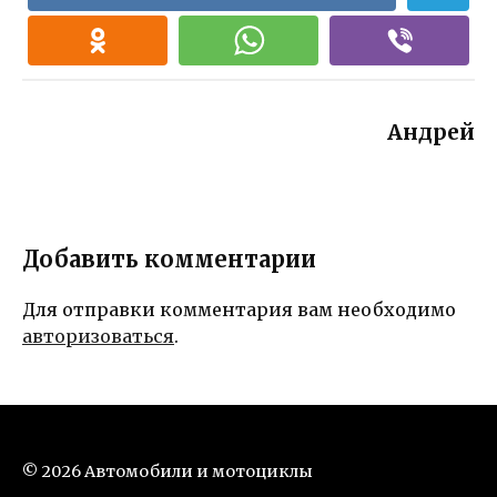
Андрей
Добавить комментарии
Для отправки комментария вам необходимо
авторизоваться
.
© 2026 Автомобили и мотоциклы