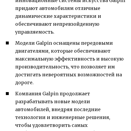
инновационные системы искусства Galpin
придают автомобилям отличные
динамические характеристики и
обеспечивают непревзойденную
управляемость.
Модели Galpin оснащены передовыми
двигателями, которые обеспечивают
максимальную эффективность и высокую
производительность, что позволяет им
достигать невероятных возможностей на
дороге.
Компания Galpin продолжает
разрабатывать новые модели
автомобилей, внедряя последние
технологии и инженерные решения,
чтобы удовлетворить самых