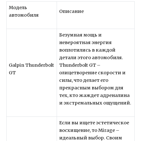
Модель
Описание
автомобиля
Безумная мощь и
невероятная энергия
воплотились в каждой
детали этого автомобиля.
Galpin Thunderbolt
Thunderbolt GT –
GT
олицетворение скорости и
силы, что делает его
прекрасным выбором для
тех, кто жаждет адреналина
и экстремальных ощущений.
Если вы ищете эстетическое
восхищение, то Mirage –
идеальный выбор. Своим