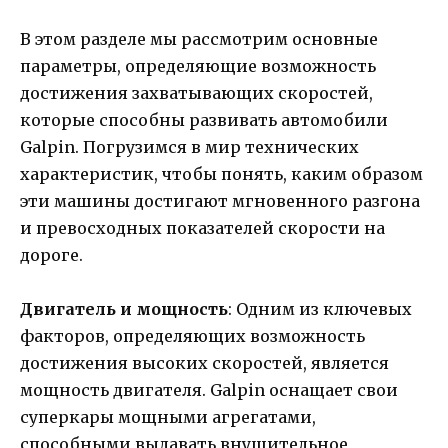
В этом разделе мы рассмотрим основные
параметры, определяющие возможность
достижения захватывающих скоростей,
которые способны развивать автомобили
Galpin. Погрузимся в мир технических
характеристик, чтобы понять, каким образом
эти машины достигают мгновенного разгона
и превосходных показателей скорости на
дороге.
Двигатель и мощность
: Одним из ключевых
факторов, определяющих возможность
достижения высоких скоростей, является
мощность двигателя. Galpin оснащает свои
суперкары мощными агрегатами,
способными выдавать внушительное