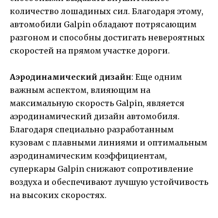
количество лошадиных сил. Благодаря этому,
автомобили Galpin обладают потрясающим
разгоном и способны достигать невероятных
скоростей на прямом участке дороги.
Аэродинамический дизайн
: Еще одним
важным аспектом, влияющим на
максимальную скорость Galpin, является
аэродинамический дизайн автомобиля.
Благодаря специально разработанным
кузовам с плавными линиями и оптимальным
аэродинамическим коэффициентам,
суперкары Galpin снижают сопротивление
воздуха и обеспечивают лучшую устойчивость
на высоких скоростях.