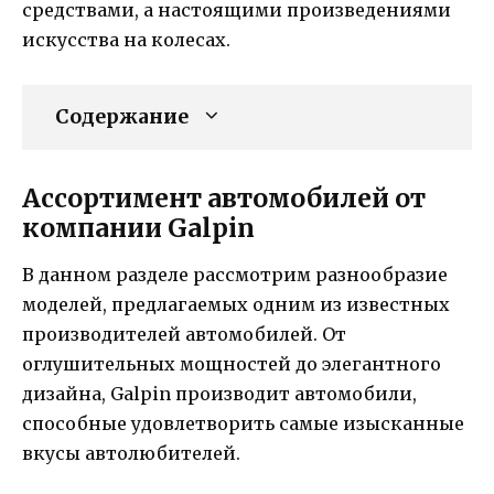
средствами, а настоящими произведениями
искусства на колесах.
Содержание
Ассортимент автомобилей от
компании Galpin
В данном разделе рассмотрим разнообразие
моделей, предлагаемых одним из известных
производителей автомобилей. От
оглушительных мощностей до элегантного
дизайна, Galpin производит автомобили,
способные удовлетворить самые изысканные
вкусы автолюбителей.