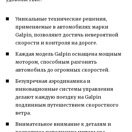
Уникальные технические решения,
применяемые в автомобилях марки
Galpin, позволяют достичь невероятной
скорости и контроля на дороге.
Каждая модель Galpin оснащена мощным
мотором, способным разгонять
автомобиль до огромных скоростей.
Безупречная аэродинамика и
инновационные системы управления
делают каждую поездку на Galpin
подлинным путешествием скоростного
ветра.
Внимательное внимание к деталям и