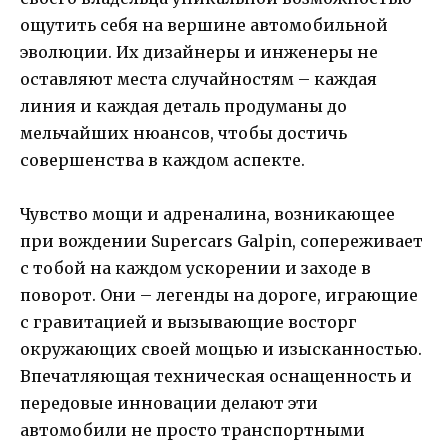
ощутить себя на вершине автомобильной
эволюции. Их дизайнеры и инженеры не
оставляют места случайностям – каждая
линия и каждая деталь продуманы до
мельчайших нюансов, чтобы достичь
совершенства в каждом аспекте.
Чувство мощи и адреналина, возникающее
при вождении Supercars Galpin, сопереживает
с тобой на каждом ускорении и заходе в
поворот. Они – легенды на дороге, играющие
с гравитацией и вызывающие восторг
окружающих своей мощью и изысканностью.
Впечатляющая техническая оснащенность и
передовые инновации делают эти
автомобили не просто транспортными