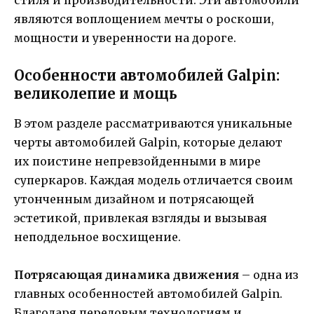
являются воплощением мечты о роскоши,
мощности и уверенности на дороге.
Особенности автомобилей Galpin:
великолепие и мощь
В этом разделе рассматриваются уникальные
черты автомобилей Galpin, которые делают
их поистине непревзойденными в мире
суперкаров. Каждая модель отличается своим
утонченным дизайном и потрясающей
эстетикой, привлекая взгляды и вызывая
неподдельное восхищение.
Потрясающая динамика движения
– одна из
главных особенностей автомобилей Galpin.
Благодаря передовым технологиям и