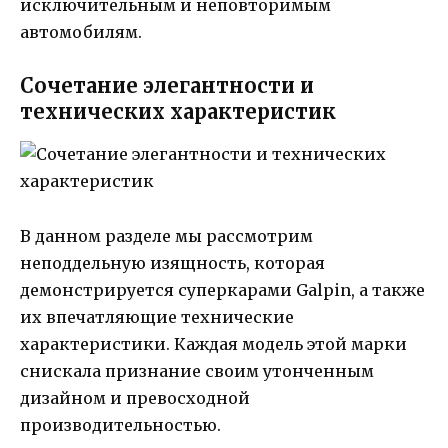
исключительным и неповторимым
автомобилям.
Сочетание элегантности и
технических характеристик
В данном разделе мы рассмотрим
неподдельную изящность, которая
демонстрируется суперкарами Galpin, а также
их впечатляющие технические
характеристики. Каждая модель этой марки
снискала признание своим утонченным
дизайном и превосходной
производительностью.