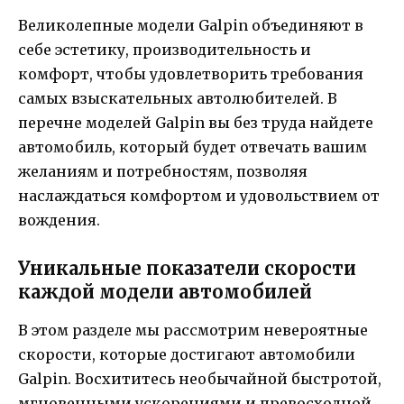
Великолепные модели Galpin объединяют в
себе эстетику, производительность и
комфорт, чтобы удовлетворить требования
самых взыскательных автолюбителей. В
перечне моделей Galpin вы без труда найдете
автомобиль, который будет отвечать вашим
желаниям и потребностям, позволяя
наслаждаться комфортом и удовольствием от
вождения.
Уникальные показатели скорости
каждой модели автомобилей
В этом разделе мы рассмотрим невероятные
скорости, которые достигают автомобили
Galpin. Восхититесь необычайной быстротой,
мгновенными ускорениями и превосходной