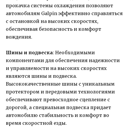
прокачка системы охлаждения позволяют
автомобилям Galpin эффективно справляться
с остановкой на высоких скоростях,
обеспечивая безопасность и комфорт
вождения.
Шины и подвеска
: Необходимыми
компонентами для обеспечения надежности
и управляемости на высоких скоростях
являются шины и подвеска.
Высококачественные шины с уникальным
протектором и передовыми технологиями
обеспечивают превосходное сцепление с
дорогой, а специальная подвеска придает
автомобилю стабильность и комфорт во
время скоростной езды.