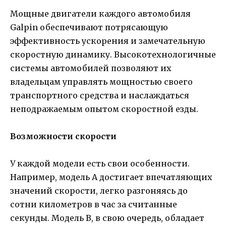
Мощные двигатели каждого автомобиля
Galpin обеспечивают потрясающую
эффективность ускорения и замечательную
скоростную динамику. Высокотехнологичные
системы автомобилей позволяют их
владельцам управлять мощностью своего
транспортного средства и наслаждаться
неподражаемым опытом скоростной езды.
Возможности скорости
У каждой модели есть свои особенности.
Например, модель A достигает впечатляющих
значений скорости, легко разгоняясь до
сотни километров в час за считанные
секунды. Модель B, в свою очередь, обладает