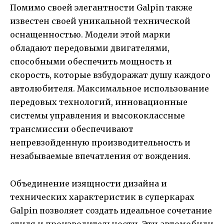
Помимо своей элегантности Galpin также
известен своей уникальной технической
оснащенностью. Модели этой марки
обладают передовыми двигателями,
способными обеспечить мощность и
скорость, которые взбудоражат душу каждого
автолюбителя. Максимальное использование
передовых технологий, инновационные
системы управления и высококлассные
трансмиссии обеспечивают
непревзойденную производительность и
незабываемые впечатления от вождения.
Объединение изящности дизайна и
технических характеристик в суперкарах
Galpin позволяет создать идеальное сочетание
стиля и производительности. Эти автомобили