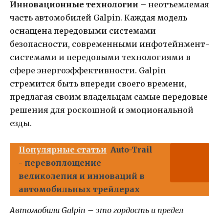
Инновационные технологии
– неотъемлемая
часть автомобилей Galpin. Каждая модель
оснащена передовыми системами
безопасности, современными инфотейнмент-
системами и передовыми технологиями в
сфере энергоэффективности. Galpin
стремится быть впереди своего времени,
предлагая своим владельцам самые передовые
решения для роскошной и эмоциональной
езды.
Популярные статьи
Auto-Trail
- перевоплощение
великолепия и инноваций в
автомобильных трейлерах
Автомобили Galpin – это гордость и предел