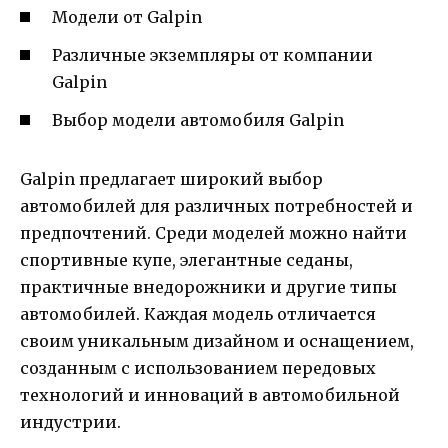
Модели от Galpin
Различные экземпляры от компании
Galpin
Выбор модели автомобиля Galpin
Galpin предлагает широкий выбор
автомобилей для различных потребностей и
предпочтений. Среди моделей можно найти
спортивные купе, элегантные седаны,
практичные внедорожники и другие типы
автомобилей. Каждая модель отличается
своим уникальным дизайном и оснащением,
созданным с использованием передовых
технологий и инноваций в автомобильной
индустрии.