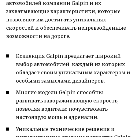
автомобилей компании Galpin и их
захватывающие характеристики, которые
позволяют им достигать уникальных
скоростей и обеспечивать непревзойденные
возможности на дороге.
Коллекция Galpin предлагает широкий
выбор автомобилей, каждый из которых
обладает своим уникальным характером и
особыми замыслами дизайнеров.
Многие модели Galpin способны
развивать завораживающую скорость,
позволяя водителю почувствовать
настоящую мощь и адреналин.
Уникальные технические решения и