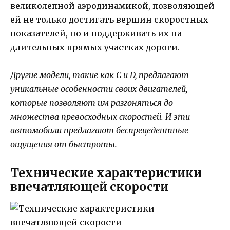
великолепной аэродинамикой, позволяющей
ей не только достигать вершин скоростных
показателей, но и поддерживать их на
длительных прямых участках дороги.
Другие модели, такие как C и D, предлагают
уникальные особенности своих двигателей,
которые позволяют им разгоняться до
множества превосходных скоростей. И эти
автомобили предлагают беспрецедентные
ощущения от быстроты.
Технические характеристики
впечатляющей скорости