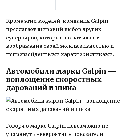
Кроме этих моделей, компания Galpin
предлагает широкий выбор других
суперкаров, которые захватывают
воображение своей эксклюзивностью и
непревзойденными характеристиками.
Автомобили марки Galpin —
воплощение скоростных
дарований и шика
Говоря о марке Galpin, невозможно не
упомянуть невероятные показатели