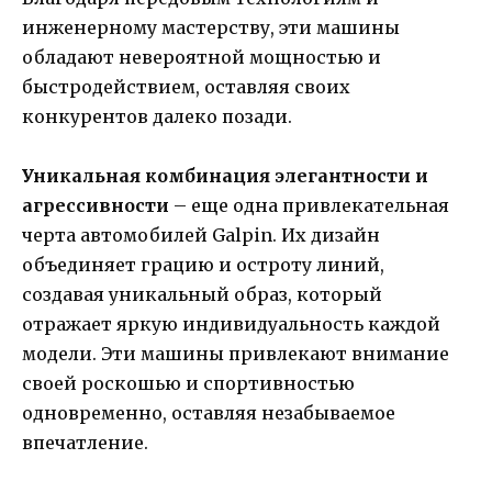
инженерному мастерству, эти машины
обладают невероятной мощностью и
быстродействием, оставляя своих
конкурентов далеко позади.
Уникальная комбинация элегантности и
агрессивности
– еще одна привлекательная
черта автомобилей Galpin. Их дизайн
объединяет грацию и остроту линий,
создавая уникальный образ, который
отражает яркую индивидуальность каждой
модели. Эти машины привлекают внимание
своей роскошью и спортивностью
одновременно, оставляя незабываемое
впечатление.