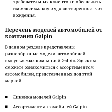
требовательных клиентов и обеспечить
им максимальную удовлетворенность от
вождения.
Перечень моделей автомобилей от
компании Galpin
В данном разделе представлены
разнообразные модели автомобилей,
выпускаемых компанией Galpin. Здесь вы
сможете ознакомиться с ассортиментом
автомобилей, представленных под этой
маркой.
Линейка моделей Galpin
Ассортимент автомобилей Galpin