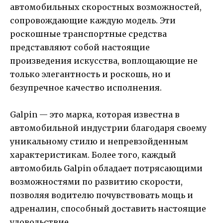
автомобильных скоростных возможностей,
сопровождающие каждую модель. Эти
роскошные транспортные средства
представляют собой настоящие
произведения искусства, воплощающие не
только элегантность и роскошь, но и
безупречное качество исполнения.
Galpin — это марка, которая известна в
автомобильной индустрии благодаря своему
уникальному стилю и непревзойденным
характеристикам. Более того, каждый
автомобиль Galpin обладает потрясающими
возможностями по развитию скорости,
позволяя водителю почувствовать мощь и
адреналин, способный доставить настоящие
удовольствие.