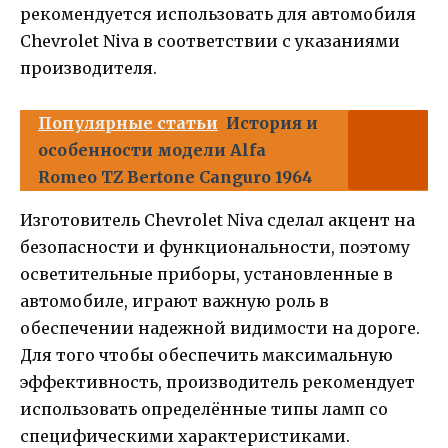
рекомендуется использовать для автомобиля
Chevrolet Niva в соответствии с указаниями
производителя.
Популярные статьи
История и
особенности модели Alfa
Romeo TZ Bertone Canguro 1964
Изготовитель Chevrolet Niva сделал акцент на
безопасности и функциональности, поэтому
осветительные приборы, установленные в
автомобиле, играют важную роль в
обеспечении надежной видимости на дороге.
Для того чтобы обеспечить максимальную
эффективность, производитель рекомендует
использовать определённые типы ламп со
специфическими характеристиками.