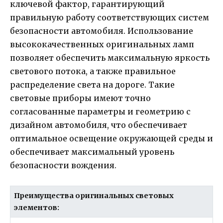
ключевой фактор, гарантирующий
правильную работу соответствующих систем
безопасности автомобиля. Использование
высококачественных оригинальных ламп
позволяет обеспечить максимальную яркость
светового потока, а также правильное
распределение света на дороге. Такие
световые приборы имеют точно
согласованные параметры и геометрию с
дизайном автомобиля, что обеспечивает
оптимальное освещение окружающей среды и
обеспечивает максимальный уровень
безопасности вождения.
Преимущества оригинальных световых
элементов: