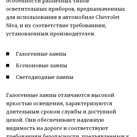
особенности различных типов
осветительных приборов, предназначенных
для использования в автомобиле Chevrolet
Niva, и их соответствие требованиям,
установленным производителем.
Галогенные лампы
Ксеноновые лампы
Светодиодные лампы
Галогенные лампы отличаются высокой
яркостью освещения, характеризуются
длительным сроком службы и доступной
ценой. Они обеспечивают надежную
видимость на дороге и соответствуют
требованиям безопасности, предъявляемым к