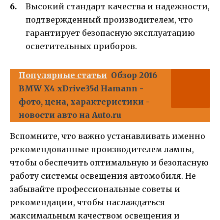
Высокий стандарт качества и надежности,
подтвержденный производителем, что
гарантирует безопасную эксплуатацию
осветительных приборов.
Популярные статьи
Обзор 2016
BMW X4 xDrive35d Hamann -
фото, цена, характеристики -
новости авто на Auto.ru
Вспомните, что важно устанавливать именно
рекомендованные производителем лампы,
чтобы обеспечить оптимальную и безопасную
работу системы освещения автомобиля. Не
забывайте профессиональные советы и
рекомендации, чтобы наслаждаться
максимальным качеством освещения и