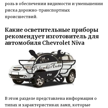
роль в обеспечении видимости и уменьшении
риска дорожно-транспортных
происшествий.
Какие осветительные приборы
рекомендует изготовитель для
автомобиля Chevrolet Niva
В этом разделе представлена информация о
типах и характеристиках ламп, которые