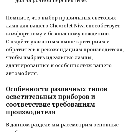
долгосрочной перспективе.
Помните, что выбор правильных световых
ламп для вашего Chevrolet Niva способствует
комфортному и безопасному вождению.
Следуйте указанным выше критериям и
обратитесь к рекомендациям производителя,
чтобы выбрать идеальные лампы,
адаптированные к особенностям вашего
автомобиля.
Особенности различных типов
осветительных приборов и
соответствие требованиям
производителя
В данном разделе мы рассмотрим основные