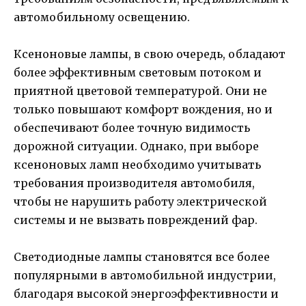
автомобильному освещению.
Ксеноновые лампы, в свою очередь, обладают
более эффективным световым потоком и
приятной цветовой температурой. Они не
только повышают комфорт вождения, но и
обеспечивают более точную видимость
дорожной ситуации. Однако, при выборе
ксеноновых ламп необходимо учитывать
требования производителя автомобиля,
чтобы не нарушить работу электрической
системы и не вызвать повреждений фар.
Светодиодные лампы становятся все более
популярными в автомобильной индустрии,
благодаря высокой энергоэффективности и