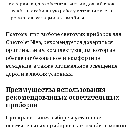
материалов, что обеспечивает их долгий срок
службы и стабильную работу в течение всего
срока эксплуатации автомобиля.
Поэтому, при выборе световых приборов для
Chevrolet Niva, рекомендуется довериться
оригинальным комплектующим, которые
обеспечат безопасное и комфортное
вождение, а также оптимальное освещение
дороги в любых условиях.
Преимущества использования
рекомендованных осветительных
приборов
При правильном выборе и установке
осветительных приборов в автомобиле можно