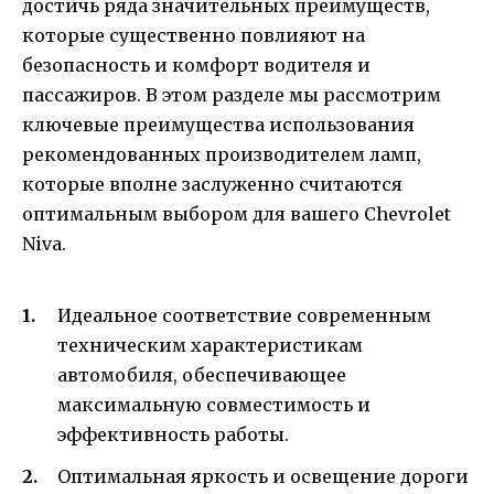
достичь ряда значительных преимуществ,
которые существенно повлияют на
безопасность и комфорт водителя и
пассажиров. В этом разделе мы рассмотрим
ключевые преимущества использования
рекомендованных производителем ламп,
которые вполне заслуженно считаются
оптимальным выбором для вашего Chevrolet
Niva.
Идеальное соответствие современным
техническим характеристикам
автомобиля, обеспечивающее
максимальную совместимость и
эффективность работы.
Оптимальная яркость и освещение дороги