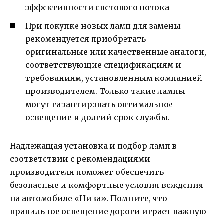
эффективности светового потока.
При покупке новых ламп для замены
рекомендуется приобретать
оригинальные или качественные аналоги,
соответствующие спецификациям и
требованиям, установленным компанией-
производителем. Только такие лампы
могут гарантировать оптимальное
освещение и долгий срок службы.
Надлежащая установка и подбор ламп в
соответствии с рекомендациями
производителя поможет обеспечить
безопасные и комфортные условия вождения
на автомобиле «Нива». Помните, что
правильное освещение дороги играет важную