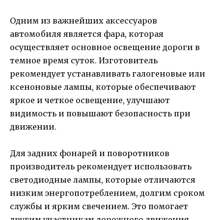
Одним из важнейших аксессуаров
автомобиля является фара, которая
осуществляет основное освещение дороги в
темное время суток. Изготовитель
рекомендует устанавливать галогеновые или
ксеноновые лампы, которые обеспечивают
яркое и четкое освещение, улучшают
видимость и повышают безопасность при
движении.
Для задних фонарей и поворотников
производитель рекомендует использовать
светодиодные лампы, которые отличаются
низким энергопотреблением, долгим сроком
службы и ярким свечением. Это помогает
другим участникам дорожного движения