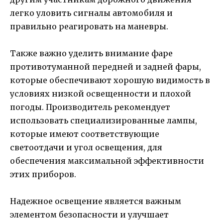
легко уловить сигналы автомобиля и
правильно реагировать на маневры.
Также важно уделить внимание фаре
противотуманной передней и задней фары,
которые обеспечивают хорошую видимость в
условиях низкой освещенности и плохой
погоды. Производитель рекомендует
использовать специализированные лампы,
которые имеют соответствующие
светоотдачи и угол освещения, для
обеспечения максимальной эффективности
этих приборов.
Надежное освещение является важным
элементом безопасности и улучшает