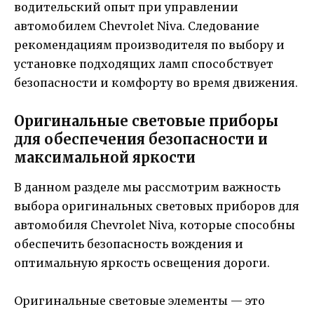
водительский опыт при управлении
автомобилем Chevrolet Niva. Следование
рекомендациям производителя по выбору и
установке подходящих ламп способствует
безопасности и комфорту во время движения.
Оригинальные световые приборы
для обеспечения безопасности и
максимальной яркости
В данном разделе мы рассмотрим важность
выбора оригинальных световых приборов для
автомобиля Chevrolet Niva, которые способны
обеспечить безопасность вождения и
оптимальную яркость освещения дороги.
Оригинальные световые элементы — это