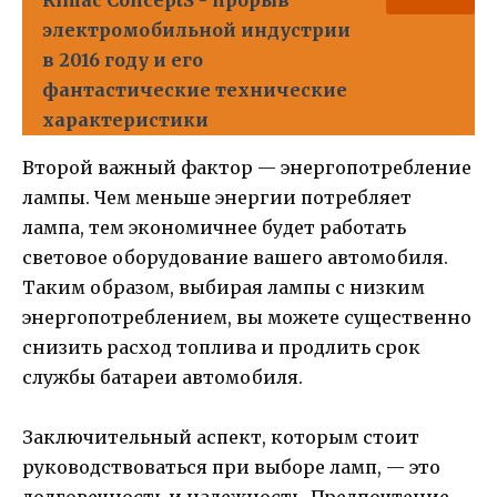
Rimac ConceptS - прорыв
электромобильной индустрии
в 2016 году и его
фантастические технические
характеристики
Второй важный фактор — энергопотребление
лампы. Чем меньше энергии потребляет
лампа, тем экономичнее будет работать
световое оборудование вашего автомобиля.
Таким образом, выбирая лампы с низким
энергопотреблением, вы можете существенно
снизить расход топлива и продлить срок
службы батареи автомобиля.
Заключительный аспект, которым стоит
руководствоваться при выборе ламп, — это