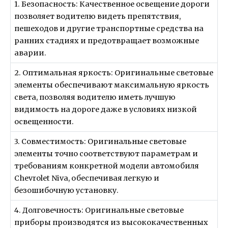
1. Безопасность: Качественное освещение дороги
позволяет водителю видеть препятствия,
пешеходов и другие транспортные средства на
ранних стадиях и предотвращает возможные
аварии.
2. Оптимальная яркость: Оригинальные световые
элементы обеспечивают максимальную яркость
света, позволяя водителю иметь лучшую
видимость на дороге даже в условиях низкой
освещенности.
3. Совместимость: Оригинальные световые
элементы точно соответствуют параметрам и
требованиям конкретной модели автомобиля
Chevrolet Niva, обеспечивая легкую и
безошибочную установку.
4. Долговечность: Оригинальные световые
приборы производятся из высококачественных