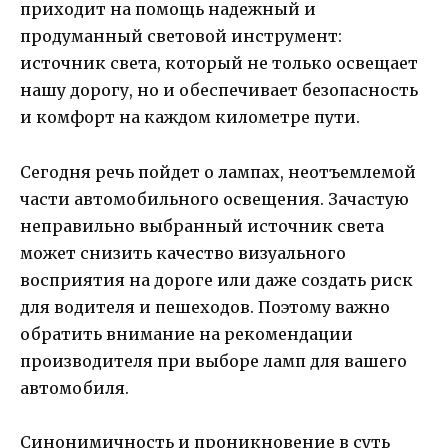
приходит на помощь надежный и
продуманный световой инструмент:
источник света, который не только освещает
нашу дорогу, но и обеспечивает безопасность
и комфорт на каждом километре пути.
Сегодня речь пойдет о лампах, неотъемлемой
части автомобильного освещения. Зачастую
неправильно выбранный источник света
может снизить качество визуального
восприятия на дороге или даже создать риск
для водителя и пешеходов. Поэтому важно
обратить внимание на рекомендации
производителя при выборе ламп для вашего
автомобиля.
Синонимичность и проникновение в суть