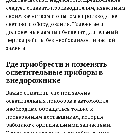
долговечность и надежность. Предпочтение
следует отдавать производителям, известным
своим качеством и опытом в производстве
светового оборудования. Надежные и
долговечные лампы обеспечат длительный
период работы без необходимости частой
замены.
Где приобрести и поменять
осветительные приборы в
внедорожнике
Важно отметить, что при замене
осветительных приборов в автомобиле
необходимо обращаться только к
проверенным поставщикам, которые
работают с оригинальными запчастями.