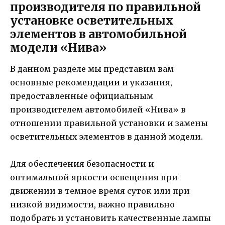
производителя по правильной
установке осветительных
элементов в автомобильной
модели «Нива»
В данном разделе мы представим вам
основные рекомендации и указания,
предоставленные официальным
производителем автомобилей «Нива» в
отношении правильной установки и замены
осветительных элементов в данной модели.
Для обеспечения безопасности и
оптимальной яркости освещения при
движении в темное время суток или при
низкой видимости, важно правильно
подобрать и установить качественные лампы