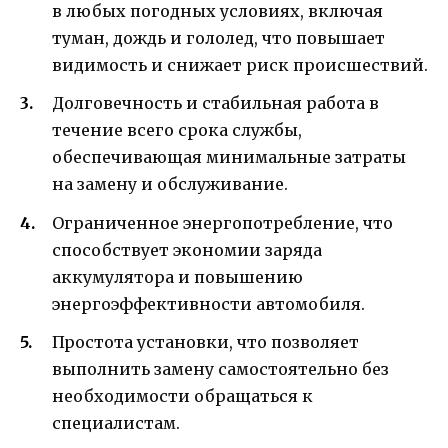
в любых погодных условиях, включая
туман, дождь и гололед, что повышает
видимость и снижает риск происшествий.
Долговечность и стабильная работа в
течение всего срока службы,
обеспечивающая минимальные затраты
на замену и обслуживание.
Ограниченное энергопотребление, что
способствует экономии заряда
аккумулятора и повышению
энергоэффективности автомобиля.
Простота установки, что позволяет
выполнить замену самостоятельно без
необходимости обращаться к
специалистам.