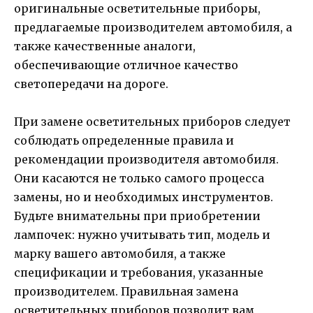
оригинальные осветительные приборы,
предлагаемые производителем автомобиля, а
также качественные аналоги,
обеспечивающие отличное качество
светопередачи на дороге.
При замене осветительных приборов следует
соблюдать определенные правила и
рекомендации производителя автомобиля.
Они касаются не только самого процесса
замены, но и необходимых инструментов.
Будьте внимательны при приобретении
лампочек: нужно учитывать тип, модель и
марку вашего автомобиля, а также
спецификации и требования, указанные
производителем. Правильная замена
осветительных приборов позволит вам