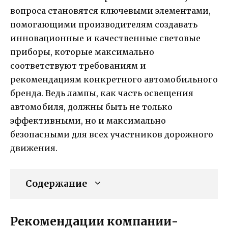
вопроса становятся ключевыми элементами,
помогающими производителям создавать
инновационные и качественные световые
приборы, которые максимально
соответствуют требованиям и
рекомендациям конкретного автомобильного
бренда. Ведь лампы, как часть освещения
автомобиля, должны быть не только
эффективными, но и максимально
безопасными для всех участников дорожного
движения.
Содержание
Рекомендации компании-