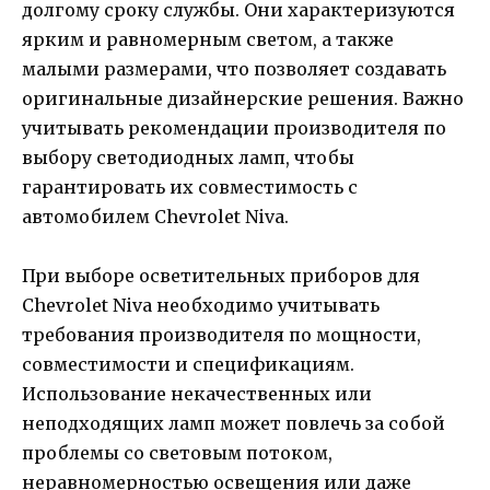
долгому сроку службы. Они характеризуются
ярким и равномерным светом, а также
малыми размерами, что позволяет создавать
оригинальные дизайнерские решения. Важно
учитывать рекомендации производителя по
выбору светодиодных ламп, чтобы
гарантировать их совместимость с
автомобилем Chevrolet Niva.
При выборе осветительных приборов для
Chevrolet Niva необходимо учитывать
требования производителя по мощности,
совместимости и спецификациям.
Использование некачественных или
неподходящих ламп может повлечь за собой
проблемы со световым потоком,
неравномерностью освещения или даже