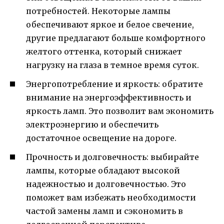
потребностей. Некоторые лампы
обеспечивают яркое и белое свечение,
другие предлагают больше комфортного
желтого оттенка, который снижает
нагрузку на глаза в темное время суток.
Энергопотребление и яркость: обратите
внимание на энергоэффективность и
яркость ламп. Это позволит вам экономить
электроэнергию и обеспечить
достаточное освещение на дороге.
Прочность и долговечность: выбирайте
лампы, которые обладают высокой
надежностью и долговечностью. Это
поможет вам избежать необходимости
частой замены ламп и сэкономить в