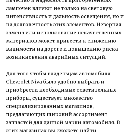
Качество и надежность приобретенных
лампочек влияют не только на световую
интенсивность и дальность освещения, но и
на долговечность этих элементов. Неверная
замена или использование некачественных
материалов может привести к снижению
видимости на дороге и повышению риска
возникновения аварийных ситуаций.
Для того чтобы владельцам автомобиля
Chevrolet Niva было удобно выбрать и
приобрести необходимые осветительные
приборы, существует множество
специализированных магазинов,
предлагающих широкий ассортимент
запчастей для данной марки автомобиля. В
этих магазинах вы сможете найти