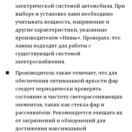
электрической системой автомобиля. При
выборе и установке ламп необходимо
учитывать мощность, напряжение и
другие характеристики, указанные
производителем «Нивы». Проверьте, что
лампы подходят для работы с
существующей системой
электроснабжения.
Производитель также отмечает, что для
обеспечения оптимальной яркости фар
следует периодически проверять
состояние и чистоту светорассеивающих
элементов, таких как стекла фар и
рассеиватели. Рекомендуется очищать их
от загрязнений и обледенений для
достижения максимальной