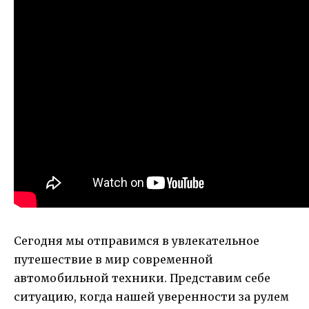
Сегодня мы отправимся в увлекательное
путешествие в мир современной
автомобильной техники. Представим себе
ситуацию, когда нашей уверенности за рулем