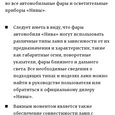
во все автомобильные фары и осветительные
приборы «Нивы».
Следует иметь в виду, что фары
автомобиля «Нива» могут использовать
различные типы ламп в зависимости от их
предназначения и характеристик, такие
как габаритные огни, поворотные
указатели, фары ближнего и дальнего
света. Все необходимые сведения о
подходящих типах и моделях ламп можно
найти в руководстве пользователя или
обратиться к официальному дилеру
«Нивы».
Важным моментом является также
обеспечение совместимости ламп с