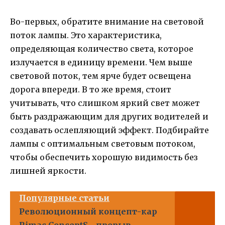
Во-первых, обратите внимание на световой
поток лампы. Это характеристика,
определяющая количество света, которое
излучается в единицу времени. Чем выше
световой поток, тем ярче будет освещена
дорога впереди. В то же время, стоит
учитывать, что слишком яркий свет может
быть раздражающим для других водителей и
создавать ослепляющий эффект. Подбирайте
лампы с оптимальным световым потоком,
чтобы обеспечить хорошую видимость без
лишней яркости.
Популярные статьи
Революционный концепт-кар