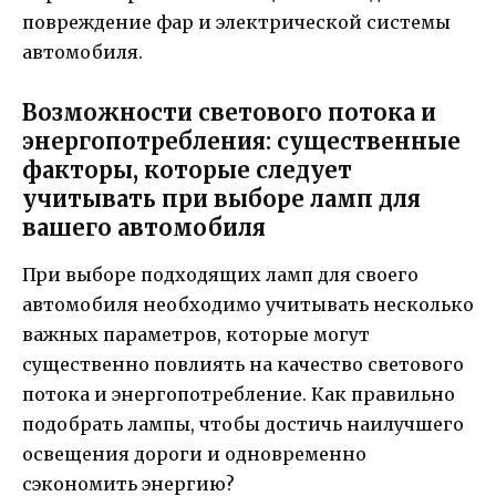
повреждение фар и электрической системы
автомобиля.
Возможности светового потока и
энергопотребления: существенные
факторы, которые следует
учитывать при выборе ламп для
вашего автомобиля
При выборе подходящих ламп для своего
автомобиля необходимо учитывать несколько
важных параметров, которые могут
существенно повлиять на качество светового
потока и энергопотребление. Как правильно
подобрать лампы, чтобы достичь наилучшего
освещения дороги и одновременно
сэкономить энергию?