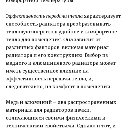
комфортной температуры.
Эффективность передачи тепла
характеризует
способность радиатора преобразовывать
тепловую энергию в удобное и комфортное
тепло для помещения. Она зависит от
различных факторов, включая материал
радиатора и его конструкцию. Выбор из
медного и алюминиевого радиатора может
иметь существенное влияние на
эффективность передачи тепла, и,
следовательно, на комфорт в помещении.
Медь и алюминий – два распространенных
материала для радиаторов печки,
отличающиеся своими физическими и
техническими свойствами. Однако и тот, и