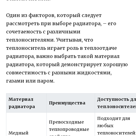
Один из факторов, который следует
рассмотреть при выборе радиатора, – его
сочетаемость с различными
теплоносителями. Учитывая, что
теплоноситель играет роль в теплоотдаче
радиатора, важно выбрать такой материал
радиатора, который демонстрирует хорошую
совместимость с разными жидкостями,
газами или паром.
Материал
Доступность д
Преимущества
радиатора
теплоносителе
Подходит для
Превосходные
любых
теплопроводные
Медный
теплоносителей