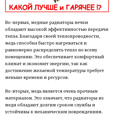
Во-первых, медные радиаторы печки
обладают высокой эффективностью передачи
тепла. Благодаря своей теплопроводности,
медь способна быстро нагреваться и
равномерно распределять тепло по всему
помещению. Это обеспечивает комфортный
климат и экономит энергию, так как
достижение желаемой температуры требует
меньше времени и ресурсов.
Во-вторых, медь является очень прочным
материалом. Это означает, что радиаторы из
меди обладают долгим сроком службы и
устойчивы к механическим повреждениям.