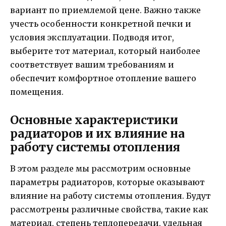
вариант по приемлемой цене. Важно также
учесть особенности конкретной печки и
условия эксплуатации. Подводя итог,
выберите тот материал, который наиболее
соответствует вашим требованиям и
обеспечит комфортное отопление вашего
помещения.
Основные характеристики
радиаторов и их влияние на
работу системы отопления
В этом разделе мы рассмотрим основные
параметры радиаторов, которые оказывают
влияние на работу системы отопления. Будут
рассмотрены различные свойства, такие как
материал, степень теплопередачи, удельная