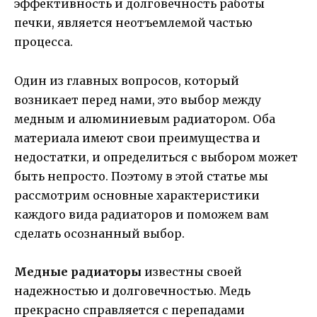
эффективность и долговечность работы
печки, является неотъемлемой частью
процесса.
Один из главных вопросов, который
возникает перед нами, это выбор между
медным и алюминиевым радиатором. Оба
материала имеют свои преимущества и
недостатки, и определиться с выбором может
быть непросто. Поэтому в этой статье мы
рассмотрим основные характеристики
каждого вида радиаторов и поможем вам
сделать осознанный выбор.
Медные радиаторы
известны своей
надежностью и долговечностью. Медь
прекрасно справляется с перепадами