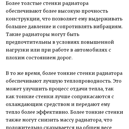
Более толстые стенки радиатора
обеспечивают более высокую прочность
конструкции, что позволяет ему выдерживать
большее давление и сопротивлять вибрациям.
Такие радиаторы могут быть
предпочтительны в условиях повышенной
нагрузки или при работе в автомобилях с
плохим состоянием дорог.
В то же время, более тонкие стенки радиатора
обеспечивают лучшую теплопроводность. Это
может улучшить процесс отдачи тепла, так
как тонкие стенки лучше соприкасаются с
охлаждающим средством и передают ему
тепло более эффективно. Более тонкие стенки
также могут снизить массу радиатора, что
положительно сказывается на общем весе