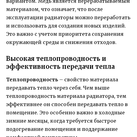
вариантом. Медь является перерабатываемым
материалом, что означает, что после
эксплуатации радиаторы можно переработать
и использовать для создания новых изделий.
Это важно с учетом приоритета сохранения
окружающей среды и снижения отходов.
Высокая теплопроводность и
эффективность передачи тепла
Теплопроводность
– свойство материала
передавать тепло через себя. Чем выше
теплопроводность материала радиатора, тем
эффективнее он способен передавать тепло в
помещение. Это особенно важно в холодные
зимние месяцы, когда требуется быстрое
подогревание помещения и поддержание