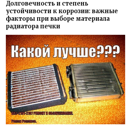
Долговечность и степень
устойчивости к коррозии: важные
факторы при выборе материала
радиатора печки