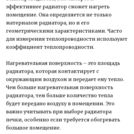
эффективнее радиатор сможет нагреть
помещение. Она определяется не только
материалом радиатора, но и его
геометрическими характеристиками. Часто
для измерения теплопроводности используют
коэффициент теплопроводности.
Нагревательная поверхность – это площадь
радиатора, которая контактирует с
окружающим воздухом и передает ему тепло.
Чем больше нагревательная поверхность
радиатора, тем больше количество тепла
будет передано воздуху в помещении. Это
важно учитывать при выборе радиатора
печки, особенно если требуется обогревать
большое помещение.