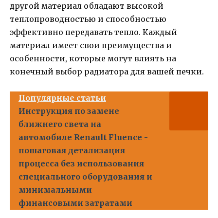
другой материал обладают высокой
теплопроводностью и способностью
эффективно передавать тепло. Каждый
материал имеет свои преимущества и
особенности, которые могут влиять на
конечный выбор радиатора для вашей печки.
Популярные статьи
Инструкция по замене
ближнего света на
автомобиле Renault Fluence -
пошаговая детализация
процесса без использования
специального оборудования и
минимальными
финансовыми затратами