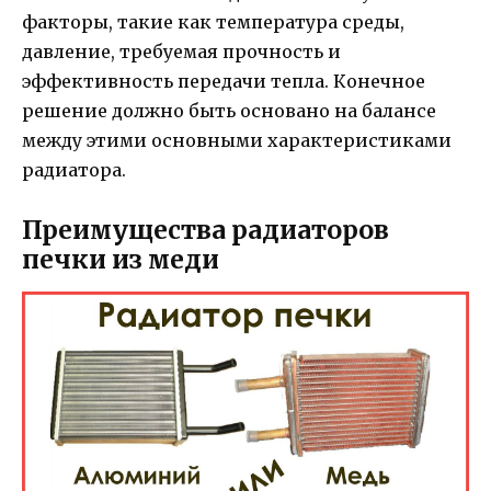
факторы, такие как температура среды,
давление, требуемая прочность и
эффективность передачи тепла. Конечное
решение должно быть основано на балансе
между этими основными характеристиками
радиатора.
Преимущества радиаторов
печки из меди