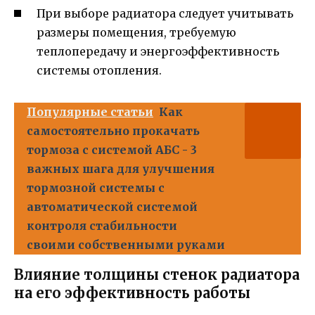
При выборе радиатора следует учитывать
размеры помещения, требуемую
теплопередачу и энергоэффективность
системы отопления.
Популярные статьи
Как
самостоятельно прокачать
тормоза с системой АБС - 3
важных шага для улучшения
тормозной системы с
автоматической системой
контроля стабильности
своими собственными руками
Влияние толщины стенок радиатора
на его эффективность работы