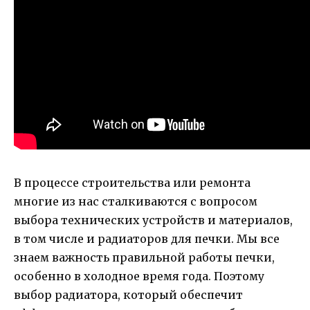
В процессе строительства или ремонта
многие из нас сталкиваются с вопросом
выбора технических устройств и материалов,
в том числе и радиаторов для печки. Мы все
знаем важность правильной работы печки,
особенно в холодное время года. Поэтому
выбор радиатора, который обеспечит