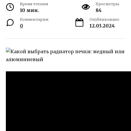
Время чтения
Просмотры
10 мин.
84
Комментарии
Опубликовано
0
12.03.2024