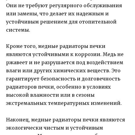
Они не требуют регулярного обслуживания
или замены, что делает их надежным и
устойчивым решением для отопительной
системы.
Кроме того, медные радиаторы печки
являются устойчивыми к коррозии. Медь не
ржавеет и не разрушается под воздействием
влаги или других химических веществ. Это
гарантирует безопасность и долговечность
радиаторов печки, особенно в условиях
высокой влажности или в сезоны
экстремальных температурных изменений.
Наконец, медные радиаторы печки являются
экологически чистым и устойчивым