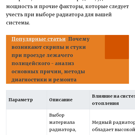
мощность и прочие факторы, которые следует
учесть при выборе радиатора для вашей
системы.
Популярные статьи
Почему
возникают скрипы и стуки
при проезде лежачего
полицейского - анализ
основных причин, методы
диагностики и ремонта
Влияние на систе
Параметр
Описание
отопления
Выбор
материала
Медный радиато
радиатора,
обладает высоко