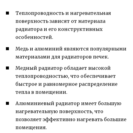
Теплопроводность и нагревательная
поверхность зависят от материала
радиатора и его конструктивных
особенностей.
Медь и алюминий являются популярными
материалами для радиаторов печек.
Медный радиатор обладает высокой
теплопроводностью, что обеспечивает
быстрое и равномерное распределение
тепла в помещении.
Алюминиевый радиатор имеет большую
нагревательную поверхность, что
позволяет эффективно нагревать большие
помещения.