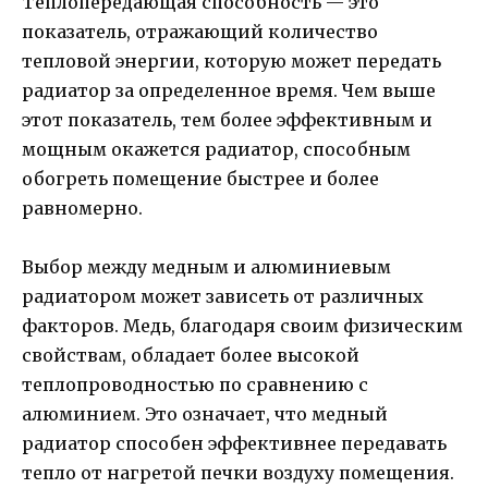
Теплопередающая способность — это
показатель, отражающий количество
тепловой энергии, которую может передать
радиатор за определенное время. Чем выше
этот показатель, тем более эффективным и
мощным окажется радиатор, способным
обогреть помещение быстрее и более
равномерно.
Выбор между медным и алюминиевым
радиатором может зависеть от различных
факторов. Медь, благодаря своим физическим
свойствам, обладает более высокой
теплопроводностью по сравнению с
алюминием. Это означает, что медный
радиатор способен эффективнее передавать
тепло от нагретой печки воздуху помещения.