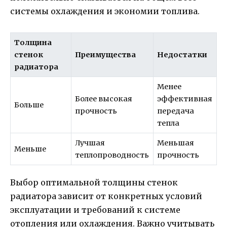
системы охлаждения и экономии топлива.
Толщина
стенок
Преимущества
Недостатки
радиатора
Менее
Более высокая
эффективная
Больше
прочность
передача
тепла
Лучшая
Меньшая
Меньше
теплопроводность
прочность
Выбор оптимальной толщины стенок
радиатора зависит от конкретных условий
эксплуатации и требований к системе
отопления или охлаждения. Важно учитывать