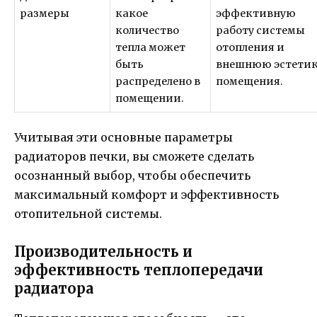
размеры
какое
эффективную
количество
работу системы
тепла может
отопления и
быть
внешнюю эстети
распределено в
помещения.
помещении.
Учитывая эти основные параметры
радиаторов печки, вы сможете сделать
осознанный выбор, чтобы обеспечить
максимальный комфорт и эффективность
отопительной системы.
Производительность и
эффективность теплопередачи
радиатора