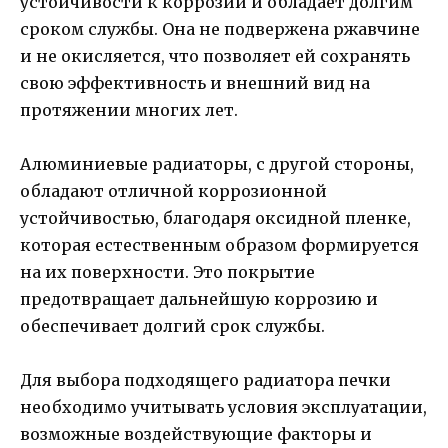
устойчивости к коррозии и обладает долгим
сроком службы. Она не подвержена ржавчине
и не окисляется, что позволяет ей сохранять
свою эффективность и внешний вид на
протяжении многих лет.
Алюминиевые радиаторы, с другой стороны,
обладают отличной коррозионной
устойчивостью, благодаря оксидной пленке,
которая естественным образом формируется
на их поверхности. Это покрытие
предотвращает дальнейшую коррозию и
обеспечивает долгий срок службы.
Для выбора подходящего радиатора печки
необходимо учитывать условия эксплуатации,
возможные воздействующие факторы и