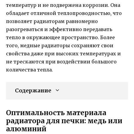
температур и не подвержена коррозии. Она
обладает отличной теплопроводностью, что
позволяет радиаторам равномерно
разогреваться и эффективно передавать
тепло в окружающее пространство. Более
того, медные радиаторы сохраняют свои
свойства даже при высоких температурах и
не трескаются при воздействии большого
количества тепла.
Содержание
Оптимальность материала
радиатора для печки: медь или
алюминий