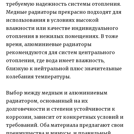
требуемую надежность системы отопления.
Медные радиаторы прекрасно подходят для
использования в условиях высокой
влажности или качестве индивидуального
отопления в нежилых помещениях. В тоже
время, алюминиевые радиаторы
рекомендуются для систем центрального
отопления, где вода имеет влажность,
близкую к нейтральной плюс значительные
колебания температуры.
Выбор между медным и алюминиевым
радиатором, основанный на их
долговечности и степени устойчивости к
коррозии, зависит от конкретных условий и
требований. Оба материала предлагают свои
преимущества и минусы, и правильный