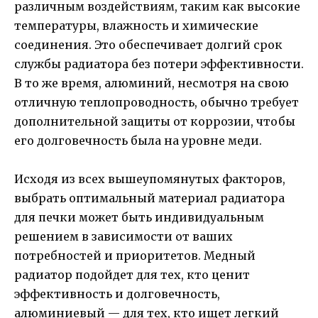
различным воздействиям, таким как высокие
температуры, влажность и химические
соединения. Это обеспечивает долгий срок
службы радиатора без потери эффективности.
В то же время, алюминий, несмотря на свою
отличную теплопроводность, обычно требует
дополнительной защиты от коррозии, чтобы
его долговечность была на уровне меди.
Исходя из всех вышеупомянутых факторов,
выбрать оптимальный материал радиатора
для печки может быть индивидуальным
решением в зависимости от ваших
потребностей и приоритетов. Медный
радиатор подойдет для тех, кто ценит
эффективность и долговечность,
алюминиевый — для тех, кто ищет легкий