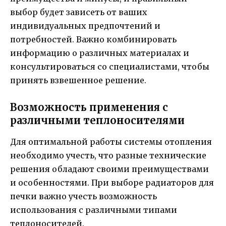
выбор будет зависеть от ваших
индивидуальных предпочтений и
потребностей. Важно комбинировать
информацию о различных материалах и
консультироваться со специалистами, чтобы
принять взвешенное решение.
Возможность применения с
различными теплоносителями
Для оптимальной работы системы отопления
необходимо учесть, что разные технические
решения обладают своими преимуществами
и особенностями. При выборе радиаторов для
печки важно учесть возможность
использования с различными типами
теплоносителей.