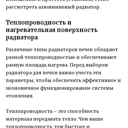
рассмотреть алюминиевый радиатор.
Теплопроводность и
нагревательная поверхность
радиатора
Различные типы радиаторов печек обладают
разной теплопроводностью и обеспечивают
разную площадь нагрева. Перед выбором
радиатора для печки важно учесть эти
параметры, чтобы обеспечить эффективное и
экономичное функционирование системы
отопления.
Теплопроводность – это способность
материала передавать тепло. Чем выше
теплопроводность, тем быстрее и