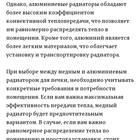
Однако, алюминиевые радиаторы обладают
более высоким коэффициентом
конвективной теплопередачи, что позволяет
им равномерно распределять тепло в
помещении. Кроме того, алюминий является
более легким материалом, что облегчает
установку и транспортировку радиатора.
При выборе между медным и алюминиевым
радиатором для печки, необходимо учитывать
конкретные требования и потребности
помещения. Если вам важна максимальная
эффективность передачи тепла, медный
радиатор будет предпочтительным
вариантом. В случае, если вам важно
равномерное распределение тепла по
помещению и простота установки, стоит