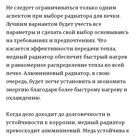
Не следует ограничиваться только одним
аспектом при выборе радиатора для печки.
Лучшим вариантом будет учесть все
параметры и сделать свой выбор основываясь
на требованиях и предпочтениях. Что
касается эффективности передачи тепла,
медный радиатор обеспечит быстрый нагрев
и равномерное распределение тепла по всей
печке. Алюминиевый радиатор, в свою
очередь, будет легче установить и экономить
энергию благодаря более быстрому нагреву и
охлаждению.
Когда дело доходит до долговечности и
устойчивости к коррозии, медный радиатор
превосходит алюминиевый. Медь устойчива к