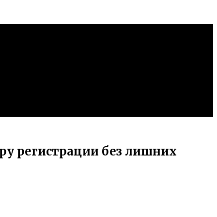
еру регистрации без лишних