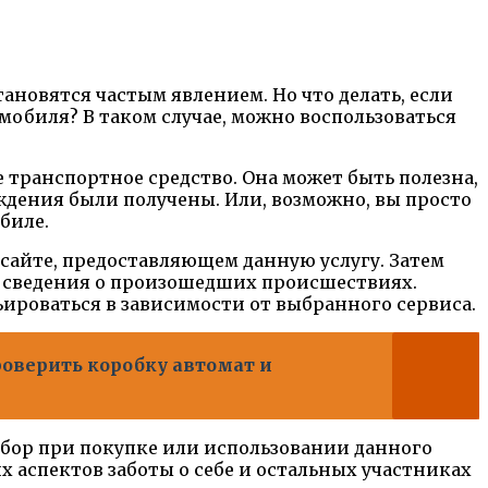
ановятся частым явлением. Но что делать, если
обиля? В таком случае, можно воспользоваться
 транспортное средство. Она может быть полезна,
ждения были получены. Или, возможно, вы просто
биле.
сайте, предоставляющем данную услугу. Затем
ые сведения о произошедших происшествиях.
ьироваться в зависимости от выбранного сервиса.
оверить коробку автомат и
бор при покупке или использовании данного
х аспектов заботы о себе и остальных участниках