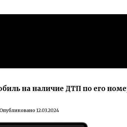
обиль на наличие ДТП по его ном
Опубликовано
12.03.2024