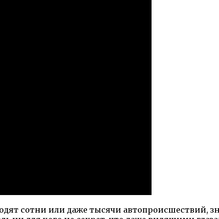
ходят сотни или даже тысячи автопроисшествий, 