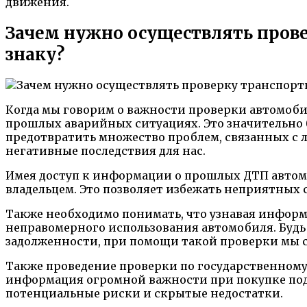
движения.
Зачем нужно осуществлять прове
знаку?
Когда мы говорим о важности проверки автомоби
прошлых аварийных ситуациях. Это значительно 
предотвратить множество проблем, связанных с л
негативные последствия для нас.
Имея доступ к информации о прошлых ДТП автом
владельцем. Это позволяет избежать неприятных
Также необходимо понимать, что узнавая инфор
неправомерного использования автомобиля. Будь
задолженности, при помощи такой проверки мы 
Также проведение проверки по государственному
информация огромной важности при покупке под
потенциальные риски и скрытые недостатки.