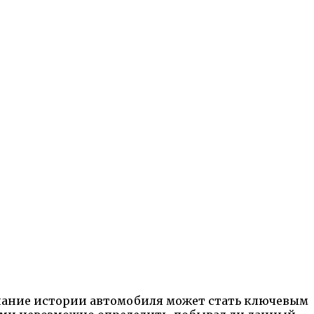
знание истории автомобиля может стать ключевым