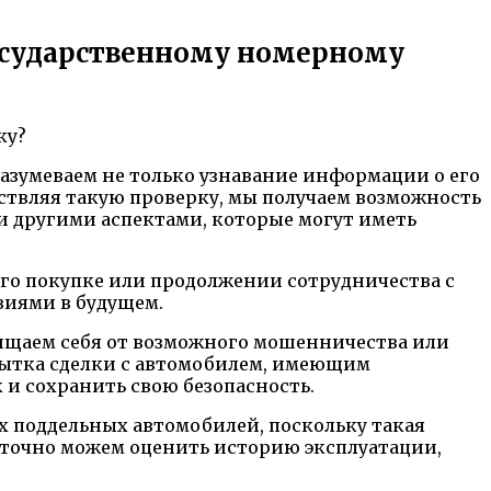
государственному номерному
азумеваем не только узнавание информации о его
ствляя такую проверку, мы получаем возможность
и другими аспектами, которые могут иметь
го покупке или продолжении сотрудничества с
виями в будущем.
ищаем себя от возможного мошенничества или
пытка сделки с автомобилем, имеющим
и сохранить свою безопасность.
 поддельных автомобилей, поскольку такая
 точно можем оценить историю эксплуатации,