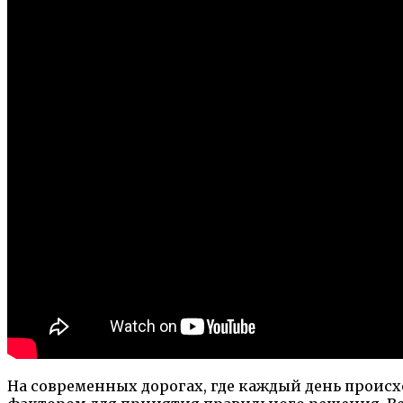
На современных дорогах, где каждый день проис