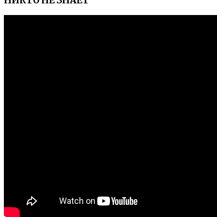
НИКТО НЕ ЗНАЕТ