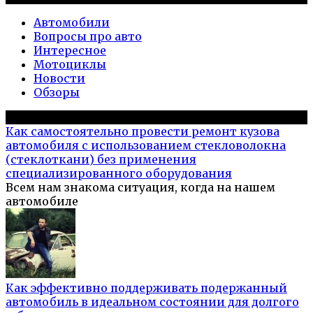
Автомобили
Вопросы про авто
Интересное
Мотоциклы
Новости
Обзоры
Популярное на сайте
Как самостоятельно провести ремонт кузова
автомобиля с использованием стекловолокна
(стеклоткани) без применения
специализированного оборудования
Всем нам знакома ситуация, когда на нашем
автомобиле
Как эффективно поддерживать подержанный
автомобиль в идеальном состоянии для долгого