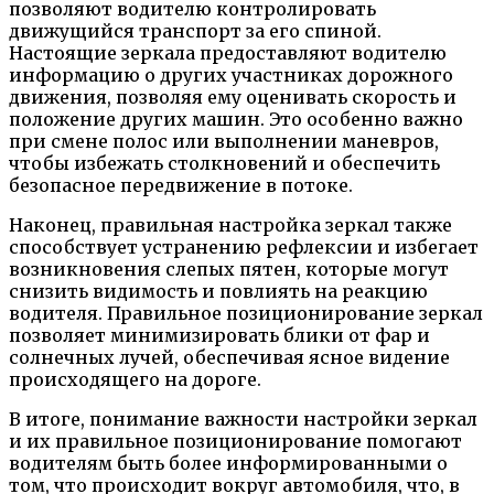
позволяют водителю контролировать
движущийся транспорт за его спиной.
Настоящие зеркала предоставляют водителю
информацию о других участниках дорожного
движения, позволяя ему оценивать скорость и
положение других машин. Это особенно важно
при смене полос или выполнении маневров,
чтобы избежать столкновений и обеспечить
безопасное передвижение в потоке.
Наконец, правильная настройка зеркал также
способствует устранению рефлексии и избегает
возникновения слепых пятен, которые могут
снизить видимость и повлиять на реакцию
водителя. Правильное позиционирование зеркал
позволяет минимизировать блики от фар и
солнечных лучей, обеспечивая ясное видение
происходящего на дороге.
В итоге, понимание важности настройки зеркал
и их правильное позиционирование помогают
водителям быть более информированными о
том, что происходит вокруг автомобиля, что, в