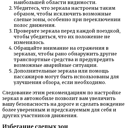
наибольшей области видимости.
Убедитесь, что зеркала настроены таким
образом, чтобы исключить возможные
слепые зоны, особенно при переключении
полос движения.
Проверьте зеркала перед каждой поездкой,
чтобы убедиться, что их положение не
изменилось.
Обращайте внимание на отражения в
зеркалах, чтобы рано обнаружить другие
транспортные средства и предупредить
возможные аварийные ситуации.
Дополнительные зеркала или помощь
пассажиров могут быть использованы для
улучшения обзора, если необходимо.
Следование этим рекомендациям по настройке
зеркал в автомобиле позволит вам увеличить
вашу безопасность на дороге и сделать вождение
более уверенным и предсказуемым для себя и
других участников движения.
Избегание слепых зон