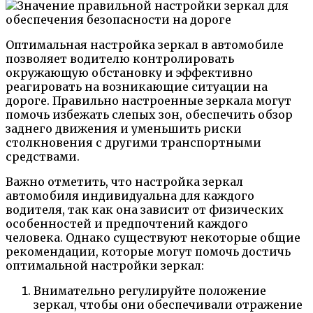
Оптимальная настройка зеркал в автомобиле
позволяет водителю контролировать
окружающую обстановку и эффективно
реагировать на возникающие ситуации на
дороге. Правильно настроенные зеркала могут
помочь избежать слепых зон, обеспечить обзор
заднего движения и уменьшить риски
столкновения с другими транспортными
средствами.
Важно отметить, что настройка зеркал
автомобиля индивидуальна для каждого
водителя, так как она зависит от физических
особенностей и предпочтений каждого
человека. Однако существуют некоторые общие
рекомендации, которые могут помочь достичь
оптимальной настройки зеркал:
Внимательно регулируйте положение
зеркал, чтобы они обеспечивали отражение