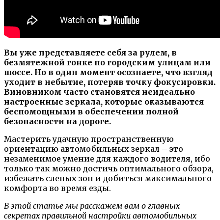
Вы уже представляете себя за рулем, в
безмятежной гонке по городским улицам или
шоссе. Но в один момент осознаете, что взгляд
уходит в небытие, потеряв точку фокусировки.
Виновником часто становятся неидеально
настроенные зеркала, которые оказываются
беспомощными в обеспечении полной
безопасности на дороге.
Мастерить удачную пространственную
ориентацию автомобильных зеркал – это
незаменимое умение для каждого водителя, ибо
только так можно достичь оптимального обзора,
избежать слепых зон и добиться максимального
комфорта во время езды.
В этой статье мы расскажем вам о главных
секретах правильной настройки автомобильных