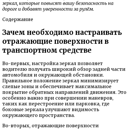
зеркал, которые повысят вашу безопасность на
дороге и добавят уверенности за рулём.
Содержание
Зачем необходимо настраивать
отражающие поверхности в
транспортном средстве
Во-первых, настройка зеркал позволяет
водителю получать широкий обзор задней части
автомобиля и окружающей обстановки.
Правильное положение зеркал минимизирует
слепые зоны и обеспечивает максимальное
покрытие обратных направлений движения. Это
особенно важно при совершении маневров,
таких как перестроение или парковка, где
боковые зеркала улучшают видимость
окружающего пространства.
Во-вторых, отражающие поверхности