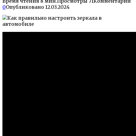
Время чтения
8 мин.
Просмотры
71
Комментарии
0
Опубликовано
12.03.2024