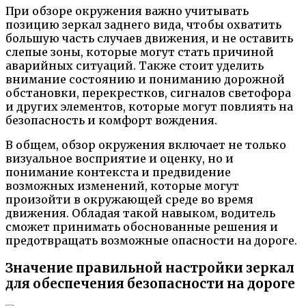
При обзоре окружения важно учитывать
позицию зеркал заднего вида, чтобы охватить
большую часть случаев движения, и не оставить
слепые зоны, которые могут стать причиной
аварийных ситуаций. Также стоит уделить
внимание состоянию и пониманию дорожной
обстановки, перекрестков, сигналов светофора
и других элементов, которые могут повлиять на
безопасность и комфорт вождения.
В общем, обзор окружения включает не только
визуальное восприятие и оценку, но и
понимание контекста и предвидение
возможных изменений, которые могут
произойти в окружающей среде во время
движения. Обладая такой навыком, водитель
сможет принимать обоснованные решения и
предотвращать возможные опасности на дороге.
Значение правильной настройки зеркал
для обеспечения безопасности на дороге