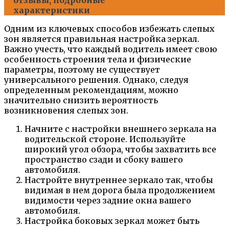
характеристики
Одним из ключевых способов избежать слепых
зон является правильная настройка зеркал.
Важно учесть, что каждый водитель имеет свою
особенность строения тела и физические
параметры, поэтому не существует
универсального решения. Однако, следуя
определенным рекомендациям, можно
значительно снизить вероятность
возникновения слепых зон.
Начните с настройки внешнего зеркала на
водительской стороне. Используйте
широкий угол обзора, чтобы захватить все
пространство сзади и сбоку вашего
автомобиля.
Настройте внутреннее зеркало так, чтобы
видимая в нем дорога была продолжением
видимости через задние окна вашего
автомобиля.
Настройка боковых зеркал может быть