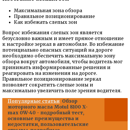
Максимальная зона обзора
Правильное позиционирование
Как избежать слепых зон
Вопрос избежания слепых зон является
безусловно важным и имеет прямое отношение
к настройке зеркал в автомобиле. Во избежание
потенциально опасных ситуаций на дороге
необходимо обеспечить максимальную зону
обзора вокруг автомобиля, чтобы водитель мог
принимать информированные решения и
реагировать на изменения на дороге.
Правильное позиционирование зеркал
позволяет сократить слепые зоны и
максимально увеличить поле зрения водителя.
Популярные статьи
Обзор
моторного масла Motul 8100 X-
max 0W-40 - подробный тест,
основные преимущества и
недостатки, пользовательские
отзывы, подробные