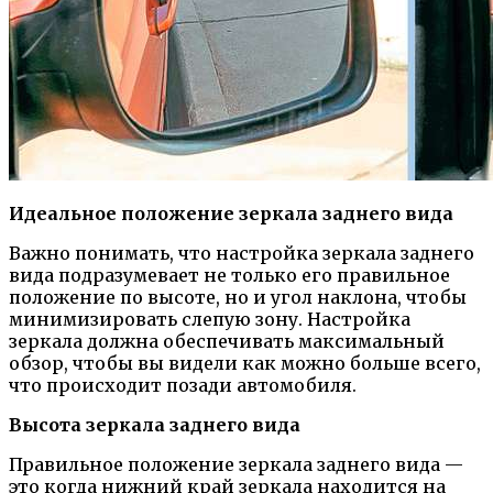
Идеальное положение зеркала заднего вида
Важно понимать, что настройка зеркала заднего
вида подразумевает не только его правильное
положение по высоте, но и угол наклона, чтобы
минимизировать слепую зону. Настройка
зеркала должна обеспечивать максимальный
обзор, чтобы вы видели как можно больше всего,
что происходит позади автомобиля.
Высота зеркала заднего вида
Правильное положение зеркала заднего вида —
это когда нижний край зеркала находится на