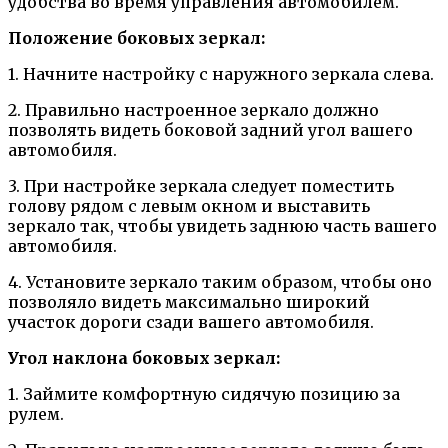
удобства во время управления автомобилем.
Положение боковых зеркал:
1. Начните настройку с наружного зеркала слева.
2. Правильно настроенное зеркало должно
позволять видеть боковой задний угол вашего
автомобиля.
3. При настройке зеркала следует поместить
голову рядом с левым окном и выставить
зеркало так, чтобы увидеть заднюю часть вашего
автомобиля.
4. Установите зеркало таким образом, чтобы оно
позволяло видеть максимально широкий
участок дороги сзади вашего автомобиля.
Угол наклона боковых зеркал:
1. Займите комфортную сидячую позицию за
рулем.