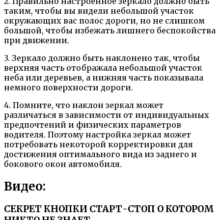
2. Правильно настроенное зеркало должно быть
таким, чтобы вы видели небольшой участок
окружающих вас полос дороги, но не слишком
большой, чтобы избежать лишнего беспокойства
при движении.
3. Зеркало должно быть наклонено так, чтобы
верхняя часть отображала небольшой участок
неба или деревьев, а нижняя часть показывала
немного поверхности дороги.
4. Помните, что наклон зеркал может
различаться в зависимости от индивидуальных
предпочтений и физических параметров
водителя. Поэтому настройка зеркал может
потребовать некоторой корректировки для
достижения оптимального вида из заднего и
бокового окон автомобиля.
Видео:
СЕКРЕТ КНОПКИ СТАРТ-СТОП О КОТОРОМ