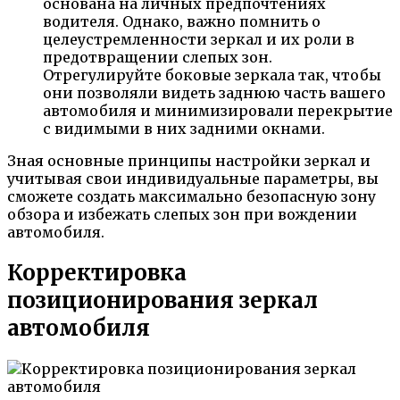
основана на личных предпочтениях
водителя. Однако, важно помнить о
целеустремленности зеркал и их роли в
предотвращении слепых зон.
Отрегулируйте боковые зеркала так, чтобы
они позволяли видеть заднюю часть вашего
автомобиля и минимизировали перекрытие
с видимыми в них задними окнами.
Зная основные принципы настройки зеркал и
учитывая свои индивидуальные параметры, вы
сможете создать максимально безопасную зону
обзора и избежать слепых зон при вождении
автомобиля.
Корректировка
позиционирования зеркал
автомобиля