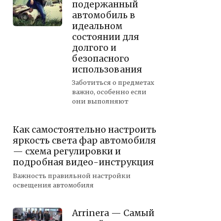
подержанный
автомобиль в
идеальном
состоянии для
долгого и
безопасного
использования
Заботиться о предметах
важно, особенно если
они выполняют
Как самостоятельно настроить
яркость света фар автомобиля
— схема регулировки и
подробная видео-инструкция
Важность правильной настройки
освещения автомобиля
Arrinera — Самый