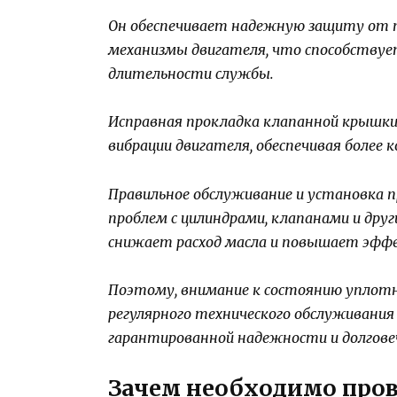
Он обеспечивает надежную защиту от по
механизмы двигателя, что способствуе
длительности службы.
Исправная прокладка клапанной крышки
вибрации двигателя, обеспечивая более
Правильное обслуживание и установка 
проблем с цилиндрами, клапанами и др
снижает расход масла и повышает эфф
Поэтому, внимание к состоянию уплот
регулярного технического обслуживани
гарантированной надежности и долгове
Зачем необходимо прове