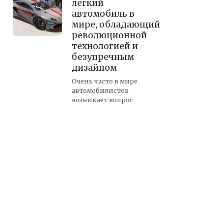
легкий
автомобиль в
мире, обладающий
революционной
технологией и
безупречным
дизайном
Очень часто в мире
автомобилистов
возникает вопрос