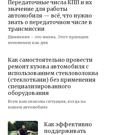
Передаточные числа КПП и их
значение для работы
автомобиля — всё, что нужно
знать о передаточном числе в
трансмиссии
Движение – это жизнь. Этот принцип
неизменен как для
Как самостоятельно провести
ремонт кузова автомобиля с
использованием стекловолокна
(стеклоткани) без применения
специализированного
оборудования
Всем нам знакома ситуация, когда на
нашем автомобиле
Как эффективно
поддерживать