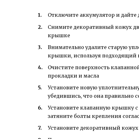
Отключите аккумулятор и дайте 
Снимите декоративный кожух дви
крышке
Внимательно удалите старую уп
крышки, используя подходящий
Очистите поверхность клапанной
прокладки и масла
Установите новую уплотнительн
убедившись, что она правильно 
Установите клапанную крышку с 
затяните болты крепления согл
Установите декоративный кожух 