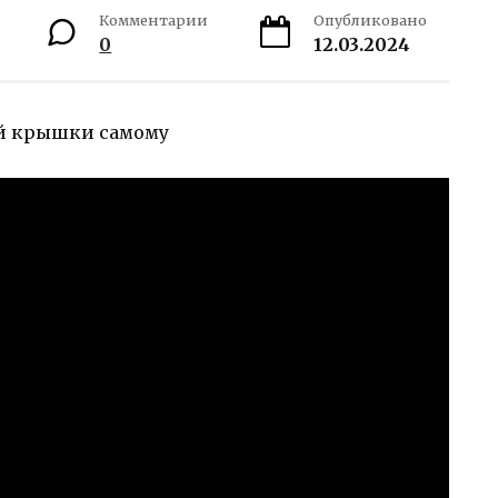
Комментарии
Опубликовано
0
12.03.2024