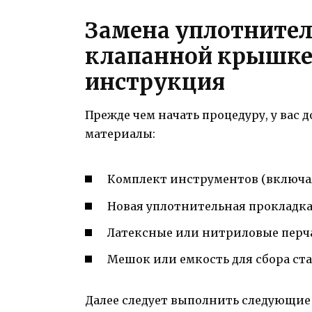
Замена уплотнител
клапанной крышке
инструкция
Прежде чем начать процедуру, у ва
материалы:
Комплект инструментов (включая 
Новая уплотнительная прокладк
Латексные или нитриловые перч
Мешок или емкость для сбора ста
Далее следует выполнить следующие