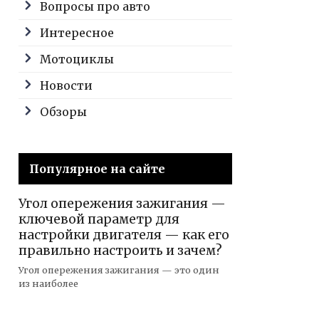
Вопросы про авто
Интересное
Мотоциклы
Новости
Обзоры
Популярное на сайте
Угол опережения зажигания —
ключевой параметр для
настройки двигателя — как его
правильно настроить и зачем?
Угол опережения зажигания — это один
из наиболее