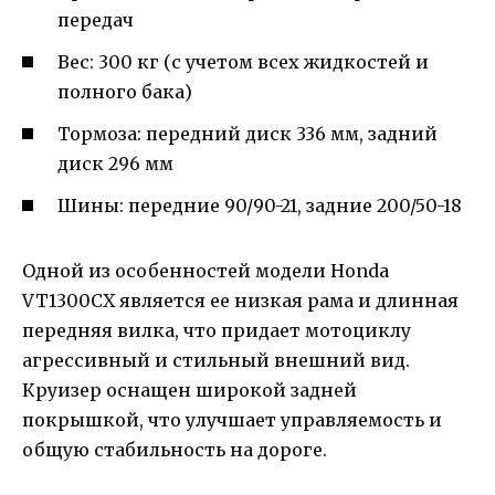
передач
Вес: 300 кг (с учетом всех жидкостей и
полного бака)
Тормоза: передний диск 336 мм, задний
диск 296 мм
Шины: передние 90/90-21, задние 200/50-18
Одной из особенностей модели Honda
VT1300CX является ее низкая рама и длинная
передняя вилка, что придает мотоциклу
агрессивный и стильный внешний вид.
Круизер оснащен широкой задней
покрышкой, что улучшает управляемость и
общую стабильность на дороге.