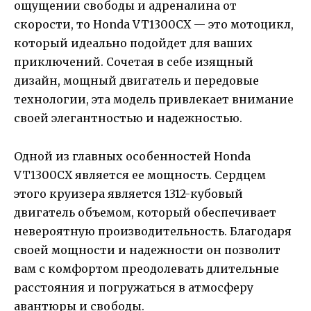
ощущении свободы и адреналина от
скорости, то Honda VT1300CX — это мотоцикл,
который идеально подойдет для ваших
приключений. Сочетая в себе изящный
дизайн, мощный двигатель и передовые
технологии, эта модель привлекает внимание
своей элегантностью и надежностью.
Одной из главных особенностей Honda
VT1300CX является ее мощность. Сердцем
этого круизера является 1312-кубовый
двигатель объемом, который обеспечивает
невероятную производительность. Благодаря
своей мощности и надежности он позволит
вам с комфортом преодолевать длительные
расстояния и погружаться в атмосферу
авантюры и свободы.