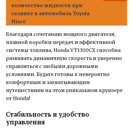
количество жидкости при
заливке в автомобиль Toyota
Hiace
Благодаря сочетанию мощного двигателя,
плавной коробки передач и эффективной
системы топлива, Honda VT1300CX способна
развивать динамичную скорость и уверенно
справляться с любыми дорожными
условиями. Будьте готовы к невероятно
комфортным и захватывающим
путешествиям на этом уникальном круизере
от Honda!
Стабильность и удобство
управления