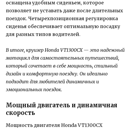
оснащена удобным сиденьем, которое
позволяет не уставать даже после длительных
поездок. Четырехпозиционная регулировка
сиденья обеспечивает оптимальную посадку
для разных типов водителей.
В итоге, круизер Honda VT1300CX — это надежный
мотоцикл для самостоятельных путешествий,
который сочетает в себе мощность, стильный
дизайн и комфортную поездку. Он идеально
подходит для любителей динамичных и
эмоциональных поездок.
Мощный двигатель и динамичная
скорость
Мощность двигателя Honda VT1300CX