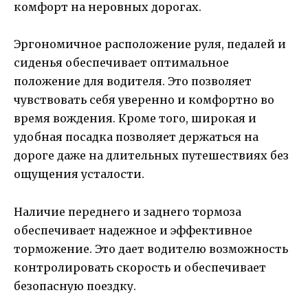
комфорт на неровных дорогах.
Эргономичное расположение руля, педалей и
сиденья обеспечивает оптимальное
положение для водителя. Это позволяет
чувствовать себя уверенно и комфортно во
время вождения. Кроме того, широкая и
удобная посадка позволяет держаться на
дороге даже на длительных путешествиях без
ощущения усталости.
Наличие переднего и заднего тормоза
обеспечивает надежное и эффективное
торможение. Это дает водителю возможность
контролировать скорость и обеспечивает
безопасную поездку.