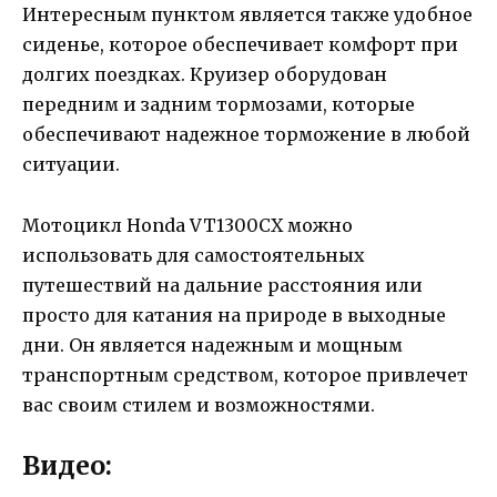
Интересным пунктом является также удобное
сиденье, которое обеспечивает комфорт при
долгих поездках. Круизер оборудован
передним и задним тормозами, которые
обеспечивают надежное торможение в любой
ситуации.
Мотоцикл Honda VT1300CX можно
использовать для самостоятельных
путешествий на дальние расстояния или
просто для катания на природе в выходные
дни. Он является надежным и мощным
транспортным средством, которое привлечет
вас своим стилем и возможностями.
Видео: