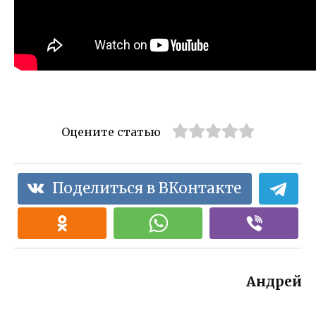
Оцените статью
Поделиться в ВКонтакте
Андрей