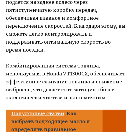
подается на заднее колесо через
пятиступенчатую коробку передач,
обеспечивая плавное и комфортное
переключение скоростей. Благодаря этому, вы
сможете легко контролировать и
поддерживать оптимальную скорость во
время поездки.
Комбинированная система топлива,
используемая в Honda VT1300CX, обеспечивает
эффективное сжигание топлива и снижение
выбросов, что делает этот мотоцикл более
экологически чистым и экономичным.
Популярные статьи
Как
выбрать подходящее масло и
определить правильное