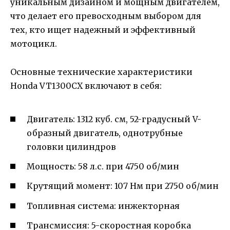
уникальным дизайном и мощным двигателем,
что делает его превосходным выбором для
тех, кто ищет надежный и эффективный
мотоцикл.
Основные технические характеристики
Honda VT1300CX включают в себя:
Двигатель: 1312 куб. см, 52-градусный V-
образный двигатель, однотрубные
головки цилиндров
Мощность: 58 л.с. при 4750 об/мин
Крутящий момент: 107 Нм при 2750 об/мин
Топливная система: инжекторная
Трансмиссия: 5-скоростная коробка