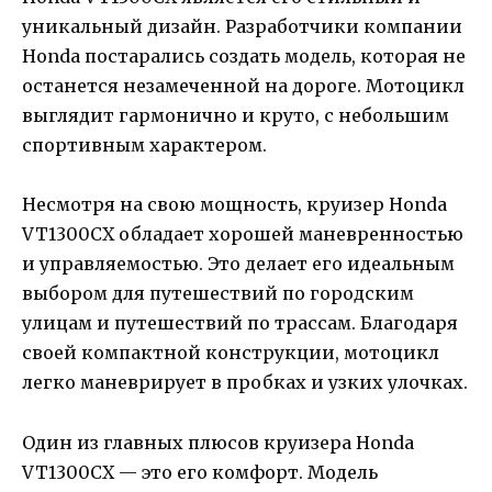
уникальный дизайн. Разработчики компании
Honda постарались создать модель, которая не
останется незамеченной на дороге. Мотоцикл
выглядит гармонично и круто, с небольшим
спортивным характером.
Несмотря на свою мощность, круизер Honda
VT1300CX обладает хорошей маневренностью
и управляемостью. Это делает его идеальным
выбором для путешествий по городским
улицам и путешествий по трассам. Благодаря
своей компактной конструкции, мотоцикл
легко маневрирует в пробках и узких улочках.
Один из главных плюсов круизера Honda
VT1300CX — это его комфорт. Модель