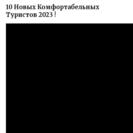
10 Новых Комфортабельных
Туристов 2023 !