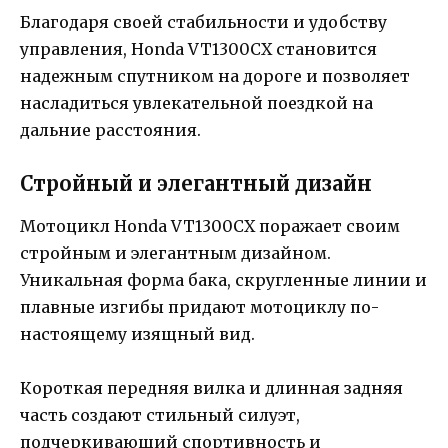
Благодаря своей стабильности и удобству
управления, Honda VT1300CX становится
надежным спутником на дороге и позволяет
насладиться увлекательной поездкой на
дальние расстояния.
Стройный и элегантный дизайн
Мотоцикл Honda VT1300CX поражает своим
стройным и элегантным дизайном.
Уникальная форма бака, скругленные линии и
плавные изгибы придают мотоциклу по-
настоящему изящный вид.
Короткая передняя вилка и длинная задняя
часть создают стильный силуэт,
подчеркивающий спортивность и