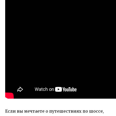
Если вы мечтаете о путешествиях по шоссе,