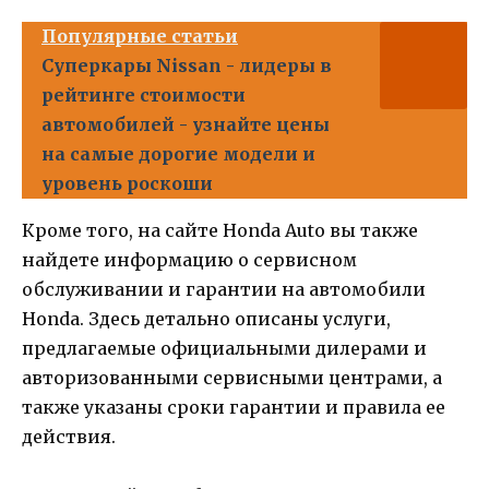
Популярные статьи
Суперкары Nissan - лидеры в
рейтинге стоимости
автомобилей - узнайте цены
на самые дорогие модели и
уровень роскоши
Кроме того, на сайте Honda Auto вы также
найдете информацию о сервисном
обслуживании и гарантии на автомобили
Honda. Здесь детально описаны услуги,
предлагаемые официальными дилерами и
авторизованными сервисными центрами, а
также указаны сроки гарантии и правила ее
действия.