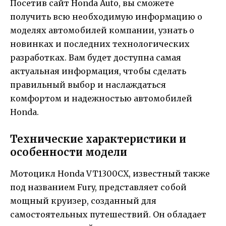
Посетив сайт Honda Auto, вы сможете
получить всю необходимую информацию о
моделях автомобилей компании, узнать о
новинках и последних технологических
разработках. Вам будет доступна самая
актуальная информация, чтобы сделать
правильный выбор и наслаждаться
комфортом и надежностью автомобилей
Honda.
Технические характеристики и
особенности модели
Мотоцикл Honda VT1300CX, известный также
под названием Fury, представляет собой
мощный круизер, созданный для
самостоятельных путешествий. Он обладает