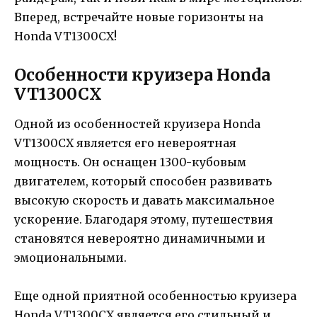
Вперед, встречайте новые горизонты на
Honda VT1300CX!
Особенности круизера Honda
VT1300CX
Одной из особенностей круизера Honda
VT1300CX является его невероятная
мощность. Он оснащен 1300-кубовым
двигателем, который способен развивать
высокую скорость и давать максимальное
ускорение. Благодаря этому, путешествия
становятся невероятно динамичными и
эмоциональными.
Еще одной приятной особенностью круизера
Honda VT1300CX является его стильный и