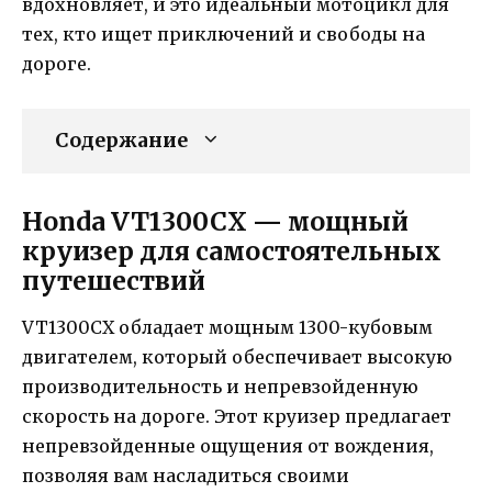
вдохновляет, и это идеальный мотоцикл для
тех, кто ищет приключений и свободы на
дороге.
Содержание
Honda VT1300CX — мощный
круизер для самостоятельных
путешествий
VT1300CX обладает мощным 1300-кубовым
двигателем, который обеспечивает высокую
производительность и непревзойденную
скорость на дороге. Этот круизер предлагает
непревзойденные ощущения от вождения,
позволяя вам насладиться своими