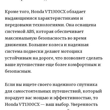
Кроме того, Honda VT1300CX обладает
выдающимися характеристиками и
передовыми технологиями. Она оснащена
системой ABS, которая обеспечивает
максимальную безопасность во время
движения. Большие колеса и надежная
система подвески делают мотоцикл
устойчивым на дороге, что позволяет сделать
ваше путешествие еще более комфортным и
безопасным.
Если вы ищете своего надежного спутника
для самостоятельных путешествий, который
порадует вас мощью и эффективностью, то
Honda VT1300CX — ваш выбор. Уверенность