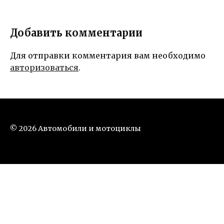
Добавить комментарии
Для отправки комментария вам необходимо
авторизоваться
.
© 2026 Автомобили и мотоциклы