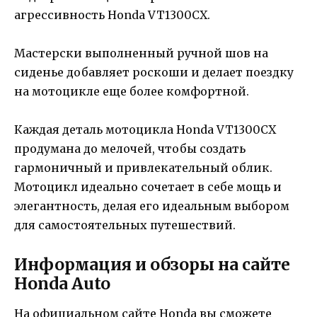
агрессивность Honda VT1300CX.
Мастерски выполненный ручной шов на
сиденье добавляет роскоши и делает поездку
на мотоцикле еще более комфортной.
Каждая деталь мотоцикла Honda VT1300CX
продумана до мелочей, чтобы создать
гармоничный и привлекательный облик.
Мотоцикл идеально сочетает в себе мощь и
элегантность, делая его идеальным выбором
для самостоятельных путешествий.
Информация и обзоры на сайте
Honda Auto
На официальном сайте Honda вы сможете