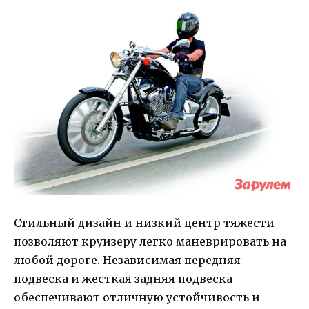
Стильный дизайн и низкий центр тяжести
позволяют круизеру легко маневрировать на
любой дороге. Независимая передняя
подвеска и жесткая задняя подвеска
обеспечивают отличную устойчивость и