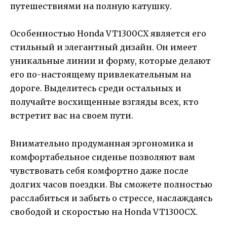
путешествиями на полную катушку.
Особенностью Honda VT1300CX является его
стильный и элегантный дизайн. Он имеет
уникальные линии и форму, которые делают
его по-настоящему привлекательным на
дороге. Выделитесь среди остальных и
получайте восхищенные взгляды всех, кто
встретит вас на своем пути.
Внимательно продуманная эргономика и
комфортабельное сиденье позволяют вам
чувствовать себя комфортно даже после
долгих часов поездки. Вы сможете полностью
расслабиться и забыть о стрессе, наслаждаясь
свободой и скоростью на Honda VT1300CX.