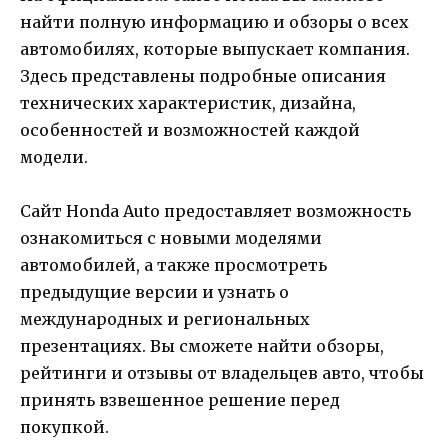
найти полную информацию и обзоры о всех
автомобилях, которые выпускает компания.
Здесь представлены подробные описания
технических характеристик, дизайна,
особенностей и возможностей каждой
модели.
Сайт Honda Auto предоставляет возможность
ознакомиться с новыми моделями
автомобилей, а также просмотреть
предыдущие версии и узнать о
международных и региональных
презентациях. Bы сможете найти обзоры,
рейтинги и отзывы от владельцев авто, чтобы
принять взвешенное решение перед
покупкой.