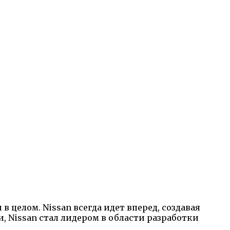
 целом. Nissan всегда идет вперед, создавая
 Nissan стал лидером в области разработки