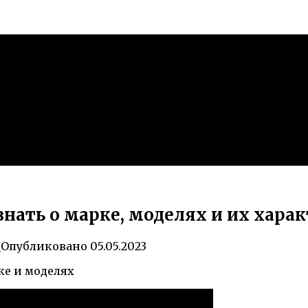
 знать о марке, моделях и их хара
0
Опубликовано
05.05.2023