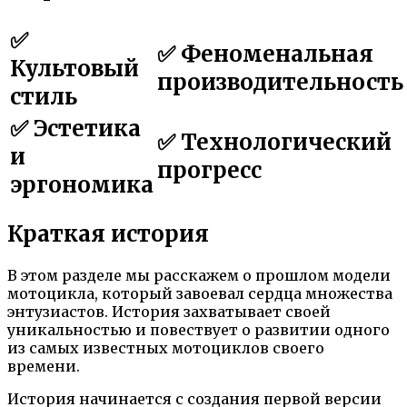
✅
✅ Феноменальная
Культовый
производительность
стиль
✅ Эстетика
✅ Технологический
и
прогресс
эргономика
Краткая история
В этом разделе мы расскажем о прошлом модели
мотоцикла, который завоевал сердца множества
энтузиастов. История захватывает своей
уникальностью и повествует о развитии одного
из самых известных мотоциклов своего
времени.
История начинается с создания первой версии