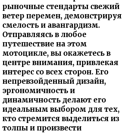
рыночные стендарты свежий
ветер перемен, демонстрируя
смелость и авангардизм.
Отправляясь в любое
путешествие на этом
мотоцикле, вы окажетесь в
центре внимания, привлекая
интерес со всех сторон. Его
непревзойденный дизайн,
эргономичность и
динамичность делают его
идеальным выбором для тех,
кто стремится выделиться из
толпы и произвести