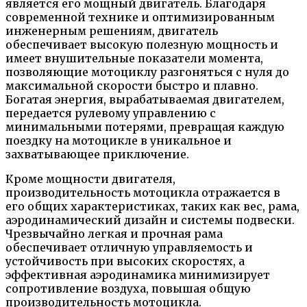
является его мощный двигатель. Благодаря
современной технике и оптимизированным
инженерным решениям, двигатель
обеспечивает высокую полезную мощность и
имеет внушительные показатели момента,
позволяющие мотоциклу разгоняться с нуля до
максимальной скорости быстро и плавно.
Богатая энергия, вырабатываемая двигателем,
передается рулевому управлению с
минимальными потерями, превращая каждую
поездку на мотоцикле в уникальное и
захватывающее приключение.
Кроме мощности двигателя,
производительность мотоцикла отражается в
его общих характеристиках, таких как вес, рама,
аэродинамический дизайн и системы подвески.
Чрезвычайно легкая и прочная рама
обеспечивает отличную управляемость и
устойчивость при высоких скоростях, а
эффективная аэродинамика минимизирует
сопротивление воздуха, повышая общую
производительность мотоцикла.