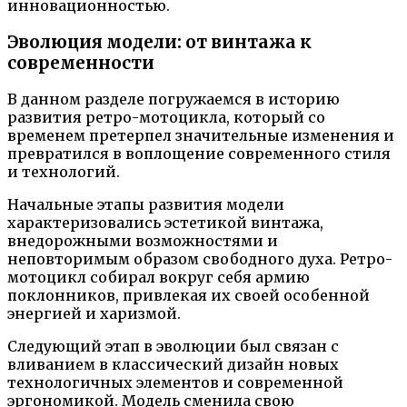
инновационностью.
Эволюция модели: от винтажа к
современности
В данном разделе погружаемся в историю
развития ретро-мотоцикла, который со
временем претерпел значительные изменения и
превратился в воплощение современного стиля
и технологий.
Начальные этапы развития модели
характеризовались эстетикой винтажа,
внедорожными возможностями и
неповторимым образом свободного духа. Ретро-
мотоцикл собирал вокруг себя армию
поклонников, привлекая их своей особенной
энергией и харизмой.
Следующий этап в эволюции был связан с
вливанием в классический дизайн новых
технологичных элементов и современной
эргономикой. Модель сменила свою