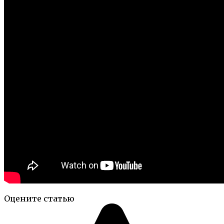
Оцените статью