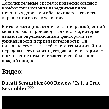
Дополнительные системы подвески создают
комфортные условия передвижения на
неровных дорогах и обеспечивают легкость
управления во всех условиях.
В итоге, мотоцикл отличается непревзойденной
мощностью и производительностью, которые
являются определяющими факторами его
уникальности и привлекательности. Он
идеально сочетает в себе элегантный дизайн и
передовые технологии, создавая неповторимое
впечатление независимости и свободы при
каждой поездке.
Видео:
Ducati Scrambler 800 Review / Is it a True
Scrambler ???