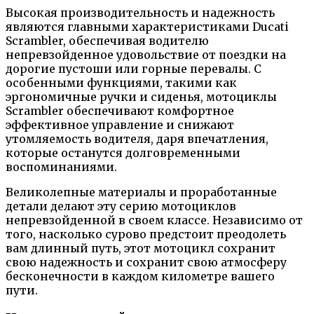
Высокая производительность и надежность
являются главными характеристиками Ducati
Scrambler, обеспечивая водителю
непревзойденное удовольствие от поездки на
дорогие пустоши или горные перевалы. С
особенными функциями, такими как
эргономичные ручки и сиденья, мотоциклы
Scrambler обеспечивают комфортное
эффективное управление и снижают
утомляемость водителя, даря впечатления,
которые останутся долговременными
воспоминаниями.
Великолепные материалы и проработанные
детали делают эту серию мотоциклов
непревзойденной в своем классе. Независимо от
того, насколько сурово предстоит преодолеть
вам длинный путь, этот мотоцикл сохранит
свою надежность и сохранит свою атмосферу
бесконечности в каждом километре вашего
пути.