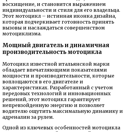
восхищение, и становится выражением
индивидуальности и стиля для его владельца.
Этот мотоцикл – истинная иконка дизайна,
которая подчеркивает готовность принять
вызовы и наслаждаться совершенством
мотоциклизма.
Мощный двигатель и динамичная
производительность мотоцикла
Мотоцикл известной итальянской марки
обладает впечатляющими показателями
мощности и производительности, которые
воплощаются в его двигателе и
характеристиках. Разработанный с учетом
передовых технологий и инновационных
решений, этот мотоцикл гарантирует
непревзойденную энергию и позволяет
водителю ощутить максимальную динамику и
адреналин за рулем.
Одной из ключевых особенностей мотоцикла