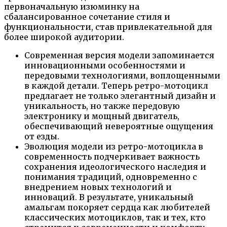
первоначальную изюминку на
сбалансированное сочетание стиля и
функциональности, став привлекательной для
более широкой аудитории.
Современная версия модели запоминается
инновационными особенностями и
передовыми технологиями, воплощенными
в каждой детали. Теперь ретро-мотоцикл
предлагает не только элегантный дизайн и
уникальность, но также передовую
электронику и мощный двигатель,
обеспечивающий невероятные ощущения
от езды.
Эволюция модели из ретро-мотоцикла в
современность подчеркивает важность
сохранения идеологического наследия и
понимания традиций, одновременно с
внедрением новых технологий и
инноваций. В результате, уникальный
амальгам покоряет сердца как любителей
классических мотоциклов, так и тех, кто