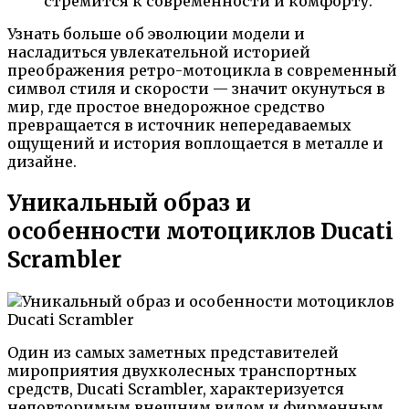
стремится к современности и комфорту.
Узнать больше об эволюции модели и
насладиться увлекательной историей
преображения ретро-мотоцикла в современный
символ стиля и скорости — значит окунуться в
мир, где простое внедорожное средство
превращается в источник непередаваемых
ощущений и история воплощается в металле и
дизайне.
Уникальный образ и
особенности мотоциклов Ducati
Scrambler
Один из самых заметных представителей
мироприятия двухколесных транспортных
средств, Ducati Scrambler, характеризуется
неповторимым внешним видом и фирменным