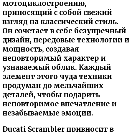
мотоциклостроению,
приносящий с собой свежий
взгляд на классический стиль.
Он сочетает в себе безупречный
дизайн, передовые технологии и
мощность, создавая
неповторимый характер и
узнаваемый облик. Каждый
элемент этого чуда техники
продуман до мельчайших
деталей, чтобы подарить
неповторимое впечатление и
незабываемые эмоции.
Ducati Scrambler привносит в