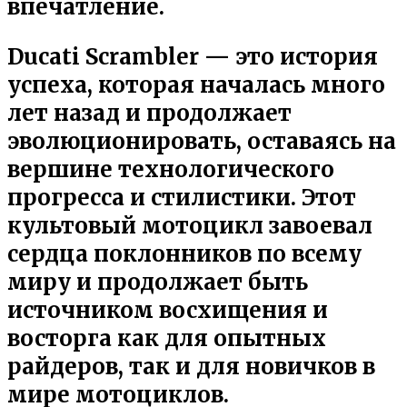
впечатление.
Ducati Scrambler — это история
успеха, которая началась много
лет назад и продолжает
эволюционировать, оставаясь на
вершине технологического
прогресса и стилистики. Этот
культовый мотоцикл завоевал
сердца поклонников по всему
миру и продолжает быть
источником восхищения и
восторга как для опытных
райдеров, так и для новичков в
мире мотоциклов.