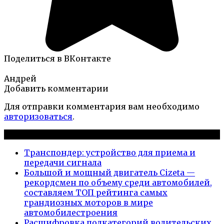
Поделиться в ВКонтакте
Андрей
Добавить комментарии
Для отправки комментария вам необходимо
авторизоваться
.
Новые публикации
Транспондер: устройство для приема и
передачи сигнала
Большой и мощный двигатель Cizeta —
рекордсмен по объему среди автомобилей,
составляем ТОП рейтинга самых
грандиозных моторов в мире
автомобилестроения
Расшифровка подкатегорий водительских