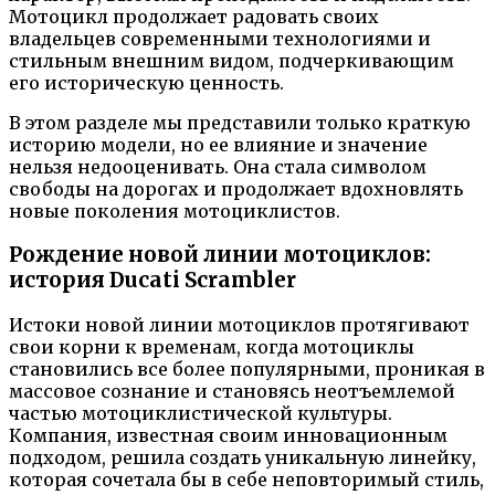
Мотоцикл продолжает радовать своих
владельцев современными технологиями и
стильным внешним видом, подчеркивающим
его историческую ценность.
В этом разделе мы представили только краткую
историю модели, но ее влияние и значение
нельзя недооценивать. Она стала символом
свободы на дорогах и продолжает вдохновлять
новые поколения мотоциклистов.
Рождение новой линии мотоциклов:
история Ducati Scrambler
Истоки новой линии мотоциклов протягивают
свои корни к временам, когда мотоциклы
становились все более популярными, проникая в
массовое сознание и становясь неотъемлемой
частью мотоциклистической культуры.
Компания, известная своим инновационным
подходом, решила создать уникальную линейку,
которая сочетала бы в себе неповторимый стиль,