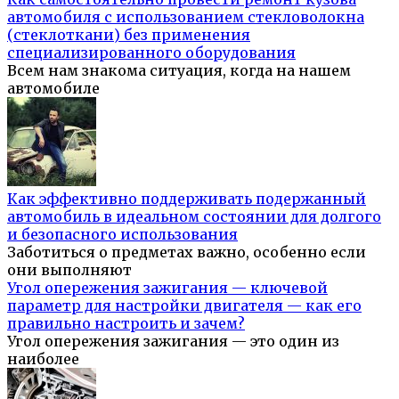
автомобиля с использованием стекловолокна
(стеклоткани) без применения
специализированного оборудования
Всем нам знакома ситуация, когда на нашем
автомобиле
Как эффективно поддерживать подержанный
автомобиль в идеальном состоянии для долгого
и безопасного использования
Заботиться о предметах важно, особенно если
они выполняют
Угол опережения зажигания — ключевой
параметр для настройки двигателя — как его
правильно настроить и зачем?
Угол опережения зажигания — это один из
наиболее