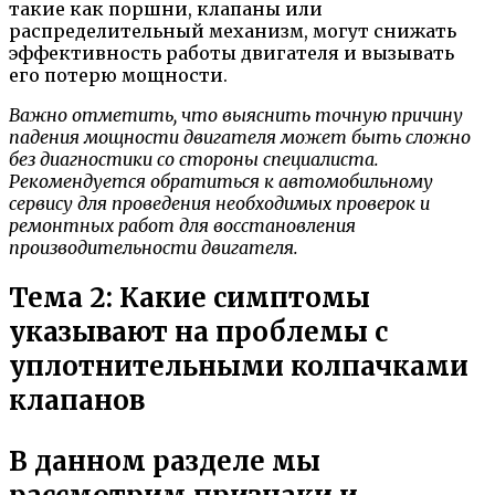
такие как поршни, клапаны или
распределительный механизм, могут снижать
эффективность работы двигателя и вызывать
его потерю мощности.
Важно отметить, что выяснить точную причину
падения мощности двигателя может быть сложно
без диагностики со стороны специалиста.
Рекомендуется обратиться к автомобильному
сервису для проведения необходимых проверок и
ремонтных работ для восстановления
производительности двигателя.
Тема 2: Какие симптомы
указывают на проблемы с
уплотнительными колпачками
клапанов
В данном разделе мы