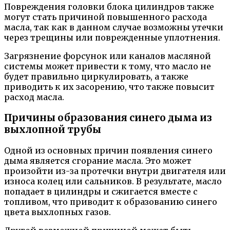
Повреждения головки блока цилиндров также
могут стать причиной повышенного расхода
масла, так как в данном случае возможны утечки
через трещины или поврежденные уплотнения.
Загрязнение форсунок или каналов масляной
системы может привести к тому, что масло не
будет правильно циркулировать, а также
приводить к их засорению, что также повысит
расход масла.
Причины образования синего дыма из
выхлопной трубы
Одной из основных причин появления синего
дыма является сгорание масла. Это может
произойти из-за протечки внутри двигателя или
износа колец или сальников. В результате, масло
попадает в цилиндры и сжигается вместе с
топливом, что приводит к образованию синего
цвета выхлопных газов.