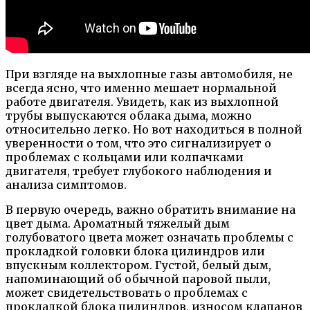
При взгляде на выхлопные газы автомобиля, не
всегда ясно, что именно мешает нормальной
работе двигателя. Увидеть, как из выхлопной
трубы выпускаются облака дыма, можно
относительно легко. Но вот находиться в полной
уверенности о том, что это сигнализирует о
проблемах с кольцами или колпачками
двигателя, требует глубокого наблюдения и
анализа симптомов.
В первую очередь, важно обратить внимание на
цвет дыма. Ароматный тяжелый дым
голубоватого цвета может означать проблемы с
прокладкой головки блока цилиндров или
впускным коллектором. Густой, белый дым,
напоминающий об обычной паровой пыли,
может свидетельствовать о проблемах с
прокладкой блока цилиндров, износом клапанов