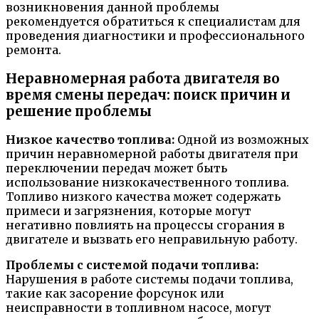
возникновения данной проблемы
рекомендуется обратиться к специалистам для
проведения диагностики и профессионального
ремонта.
Неравномерная работа двигателя во
время смены передач: поиск причин и
решение проблемы
Низкое качество топлива:
Одной из возможных
причин неравномерной работы двигателя при
переключении передач может быть
использование низкокачественного топлива.
Топливо низкого качества может содержать
примеси и загрязнения, которые могут
негативно повлиять на процессы сгорания в
двигателе и вызвать его неправильную работу.
Проблемы с системой подачи топлива:
Нарушения в работе системы подачи топлива,
такие как засорение форсунок или
неисправности в топливном насосе, могут