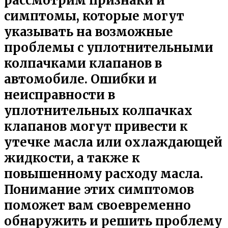
рассмотрим признаки и
симптомы, которые могут
указывать на возможные
проблемы с уплотнительными
колпачками клапанов в
автомобиле. Ошибки и
неисправности в
уплотнительных колпачках
клапанов могут привести к
утечке масла или охлаждающей
жидкости, а также к
повышенному расходу масла.
Понимание этих симптомов
поможет вам своевременно
обнаружить и решить проблему