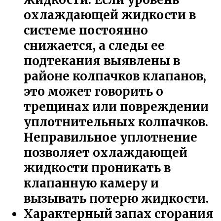
охлаждающей жидкости в
системе постоянно
снижается, а следы ее
подтекания выявлены в
районе колпачков клапанов,
это может говорить о
трещинах или повреждении
уплотнительных колпачков.
Неправильное уплотнение
позволяет охлаждающей
жидкости проникать в
клапанную камеру и
вызывать потерю жидкости.
Характерный запах сгорания