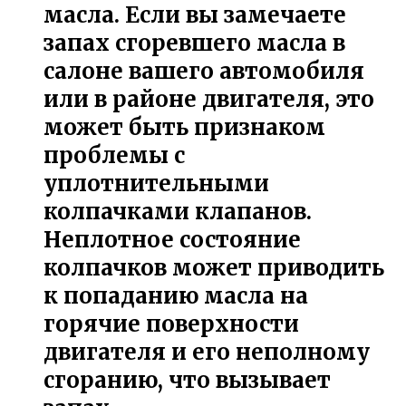
масла. Если вы замечаете
запах сгоревшего масла в
салоне вашего автомобиля
или в районе двигателя, это
может быть признаком
проблемы с
уплотнительными
колпачками клапанов.
Неплотное состояние
колпачков может приводить
к попаданию масла на
горячие поверхности
двигателя и его неполному
сгоранию, что вызывает