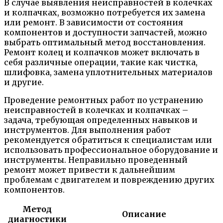
В случае выявления неисправностей в колечках
и колпачках, возможно потребуется их замена
или ремонт. В зависимости от состояния
компонентов и доступности запчастей, можно
выбрать оптимальный метод восстановления.
Ремонт колец и колпачков может включать в
себя различные операции, такие как чистка,
шлифовка, замена уплотнительных материалов
и другие.
Проведение ремонтных работ по устранению
неисправностей в колечках и колпачках –
задача, требующая определенных навыков и
инструментов. Для выполнения работ
рекомендуется обратиться к специалистам или
использовать профессиональное оборудование и
инструменты. Неправильно проведенный
ремонт может привести к дальнейшим
проблемам с двигателем и повреждению других
компонентов.
Метод
Описание
диагностики