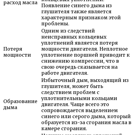
расход масла
Появление синего дыма из
глушителя также является
характерным признаком этой
проблемы.
Одним из следствий
неисправных кольцевых
уплотнений является потеря
Потеря
мощности двигателя. Неплотное
мощности
уплотнение поршней приводит к
снижению компрессии, что в
свою очередь сказывается на
работе двигателя.
Избыточный дым, выходящий из
глушителя, может быть
следствием проблем с
уплотнительными кольцами
Образование
двигателя. Чаще всего это
дыма
сопровождается выделением
синего или серого дыма, который
образуется из-за сгорания масла в
камере сгорания.