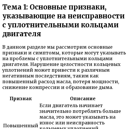
Тема 1: Основные признаки,
указывающие на неисправности
с уплотнительными кольцами
двигателя
В данном разделе мы рассмотрим основные
признаки и симптомы, которые могут указывать
на проблемы с уплотнительными кольцами
двигателя. Нарушение целостности кольцевых
уплотнений может привести к различным
негативным последствиям, таким как
повышенный расход масла, потеря мощности,
снижение компрессии и образование дыма.
Признак
Описание
Если двигатель начинает
значительно потреблять больше
масла, это может указывать на
износ или неисправность
Повышенный
кольцевых уплотнений.