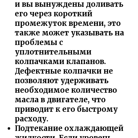
и вы вынуждены доливать
его через короткий
промежуток времени, это
также может указывать на
проблемы с
уплотнительными
колпачками клапанов.
Дефектные колпачки не
позволяют удерживать
необходимое количество
масла в двигателе, что
приводит к его быстрому
расходу.
Подтекание охлаждающей
жидкости. Если уровень