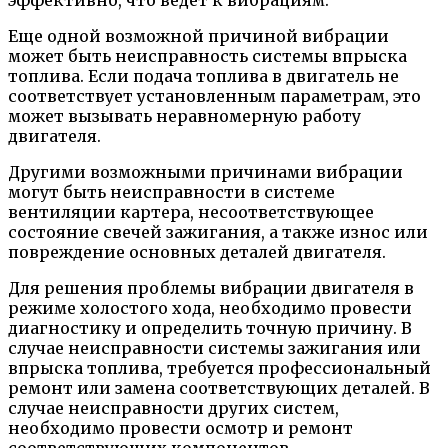
эффективно, что ведет к вибрациям.
Еще одной возможной причиной вибрации
может быть неисправность системы впрыска
топлива. Если подача топлива в двигатель не
соответствует установленным параметрам, это
может вызывать неравномерную работу
двигателя.
Другими возможными причинами вибрации
могут быть неисправности в системе
вентиляции картера, несоответствующее
состояние свечей зажигания, а также износ или
повреждение основных деталей двигателя.
Для решения проблемы вибрации двигателя в
режиме холостого хода, необходимо провести
диагностику и определить точную причину. В
случае неисправности системы зажигания или
впрыска топлива, требуется профессиональный
ремонт или замена соответствующих деталей. В
случае неисправности других систем,
необходимо провести осмотр и ремонт