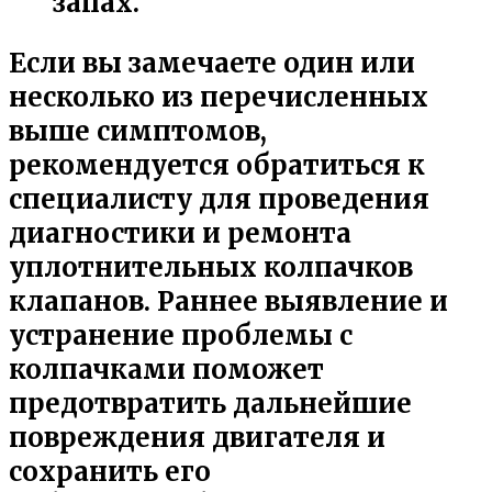
запах.
Если вы замечаете один или
несколько из перечисленных
выше симптомов,
рекомендуется обратиться к
специалисту для проведения
диагностики и ремонта
уплотнительных колпачков
клапанов. Раннее выявление и
устранение проблемы с
колпачками поможет
предотвратить дальнейшие
повреждения двигателя и
сохранить его