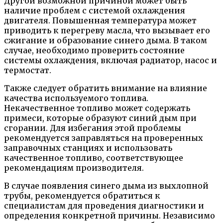
Другой возможной причиной может быть
наличие проблем с системой охлаждения
двигателя. Повышенная температура может
приводить к перегреву масла, что вызывает его
сжигание и образование синего дыма. В таком
случае, необходимо проверить состояние
системы охлаждения, включая радиатор, насос и
термостат.
Также следует обратить внимание на влияние
качества используемого топлива.
Некачественное топливо может содержать
примеси, которые образуют синий дым при
сгорании. Для избегания этой проблемы
рекомендуется заправляться на проверенных
заправочных станциях и использовать
качественное топливо, соответствующее
рекомендациям производителя.
В случае появления синего дыма из выхлопной
трубы, рекомендуется обратиться к
специалистам для проведения диагностики и
определения конкретной причины. Независимо