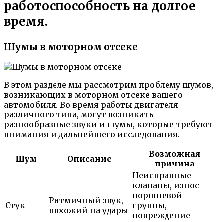
работоспособность на долгое
время.
Шумы в моторном отсеке
В этом разделе мы рассмотрим проблему шумов,
возникающих в моторном отсеке вашего
автомобиля. Во время работы двигателя
различного типа, могут возникать
разнообразные звуки и шумы, которые требуют
внимания и дальнейшего исследования.
Возможная
Шум
Описание
причина
Неисправные
клапаны, износ
поршневой
Ритмичный звук,
Стук
группы,
похожий на удары
повреждение