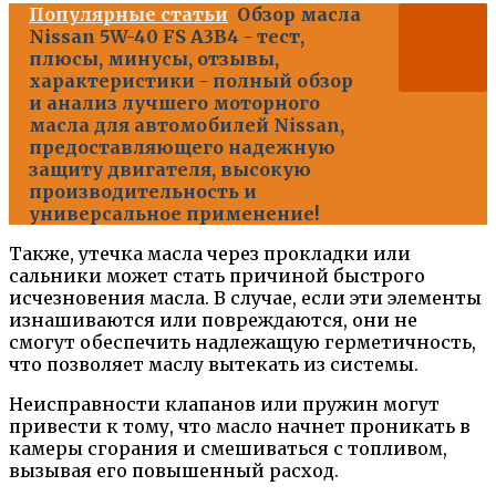
Популярные статьи
Обзор масла
Nissan 5W-40 FS A3B4 - тест,
плюсы, минусы, отзывы,
характеристики - полный обзор
и анализ лучшего моторного
масла для автомобилей Nissan,
предоставляющего надежную
защиту двигателя, высокую
производительность и
универсальное применение!
Также, утечка масла через прокладки или
сальники может стать причиной быстрого
исчезновения масла. В случае, если эти элементы
изнашиваются или повреждаются, они не
смогут обеспечить надлежащую герметичность,
что позволяет маслу вытекать из системы.
Неисправности клапанов или пружин могут
привести к тому, что масло начнет проникать в
камеры сгорания и смешиваться с топливом,
вызывая его повышенный расход.