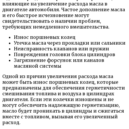
влияющие на увеличение расхода масла в
двигателе автомобиля. Частое дополнение масла
и его быстрое исчезновение могут
свидетельствовать о наличии проблем,
требующих немедленного вмешательства.
Износ поршневых колец
Утечка масла через прокладки или сальники
Неисправность клапанов или пружин
Повреждения головки блока цилиндров
Загрязнение форсунок или каналов
масляной системы
Одной из причин увеличения расхода масла
может быть износ поршневых колец, которые
предназначены для обеспечения герметичности
смешивания топлива и воздуха в цилиндрах
двигателя. Если эти колечки изношены и не
могут обеспечить надлежащую герметизацию,
масло будет проникать в цилиндры и сжигаться
вместе с топливом, вызывая его увеличенный
расход.