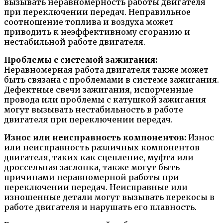
вызывать неравномерность работы двигателя
при переключении передач. Неправильное
соотношение топлива и воздуха может
приводить к неэффективному сгоранию и
нестабильной работе двигателя.
Проблемы с системой зажигания:
Неравномерная работа двигателя также может
быть связана с проблемами в системе зажигания.
Дефектные свечи зажигания, испорченные
провода или проблемы с катушкой зажигания
могут вызывать нестабильность в работе
двигателя при переключении передач.
Износ или неисправность компонентов:
Износ
или неисправность различных компонентов
двигателя, таких как сцепление, муфта или
дроссельная заслонка, также могут быть
причинами неравномерной работы при
переключении передач. Неисправные или
изношенные детали могут вызывать перекосы в
работе двигателя и нарушать его плавность.