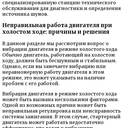
специализированную станцию технического
обслуживания для диагностики и определения
источника шумов.
Неправильная работа двигателя при
холостом ходе: причины и решения
В данном разделе мы рассмотрим вопрос о
вибрации двигателя в режиме холостого хода.
Обычно двигатель, работающий на холостом
ходу, должен быть бесшумным и стабильным.
Однако, если вы замечаете вибрацию или
неравномерную работу двигателя в этом
режиме, это может указывать на наличие
проблем с его работой.
Вибрация двигателя в режиме холостого хода
может быть вызвана несколькими факторами.
Одной из возможных причин может быть
неправильная регулировка или неисправность
системы зажигания. В этом случае, стартерный
двигатель может работать недостаточно