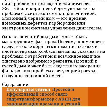
или проблемах с охлаждением двигателя.
Желтый или коричневый дым указывает на
проблемы с системой смазки или очисткой.
Зловонный, черный дым — это признак
возможных дефектов карбюрации или
электронной системы управления двигателем.
Однако, внешний вид дыма может быть
маскирующим фактором. Поэтому, кроме цвета,
следует также обратить внимание на запах и
плотность дыма. Колбасовый запах указывает на
проблемы с отработкой и возможное наличие
тщательно выбранного реагента. Плотный и
густой дым может быть следствием засорения
фильтров или проблем с регуляцией расхода
воздушно-топливной смеси.
Содержание
Популярные статьи
Простой и
эффективный способ снять
гидротрансформатор с АКПП для
минимизации времени и усилий