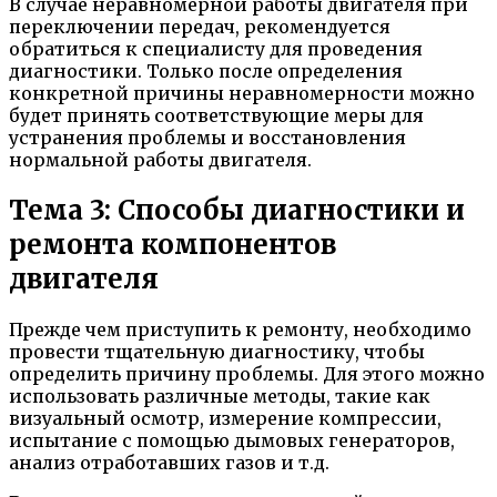
В случае неравномерной работы двигателя при
переключении передач, рекомендуется
обратиться к специалисту для проведения
диагностики. Только после определения
конкретной причины неравномерности можно
будет принять соответствующие меры для
устранения проблемы и восстановления
нормальной работы двигателя.
Тема 3: Способы диагностики и
ремонта компонентов
двигателя
Прежде чем приступить к ремонту, необходимо
провести тщательную диагностику, чтобы
определить причину проблемы. Для этого можно
использовать различные методы, такие как
визуальный осмотр, измерение компрессии,
испытание с помощью дымовых генераторов,
анализ отработавших газов и т.д.