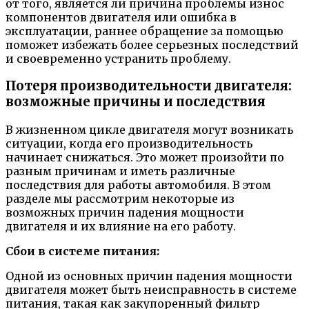
от того, является ли причина проблемы износ
компонентов двигателя или ошибка в
эксплуатации, раннее обращение за помощью
поможет избежать более серьезных последствий
и своевременно устранить проблему.
Потеря производительности двигателя:
возможные причины и последствия
В жизненном цикле двигателя могут возникать
ситуации, когда его производительность
начинает снижаться. Это может произойти по
разным причинам и иметь различные
последствия для работы автомобиля. В этом
разделе мы рассмотрим некоторые из
возможных причин падения мощности
двигателя и их влияние на его работу.
Сбои в системе питания:
Одной из основных причин падения мощности
двигателя может быть неисправность в системе
питания, такая как закупоренный фильтр