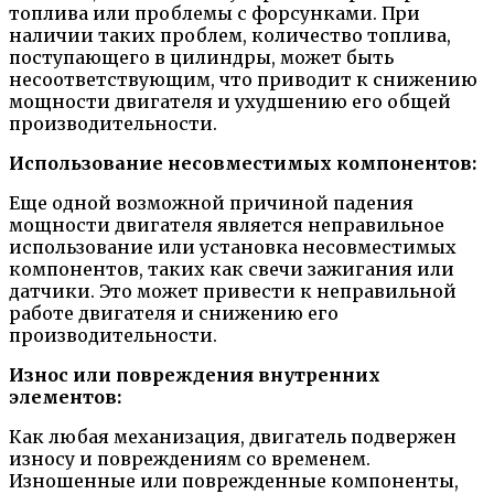
топлива или проблемы с форсунками. При
наличии таких проблем, количество топлива,
поступающего в цилиндры, может быть
несоответствующим, что приводит к снижению
мощности двигателя и ухудшению его общей
производительности.
Использование несовместимых компонентов:
Еще одной возможной причиной падения
мощности двигателя является неправильное
использование или установка несовместимых
компонентов, таких как свечи зажигания или
датчики. Это может привести к неправильной
работе двигателя и снижению его
производительности.
Износ или повреждения внутренних
элементов:
Как любая механизация, двигатель подвержен
износу и повреждениям со временем.
Изношенные или поврежденные компоненты,