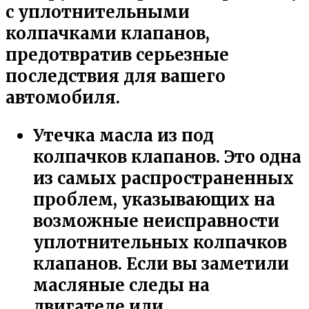
с уплотнительными
колпачками клапанов,
предотвратив серьезные
последствия для вашего
автомобиля.
Утечка масла из под
колпачков клапанов. Это одна
из самых распространенных
проблем, указывающих на
возможные неисправности
уплотнительных колпачков
клапанов. Если вы заметили
масляные следы на
двигателе или