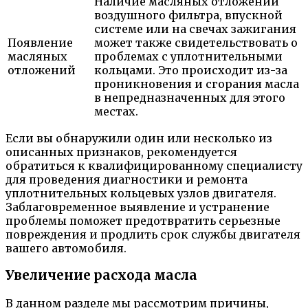
Наличие масляных отложений
воздушного фильтра, впускной
системе или на свечах зажигания
Появление
может также свидетельствовать о
масляных
проблемах с уплотнительными
отложений
кольцами. Это происходит из-за
проникновения и сгорания масла
в непредназначенных для этого
местах.
Если вы обнаружили один или несколько из
описанных признаков, рекомендуется
обратиться к квалифицированному специалисту
для проведения диагностики и ремонта
уплотнительных кольцевых узлов двигателя.
Заблаговременное выявление и устранение
проблемы поможет предотвратить серьезные
повреждения и продлить срок службы двигателя
вашего автомобиля.
Увеличение расхода масла
В данном разделе мы рассмотрим причины,