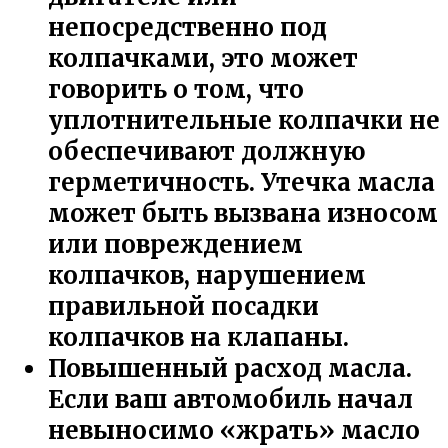
непосредственно под
колпачками, это может
говорить о том, что
уплотнительные колпачки не
обеспечивают должную
герметичность. Утечка масла
может быть вызвана износом
или повреждением
колпачков, нарушением
правильной посадки
колпачков на клапаны.
Повышенный расход масла.
Если ваш автомобиль начал
невыносимо «жрать» масло