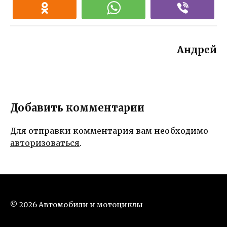
Андрей
Добавить комментарии
Для отправки комментария вам необходимо
авторизоваться
.
© 2026 Автомобили и мотоциклы