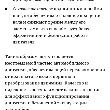
Сокращение трения:
подшипники и шейки
шатуна обеспечивают плавное вращение
вала и снижают трение между его
элементами, что способствует более
эффективной и безопасной работе
двигателя.
Таким образом, шатун является
неотъемлемой частью автомобильного
двигателя, обеспечивающей передачу энергии
от коленчатого вала к поршню и
преобразование движения. Качество и
надежность шатуна имеют важное значение
для эффективного функционирования
двигателя и безопасной эксплуатации
автомобиля.