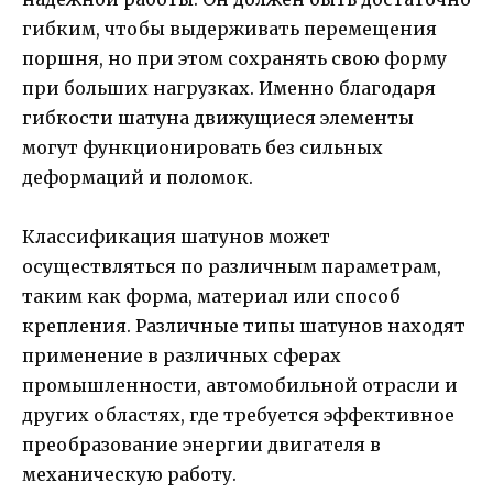
гибким, чтобы выдерживать перемещения
поршня, но при этом сохранять свою форму
при больших нагрузках. Именно благодаря
гибкости шатуна движущиеся элементы
могут функционировать без сильных
деформаций и поломок.
Классификация шатунов может
осуществляться по различным параметрам,
таким как форма, материал или способ
крепления. Различные типы шатунов находят
применение в различных сферах
промышленности, автомобильной отрасли и
других областях, где требуется эффективное
преобразование энергии двигателя в
механическую работу.