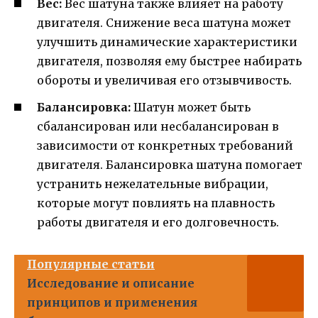
Вес:
Вес шатуна также влияет на работу
двигателя. Снижение веса шатуна может
улучшить динамические характеристики
двигателя, позволяя ему быстрее набирать
обороты и увеличивая его отзывчивость.
Балансировка:
Шатун может быть
сбалансирован или несбалансирован в
зависимости от конкретных требований
двигателя. Балансировка шатуна помогает
устранить нежелательные вибрации,
которые могут повлиять на плавность
работы двигателя и его долговечность.
Популярные статьи
Исследование и описание
принципов и применения