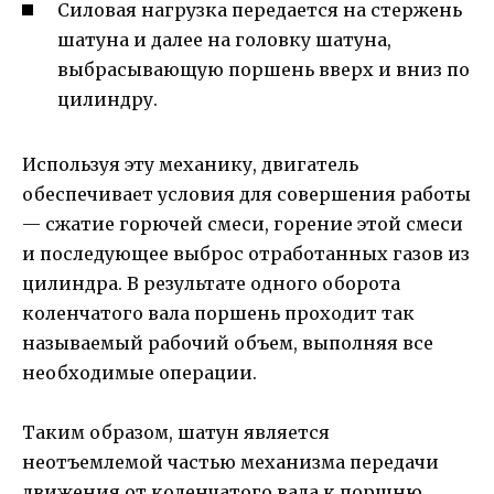
Силовая нагрузка передается на стержень
шатуна и далее на головку шатуна,
выбрасывающую поршень вверх и вниз по
цилиндру.
Используя эту механику, двигатель
обеспечивает условия для совершения работы
— сжатие горючей смеси, горение этой смеси
и последующее выброс отработанных газов из
цилиндра. В результате одного оборота
коленчатого вала поршень проходит так
называемый рабочий объем, выполняя все
необходимые операции.
Таким образом, шатун является
неотъемлемой частью механизма передачи
движения от коленчатого вала к поршню,