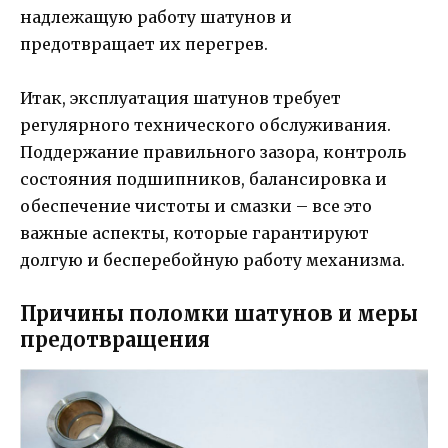
надлежащую работу шатунов и
предотвращает их перегрев.
Итак, эксплуатация шатунов требует
регулярного технического обслуживания.
Поддержание правильного зазора, контроль
состояния подшипников, балансировка и
обеспечение чистоты и смазки – все это
важные аспекты, которые гарантируют
долгую и бесперебойную работу механизма.
Причины поломки шатунов и меры
предотвращения