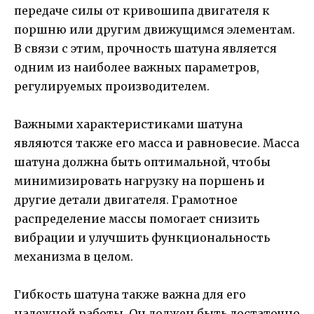
передаче силы от кривошипа двигателя к
поршню или другим движущимся элементам.
В связи с этим, прочность шатуна является
одним из наиболее важных параметров,
регулируемых производителем.
Важными характеристиками шатуна
являются также его масса и равновесие. Масса
шатуна должна быть оптимальной, чтобы
минимизировать нагрузку на поршень и
другие детали двигателя. Грамотное
распределение массы помогает снизить
вибрации и улучшить функциональность
механизма в целом.
Гибкость шатуна также важна для его
надежной работы. Он должен быть достаточно