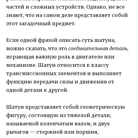
частей и сложных устройств. Однако, не все
знают, что на самом деле представляет собой
этот загадочный предмет.
Если одной фразой описать суть шатуна,
можно сказать, что это
соединительная деталь
,
играющая важную роль в двигателе или
механизме. Шатун относится к классу
трансмиссионных элементов и выполняет
функцию передачи силы и движения от
одной детали к другой.
Шатун представляет собой геометрическую
фигуру, состоящую из тяжелой детали,
называемой коленчатым валом, и двух
рычагов — стержней или поршня,