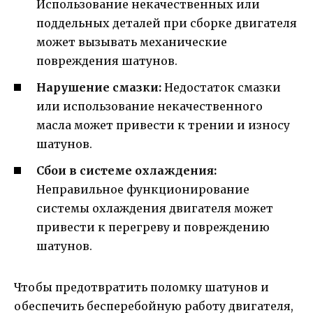
Использование некачественных или
поддельных деталей при сборке двигателя
может вызывать механические
повреждения шатунов.
Нарушение смазки:
Недостаток смазки
или использование некачественного
масла может привести к трении и износу
шатунов.
Сбои в системе охлаждения:
Неправильное функционирование
системы охлаждения двигателя может
привести к перегреву и повреждению
шатунов.
Чтобы предотвратить поломку шатунов и
обеспечить бесперебойную работу двигателя,