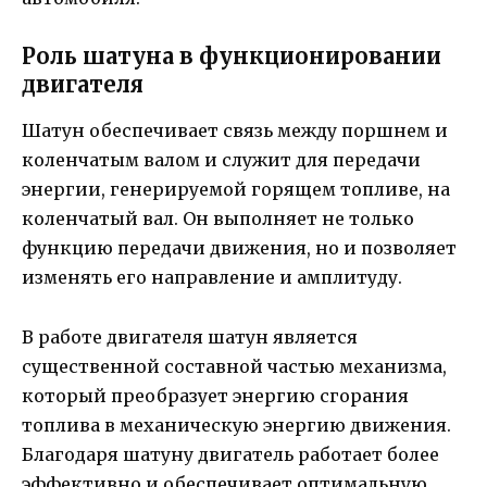
Роль шатуна в функционировании
двигателя
Шатун обеспечивает связь между поршнем и
коленчатым валом и служит для передачи
энергии, генерируемой горящем топливе, на
коленчатый вал. Он выполняет не только
функцию передачи движения, но и позволяет
изменять его направление и амплитуду.
В работе двигателя шатун является
существенной составной частью механизма,
который преобразует энергию сгорания
топлива в механическую энергию движения.
Благодаря шатуну двигатель работает более
эффективно и обеспечивает оптимальную