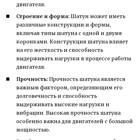
двигателя.
Строение и форма:
Шатун может иметь
различные конструкции и формы,
включая типы шатуна с одной и двумя
коронками. Конструкция шатуна влияет
на его жесткость и способность
выдерживать нагрузки в процессе работы
двигателя.
Прочность:
Прочность шатуна является
важным фактором, определяющим его
долговечность и способность
выдерживать высокие нагрузки и
вибрации. Высокая прочность шатуна
особенно важна для двигателей с большой
мощностью.