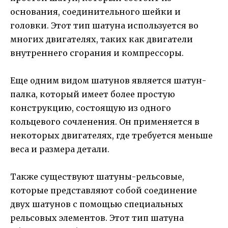
основания, соединительного шейки и
головки. Этот тип шатуна используется во
многих двигателях, таких как двигатели
внутреннего сгорания и компрессоры.
Еще одним видом шатунов является шатун-
палка, который имеет более простую
конструкцию, состоящую из одного
кольцевого сочленения. Он применяется в
некоторых двигателях, где требуется меньше
веса и размера детали.
Также существуют шатуны-рельсовые,
которые представляют собой соединение
двух шатунов с помощью специальных
рельсовых элементов. Этот тип шатуна