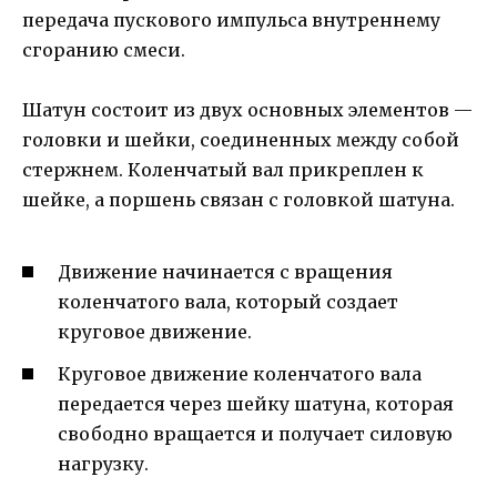
передача пускового импульса внутреннему
сгоранию смеси.
Шатун состоит из двух основных элементов —
головки и шейки, соединенных между собой
стержнем. Коленчатый вал прикреплен к
шейке, а поршень связан с головкой шатуна.
Движение начинается с вращения
коленчатого вала, который создает
круговое движение.
Круговое движение коленчатого вала
передается через шейку шатуна, которая
свободно вращается и получает силовую
нагрузку.