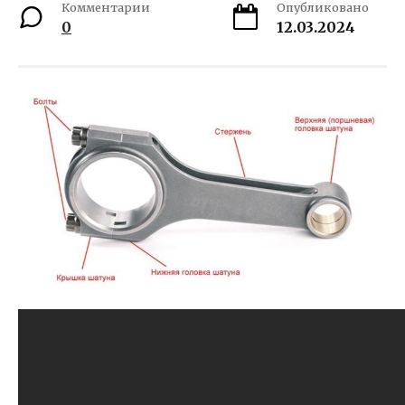
Комментарии
Опубликовано
0
12.03.2024