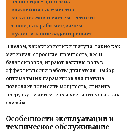
балансира - одного из
важнейших элементов
механизмов и систем - что это
такое, как работает, зачем
нужен и какие задачи решает
В целом, характеристики шатуна, такие как
материал, строение, прочность, вес и
балансировка, играют важную роль в
эффективности работы двигателя. Выбор
оптимальных параметров для шатуна
позволяет повысить мощность, снизить
нагрузку на двигатель и увеличить его срок
службы.
Особенности эксплуатации и
техническое обслуживание