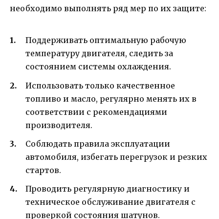
необходимо выполнять ряд мер по их защите:
Поддерживать оптимальную рабочую
температуру двигателя, следить за
состоянием системы охлаждения.
Использовать только качественное
топливо и масло, регулярно менять их в
соответствии с рекомендациями
производителя.
Соблюдать правила эксплуатации
автомобиля, избегать перегрузок и резких
стартов.
Проводить регулярную диагностику и
техническое обслуживание двигателя с
проверкой состояния шатунов.