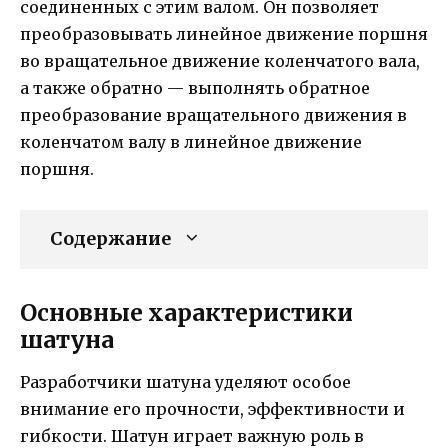
соединенных с этим валом. Он позволяет
преобразовывать линейное движение поршня
во вращательное движение коленчатого вала,
а также обратно — выполнять обратное
преобразование вращательного движения в
коленчатом валу в линейное движение
поршня.
Содержание
Основные характеристики
шатуна
Разработчики шатуна уделяют особое
внимание его прочности, эффективности и
гибкости. Шатун играет важную роль в