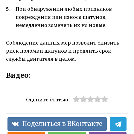
При обнаружении любых признаков
повреждения или износа шатунов,
немедленно заменять их на новые.
Соблюдение данных мер позволит снизить
риск поломки шатунов и продлить срок
службы двигателя в целом.
Видео:
Оцените статью
Поделиться в ВКонтакте