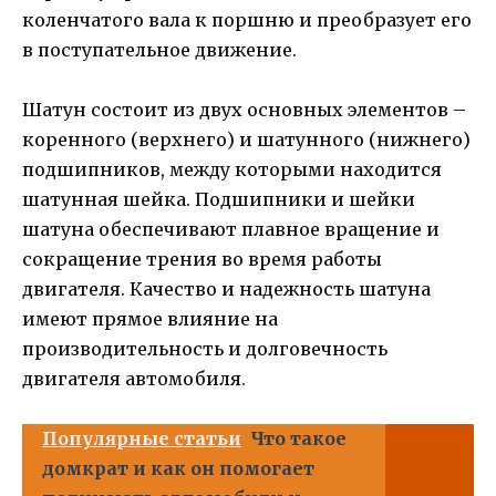
коленчатого вала к поршню и преобразует его
в поступательное движение.
Шатун состоит из двух основных элементов –
коренного (верхнего) и шатунного (нижнего)
подшипников, между которыми находится
шатунная шейка. Подшипники и шейки
шатуна обеспечивают плавное вращение и
сокращение трения во время работы
двигателя. Качество и надежность шатуна
имеют прямое влияние на
производительность и долговечность
двигателя автомобиля.
Популярные статьи
Что такое
домкрат и как он помогает