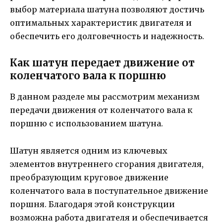
выбор материала шатуна позволяют достичь
оптимальных характеристик двигателя и
обеспечить его долговечность и надежность.
Как шатун передает движение от
коленчатого вала к поршню
В данном разделе мы рассмотрим механизм
передачи движения от коленчатого вала к
поршню с использованием шатуна.
Шатун является одним из ключевых
элементов внутреннего сгорания двигателя,
преобразующим круговое движение
коленчатого вала в поступательное движение
поршня. Благодаря этой конструкции
возможна работа двигателя и обеспечивается