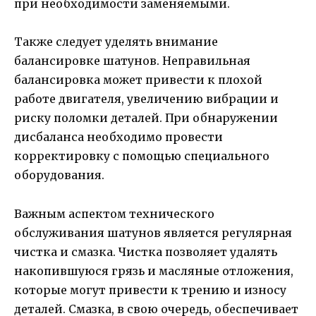
при необходимости заменяемыми.
Также следует уделять внимание
балансировке шатунов. Неправильная
балансировка может привести к плохой
работе двигателя, увеличению вибрации и
риску поломки деталей. При обнаружении
дисбаланса необходимо провести
корректировку с помощью специального
оборудования.
Важным аспектом технического
обслуживания шатунов является регулярная
чистка и смазка. Чистка позволяет удалять
накопившуюся грязь и масляные отложения,
которые могут привести к трению и износу
деталей. Смазка, в свою очередь, обеспечивает