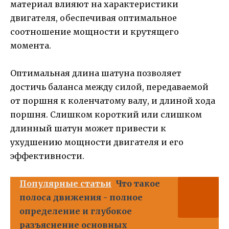
материал влияют на характеристики
двигателя, обеспечивая оптимальное
соотношение мощности и крутящего
момента.
Оптимальная длина шатуна позволяет
достичь баланса между силой, передаваемой
от поршня к коленчатому валу, и длиной хода
поршня. Слишком короткий или слишком
длинный шатун может привести к
ухудшению мощности двигателя и его
эффективности.
Популярные статьи
Что такое
полоса движения - полное
определение и глубокое
разъяснение основных