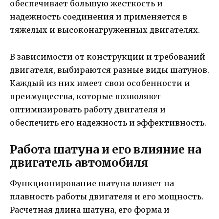
обеспечивает большую жесткость и
надежность соединения и применяется в
тяжелых и высоконагруженных двигателях.
В зависимости от конструкции и требований
двигателя, выбираются разные виды шатунов.
Каждый из них имеет свои особенности и
преимущества, которые позволяют
оптимизировать работу двигателя и
обеспечить его надежность и эффективность.
Работа шатуна и его влияние на
двигатель автомобиля
Функционирование шатуна влияет на
плавность работы двигателя и его мощность.
Расчетная длина шатуна, его форма и