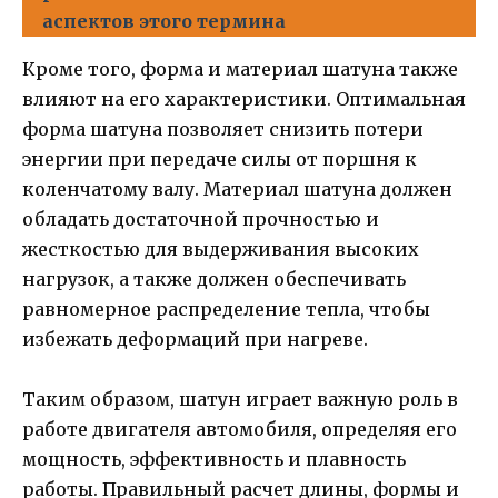
аспектов этого термина
Кроме того, форма и материал шатуна также
влияют на его характеристики. Оптимальная
форма шатуна позволяет снизить потери
энергии при передаче силы от поршня к
коленчатому валу. Материал шатуна должен
обладать достаточной прочностью и
жесткостью для выдерживания высоких
нагрузок, а также должен обеспечивать
равномерное распределение тепла, чтобы
избежать деформаций при нагреве.
Таким образом, шатун играет важную роль в
работе двигателя автомобиля, определяя его
мощность, эффективность и плавность
работы. Правильный расчет длины, формы и