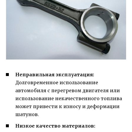
Неправильная эксплуатация:
Долговременное использование
автомобиля с перегревом двигателя или
использование некачественного топлива
может привести к износу и деформации
шатунов.
Низкое качество материалов: