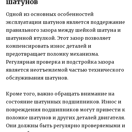
шатунов
Одной из основных особенностей
эксплуатации шатунов является поддержание
правильного зазора между шейкой шатуна и
шатунной втулкой. Этот зазор позволяет
компенсировать износ деталей и
предотвращает поломку механизма.
Регулярная проверка и подстройка зазора
является неотъемлемой частью технического
обслуживания шатунов.
Кроме того, важно обращать внимание на
состояние шатунных подшипников. Износ и
повреждения подшипников могут привести к
поломке шатунов и других деталей двигателя.
Они должны быть регулярно проверяемыми и