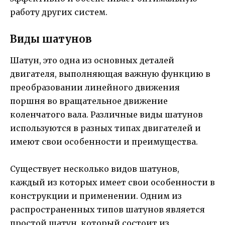
работу других систем.
Виды шатунов
Шатун, это одна из основных деталей
двигателя, выполняющая важную функцию в
преобразовании линейного движения
поршня во вращательное движение
коленчатого вала. Различные виды шатунов
используются в разных типах двигателей и
имеют свои особенности и преимущества.
Существует несколько видов шатунов,
каждый из которых имеет свои особенности в
конструкции и применении. Одним из
распространенных типов шатунов является
простой шатун, который состоит из