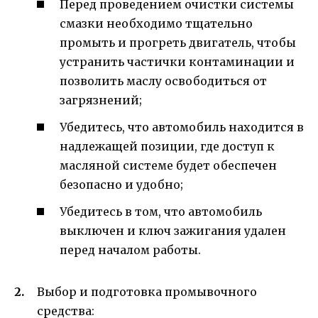
Перед проведением очистки системы
смазки необходимо тщательно
промыть и прогреть двигатель, чтобы
устранить частички контаминации и
позволить маслу освободиться от
загрязнений;
Убедитесь, что автомобиль находится в
надлежащей позиции, где доступ к
масляной системе будет обеспечен
безопасно и удобно;
Убедитесь в том, что автомобиль
выключен и ключ зажигания удален
перед началом работы.
Выбор и подготовка промывочного
средства: