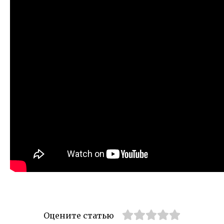
Оцените статью