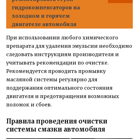
гидрокомпенсаторов на
холодном и горячем
двигателе автомобиля
При использовании любого химического
препарата для удаления эмульсии необходимо
следовать инструкциям производителя и
учитывать рекомендации по очистке.
Рекомендуется проводить промывку
масляной системы регулярно для
поддержания оптимального состояния
двигателя и предотвращения возможных
поломок и сбоев.
Правила проведения очистки
системы смазки автомобиля