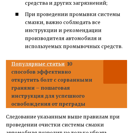
средства и других загрязнений;
При проведении промывки системы
смазки, важно соблюдать все
инструкции и рекомендации
производителя автомобиля и
используемых промывочных средств.
Популярные статьи
10
способов эффективно
открутить болт с сорванными
гранями – пошаговая
инструкция для успешного
освобождения от преграды
Следование указанным выше правилам при
проведении очистки системы смазки
автомобиля позволит не только убрать