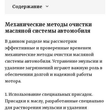
Содержание
Механические методы очистки
масляной системы автомобиля
В данном разделе мы рассмотрим
эффективные и проверенные временем
механические методы очистки масляной
системы автомобиля. Устранение эмульсии и
удаление загрязнений играют важную роль в
обеспечении долгой и надежной работы
мотора.
1. Использование специальных присадок.
Присадки к маслу, разработанные специально
для растворения эмульсии и удаления