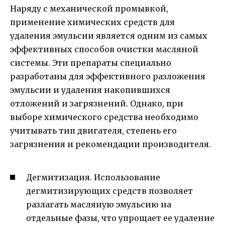
Наряду с механической промывкой,
применение химических средств для
удаления эмульсии является одним из самых
эффективных способов очистки масляной
системы. Эти препараты специально
разработаны для эффективного разложения
эмульсии и удаления накопившихся
отложений и загрязнений. Однако, при
выборе химического средства необходимо
учитывать тип двигателя, степень его
загрязнения и рекомендации производителя.
Дегмитизация. Использование
дегмитизирующих средств позволяет
разлагать масляную эмульсию на
отдельные фазы, что упрощает ее удаление