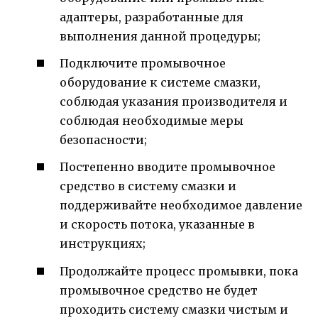
адаптеры, разработанные для
выполнения данной процедуры;
Подключите промывочное
оборудование к системе смазки,
соблюдая указания производителя и
соблюдая необходимые меры
безопасности;
Постепенно вводите промывочное
средство в систему смазки и
поддерживайте необходимое давление
и скорость потока, указанные в
инструкциях;
Продолжайте процесс промывки, пока
промывочное средство не будет
проходить систему смазки чистым и