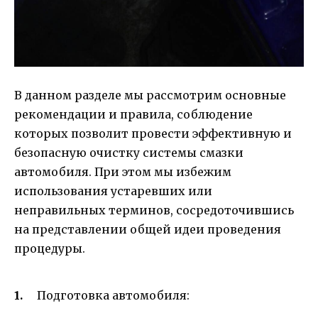
В данном разделе мы рассмотрим основные
рекомендации и правила, соблюдение
которых позволит провести эффективную и
безопасную очистку системы смазки
автомобиля. При этом мы избежим
использования устаревших или
неправильных терминов, сосредоточившись
на представлении общей идеи проведения
процедуры.
Подготовка автомобиля: