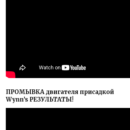
ПРОМЫВКА двигателя присадкой
Wynn’s РЕЗУЛЬТАТЫ!