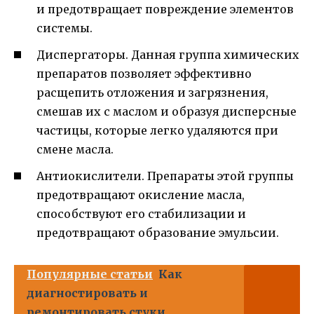
и предотвращает повреждение элементов
системы.
Диспергаторы. Данная группа химических
препаратов позволяет эффективно
расщепить отложения и загрязнения,
смешав их с маслом и образуя дисперсные
частицы, которые легко удаляются при
смене масла.
Антиокислители. Препараты этой группы
предотвращают окисление масла,
способствуют его стабилизации и
предотвращают образование эмульсии.
Популярные статьи
Как
диагностировать и
ремонтировать стуки