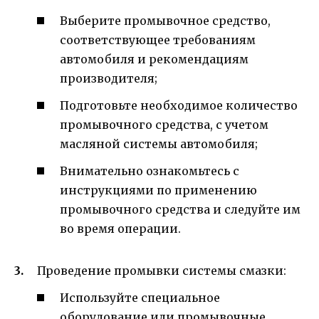
Выберите промывочное средство,
соответствующее требованиям
автомобиля и рекомендациям
производителя;
Подготовьте необходимое количество
промывочного средства, с учетом
масляной системы автомобиля;
Внимательно ознакомьтесь с
инструкциями по применению
промывочного средства и следуйте им
во время операции.
Проведение промывки системы смазки:
Используйте специальное
оборудование или промывочные