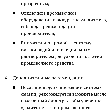
прозрачным;
Отключите промывочное
оборудование и аккуратно удалите его,
соблюдая рекомендации
производителя;
Внимательно промойте систему
смазки водой или специальным
растворителем для удаления остатков
промывочного средства.
Дополнительные рекомендации:
После процедуры промывки системы
смазки, рекомендуется заменить масло
и масляный фильтр, чтобы уверенно
удалить остатки промывочного