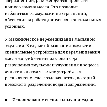
загрязненной, рекомендуется провести
полную замену масла. Это позволит
избавиться от эмульсии и загрязнений,
обеспечивая работу двигателя в оптимальных
условиях.
5. Механическое перемешивание масляной
эмульсии. В случае образования эмульсии,
специальные устройства для перемешивания
масла могут быть использованы для
разрушения эмульсии и улучшения процесса
очистки системы. Такие устройства
распыляют масло, создавая поток, который
поможет в разделении воды и загрязнений.
Использование специальных присадок.