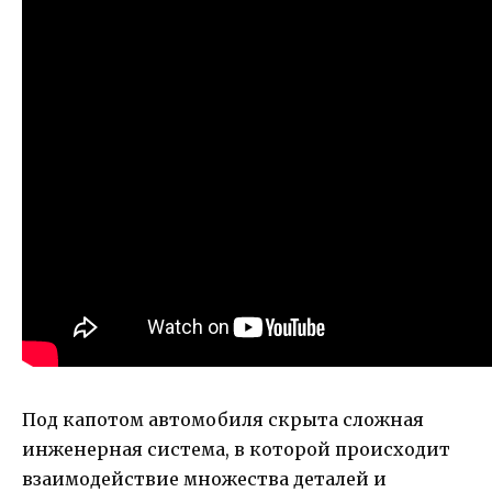
Под капотом автомобиля скрыта сложная
инженерная система, в которой происходит
взаимодействие множества деталей и