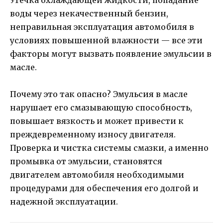
воды через некачественный бензин,
неправильная эксплуатация автомобиля в
условиях повышенной влажности — все эти
факторы могут вызвать появление эмульсии в
масле.
Почему это так опасно? Эмульсия в масле
нарушает его смазывающую способность,
повышает вязкость и может привести к
преждевременному износу двигателя.
Проверка и чистка системы смазки, а именно
промывка от эмульсии, становятся
двигателем автомобиля необходимыми
процедурами для обеспечения его долгой и
надежной эксплуатации.