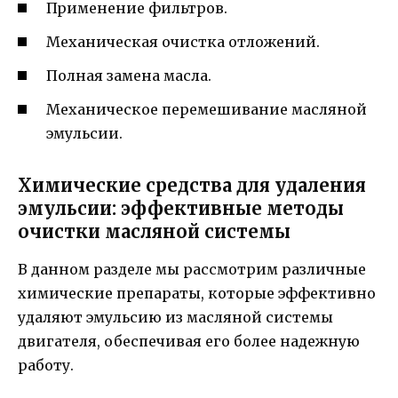
Применение фильтров.
Механическая очистка отложений.
Полная замена масла.
Механическое перемешивание масляной
эмульсии.
Химические средства для удаления
эмульсии: эффективные методы
очистки масляной системы
В данном разделе мы рассмотрим различные
химические препараты, которые эффективно
удаляют эмульсию из масляной системы
двигателя, обеспечивая его более надежную
работу.