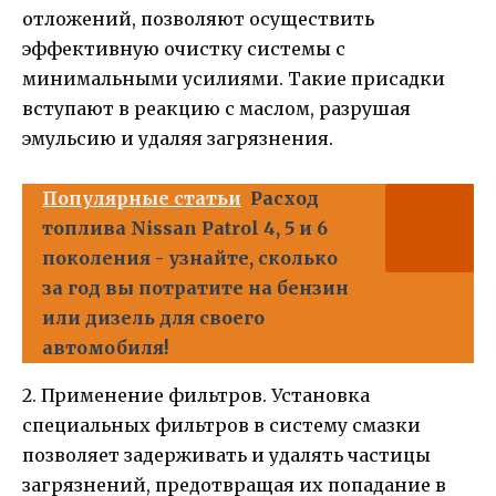
отложений, позволяют осуществить
эффективную очистку системы с
минимальными усилиями. Такие присадки
вступают в реакцию с маслом, разрушая
эмульсию и удаляя загрязнения.
Популярные статьи
Расход
топлива Nissan Patrol 4, 5 и 6
поколения - узнайте, сколько
за год вы потратите на бензин
или дизель для своего
автомобиля!
2. Применение фильтров. Установка
специальных фильтров в систему смазки
позволяет задерживать и удалять частицы
загрязнений, предотвращая их попадание в