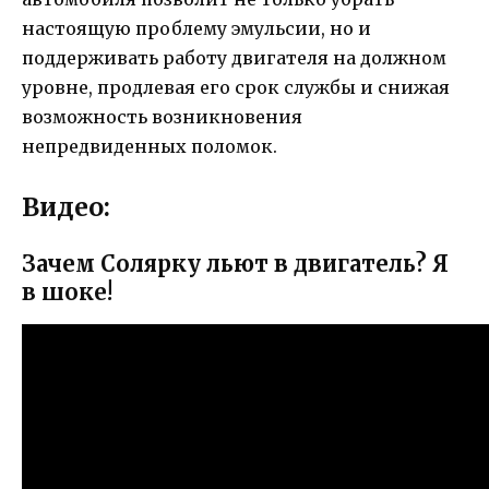
настоящую проблему эмульсии, но и
поддерживать работу двигателя на должном
уровне, продлевая его срок службы и снижая
возможность возникновения
непредвиденных поломок.
Видео:
Зачем Солярку льют в двигатель? Я
в шоке!