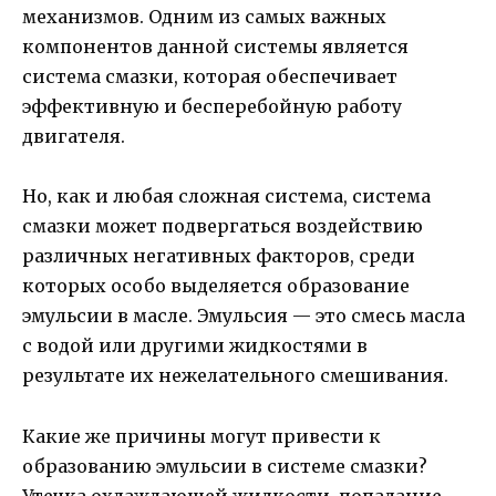
механизмов. Одним из самых важных
компонентов данной системы является
система смазки, которая обеспечивает
эффективную и бесперебойную работу
двигателя.
Но, как и любая сложная система, система
смазки может подвергаться воздействию
различных негативных факторов, среди
которых особо выделяется образование
эмульсии в масле. Эмульсия — это смесь масла
с водой или другими жидкостями в
результате их нежелательного смешивания.
Какие же причины могут привести к
образованию эмульсии в системе смазки?
Утечка охлаждающей жидкости, попадание