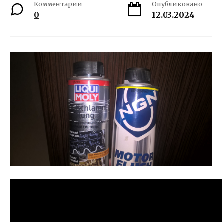
Комментарии
Опубликовано
0
12.03.2024