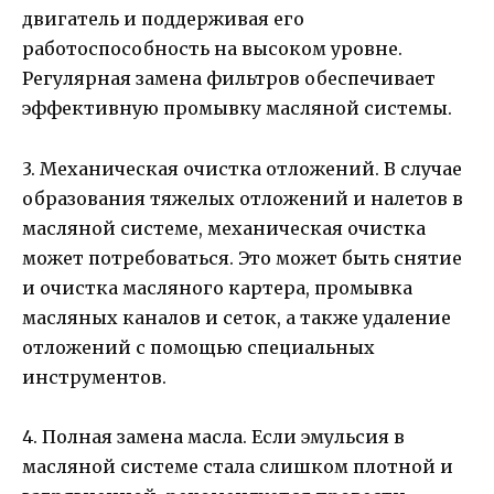
двигатель и поддерживая его
работоспособность на высоком уровне.
Регулярная замена фильтров обеспечивает
эффективную промывку масляной системы.
3. Механическая очистка отложений. В случае
образования тяжелых отложений и налетов в
масляной системе, механическая очистка
может потребоваться. Это может быть снятие
и очистка масляного картера, промывка
масляных каналов и сеток, а также удаление
отложений с помощью специальных
инструментов.
4. Полная замена масла. Если эмульсия в
масляной системе стала слишком плотной и