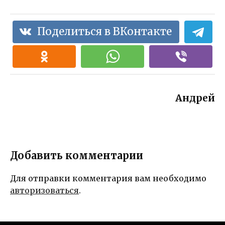
Поделиться в ВКонтакте
Андрей
Добавить комментарии
Для отправки комментария вам необходимо
авторизоваться
.