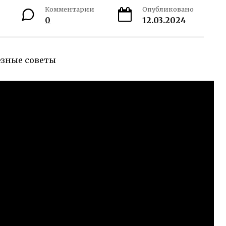
Комментарии
Опубликовано
0
12.03.2024