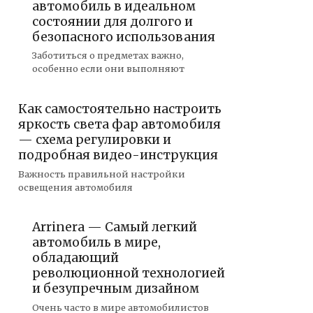
автомобиль в идеальном
состоянии для долгого и
безопасного использования
Заботиться о предметах важно,
особенно если они выполняют
Как самостоятельно настроить
яркость света фар автомобиля
— схема регулировки и
подробная видео-инструкция
Важность правильной настройки
освещения автомобиля
Arrinera — Самый легкий
автомобиль в мире,
обладающий
революционной технологией
и безупречным дизайном
Очень часто в мире автомобилистов