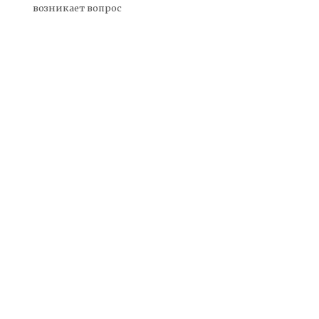
возникает вопрос