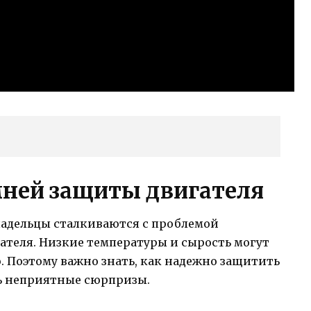
ней защиты двигателя
ладельцы сталкиваются с проблемой
ателя. Низкие температуры и сырость могут
. Поэтому важно знать, как надежно защитить
ть неприятные сюрпризы.