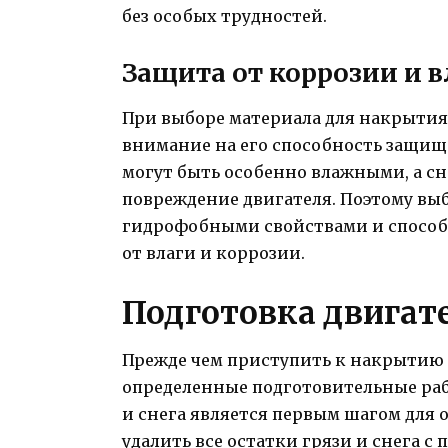
без особых трудностей.
Защита от коррозии и в
При выборе материала для накрытия
внимание на его способность защища
могут быть особенно влажными, а сн
повреждение двигателя. Поэтому вы
гидрофобными свойствами и способ
от влаги и коррозии.
Подготовка двигат
Прежде чем приступить к накрытию 
определенные подготовительные раб
и снега является первым шагом для
удалить все остатки грязи и снега с