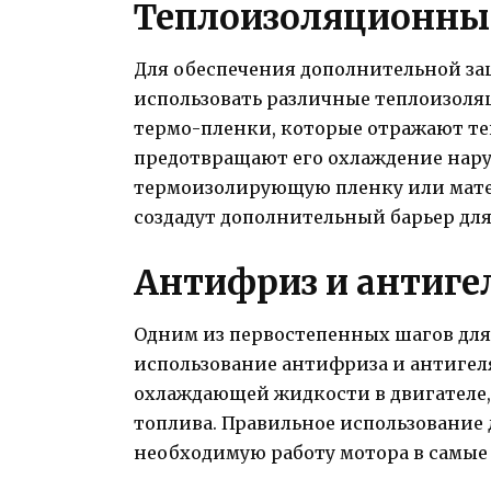
Теплоизоляционны
Для обеспечения дополнительной за
использовать различные теплоизоля
термо-пленки, которые отражают те
предотвращают его охлаждение нару
термоизолирующую пленку или мат
создадут дополнительный барьер для
Антифриз и антиге
Одним из первостепенных шагов для
использование антифриза и антигел
охлаждающей жидкости в двигателе,
топлива. Правильное использование
необходимую работу мотора в самые