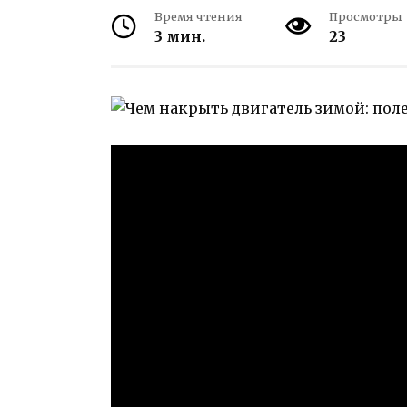
Время чтения
Просмотры
3 мин.
23