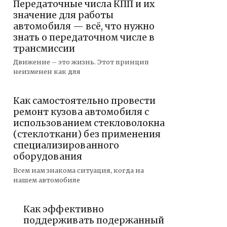
Передаточные числа КПП и их
значение для работы
автомобиля — всё, что нужно
знать о передаточном числе в
трансмиссии
Движение – это жизнь. Этот принцип
неизменен как для
Как самостоятельно провести
ремонт кузова автомобиля с
использованием стекловолокна
(стеклоткани) без применения
специализированного
оборудования
Всем нам знакома ситуация, когда на
нашем автомобиле
Как эффективно
поддерживать подержанный