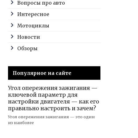
Вопросы про авто
Интересное
Мотоциклы
Новости
Обзоры
Популярное на сайте
Угол опережения зажигания —
ключевой параметр для
настройки двигателя — как его
правильно настроить и зачем?
Угол опережения зажигания — это один
из наиболее