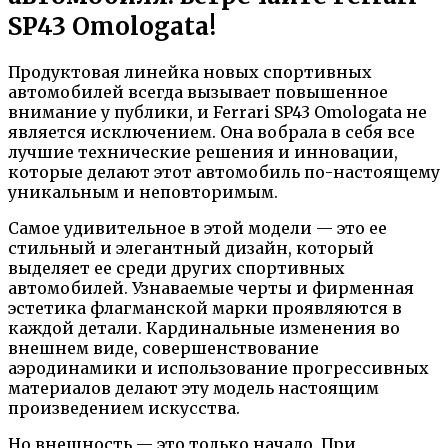
SP43 Omologata!
Продуктовая линейка новых спортивных
автомобилей всегда вызывает повышенное
внимание у публики, и Ferrari SP43 Omologata не
является исключением. Она вобрала в себя все
лучшие технические решения и инновации,
которые делают этот автомобиль по-настоящему
уникальным и неповторимым.
Самое удивительное в этой модели — это ее
стильный и элегантный дизайн, который
выделяет ее среди других спортивных
автомобилей. Узнаваемые черты и фирменная
эстетика флагманской марки проявляются в
каждой детали. Кардинальные изменения во
внешнем виде, совершенствование
аэродинамики и использование прогрессивных
материалов делают эту модель настоящим
произведением искусства.
Но внешность — это только начало. При