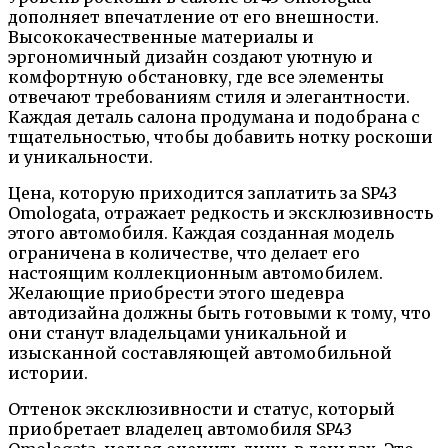
дополняет впечатление от его внешности.
Высококачественные материалы и
эргономичный дизайн создают уютную и
комфортную обстановку, где все элементы
отвечают требованиям стиля и элегантности.
Каждая деталь салона продумана и подобрана с
тщательностью, чтобы добавить нотку роскоши
и уникальности.
Цена, которую приходится заплатить за SP43
Omologata, отражает редкость и эксклюзивность
этого автомобиля. Каждая созданная модель
ограничена в количестве, что делает его
настоящим коллекционным автомобилем.
Желающие приобрести этого шедевра
автодизайна должны быть готовыми к тому, что
они станут владельцами уникальной и
изысканной составляющей автомобильной
истории.
Оттенок эксклюзивности и статус, который
приобретает владелец автомобиля SP43