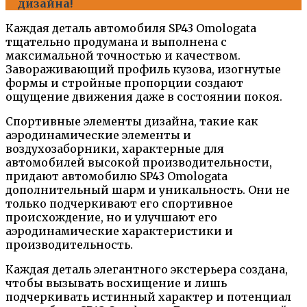
дизайна!
Каждая деталь автомобиля SP43 Omologata
тщательно продумана и выполнена с
максимальной точностью и качеством.
Завораживающий профиль кузова, изогнутые
формы и стройные пропорции создают
ощущение движения даже в состоянии покоя.
Спортивные элементы дизайна, такие как
аэродинамические элементы и
воздухозаборники, характерные для
автомобилей высокой производительности,
придают автомобилю SP43 Omologata
дополнительный шарм и уникальность. Они не
только подчеркивают его спортивное
происхождение, но и улучшают его
аэродинамические характеристики и
производительность.
Каждая деталь элегантного экстерьера создана,
чтобы вызывать восхищение и лишь
подчеркивать истинный характер и потенциал