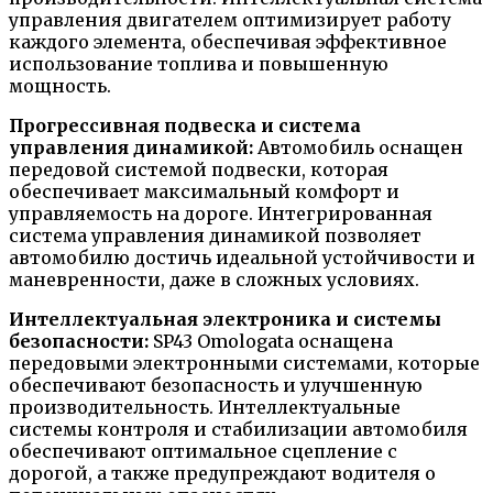
управления двигателем оптимизирует работу
каждого элемента, обеспечивая эффективное
использование топлива и повышенную
мощность.
Прогрессивная подвеска и система
управления динамикой:
Автомобиль оснащен
передовой системой подвески, которая
обеспечивает максимальный комфорт и
управляемость на дороге. Интегрированная
система управления динамикой позволяет
автомобилю достичь идеальной устойчивости и
маневренности, даже в сложных условиях.
Интеллектуальная электроника и системы
безопасности:
SP43 Omologata оснащена
передовыми электронными системами, которые
обеспечивают безопасность и улучшенную
производительность. Интеллектуальные
системы контроля и стабилизации автомобиля
обеспечивают оптимальное сцепление с
дорогой, а также предупреждают водителя о