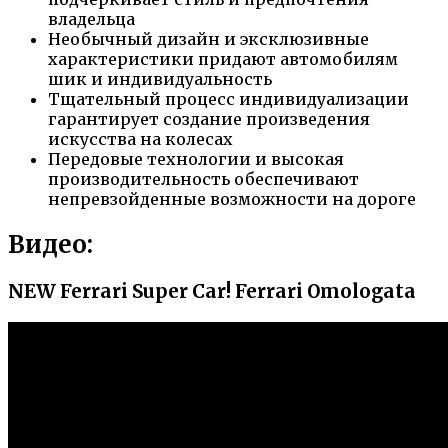
владельца
Необычный дизайн и эксклюзивные
характеристики придают автомобилям
шик и индивидуальность
Тщательный процесс индивидуализации
гарантирует создание произведения
искусства на колесах
Передовые технологии и высокая
производительность обеспечивают
непревзойденные возможности на дороге
Видео:
NEW Ferrari Super Car! Ferrari Omologata