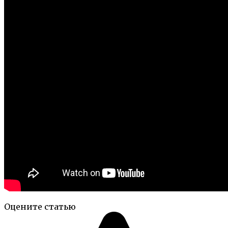
Оцените статью