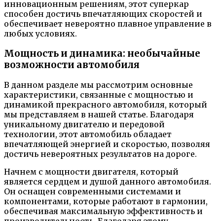
инновационным решениям, этот суперкар
способен достичь впечатляющих скоростей и
обеспечивает невероятно плавное управление в
любых условиях.
Мощность и динамика: необычайные
возможности автомобиля
В данном разделе мы рассмотрим основные
характеристики, связанные с мощностью и
динамикой прекрасного автомобиля, который
мы представляем в нашей статье. Благодаря
уникальному двигателю и передовой
технологии, этот автомобиль обладает
впечатляющей энергией и скоростью, позволяя
достичь невероятных результатов на дороге.
Начнем с мощности двигателя, который
является сердцем и душой данного автомобиля.
Он оснащен современными системами и
компонентами, которые работают в гармонии,
обеспечивая максимальную эффективность и
производительность. Благодаря этому