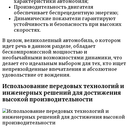
характеристики автомобиля;
Производительность двигателя
обеспечивает беспрецедентную энергию;
Динамические показатели гарантируют
устойчивость и безопасность при высоких
скоростях.
В целом, великолепный автомобиль, о котором
идет речь в данном разделе, обладает
бескомпромиссной мощностью и
необычайными возможностями динамики, что
делает его идеальным выбором для тех, кто ищет
непревзойденные впечатления и абсолютное
удовольствие от вождения.
Использование передовых технологий и
инженерных решений для достижения
высокой производительности