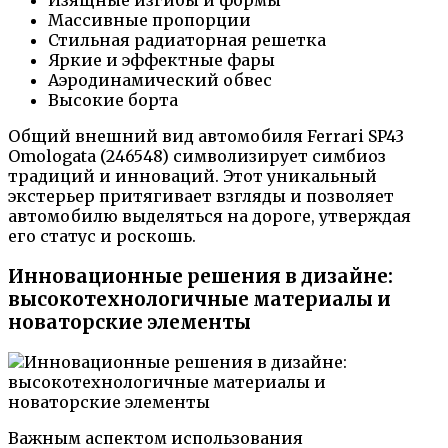
Массивные пропорции
Стильная радиаторная решетка
Яркие и эффектные фары
Аэродинамический обвес
Высокие борта
Общий внешний вид автомобиля Ferrari SP43
Omologata (246548) символизирует симбиоз
традиций и инноваций. Этот уникальный
экстерьер притягивает взгляды и позволяет
автомобилю выделяться на дороге, утверждая
его статус и роскошь.
Инновационные решения в дизайне:
высокотехнологичные материалы и
новаторские элементы
Важным аспектом использования