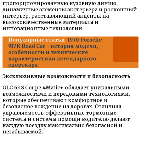
пропорционированную кузовную линию,
динамичные элементы экстерьера и роскошный
интерьер, расставляющий акценты на
высококачественные материалы и
инновационные технологии.
Популярные статьи
1970 Porsche
917K Road Car - история модели,
особенности и технические
характеристики легендарного
спорткара
Эксклюзивные возможности и безопасность
GLC 63 S Coupe 4Matic+ обладает уникальными
возможностями и передовыми технологиями,
которые обеспечивают комфортное и
безопасное вождение на дорогах. Отличная
управляемость, эффективные тормозные
системы и системы помощи водителю делают
каждую поездку максимально безопасной и
незабываемой.