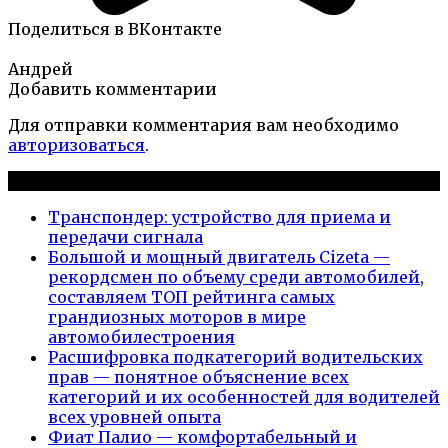
Поделиться в ВКонтакте
Андрей
Добавить комментарии
Для отправки комментария вам необходимо
авторизоваться
.
Новые публикации
Транспондер: устройство для приема и
передачи сигнала
Большой и мощный двигатель Cizeta —
рекордсмен по объему среди автомобилей,
составляем ТОП рейтинга самых
грандиозных моторов в мире
автомобилестроения
Расшифровка подкатегорий водительских
прав — понятное объяснение всех
категорий и их особенностей для водителей
всех уровней опыта
Фиат Палио — комфортабельный и