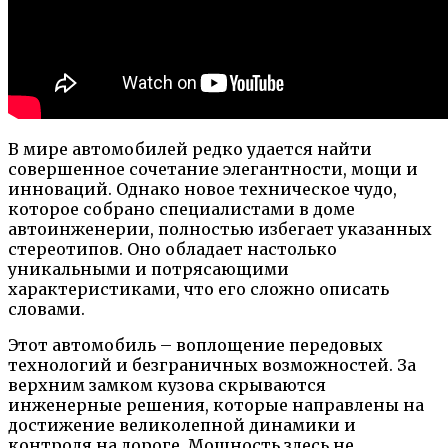
В мире автомобилей редко удается найти
совершенное сочетание элегантности, мощи и
инноваций. Однако новое техническое чудо,
которое собрано специалистами в доме
автоинженерии, полностью избегает указанных
стереотипов. Оно обладает настолько
уникальными и потрясающими
характеристиками, что его сложно описать
словами.
Этот автомобиль – воплощение передовых
технологий и безграничных возможностей. За
верхним замком кузова скрываются
инженерные решения, которые направлены на
достижение великолепной динамики и
контроля на дороге. Мощность здесь не