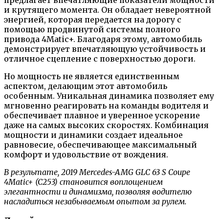
и крутящего момента. Он обладает невероятной
энергией, которая передается на дорогу с
помощью продвинутой системы полного
привода 4Matic+. Благодаря этому, автомобиль
демонстрирует впечатляющую устойчивость и
отличное сцепление с поверхностью дороги.
Но мощность не является единственным
аспектом, делающим этот автомобиль
особенным. Уникальная динамика позволяет ему
мгновенно реагировать на команды водителя и
обеспечивает плавное и уверенное ускорение
даже на самых высоких скоростях. Комбинация
мощности и динамики создает идеальное
равновесие, обеспечивающее максимальный
комфорт и удовольствие от вождения.
В результате, 2019 Mercedes-AMG GLC 63 S Coupe
4Matic+ (C253) становится воплощением
элегантности и динамизма, позволяя водителю
насладиться незабываемым опытом за рулем.