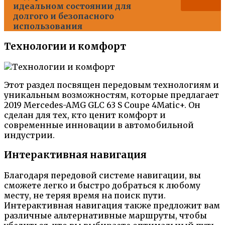
идеальном состоянии для
долгого и безопасного
использования
Технологии и комфорт
Этот раздел посвящен передовым технологиям и
уникальным возможностям, которые предлагает
2019 Mercedes-AMG GLC 63 S Coupe 4Matic+. Он
сделан для тех, кто ценит комфорт и
современные инновации в автомобильной
индустрии.
Интерактивная навигация
Благодаря передовой системе навигации, вы
сможете легко и быстро добраться к любому
месту, не теряя время на поиск пути.
Интерактивная навигация также предложит вам
различные альтернативные маршруты, чтобы