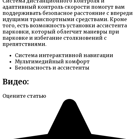
Система дистанционного контроля и
адаптивный контроль скорости помогут вам
поддерживать безопасное расстояние с впереди
идущими транспортными средствами. Кроме
того, есть возможность установки ассистента
парковки, который облегчит маневры при
парковке и избегание столкновений с
препятствиями.
Система интерактивной навигации
Мультимедийный комфорт
Безопасность и ассистенты
Видео:
Оцените статью