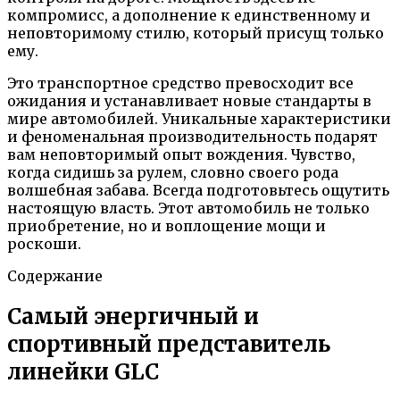
компромисс, а дополнение к единственному и
неповторимому стилю, который присущ только
ему.
Это транспортное средство превосходит все
ожидания и устанавливает новые стандарты в
мире автомобилей. Уникальные характеристики
и феноменальная производительность подарят
вам неповторимый опыт вождения. Чувство,
когда сидишь за рулем, словно своего рода
волшебная забава. Всегда подготовьтесь ощутить
настоящую власть. Этот автомобиль не только
приобретение, но и воплощение мощи и
роскоши.
Содержание
Самый энергичный и
спортивный представитель
линейки GLC