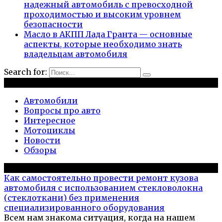
надежный автомобиль с превосходной
проходимостью и высоким уровнем
безопасности
Масло в АКПП Лада Гранта — основные
аспекты, которые необходимо знать
владельцам автомобиля
Search for:
Рубрики
Автомобили
Вопросы про авто
Интересное
Мотоциклы
Новости
Обзоры
Популярное на сайте
Как самостоятельно провести ремонт кузова
автомобиля с использованием стекловолокна
(стеклоткани) без применения
специализированного оборудования
Всем нам знакома ситуация, когда на нашем