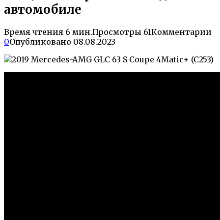
автомобиле
Время чтения
6 мин.
Просмотры
61
Комментарии
0
Опубликовано
08.08.2023