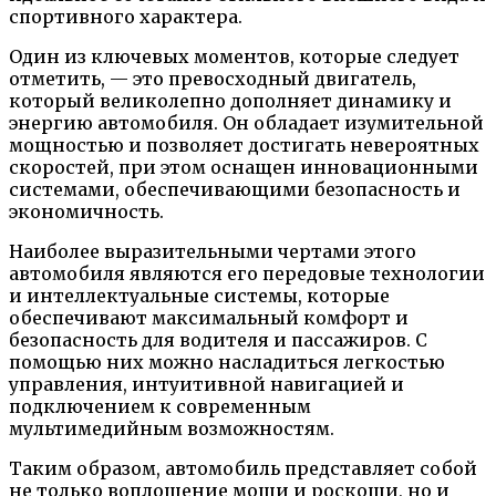
спортивного характера.
Один из ключевых моментов, которые следует
отметить, — это превосходный двигатель,
который великолепно дополняет динамику и
энергию автомобиля. Он обладает изумительной
мощностью и позволяет достигать невероятных
скоростей, при этом оснащен инновационными
системами, обеспечивающими безопасность и
экономичность.
Наиболее выразительными чертами этого
автомобиля являются его передовые технологии
и интеллектуальные системы, которые
обеспечивают максимальный комфорт и
безопасность для водителя и пассажиров. С
помощью них можно насладиться легкостью
управления, интуитивной навигацией и
подключением к современным
мультимедийным возможностям.
Таким образом, автомобиль представляет собой
не только воплощение мощи и роскоши, но и