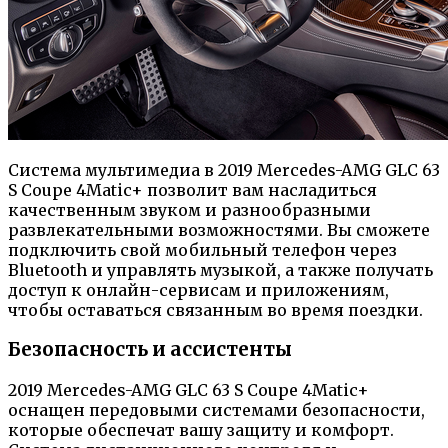
Система мультимедиа в 2019 Mercedes-AMG GLC 63
S Coupe 4Matic+ позволит вам насладиться
качественным звуком и разнообразными
развлекательными возможностями. Вы сможете
подключить свой мобильный телефон через
Bluetooth и управлять музыкой, а также получать
доступ к онлайн-сервисам и приложениям,
чтобы оставаться связанным во время поездки.
Безопасность и ассистенты
2019 Mercedes-AMG GLC 63 S Coupe 4Matic+
оснащен передовыми системами безопасности,
которые обеспечат вашу защиту и комфорт.