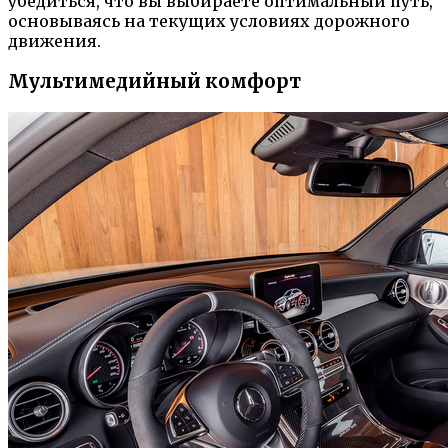
убедиться, что вы выбираете оптимальный путь,
основываясь на текущих условиях дорожного
движения.
Мультимедийный комфорт