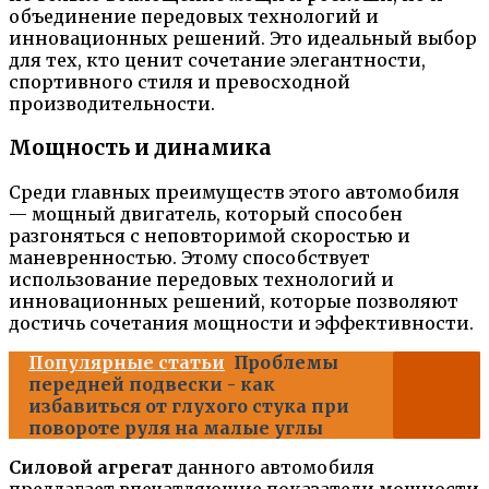
объединение передовых технологий и
инновационных решений. Это идеальный выбор
для тех, кто ценит сочетание элегантности,
спортивного стиля и превосходной
производительности.
Мощность и динамика
Среди главных преимуществ этого автомобиля
— мощный двигатель, который способен
разгоняться с неповторимой скоростью и
маневренностью. Этому способствует
использование передовых технологий и
инновационных решений, которые позволяют
достичь сочетания мощности и эффективности.
Популярные статьи
Проблемы
передней подвески - как
избавиться от глухого стука при
повороте руля на малые углы
Силовой агрегат
данного автомобиля
предлагает впечатляющие показатели мощности