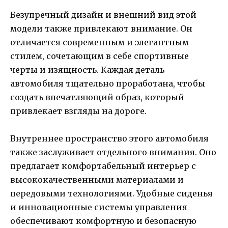
Безупречный дизайн и внешний вид этой
модели также привлекают внимание. Он
отличается современным и элегантным
стилем, сочетающим в себе спортивные
черты и изящность. Каждая деталь
автомобиля тщательно проработана, чтобы
создать впечатляющий образ, который
привлекает взгляды на дороге.
Внутреннее пространство этого автомобиля
также заслуживает отдельного внимания. Оно
предлагает комфортабельный интерьер с
высококачественными материалами и
передовыми технологиями. Удобные сиденья
и инновационные системы управления
обеспечивают комфортную и безопасную