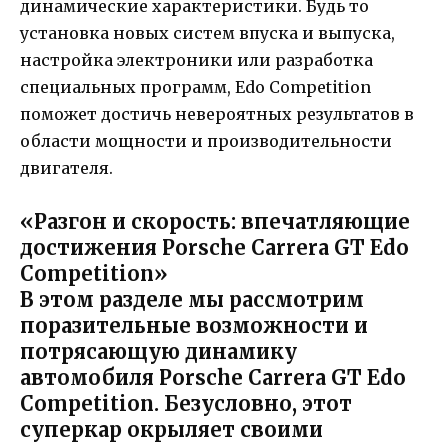
динамические характеристики. Будь то
установка новых систем впуска и выпуска,
настройка электроники или разработка
специальных программ, Edo Competition
поможет достичь невероятных результатов в
области мощности и производительности
двигателя.
«Разгон и скорость: впечатляющие
достижения Porsche Carrera GT Edo
Competition»
В этом разделе мы рассмотрим
поразительные возможности и
потрясающую динамику
автомобиля Porsche Carrera GT Edo
Competition. Безусловно, этот
суперкар окрыляет своими