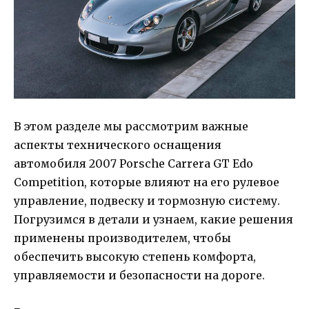
В этом разделе мы рассмотрим важные
аспекты технического оснащения
автомобиля 2007 Porsche Carrera GT Edo
Competition, которые влияют на его рулевое
управление, подвеску и тормозную систему.
Погрузимся в детали и узнаем, какие решения
применены производителем, чтобы
обеспечить высокую степень комфорта,
управляемости и безопасности на дороге.