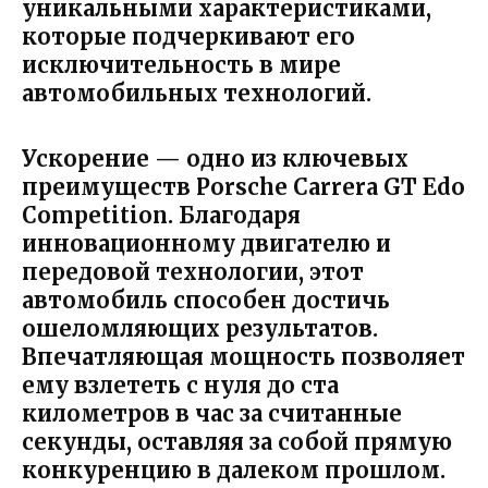
уникальными характеристиками,
которые подчеркивают его
исключительность в мире
автомобильных технологий.
Ускорение — одно из ключевых
преимуществ Porsche Carrera GT Edo
Competition. Благодаря
инновационному двигателю и
передовой технологии, этот
автомобиль способен достичь
ошеломляющих результатов.
Впечатляющая мощность позволяет
ему взлететь с нуля до ста
километров в час за считанные
секунды, оставляя за собой прямую
конкуренцию в далеком прошлом.