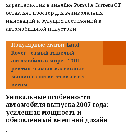
характеристик в линейке Porsche Carrera GT
оставляет простор для великолепных
инноваций и будущих достижений в
автомобильной индустрии.
Популярные статьи
Land
Rover - самый тяжелый
автомобиль в мире - ТОП
рейтинг самых массивных
машин в соответствии с их
весом
Уникальные особенности
автомобиля выпуска 2007 года:
усиленная мощность и
обновленный внешний дизайн