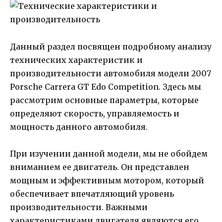
Данный раздел посвящен подробному анализу
технических характеристик и
производительности автомобиля модели 2007
Porsche Carrera GT Edo Competition. Здесь мы
рассмотрим основные параметры, которые
определяют скорость, управляемость и
мощность данного автомобиля.
При изучении данной модели, мы не обойдем
вниманием ее двигатель. Он представлен
мощным и эффективным мотором, который
обеспечивает впечатляющий уровень
производительности. Важными
характеристиками двигателя являются его