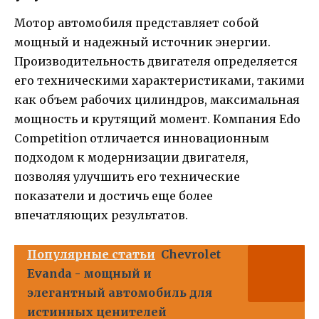
Мотор автомобиля представляет собой
мощный и надежный источник энергии.
Производительность двигателя определяется
его техническими характеристиками, такими
как объем рабочих цилиндров, максимальная
мощность и крутящий момент. Компания Edo
Competition отличается инновационным
подходом к модернизации двигателя,
позволяя улучшить его технические
показатели и достичь еще более
впечатляющих результатов.
Популярные статьи
Chevrolet
Evanda - мощный и
элегантный автомобиль для
истинных ценителей