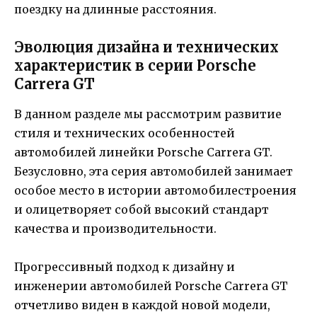
поездку на длинные расстояния.
Эволюция дизайна и технических
характеристик в серии Porsche
Carrera GT
В данном разделе мы рассмотрим развитие
стиля и технических особенностей
автомобилей линейки Porsche Carrera GT.
Безусловно, эта серия автомобилей занимает
особое место в истории автомобилестроения
и олицетворяет собой высокий стандарт
качества и производительности.
Прогрессивный подход к дизайну и
инженерии автомобилей Porsche Carrera GT
отчетливо виден в каждой новой модели,