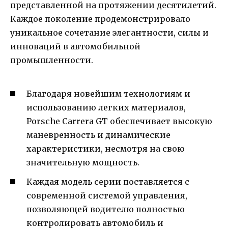
представленной на протяжении десятилетий.
Каждое поколение продемонстрировало
уникальное сочетание элегантности, силы и
инноваций в автомобильной
промышленности.
Благодаря новейшим технологиям и
использованию легких материалов,
Porsche Carrera GT обеспечивает высокую
маневренность и динамические
характеристики, несмотря на свою
значительную мощность.
Каждая модель серии поставляется с
современной системой управления,
позволяющей водителю полностью
контролировать автомобиль и