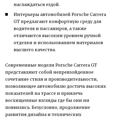
наслаждаться ездой.
Интерьеры автомобилей Porsche Carrera
GT предлагают комфортную среду для
водителя и пассажиров, а также
отличаются высоким уровнем ручной
отделки и использованием материалов
высшего качества.
Современные модели Porsche Carrera GT
представляют собой непревзойденное
сочетание стиля и производительности,
позволяющее автомобилю достичь высоких
показателей на трассе и привлечь
восхищенные взгляды где бы они ни
появились. Безусловно, продолжение
развития дизайна и технических