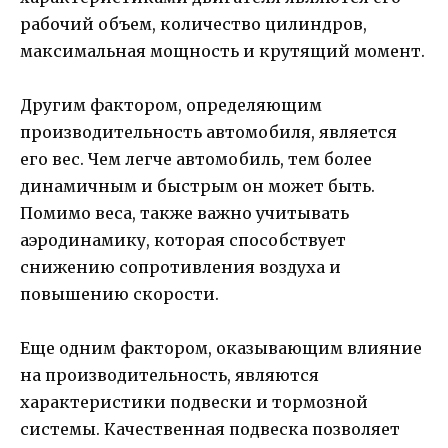
рабочий объем, количество цилиндров,
максимальная мощность и крутящий момент.
Другим фактором, определяющим
производительность автомобиля, является
его вес. Чем легче автомобиль, тем более
динамичным и быстрым он может быть.
Помимо веса, также важно учитывать
аэродинамику, которая способствует
снижению сопротивления воздуха и
повышению скорости.
Еще одним фактором, оказывающим влияние
на производительность, являются
характеристики подвески и тормозной
системы. Качественная подвеска позволяет