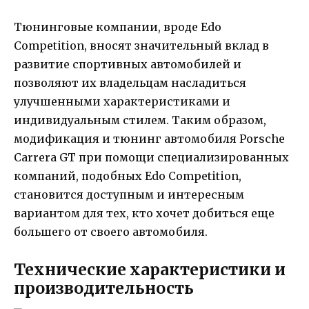
Тюнинговые компании, вроде Edo
Competition, вносят значительный вклад в
развитие спортивных автомобилей и
позволяют их владельцам насладиться
улучшенными характеристиками и
индивидуальным стилем. Таким образом,
модификация и тюнинг автомобиля Porsche
Carrera GT при помощи специализированных
компаний, подобных Edo Competition,
становится доступным и интересным
вариантом для тех, кто хочет добиться еще
большего от своего автомобиля.
Технические характеристики и
производительность