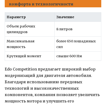
комфорта и технологичности
Параметр
Значение
Объем рабочих
8 литров
цилиндров
Максимальная
более 650 лошадиных
мощность
сил
Крутящий момент
свыше 600 Нм
Edo Competition предлагает широкий выбор
модернизаций для двигателя автомобиля.
Благодаря использованию передовых
технологий и высококачественных
компонентов, компания позволяет увеличить
мощность мотора и улучшить его