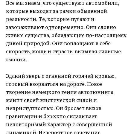
Все мы знаем, что существуют автомобили,
которые выходят за рамки обыденной
реальности. Те, которые пугают и
завораживают одновременно. Они словно
живые существа, обладающие по-настоящему
дикой природой. Они воплощают в себе
скорость, мощь и страсть, вызывая сильные
эмоции.
Эдакий зверь с огненной горячей кровью,
готовый взорваться на дороге. Новое
творение немецкого гения автотюнинга
манит своей мистической силой и
неприступностью. Он бросает вызов
гравитации и бережно складывает
неповторимый характер с совершенной
динамикой. Невероятное сочетание