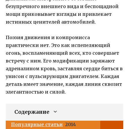
безупречного внешнего вида и беспощадной
мощи приковывает взгляды и привлекает
истинных ценителей автомобилей.
Поэзия движения и компромисса
практически нет. Это как испепеляющий
огонь, воспламеняющий всех, кто совершает
встречу с ним. Его модификации заряжают
адреналином кровь, заставляя сердце биться в
унисон с пульсирующим двигателем. Каждая
деталь имеет значение, каждая линия сквозит
элегантностью и силой.
Содержание
Популярные статьи
2014