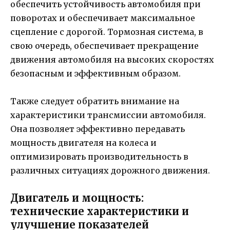
обеспечить устойчивость автомобиля при
поворотах и обеспечивает максимальное
сцепление с дорогой. Тормозная система, в
свою очередь, обеспечивает прекращение
движения автомобиля на высоких скоростях
безопасным и эффективным образом.
Также следует обратить внимание на
характеристики трансмиссии автомобиля.
Она позволяет эффективно передавать
мощность двигателя на колеса и
оптимизировать производительность в
различных ситуациях дорожного движения.
Двигатель и мощность:
технические характеристики и
улучшение показателей