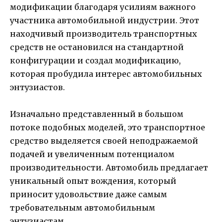
модификации благодаря усилиям важного
участника автомобильной индустрии. Этот
находчивый производитель транспортных
средств не остановился на стандартной
конфигурации и создал модификацию,
которая пробудила интерес автомобильных
энтузиастов.
Изначально представленный в большом
потоке подобных моделей, это транспортное
средство выделяется своей неподражаемой
подачей и увеличенным потенциалом
производительности. Автомобиль предлагает
уникальный опыт вождения, который
приносит удовольствие даже самым
требовательным автомобильным
энтузиастам.