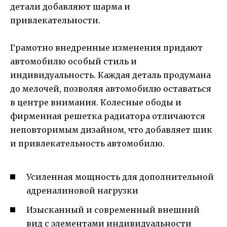
детали добавляют шарма и
привлекательности.
Грамотно внедренные изменения придают
автомобилю особый стиль и
индивидуальность. Каждая деталь продумана
до мелочей, позволяя автомобилю оставаться
в центре внимания. Колесные ободы и
фирменная решетка радиатора отличаются
неповторимым дизайном, что добавляет шик
и привлекательность автомобилю.
Усиленная мощность для дополнительной
адреналиновой нагрузки
Изысканный и современный внешний
вид с элементами индивидуальности