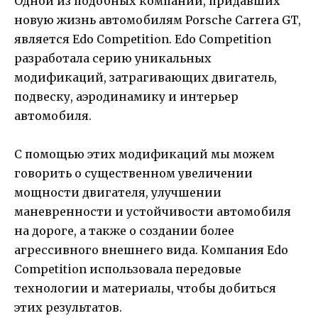
Одной из подобных компаний, придавших
новую жизнь автомобилям Porsche Carrera GT,
является Edo Competition. Edo Competition
разработала серию уникальных
модификаций, затрагивающих двигатель,
подвеску, аэродинамику и интерьер
автомобиля.
С помощью этих модификаций мы можем
говорить о существенном увеличении
мощности двигателя, улучшении
маневренности и устойчивости автомобиля
на дороге, а также о создании более
агрессивного внешнего вида. Компания Edo
Competition использовала передовые
технологии и материалы, чтобы добиться
этих результатов.