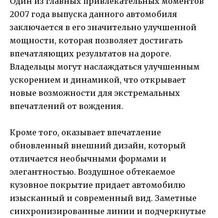
Один из главных привлекательных моментов
2007 года выпуска данного автомобиля
заключается в его значительно улучшенной
мощности, которая позволяет достигать
впечатляющих результатов на дороге.
Владельцы могут наслаждаться улучшенным
ускорением и динамикой, что открывает
новые возможности для экстремальных
впечатлений от вождения.
Кроме того, оказывает впечатление
обновленный внешний дизайн, который
отличается необычными формами и
элегантностью. Воздушное обтекаемое
кузовное покрытие придает автомобилю
изысканный и современный вид. Заметные
синхронизированные линии и подчеркнутые