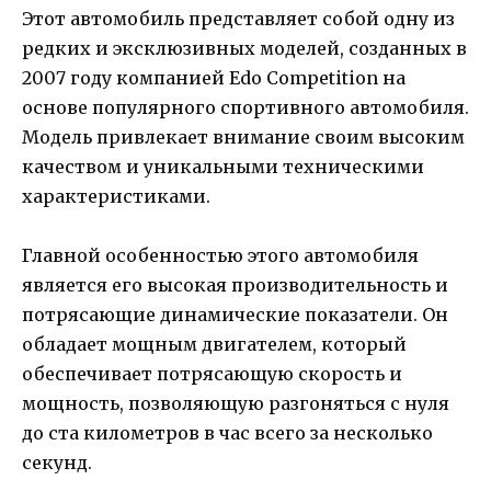
Этот автомобиль представляет собой одну из
редких и эксклюзивных моделей, созданных в
2007 году компанией Edo Competition на
основе популярного спортивного автомобиля.
Модель привлекает внимание своим высоким
качеством и уникальными техническими
характеристиками.
Главной особенностью этого автомобиля
является его высокая производительность и
потрясающие динамические показатели. Он
обладает мощным двигателем, который
обеспечивает потрясающую скорость и
мощность, позволяющую разгоняться с нуля
до ста километров в час всего за несколько
секунд.