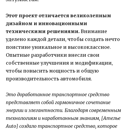
Этот проект отличается великолепным
дизайном и инновационными
техническими решениями.
Внимание
уделено каждой детали, чтобы создать нечто
поистине уникальное и высококлассное.
Опытные разработчики внесли свои
собственные улучшения и модификации,
чтобы повысить мощность и общую
производительность автомобиля.
Это доработанное транспортное средство
представляет собой гармоничное сочетание
энергии и элегантности. Благодаря современным
технологиям и наработанным знаниям, [Ателье
Auto] создало транспортное средство, которое