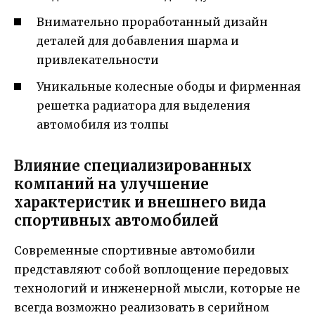
Внимательно проработанный дизайн
деталей для добавления шарма и
привлекательности
Уникальные колесные ободы и фирменная
решетка радиатора для выделения
автомобиля из толпы
Влияние специализированных
компаний на улучшение
характеристик и внешнего вида
спортивных автомобилей
Современные спортивные автомобили
представляют собой воплощение передовых
технологий и инженерной мысли, которые не
всегда возможно реализовать в серийном