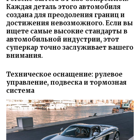
Каждая деталь этого автомобиля
создана для преодоления границ и
достижения невозможного. Если вы
ищете самые высокие стандарты в
автомобильной индустрии, этот
суперкар точно заслуживает вашего
внимания.
Техническое оснащение: рулевое
управление, подвеска и тормозная
система