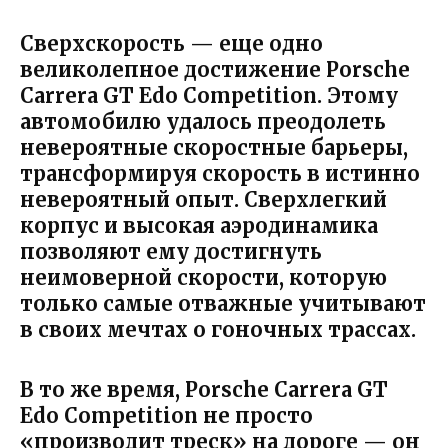
Сверхскорость — еще одно
великолепное достижение Porsche
Carrera GT Edo Competition. Этому
автомобилю удалось преодолеть
невероятные скоростные барьеры,
трансформируя скорость в истинно
невероятный опыт. Сверхлегкий
корпус и высокая аэродинамика
позволяют ему достигнуть
неимоверной скорости, которую
только самые отважные учитывают
в своих мечтах о гоночных трассах.
В то же время, Porsche Carrera GT
Edo Competition не просто
«производит треск» на дороге — он