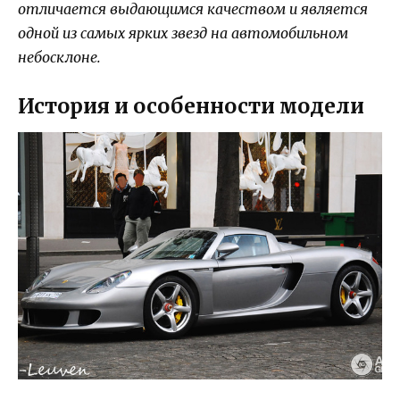
отличается выдающимся качеством и является
одной из самых ярких звезд на автомобильном
небосклоне.
История и особенности модели