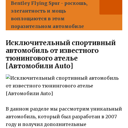
Bentley Flying Spur - роскошь,
элегантность и мощь
воплощаются в этом
поразительном автомобиле
Исключительный спортивный
автомобиль от известного
тюнингового ателье
[Автомобили Auto]
В данном разделе мы рассмотрим уникальный
автомобиль, который был разработан в 2007
году и получил дополнительные