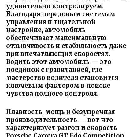
удивительно контролируем.
Благодаря передовым системам
управления и тщательной
настройке, автомобиль
обеспечивает максимальную
отзывчивость и стабильность даже
при впечатляющих скоростях.
Водить этот автомобиль — это
поединок с гравитацией, где
мастерство водителя становится
ключевым фактором в поиске
чувства полного контроля.
Плавность, мощь и безупречная
производительность — вот что
характеризует разгон и скорость
Porsche Carrera GT Edo Competition.