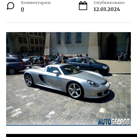
Комментарии
Опубликовано
0
12.03.2024