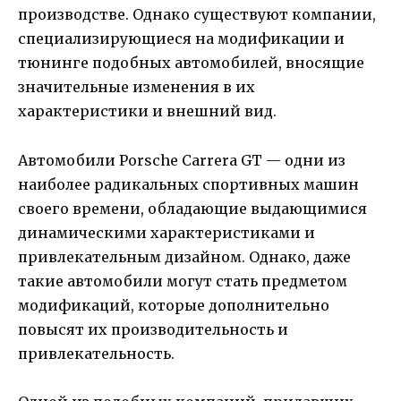
производстве. Однако существуют компании,
специализирующиеся на модификации и
тюнинге подобных автомобилей, вносящие
значительные изменения в их
характеристики и внешний вид.
Автомобили Porsche Carrera GT — одни из
наиболее радикальных спортивных машин
своего времени, обладающие выдающимися
динамическими характеристиками и
привлекательным дизайном. Однако, даже
такие автомобили могут стать предметом
модификаций, которые дополнительно
повысят их производительность и
привлекательность.