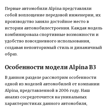
Первые автомобили Alpina представляли
собой воплощение передовой инженерии, их
производство заняло достойное место в
истории автомобилестроения. Каждая модель
комбинировала спортивные возможности и
удобство повседневного использования,
создавая неповторимый стиль и динамичный
образ.
Особенности модели Alpina B3
В данном разделе рассмотрим особенности
одной из моделей автомобилей от компании
Alpina, представленной в 2006 году. Наш
анализ сосредоточится на уникальных
характеристиках данного автомобиля,