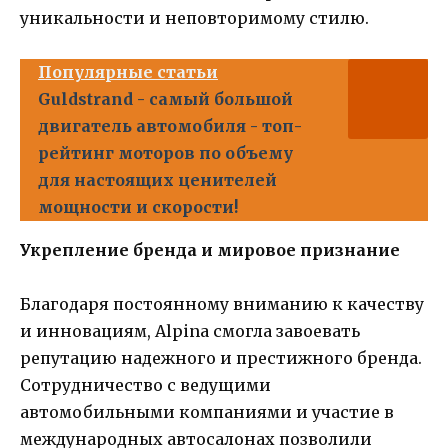
уникальности и неповторимому стилю.
Популярные статьи
Guldstrand - самый большой
двигатель автомобиля - топ-
рейтинг моторов по объему
для настоящих ценителей
мощности и скорости!
Укрепление бренда и мировое признание
Благодаря постоянному вниманию к качеству
и инновациям, Alpina смогла завоевать
репутацию надежного и престижного бренда.
Сотрудничество с ведущими
автомобильными компаниями и участие в
международных автосалонах позволили