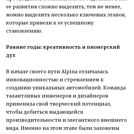
ее развития сложно выделить, тем не менее,
можно выделить несколько ключевых этапов,
которые привели к ее успешному
становлению.
Ранние годы: креативность и пионерский
дух
В начале своего пути Alpina отличалась
инновационностью и стремлением к
созданию уникальных автомобилей. Команда
талантливых инженеров и дизайнеров
применяла свой творческий потенциал,
чтобы добиться выдающейся
производительности и элегантного внешнего
вида. Именно на этом этапе были заложены