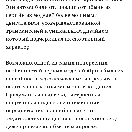
Эти автомобили отличались от обычных
серийных моделей более мощными
двигателями, усовершенствованной
трансмиссией и уникальным дизайном,
который подчёркивал их спортивный
характер.
Возможно, одной из самых интересных
особенностей первых моделей Alpina была их
способность
перевополочиться
и предлагать
водителю незабываемый опыт вождения.
Продуманная подвеска, настроенная
спортивная подвеска и применение
передовых технологий позволяли
эмулировать ощущения от погонь по треку
даже при езде по обычным дорогам.