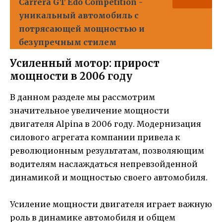
Carrera GT Edo Competition -
уникальный автомобиль с
потрясающей мощностью и
безупречным стилем
Усиленный мотор: прирост
мощности в 2006 году
В данном разделе мы рассмотрим
значительное увеличение мощности
двигателя Alpina в 2006 году. Модернизация
силового агрегата компании привела к
революционным результатам, позволяющим
водителям наслаждаться непревзойденной
динамикой и мощностью своего автомобиля.
Усиление мощности двигателя играет важную
роль в динамике автомобиля и общем