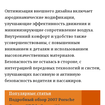
Оптимизация внешнего дизайна включает
аэродинамические модификации,
улучшающие эффективность движения и
минимизирующие сопротивление воздуха.
Внутренний комфорт и удобство также
усовершенствованы, с повышенным
вниманием к деталям и использованием
высококачественных материалов.
Безопасность не осталась в стороне, с
интеграцией передовых технологий и систем,
улучшающих пассивную и активную
безопасность водителя и пассажиров.
Популярные статьи
Подробный обзор 2007 Porsche