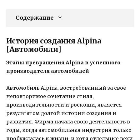
Содержание
История создания Alpina
[Автомобили]
Этапы превращения Alpina в успешного
производителя автомобилей
Автомобиль Alpina, востребованный за свое
неповторимое сочетание стиля,
производительности и роскоши, является
результатом долгой истории создания и
развития. Фирма начала свою деятельность в
годы, когда автомобильная индустрия только
пробуждалась к жизни, и хотя отдельные вехи