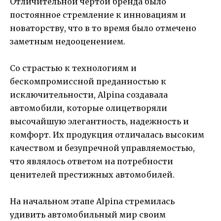
Отличительной чертой бренда было
постоянное стремление к инновациям и
новаторству, что в то время было отмечено
заметным недооценением.
Со страстью к технологиям и
бескомпромиссной преданностью к
исключительности, Alpina создавала
автомобили, которые олицетворяли
высочайшую элегантность, надежность и
комфорт. Их продукция отличалась высоким
качеством и безупречной управляемостью,
что являлось ответом на потребности
ценителей престижных автомобилей.
На начальном этапе Alpina стремилась
удивить автомобильный мир своим