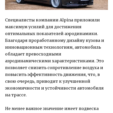
Специалисты компании Alpina приложили
максимум усилий для достижения
оптимальных показателей аэродинамики.
Благодаря проработанному дизайну кузова и
инновационным технологиям, автомобиль
обладает превосходными
аэродинамическими характеристиками. Это
позволяет снизить сопротивление воздуха и
повысить эффективность движения, что, в
свою очередь, приводит к улучшенной
экономичности и устойчивости автомобиля
на трассе.
Не менее важное значение имеет подвеска