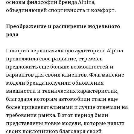
основы философии бренда Alpina,
объединяющей спортивность и комфорт.
Преображение и расширение модельного
ряда
Покорив первоначальную аудиторию, Alpina
продолжила свое развитие, стремясь
предложить еще больше возможностей и
вариантов для своих клиентов. Флагманские
модели бренда получили обновления
внешности и технических характеристик,
благодаря которым автомобили стали еще
более привлекательными и лучше отвечали на
требования рынка. В этот период были
представлены новые модели, которые нашли
своих поклонников благодаря своей