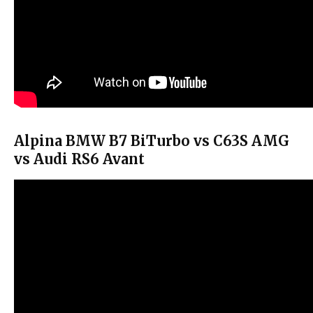
Alpina BMW B7 BiTurbo vs C63S AMG
vs Audi RS6 Avant