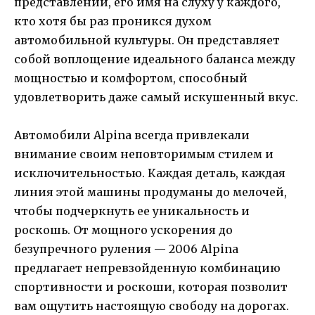
представлении, его имя на слуху у каждого,
кто хотя бы раз проникся духом
автомобильной культуры. Он представляет
собой воплощение идеального баланса между
мощностью и комфортом, способный
удовлетворить даже самый искушенный вкус.
Автомобили Alpina всегда привлекали
внимание своим неповторимым стилем и
исключительностью. Каждая деталь, каждая
линия этой машины продуманы до мелочей,
чтобы подчеркнуть ее уникальность и
роскошь. От мощного ускорения до
безупречного руления — 2006 Alpina
предлагает непревзойденную комбинацию
спортивности и роскоши, которая позволит
вам ощутить настоящую свободу на дорогах.