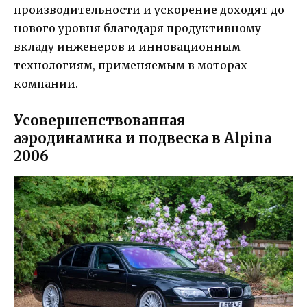
производительности и ускорение доходят до
нового уровня благодаря продуктивному
вкладу инженеров и инновационным
технологиям, применяемым в моторах
компании.
Усовершенствованная
аэродинамика и подвеска в Alpina
2006