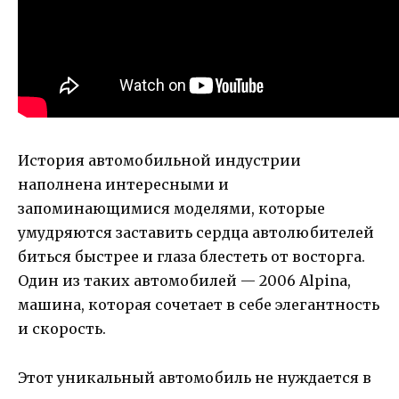
История автомобильной индустрии
наполнена интересными и
запоминающимися моделями, которые
умудряются заставить сердца автолюбителей
биться быстрее и глаза блестеть от восторга.
Один из таких автомобилей — 2006 Alpina,
машина, которая сочетает в себе элегантность
и скорость.
Этот уникальный автомобиль не нуждается в