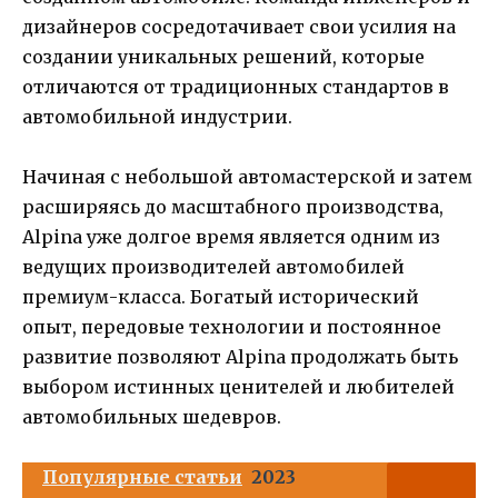
дизайнеров сосредотачивает свои усилия на
создании уникальных решений, которые
отличаются от традиционных стандартов в
автомобильной индустрии.
Начиная с небольшой автомастерской и затем
расширяясь до масштабного производства,
Alpina уже долгое время является одним из
ведущих производителей автомобилей
премиум-класса. Богатый исторический
опыт, передовые технологии и постоянное
развитие позволяют Alpina продолжать быть
выбором истинных ценителей и любителей
автомобильных шедевров.
Популярные статьи
2023