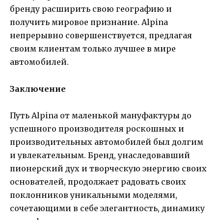
бренду расширить свою географию и
получить мировое признание. Alpina
непрерывно совершенствуется, предлагая
своим клиентам только лучшее в мире
автомобилей.
Заключение
Путь Alpina от маленькой мануфактуры до
успешного производителя роскошных и
производительных автомобилей был долгим
и увлекательным. Бренд, унаследовавший
пионерский дух и творческую энергию своих
основателей, продолжает радовать своих
поклонников уникальными моделями,
сочетающими в себе элегантность, динамику