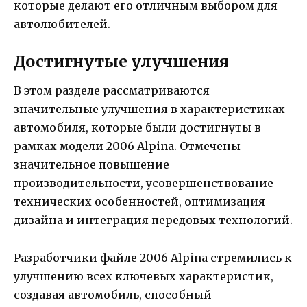
которые делают его отличным выбором для
автолюбителей.
Достигнутые улучшения
В этом разделе рассматриваются
значительные улучшения в характеристиках
автомобиля, которые были достигнуты в
рамках модели 2006 Alpina. Отмечены
значительное повышение
производительности, усовершенствование
технических особенностей, оптимизация
дизайна и интеграция передовых технологий.
Разработчики файле 2006 Alpina стремились к
улучшению всех ключевых характеристик,
создавая автомобиль, способный