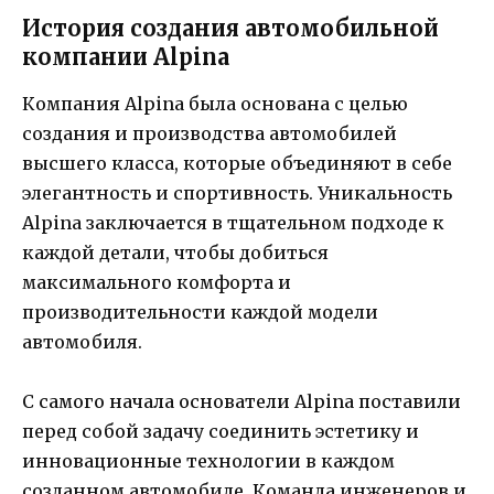
История создания автомобильной
компании Alpina
Компания Alpina была основана с целью
создания и производства автомобилей
высшего класса, которые объединяют в себе
элегантность и спортивность. Уникальность
Alpina заключается в тщательном подходе к
каждой детали, чтобы добиться
максимального комфорта и
производительности каждой модели
автомобиля.
С самого начала основатели Alpina поставили
перед собой задачу соединить эстетику и
инновационные технологии в каждом
созданном автомобиле. Команда инженеров и