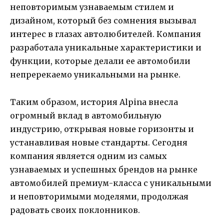
неповторимым узнаваемым стилем и
дизайном, который без сомнения вызывал
интерес в глазах автолюбителей. Компания
разработала уникальные характеристики и
функции, которые делали ее автомобили
непререкаемо уникальными на рынке.
Таким образом, история Alpina внесла
огромный вклад в автомобильную
индустрию, открывая новые горизонты и
устанавливая новые стандарты. Сегодня
компания является одним из самых
узнаваемых и успешных брендов на рынке
автомобилей премиум-класса с уникальными
и неповторимыми моделями, продолжая
радовать своих поклонников.