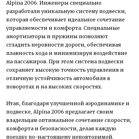
Alpina 2006. Инженеры специально
разработали уникальную систему подвески,
которая обеспечивает идеальное сочетание
управляемости и комфорта. Специальные
амортизаторы и пружины позволяют
сгладить неровности дороги, обеспечивая
плавность хода и минимизируя воздействие
на пассажиров. При этом система подвески
сохраняет высокую точность управления и
отличную устойчивость автомобиля в
поворотах и на высоких скоростях.
Итак, благодаря улучшенной аэродинамике и
подвеске, Alpina 2006 предлагает своим
владельцам оптимальное сочетание скорости,
комфорта и безопасности, делая каждую
поездку по-настоящему неповторимой.