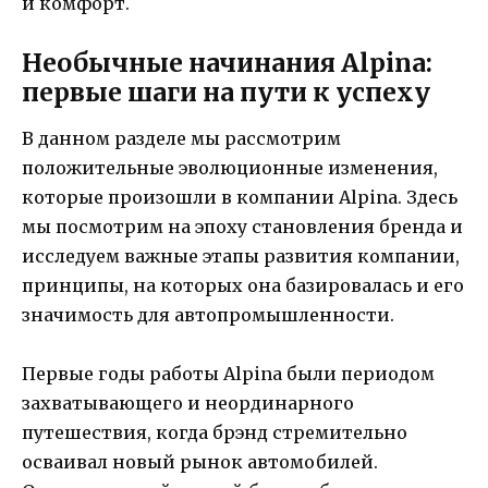
и комфорт.
Необычные начинания Alpina:
первые шаги на пути к успеху
В данном разделе мы рассмотрим
положительные эволюционные изменения,
которые произошли в компании Alpina. Здесь
мы посмотрим на эпоху становления бренда и
исследуем важные этапы развития компании,
принципы, на которых она базировалась и его
значимость для автопромышленности.
Первые годы работы Alpina были периодом
захватывающего и неординарного
путешествия, когда брэнд стремительно
осваивал новый рынок автомобилей.