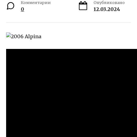
Комментарии
Опубликовано
0
12.03.2024