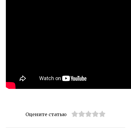
Оцените статью