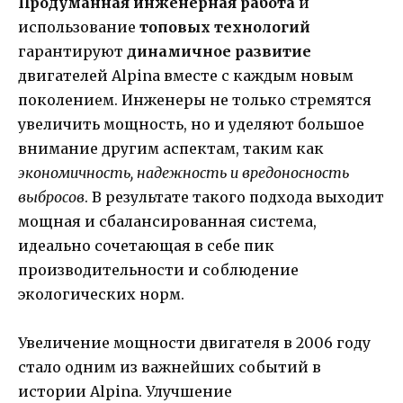
Продуманная инженерная работа
и
использование
топовых технологий
гарантируют
динамичное развитие
двигателей Alpina вместе с каждым новым
поколением. Инженеры не только стремятся
увеличить мощность, но и уделяют большое
внимание другим аспектам, таким как
экономичность, надежность и вредоносность
выбросов
. В результате такого подхода выходит
мощная и сбалансированная система,
идеально сочетающая в себе пик
производительности и соблюдение
экологических норм.
Увеличение мощности двигателя в 2006 году
стало одним из важнейших событий в
истории Alpina. Улучшение