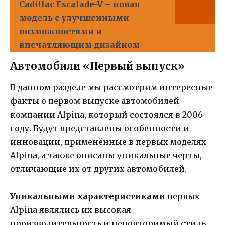
Cadillac Escalade-V – новая
модель с улучшенными
возможностями и
впечатляющим дизайном
Автомобили «Первый выпуск»
В данном разделе мы рассмотрим интересные
факты о первом выпуске автомобилей
компании Alpina, который состоялся в 2006
году. Будут представлены особенности и
инновации, применённые в первых моделях
Alpina, а также описаны уникальные черты,
отличающие их от других автомобилей.
Уникальными характеристиками
первых
Alpina являлись их высокая
производительность и неповторимый стиль.