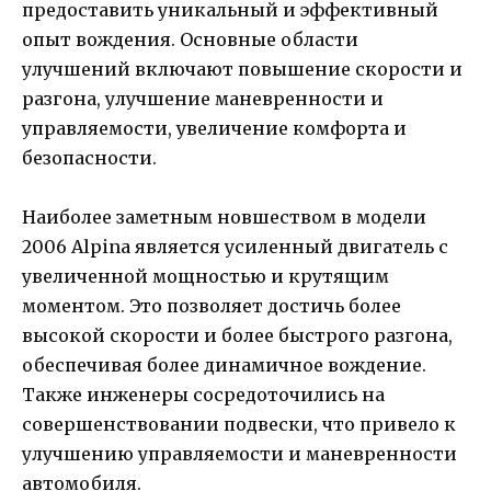
предоставить уникальный и эффективный
опыт вождения. Основные области
улучшений включают повышение скорости и
разгона, улучшение маневренности и
управляемости, увеличение комфорта и
безопасности.
Наиболее заметным новшеством в модели
2006 Alpina является усиленный двигатель с
увеличенной мощностью и крутящим
моментом. Это позволяет достичь более
высокой скорости и более быстрого разгона,
обеспечивая более динамичное вождение.
Также инженеры сосредоточились на
совершенствовании подвески, что привело к
улучшению управляемости и маневренности
автомобиля.