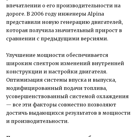
впечатлении о его производительности на
дороге. В 2006 году инженеры Alpina
представили новую генерацию двигателей,
которая получила значительный прирост в
сравнении с предыдущими версиями.
Улучшение мощности обеспечивается
широким спектром изменений внутренней
конструкции и настройки двигателя.
Оптимизация системы впуска и выпуска,
модифицированный подачи топлива,
усовершенствованный системой охлаждения
— все эти факторы совместно позволяют
достичь выдающихся результатов в мощности
и производительности.