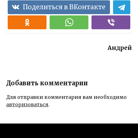
Поделиться в ВКонтакте
Андрей
Добавить комментарии
Для отправки комментария вам необходимо
авторизоваться
.