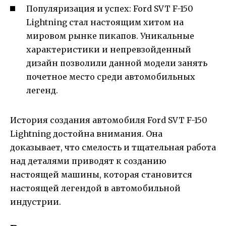
Популяризация и успех: Ford SVT F-150
Lightning стал настоящим хитом на
мировом рынке пикапов. Уникальные
характеристики и непревзойденный
дизайн позволили данной модели занять
почетное место среди автомобильных
легенд.
История создания автомобиля Ford SVT F-150
Lightning достойна внимания. Она
доказывает, что смелость и тщательная работа
над деталями приводят к созданию
настоящей машины, которая становится
настоящей легендой в автомобильной
индустрии.