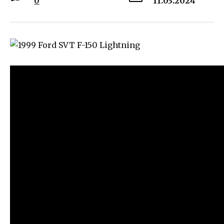
0
11.03.2024