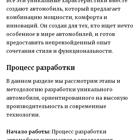
Все эти уникальные характеристики вместе
создают автомобиль, который предлагает
комбинацию мощности, комфорта и
инноваций. Он создан для тех, кто ищет нечто
особенное в мире автомобилей, и готов
предоставить непревзойденный опыт
сочетания стиля и функциональности.
Процесс разработки
В данном разделе мы рассмотрим этапы и
методологию разработки уникального
автомобиля, ориентированного на высокую
производительность и современные
технологии.
Начало работы:
Процесс разработки