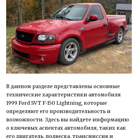
В данном разделе представлены основные
технические характеристики автомобиля
1999 Ford SVT F-150 Lightning, которые
определяют его производительность и
возможности. Здесь вы найдете информацию
о ключевых аспектах автомобиля, таких как
его двигатель, подвеска, трансмиссия и