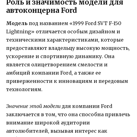
Роль и значимость модели для
автоконцерна Ford
Модель
под названием «1999 Ford SVT F-150
Lightning» отличается особым дизайном и
техническими характеристиками, которые
предоставляют владельцу высокую мощность,
ускорение и спортивную динамику. Она
является олицетворением смелости и
амбиций компании Ford, а также ее
приверженности к инновациям и передовым
технологиям.
Значение этой модели
для компании Ford
заключается в том, что она способна привлечь
внимание широкой аудитории
автолюбителей, вызывая интерес как