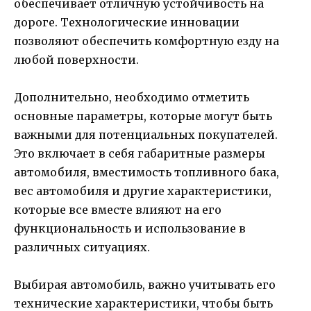
обеспечивает отличную устойчивость на
дороге. Технологические инновации
позволяют обеспечить комфортную езду на
любой поверхности.
Дополнительно, необходимо отметить
основные параметры, которые могут быть
важными для потенциальных покупателей.
Это включает в себя габаритные размеры
автомобиля, вместимость топливного бака,
вес автомобиля и другие характеристики,
которые все вместе влияют на его
функциональность и использование в
различных ситуациях.
Выбирая автомобиль, важно учитывать его
технические характеристики, чтобы быть