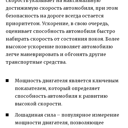
скорость указывает на максимальную
достижимую скорость автомобиля, при этом
безопасность на дороге всегда остается
приоритетом. Ускорение, в свою очередь,
оценивает способность автомобиля быстро
набирать скорость от состояния покоя. Более
высокое ускорение позволяет автомобилю
легче маневрировать и обгонять другие
транспортные средства.
Мощность двигателя является ключевым
показателем, который определяет
способность автомобиля к развитию
высокой скорости.
Лошадиная сила – популярное измерение
мощности двигателя, позволяющее