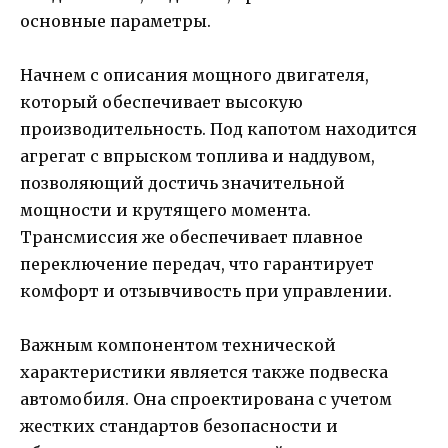
основные параметры.
Начнем с описания мощного двигателя,
который обеспечивает высокую
производительность. Под капотом находится
агрегат с впрыском топлива и наддувом,
позволяющий достичь значительной
мощности и крутящего момента.
Трансмиссия же обеспечивает плавное
переключение передач, что гарантирует
комфорт и отзывчивость при управлении.
Важным компонентом технической
характеристики является также подвеска
автомобиля. Она спроектирована с учетом
жестких стандартов безопасности и