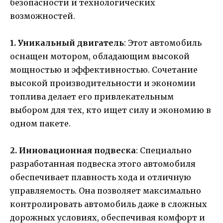
безопасности и технологических
возможностей.
1. Уникальный двигатель
: Этот автомобиль
оснащен мотором, обладающим высокой
мощностью и эффективностью. Сочетание
высокой производительности и экономии
топлива делает его привлекательным
выбором для тех, кто ищет силу и экономию в
одном пакете.
2. Инновационная подвеска
: Специально
разработанная подвеска этого автомобиля
обеспечивает плавность хода и отличную
управляемость. Она позволяет максимально
контролировать автомобиль даже в сложных
дорожных условиях, обеспечивая комфорт и