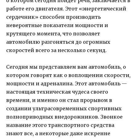
о котором сегодня пойдет речь, заключается в
работе его двигателя. Этот «энергетический
сердечник» способен производить
невероятные показатели мощности и
крутящего момента, что позволяет
автомобилю разгоняться до огромных
скоростей всего за несколько секунд.
Сегодня мы представляем вам автомобиль, о
котором говорят как о воплощении скорости,
мощности и адреналина. Этот автомобиль —
настоящая техническая чудеса своего
времени, и именно он стал прорывом в
создании ультрасовременных спортивных
полноприводных внедорожников. Звонкое
название этого транспортного средства
знают все, а некоторые даже искренне