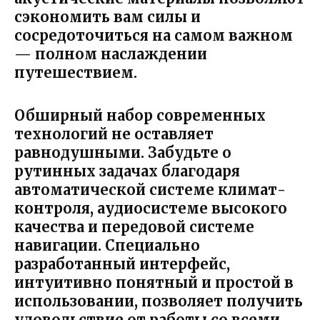
сэкономить вам силы и
сосредоточиться на самом важном
— полном наслаждении
путешествием.
Обширный набор современных
технологий не оставляет
равнодушными. Забудьте о
рутинных задачах благодаря
автоматической системе климат-
контроля, аудиосистеме высокого
качества и передовой системе
навигации. Специально
разработанный интерфейс,
интуитивно понятный и простой в
использовании, позволяет получить
удовольствие от работы со всеми