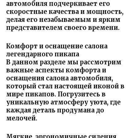
автомобиля подчеркивает его
скоростные качества и мощность,
делая его незабываемым и ярким
представителем своего времени.
Комфорт и оснащение салона
легендарного пикапа
В данном разделе мы рассмотрим
важные аспекты комфорта и
оснащения салона автомобиля,
который стал настоящей иконой в
мире пикапов. Погрузитесь в
уникальную атмосферу уюта, где
каждая деталь продумана до
мелочей.
Мягкие, эргономичные сидения