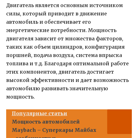
Двигатель является основным источником
силы, который приводит в движение
автомобиль и обеспечивает его
энергетические потребности. Мощность
двигателя зависит от множества факторов,
таких как объем цилиндров, конфигурация
поршней, подача воздуха, система впрыска
топлива и т.д. Благодаря оптимальной работе
этих компонентов, двигатель достигает
высокой эффективности и дает возможность
автомобилю развивать значительную
мощность.
Популярные статьи
Мощность автомобилей
Maybach – Суперкары Майбах