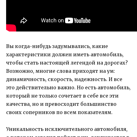
Вы когда-нибудь задумывались, какие
характеристики должен иметь автомобиль,
чтобы стать настоящей легендой на дорогах?
Возможно, многие слова приходят на ум:
динамичность, скорость, надежность. И все
это действительно важно. Но есть автомобиль,
который не только сочетает в себе все эти
качества, но и превосходит большинство
своих соперников по всем показателям.
Уникальность исключительного автомобиля,