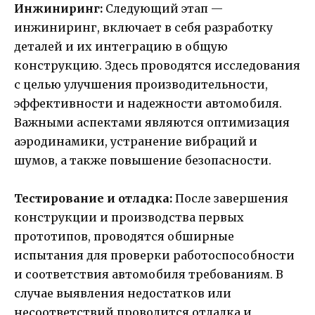
Инжиниринг:
Следующий этап —
инжиниринг, включает в себя разработку
деталей и их интеграцию в общую
конструкцию. Здесь проводятся исследования
с целью улучшения производительности,
эффективности и надежности автомобиля.
Важными аспектами являются оптимизация
аэродинамики, устранение вибраций и
шумов, а также повышение безопасности.
Тестирование и отладка:
После завершения
конструкции и производства первых
прототипов, проводятся обширные
испытания для проверки работоспособности
и соответствия автомобиля требованиям. В
случае выявления недостатков или
несоответствий проводится отладка и