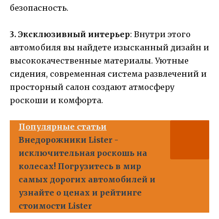
безопасность.
3. Эксклюзивный интерьер
: Внутри этого
автомобиля вы найдете изысканный дизайн и
высококачественные материалы. Уютные
сидения, современная система развлечений и
просторный салон создают атмосферу
роскоши и комфорта.
Популярные статьи
Внедорожники Lister -
исключительная роскошь на
колесах! Погрузитесь в мир
самых дорогих автомобилей и
узнайте о ценах и рейтинге
стоимости Lister