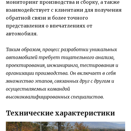
мониторинг производства и сборку, а также
взаимодействует с клиентами для получения
обратной связи и более точного
представления о впечатлениях от
автомобиля.
Таким образом, процесс разработки уникальных
автомобилей требует тщательного анализа,
проектирования, инжиниринга, тестирования и
организации производства. Он включает в себя
множество этапов, связанных друг с другом и
осуществляемых командой
высококвалифицированных специалистов.
Технические характеристики