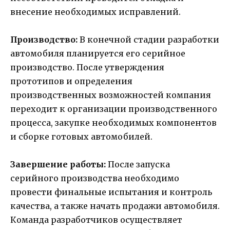
внесение необходимых исправлений.
Производство:
В конечной стадии разработки
автомобиля планируется его серийное
производство. После утверждения
прототипов и определения
производственных возможностей компания
переходит к организации производственного
процесса, закупке необходимых компонентов
и сборке готовых автомобилей.
Завершение работы:
После запуска
серийного производства необходимо
провести финальные испытания и контроль
качества, а также начать продажи автомобиля.
Команда разработчиков осуществляет