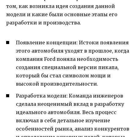
том, как возникла идея создания данной
модели и какие были основные этапы его
разработки и производства.
Появление концепции: Истоки появления
этого автомобиля уходят в прошлое, когда
компания Ford поняла необходимость
создания специальной версии пикапа,
который бы стал символом мощи и
высокой производительности.
Разработка модели: Команда инженеров
сделала неоценимый вклад в разработку
идеального автомобиля. Весь процесс
включал в себя детальное изучение
особенностей рынка, анализ конкурентов
и определение основных целей, которые