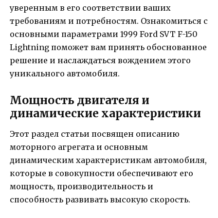
уверенным в его соответствии ваших
требованиям и потребностям. Ознакомиться с
основными параметрами 1999 Ford SVT F-150
Lightning поможет вам принять обоснованное
решение и наслаждаться вождением этого
уникального автомобиля.
Мощность двигателя и
динамические характеристики
Этот раздел статьи посвящен описанию
моторного агрегата и основным
динамическим характеристикам автомобиля,
которые в совокупности обеспечивают его
мощность, производительность и
способность развивать высокую скорость.