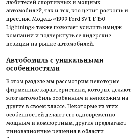
любителей спортивных и мощных
автомобилей, так и тех, кто ценит роскошь и
престиж. Модель «1999 Ford SVT F-150
Lightning» также помогает усилить имидж
компании и подчеркнуть ее лидерские
позиции на рынке автомобилей.
Автобомиль с уникальными
особенностями
В этом разделе мы рассмотрим некоторые
фирменные характеристики, которые делают
этот автомобиль особенным и непохожим на
другие в своем классе. Некоторые из этих
особенностей делают его одновременно
мощным и комфортным, другие предлагают
инновационные решения в области