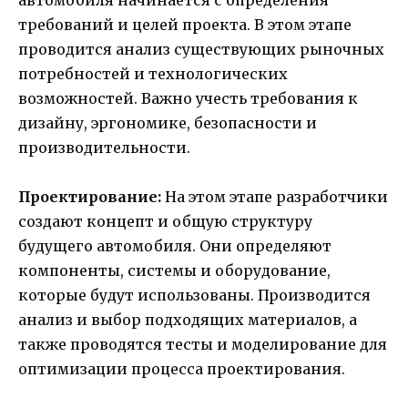
автомобиля начинается с определения
требований и целей проекта. В этом этапе
проводится анализ существующих рыночных
потребностей и технологических
возможностей. Важно учесть требования к
дизайну, эргономике, безопасности и
производительности.
Проектирование:
На этом этапе разработчики
создают концепт и общую структуру
будущего автомобиля. Они определяют
компоненты, системы и оборудование,
которые будут использованы. Производится
анализ и выбор подходящих материалов, а
также проводятся тесты и моделирование для
оптимизации процесса проектирования.