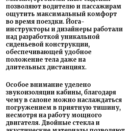
позволяют водителю и пассажирам
ощутить максимальный комфорт
во время поездки. Йога-
инструкторы и дизайнеры работали
над разработкой уникальной
сиденьевой конструкции,
обеспечивающей удобное
положение тела даже на
длительных дистанциях.
Особое внимание уделено
звукоизоляции кабины, благодаря
чему в салоне можно наслаждаться
погружением в приятную тишину,
несмотря на работу мощного
двигателя. Двойные стекла и
акустические материалы позволяют