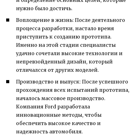
нужно было достичь.
Воплощение в жизнь: После деятельного
процесса разработки, настало время
приступить к созданию прототипа.
Именно на этой стадии специалисты
удачно сочетали высокие технологии и
непревзойденный дизайн, который
отличалсся от других моделей.
Производство и выпуск: После успешного
прохождения всех испытаний прототипа,
началось массовое производство.
Компания Ford разработала
инновационные методы, чтобы
обеспечить высокое качество и
надежность автомобиля.