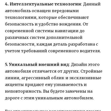
4. Интеллектуальные технологии
: Данный
автомобиль оснащен передовыми
технологиями, которые обеспечивают
безопасность и удобство вождения. От
современной системы навигации до
различных систем дополнительной
безопасности, каждая деталь разработана с
учетом требований современного водителя.
5. Уникальный внешний вид
: Дизайн этого
автомобиля отличается от других. Стройные
линии, агрессивный облик и эксклюзивные
акценты придают ему узнаваемость и
неповторимость. Вы будете замечены на
дороге с этим уникальным автомобилем.