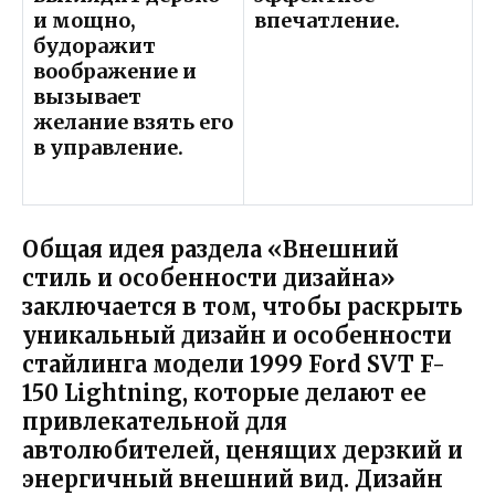
и мощно,
впечатление.
будоражит
воображение и
вызывает
желание взять его
в управление.
Общая идея раздела «Внешний
стиль и особенности дизайна»
заключается в том, чтобы раскрыть
уникальный дизайн и особенности
стайлинга модели 1999 Ford SVT F-
150 Lightning, которые делают ее
привлекательной для
автолюбителей, ценящих дерзкий и
энергичный внешний вид. Дизайн