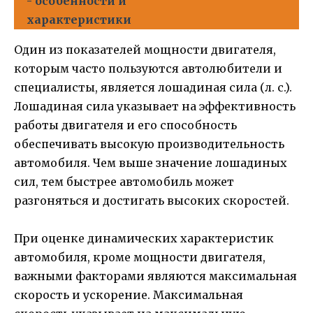
- особенности и
характеристики
Один из показателей мощности двигателя,
которым часто пользуются автолюбители и
специалисты, является лошадиная сила (л. с.).
Лошадиная сила указывает на эффективность
работы двигателя и его способность
обеспечивать высокую производительность
автомобиля. Чем выше значение лошадиных
сил, тем быстрее автомобиль может
разгоняться и достигать высоких скоростей.
При оценке динамических характеристик
автомобиля, кроме мощности двигателя,
важными факторами являются максимальная
скорость и ускорение. Максимальная