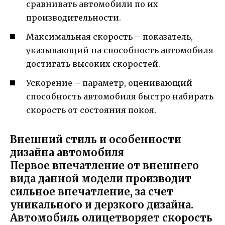
сравнивать автомобили по их
производительности.
Максимальная скорость – показатель,
указывающий на способность автомобиля
достигать высоких скоростей.
Ускорение – параметр, оценивающий
способность автомобиля быстро набирать
скорость от состояния покоя.
Внешний стиль и особенности
дизайна автомобиля
Первое впечатление от внешнего
вида данной модели производит
сильное впечатление, за счет
уникального и дерзкого дизайна.
Автомобиль олицетворяет скорость