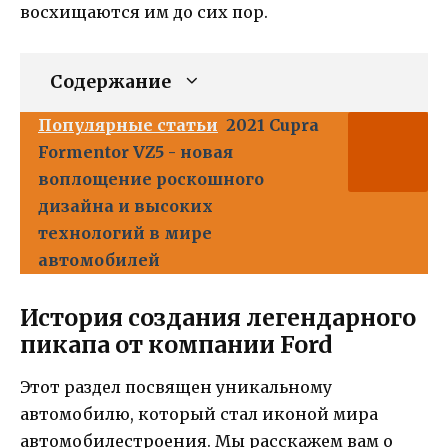
восхищаются им до сих пор.
Содержание
Популярные статьи
2021 Cupra
Formentor VZ5 - новая
воплощение роскошного
дизайна и высоких
технологий в мире
автомобилей
История создания легендарного
пикапа от компании Ford
Этот раздел посвящен уникальному
автомобилю, который стал иконой мира
автомобилестроения. Мы расскажем вам о